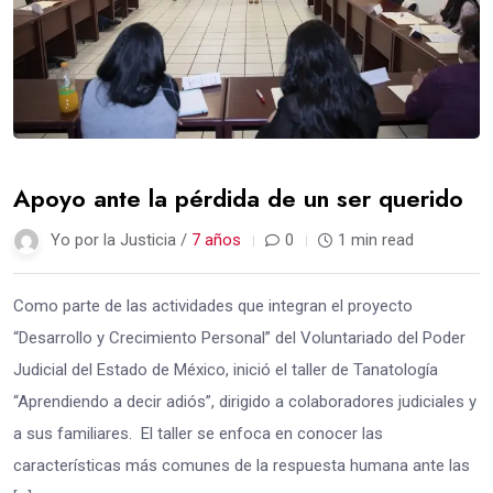
Apoyo ante la pérdida de un ser querido
Yo por la Justicia /
7 años
0
1 min read
Como parte de las actividades que integran el proyecto
“Desarrollo y Crecimiento Personal” del Voluntariado del Poder
Judicial del Estado de México, inició el taller de Tanatología
“Aprendiendo a decir adiós”, dirigido a colaboradores judiciales y
a sus familiares. El taller se enfoca en conocer las
características más comunes de la respuesta humana ante las