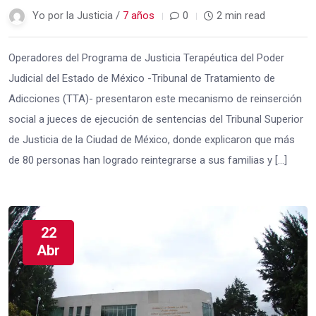
Yo por la Justicia /
7 años
0
2 min read
Operadores del Programa de Justicia Terapéutica del Poder
Judicial del Estado de México -Tribunal de Tratamiento de
Adicciones (TTA)- presentaron este mecanismo de reinserción
social a jueces de ejecución de sentencias del Tribunal Superior
de Justicia de la Ciudad de México, donde explicaron que más
de 80 personas han logrado reintegrarse a sus familias y […]
22
Abr