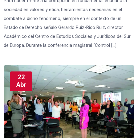
Para hacer frente a la corrupción es fundamental educar a la
sociedad en valores y ética, herramientas necesarias en el
combate a dicho fenómeno, siempre en el contexto de un
Estado de Derecho señaló Gerardo Ruiz-Rico Ruiz, director
Académico del Centro de Estudios Sociales y Jurídicos del Sur
de Europa. Durante la conferencia magistral “Control […]
22
Abr