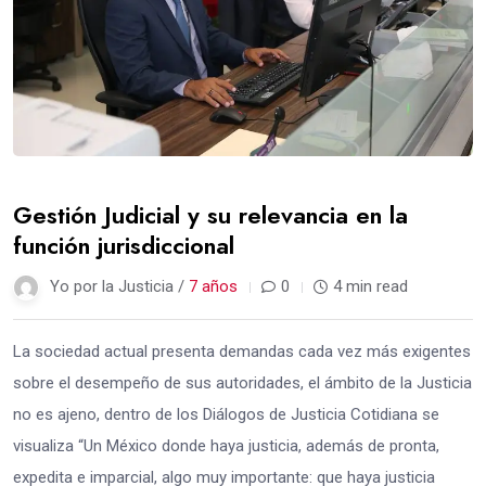
Gestión Judicial y su relevancia en la
función jurisdiccional
Yo por la Justicia /
7 años
0
4 min read
La sociedad actual presenta demandas cada vez más exigentes
sobre el desempeño de sus autoridades, el ámbito de la Justicia
no es ajeno, dentro de los Diálogos de Justicia Cotidiana se
visualiza “Un México donde haya justicia, además de pronta,
expedita e imparcial, algo muy importante: que haya justicia