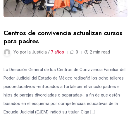
Centros de convivencia actualizan cursos
para padres
Yo por la Justicia /
7 años
0
2 min read
La Dirección General de los Centros de Convivencia Familiar del
Poder Judicial del Estado de México rediseñó los ocho talleres
psicoeducativos -enfocados a fortalecer el vínculo padres e
hijos de parejas divorciadas o separadas-, a fin de que estén
basados en el esquema por competencias educativas de la
Escuela Judicial (EJEM) indicó su titular, Olga […]