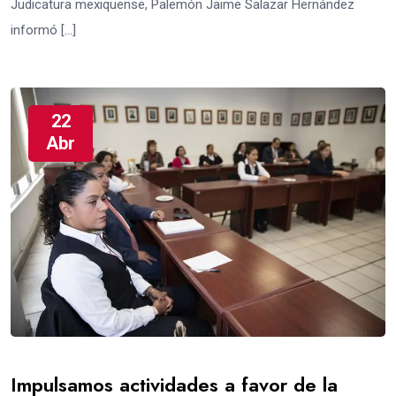
Judicatura mexiquense, Palemón Jaime Salazar Hernández
informó […]
22
Abr
Impulsamos actividades a favor de la