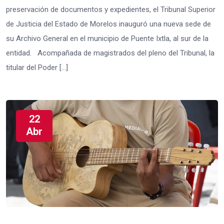
preservación de documentos y expedientes, el Tribunal Superior
de Justicia del Estado de Morelos inauguró una nueva sede de
su Archivo General en el municipio de Puente Ixtla, al sur de la
entidad. Acompañada de magistrados del pleno del Tribunal, la
titular del Poder […]
22
Abr