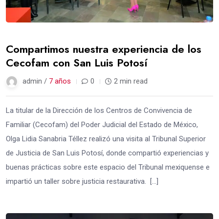
Compartimos nuestra experiencia de los
Cecofam con San Luis Potosí
admin /
7 años
0
2 min read
La titular de la Dirección de los Centros de Convivencia de
Familiar (Cecofam) del Poder Judicial del Estado de México,
Olga Lidia Sanabria Téllez realizó una visita al Tribunal Superior
de Justicia de San Luis Potosí, donde compartió experiencias y
buenas prácticas sobre este espacio del Tribunal mexiquense e
impartió un taller sobre justicia restaurativa. […]