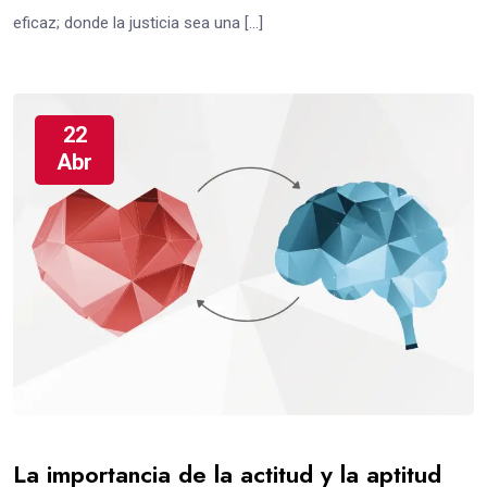
eficaz; donde la justicia sea una […]
22
Abr
La importancia de la actitud y la aptitud