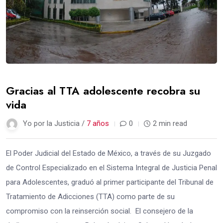
Gracias al TTA adolescente recobra su
vida
Yo por la Justicia /
7 años
0
2 min read
El Poder Judicial del Estado de México, a través de su Juzgado
de Control Especializado en el Sistema Integral de Justicia Penal
para Adolescentes, graduó al primer participante del Tribunal de
Tratamiento de Adicciones (TTA) como parte de su
compromiso con la reinserción social. El consejero de la