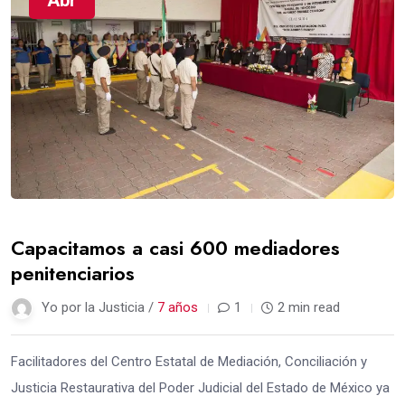
Abr
Capacitamos a casi 600 mediadores
penitenciarios
Yo por la Justicia /
7 años
1
2 min read
Facilitadores del Centro Estatal de Mediación, Conciliación y
Justicia Restaurativa del Poder Judicial del Estado de México ya