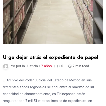
Urge dejar atrás el expediente de papel
Yo por la Justicia /
7 años
0
2 min read
El Archivo del Poder Judicial del Estado de México en sus
diferentes sedes regionales se encuentra al máximo de su
capacidad de almacenamiento, en Tlalnepantla están
resguardados 7 mil 51 metros lineales de expedientes; en