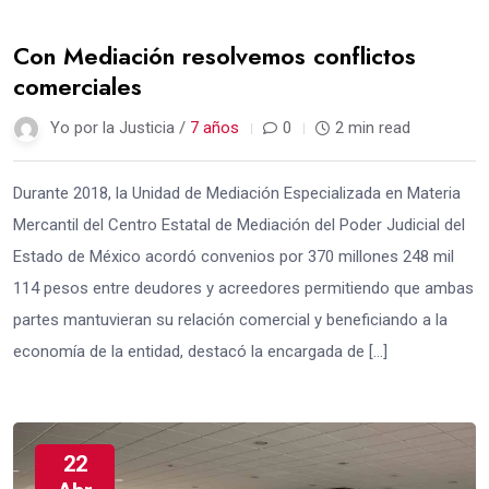
Con Mediación resolvemos conflictos
comerciales
Yo por la Justicia /
7 años
0
2 min read
Durante 2018, la Unidad de Mediación Especializada en Materia
Mercantil del Centro Estatal de Mediación del Poder Judicial del
Estado de México acordó convenios por 370 millones 248 mil
114 pesos entre deudores y acreedores permitiendo que ambas
partes mantuvieran su relación comercial y beneficiando a la
economía de la entidad, destacó la encargada de […]
22