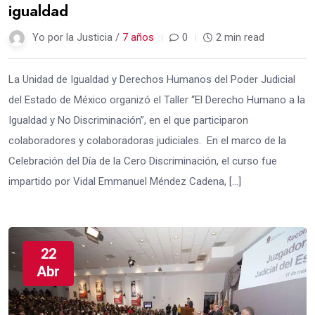
igualdad
Yo por la Justicia /
7 años
0
2 min read
La Unidad de Igualdad y Derechos Humanos del Poder Judicial
del Estado de México organizó el Taller “El Derecho Humano a la
Igualdad y No Discriminación”, en el que participaron
colaboradores y colaboradoras judiciales. En el marco de la
Celebración del Día de la Cero Discriminación, el curso fue
impartido por Vidal Emmanuel Méndez Cadena, […]
22
Abr