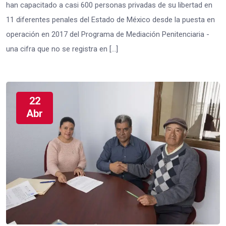
han capacitado a casi 600 personas privadas de su libertad en
11 diferentes penales del Estado de México desde la puesta en
operación en 2017 del Programa de Mediación Penitenciaria -
una cifra que no se registra en […]
22
Abr