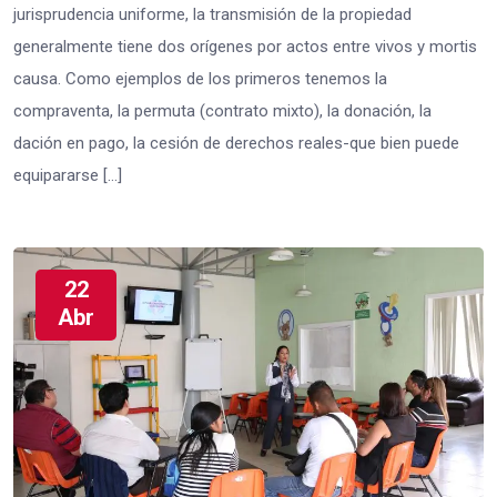
jurisprudencia uniforme, la transmisión de la propiedad
generalmente tiene dos orígenes por actos entre vivos y mortis
causa. Como ejemplos de los primeros tenemos la
compraventa, la permuta (contrato mixto), la donación, la
dación en pago, la cesión de derechos reales-que bien puede
equipararse […]
22
Abr