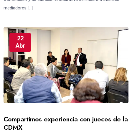
mediadores […]
22
Abr
Compartimos experiencia con jueces de la
CDMX