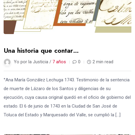
Una historia que contar…
Yo por la Justicia /
7 años
0
2 min read
°Ana María González Lechuga 1743. Testimonio de la sentencia
de muerte de Lázaro de los Santos y diligencias de su
ejecución, cuya causa original quedó en el oficio de gobierno del
estado. El 6 de junio de 1743 en la Ciudad de San José de
Toluca del Estado y Marquesado del Valle, se cumplió la […]