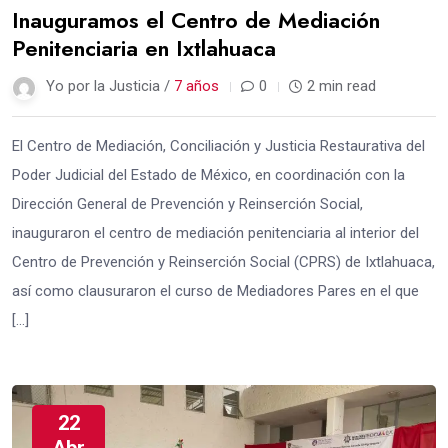
Inauguramos el Centro de Mediación
Penitenciaria en Ixtlahuaca
Yo por la Justicia /
7 años
0
2 min read
El Centro de Mediación, Conciliación y Justicia Restaurativa del
Poder Judicial del Estado de México, en coordinación con la
Dirección General de Prevención y Reinserción Social,
inauguraron el centro de mediación penitenciaria al interior del
Centro de Prevención y Reinserción Social (CPRS) de Ixtlahuaca,
así como clausuraron el curso de Mediadores Pares en el que
[…]
22