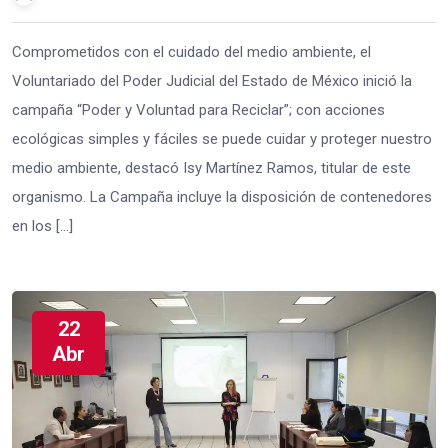
Comprometidos con el cuidado del medio ambiente, el
Voluntariado del Poder Judicial del Estado de México inició la
campaña “Poder y Voluntad para Reciclar”; con acciones
ecológicas simples y fáciles se puede cuidar y proteger nuestro
medio ambiente, destacó Isy Martínez Ramos, titular de este
organismo. La Campaña incluye la disposición de contenedores
en los […]
22
Abr