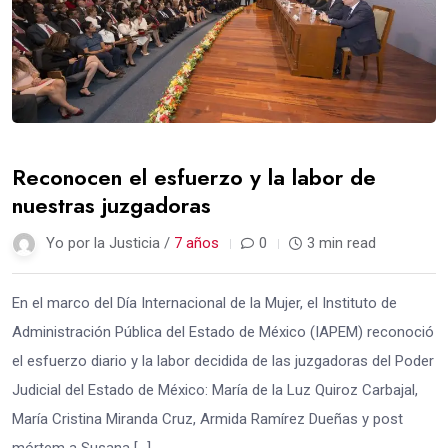
Reconocen el esfuerzo y la labor de
nuestras juzgadoras
Yo por la Justicia /
7 años
0
3 min read
En el marco del Día Internacional de la Mujer, el Instituto de
Administración Pública del Estado de México (IAPEM) reconoció
el esfuerzo diario y la labor decidida de las juzgadoras del Poder
Judicial del Estado de México: María de la Luz Quiroz Carbajal,
María Cristina Miranda Cruz, Armida Ramírez Dueñas y post