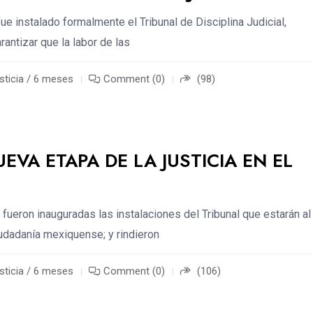
fue instalado formalmente el Tribunal de Disciplina Judicial,
antizar que la labor de las
sticia / 6 meses
Comment (0)
(98)
UEVA ETAPA DE LA JUSTICIA EN EL
 fueron inauguradas las instalaciones del Tribunal que estarán al
iudadanía mexiquense; y rindieron
sticia / 6 meses
Comment (0)
(106)