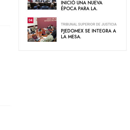
INICIÓ UNA NUEVA
ÉPOCA PARA LA.
04
TRIBUNAL SUPERIOR DE JUSTICIA
PJEDOMEX SE INTEGRA A
LA MESA.