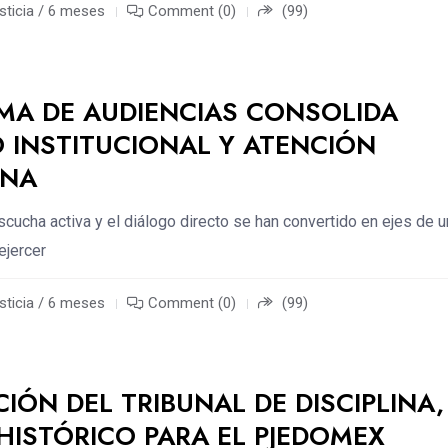
sticia / 6 meses
Comment (0)
(99)
A DE AUDIENCIAS CONSOLIDA
 INSTITUCIONAL Y ATENCIÓN
ANA
escucha activa y el diálogo directo se han convertido en ejes de 
ejercer
sticia / 6 meses
Comment (0)
(99)
CIÓN DEL TRIBUNAL DE DISCIPLINA,
HISTÓRICO PARA EL PJEDOMEX