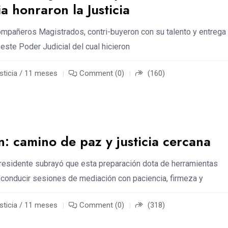
ia honraron la Justicia
mpañeros Magistrados, contri-buyeron con su talento y entrega 
este Poder Judicial del cual hicieron
sticia / 11 meses
Comment (0)
(160)
: camino de paz y justicia cercana
residente subrayó que esta preparación dota de herramientas
 conducir sesiones de mediación con paciencia, firmeza y
sticia / 11 meses
Comment (0)
(318)