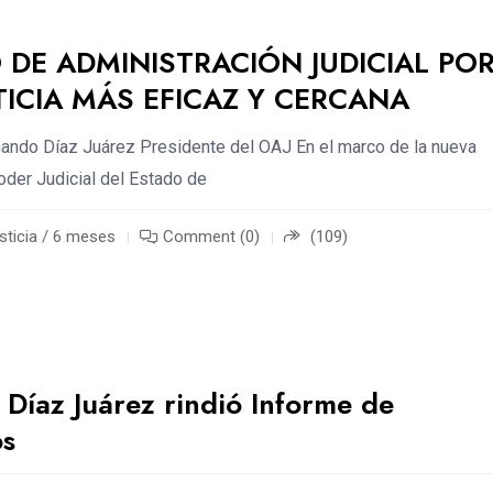
DE ADMINISTRACIÓN JUDICIAL PO
TICIA MÁS EFICAZ Y CERCANA
ando Díaz Juárez Presidente del OAJ En el marco de la nueva
oder Judicial del Estado de
sticia / 6 meses
Comment (0)
(109)
Díaz Juárez rindió Informe de
os