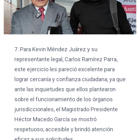
7. Para Kevin Méndez Juárez y su
representante legal, Carlos Ramírez Parra,
este ejercicio les pareció excelente para
lograr cercanía y confianza ciudadana, ya que
ante las inquietudes que ellos plantearon
sobre el funcionamiento de los órganos
jurisdiccionales, el Magistrado Presidente
Héctor Macedo García se mostró
respetuoso, accesible y brindó atención
eficaz a sus solicitudes.