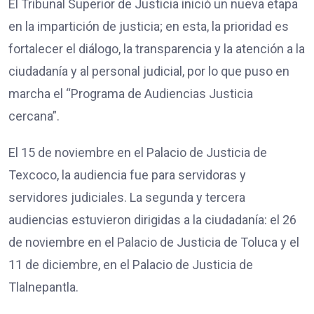
El Tribunal Superior de Justicia inició un nueva etapa
en la impartición de justicia; en esta, la prioridad es
fortalecer el diálogo, la transparencia y la atención a la
ciudadanía y al personal judicial, por lo que puso en
marcha el “Programa de Audiencias Justicia
cercana”.
El 15 de noviembre en el Palacio de Justicia de
Texcoco, la audiencia fue para servidoras y
servidores judiciales. La segunda y tercera
audiencias estuvieron dirigidas a la ciudadanía: el 26
de noviembre en el Palacio de Justicia de Toluca y el
11 de diciembre, en el Palacio de Justicia de
Tlalnepantla.