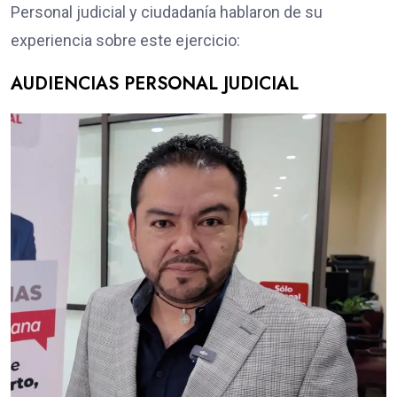
Personal judicial y ciudadanía hablaron de su
experiencia sobre este ejercicio:
AUDIENCIAS PERSONAL JUDICIAL