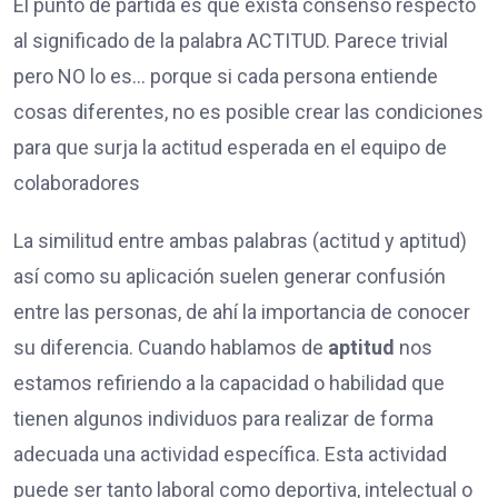
El punto de partida es que exista consenso respecto
al significado de la palabra ACTITUD. Parece trivial
pero NO lo es… porque si cada persona entiende
cosas diferentes, no es posible crear las condiciones
para que surja la actitud esperada en el equipo de
colaboradores
La similitud entre ambas palabras (actitud y aptitud)
así como su aplicación suelen generar confusión
entre las personas, de ahí la importancia de conocer
su diferencia. Cuando hablamos de
aptitud
nos
estamos refiriendo a la capacidad o habilidad que
tienen algunos individuos para realizar de forma
adecuada una actividad específica. Esta actividad
puede ser tanto laboral como deportiva, intelectual o