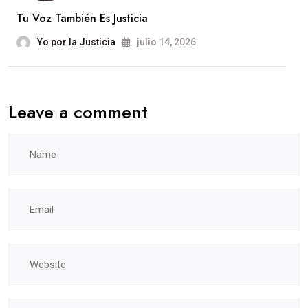
Tu Voz También Es Justicia
Yo por la Justicia
julio 14, 2026
Leave a comment