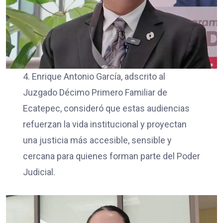
4. Enrique Antonio García, adscrito al
Juzgado Décimo Primero Familiar de
Ecatepec, consideró que estas audiencias
refuerzan la vida institucional y proyectan
una justicia más accesible, sensible y
cercana para quienes forman parte del Poder
Judicial.