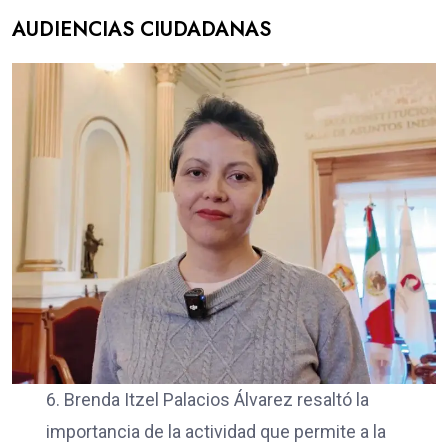
AUDIENCIAS CIUDADANAS
6. Brenda Itzel Palacios Álvarez resaltó la
importancia de la actividad que permite a la