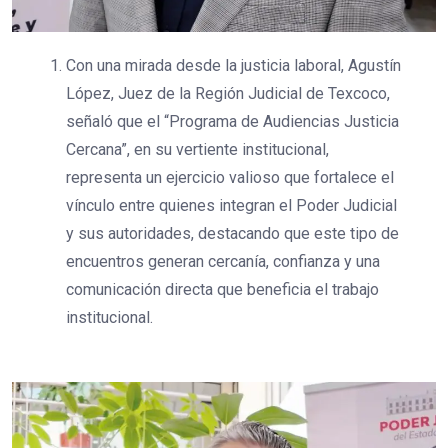
Con una mirada desde la justicia laboral, Agustín
López, Juez de la Región Judicial de Texcoco,
señaló que el “Programa de Audiencias Justicia
Cercana”, en su vertiente institucional,
representa un ejercicio valioso que fortalece el
vínculo entre quienes integran el Poder Judicial
y sus autoridades, destacando que este tipo de
encuentros generan cercanía, confianza y una
comunicación directa que beneficia el trabajo
institucional.