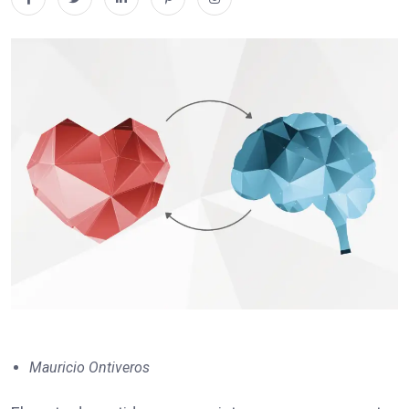
Mauricio Ontiveros