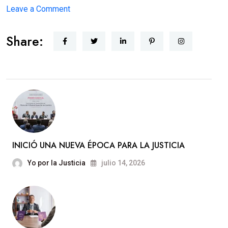
on
Leave a Comment
JUSTICIA
Share:
CERCANA
INICIÓ UNA NUEVA ÉPOCA PARA LA JUSTICIA
Yo por la Justicia
julio 14, 2026