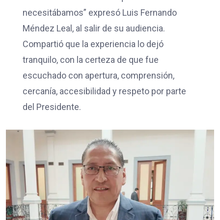
necesitábamos” expresó Luis Fernando
Méndez Leal, al salir de su audiencia.
Compartió que la experiencia lo dejó
tranquilo, con la certeza de que fue
escuchado con apertura, comprensión,
cercanía, accesibilidad y respeto por parte
del Presidente.