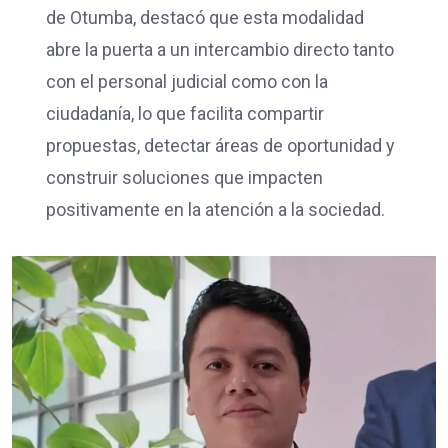
de Otumba, destacó que esta modalidad
abre la puerta a un intercambio directo tanto
con el personal judicial como con la
ciudadanía, lo que facilita compartir
propuestas, detectar áreas de oportunidad y
construir soluciones que impacten
positivamente en la atención a la sociedad.