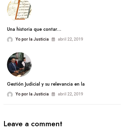
Una historia que contar…
Yo por la Justicia
abril 22, 2019
Gestión Judicial y su relevancia en la
Yo por la Justicia
abril 22, 2019
Leave a comment