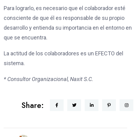
Para lograrlo, es necesario que el colaborador esté
consciente de que él es responsable de su propio
desarrollo y entienda su importancia en el entorno en
que se encuentra.
La actitud de los colaboradores es un EFECTO del
sistema.
* Consultor Organizacional, Naxit S.C.
Share: