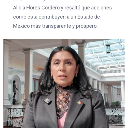
Alicia Flores Cordero y resaltó que acciones
como esta contribuyen a un Estado de
México más transparente y próspero.