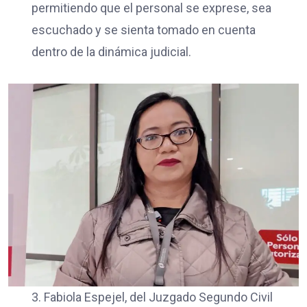
permitiendo que el personal se exprese, sea
escuchado y se sienta tomado en cuenta
dentro de la dinámica judicial.
3. Fabiola Espejel, del Juzgado Segundo Civil