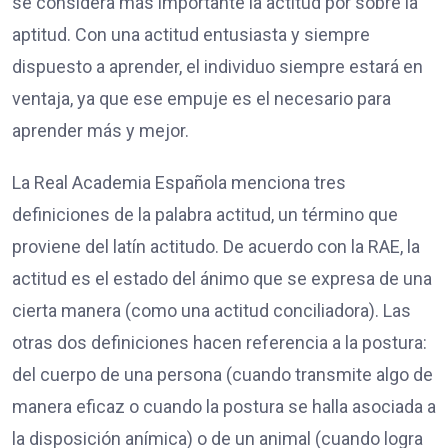
se considera más importante la actitud por sobre la
aptitud. Con una actitud entusiasta y siempre
dispuesto a aprender, el individuo siempre estará en
ventaja, ya que ese empuje es el necesario para
aprender más y mejor.
La Real Academia Española menciona tres
definiciones de la palabra actitud, un término que
proviene del latín actitudo. De acuerdo con la RAE, la
actitud es el estado del ánimo que se expresa de una
cierta manera (como una actitud conciliadora). Las
otras dos definiciones hacen referencia a la postura:
del cuerpo de una persona (cuando transmite algo de
manera eficaz o cuando la postura se halla asociada a
la disposición anímica) o de un animal (cuando logra