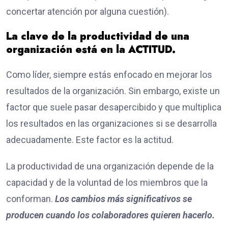
concertar atención por alguna cuestión).
La clave de la productividad de una
organización está en la ACTITUD.
Como líder, siempre estás enfocado en mejorar los
resultados de la organización. Sin embargo, existe un
factor que suele pasar desapercibido y que multiplica
los resultados en las organizaciones si se desarrolla
adecuadamente. Este factor es la actitud.
La productividad de una organización depende de la
capacidad y de la voluntad de los miembros que la
conforman.
Los cambios más significativos se
producen cuando los colaboradores quieren hacerlo.