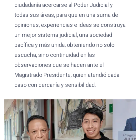
ciudadanía acercarse al Poder Judicial y
todas sus áreas, para que en una suma de
opiniones, experiencias e ideas se construya
un mejor sistema judicial, una sociedad
pacífica y más unida, obteniendo no solo
escucha, sino continuidad en las
observaciones que se hacen ante el
Magistrado Presidente, quien atendió cada
caso con cercanía y sensibilidad.