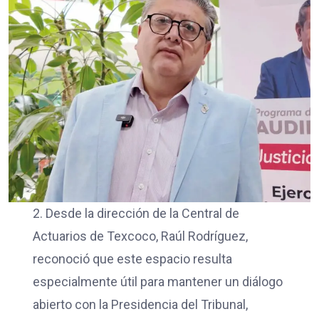
2. Desde la dirección de la Central de
Actuarios de Texcoco, Raúl Rodríguez,
reconoció que este espacio resulta
especialmente útil para mantener un diálogo
abierto con la Presidencia del Tribunal,