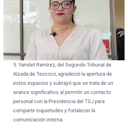
5. Yamilet Ramírez, del Segundo Tribunal de
Alzada de Texcoco, agradeció la apertura de
estos espacios y subrayó que se trata de un
avance significativo, al permitir un contacto
personal con la Presidencia del TSJ para
compartir inquietudes y fortalecer la
comunicación interna.