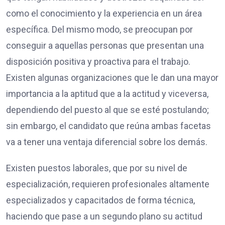
como el conocimiento y la experiencia en un área
específica. Del mismo modo, se preocupan por
conseguir a aquellas personas que presentan una
disposición positiva y proactiva para el trabajo.
Existen algunas organizaciones que le dan una mayor
importancia a la aptitud que a la actitud y viceversa,
dependiendo del puesto al que se esté postulando;
sin embargo, el candidato que reúna ambas facetas
va a tener una ventaja diferencial sobre los demás.
Existen puestos laborales, que por su nivel de
especialización, requieren profesionales altamente
especializados y capacitados de forma técnica,
haciendo que pase a un segundo plano su actitud