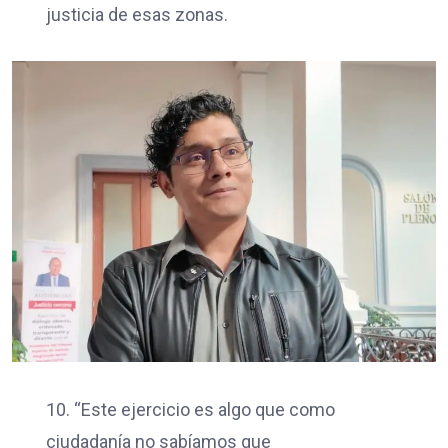
justicia de esas zonas.
10. “Este ejercicio es algo que como
ciudadanía no sabíamos que