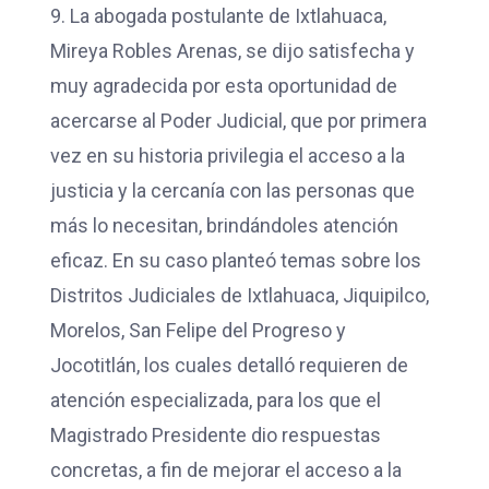
9. La abogada postulante de Ixtlahuaca,
Mireya Robles Arenas, se dijo satisfecha y
muy agradecida por esta oportunidad de
acercarse al Poder Judicial, que por primera
vez en su historia privilegia el acceso a la
justicia y la cercanía con las personas que
más lo necesitan, brindándoles atención
eficaz. En su caso planteó temas sobre los
Distritos Judiciales de Ixtlahuaca, Jiquipilco,
Morelos, San Felipe del Progreso y
Jocotitlán, los cuales detalló requieren de
atención especializada, para los que el
Magistrado Presidente dio respuestas
concretas, a fin de mejorar el acceso a la