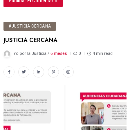
#JUSTICIA CERCANA
JUSTICIA CERCANA
Yo por la Justicia /
6 meses
0
4 min read