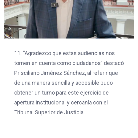
11. “Agradezco que estas audiencias nos
tomen en cuenta como ciudadanos” destacó
Prisciliano Jiménez Sánchez, al referir que
de una manera sencilla y accesible pudo
obtener un turno para este ejercicio de
apertura institucional y cercanía con el
Tribunal Superior de Justicia.