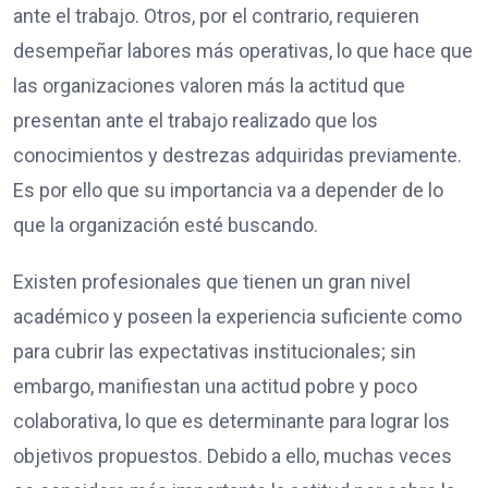
ante el trabajo. Otros, por el contrario, requieren
desempeñar labores más operativas, lo que hace que
las organizaciones valoren más la actitud que
presentan ante el trabajo realizado que los
conocimientos y destrezas adquiridas previamente.
Es por ello que su importancia va a depender de lo
que la organización esté buscando.
Existen profesionales que tienen un gran nivel
académico y poseen la experiencia suficiente como
para cubrir las expectativas institucionales; sin
embargo, manifiestan una actitud pobre y poco
colaborativa, lo que es determinante para lograr los
objetivos propuestos. Debido a ello, muchas veces