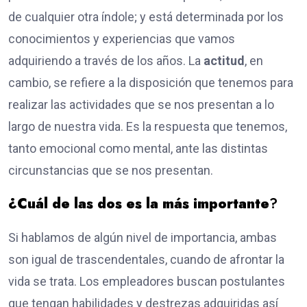
de cualquier otra índole; y está determinada por los
conocimientos y experiencias que vamos
adquiriendo a través de los años. La
actitud
, en
cambio, se refiere a la disposición que tenemos para
realizar las actividades que se nos presentan a lo
largo de nuestra vida. Es la respuesta que tenemos,
tanto emocional como mental, ante las distintas
circunstancias que se nos presentan.
¿Cuál de las dos es la más importante
?
Si hablamos de algún nivel de importancia, ambas
son igual de trascendentales, cuando de afrontar la
vida se trata. Los empleadores buscan postulantes
que tengan habilidades y destrezas adquiridas así