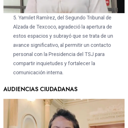
5. Yamilet Ramírez, del Segundo Tribunal de
Alzada de Texcoco, agradeció la apertura de
estos espacios y subrayó que se trata de un
avance significativo, al permitir un contacto
personal con la Presidencia del TSJ para
compartir inquietudes y fortalecer la
comunicación interna.
AUDIENCIAS CIUDADANAS