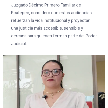
Juzgado Décimo Primero Familiar de
Ecatepec, consideró que estas audiencias
refuerzan la vida institucional y proyectan
una justicia más accesible, sensible y
cercana para quienes forman parte del Poder
Judicial.