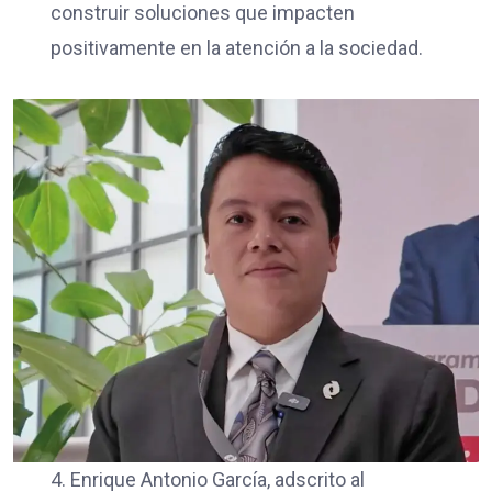
construir soluciones que impacten
positivamente en la atención a la sociedad.
4. Enrique Antonio García, adscrito al