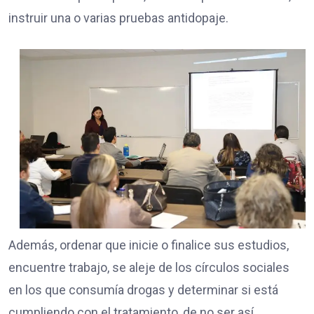
instruir una o varias pruebas antidopaje.
Además, ordenar que inicie o finalice sus estudios,
encuentre trabajo, se aleje de los círculos sociales
en los que consumía drogas y determinar si está
cumpliendo con el tratamiento, de no ser así,