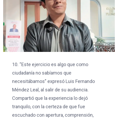
10. “Este ejercicio es algo que como
ciudadanía no sabíamos que
necesitábamos” expresó Luis Fernando
Méndez Leal, al salir de su audiencia.
Compartió que la experiencia lo dejó
tranquilo, con la certeza de que fue
escuchado con apertura, comprensión,