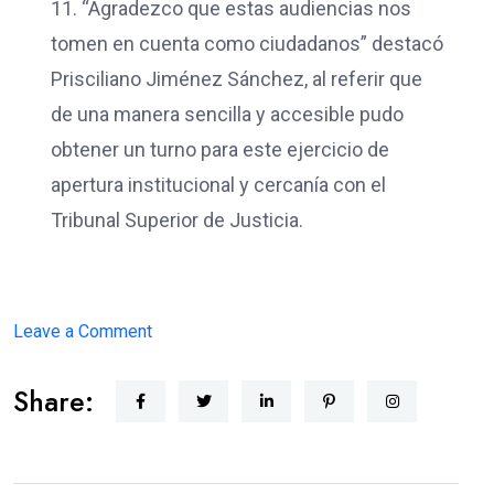
11. “Agradezco que estas audiencias nos
tomen en cuenta como ciudadanos” destacó
Prisciliano Jiménez Sánchez, al referir que
de una manera sencilla y accesible pudo
obtener un turno para este ejercicio de
apertura institucional y cercanía con el
Tribunal Superior de Justicia.
on
Leave a Comment
JUSTICIA
Share:
CERCANA