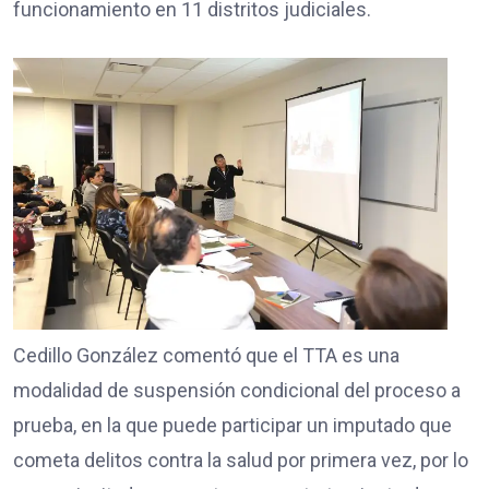
funcionamiento en 11 distritos judiciales.
Cedillo González comentó que el TTA es una
modalidad de suspensión condicional del proceso a
prueba, en la que puede participar un imputado que
cometa delitos contra la salud por primera vez, por lo