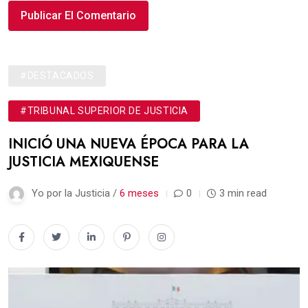
#DESTACADOS
#TRIBUNAL SUPERIOR DE JUSTICIA
INICIÓ UNA NUEVA ÉPOCA PARA LA
JUSTICIA MEXIQUENSE
Yo por la Justicia /
6 meses
0
3 min read