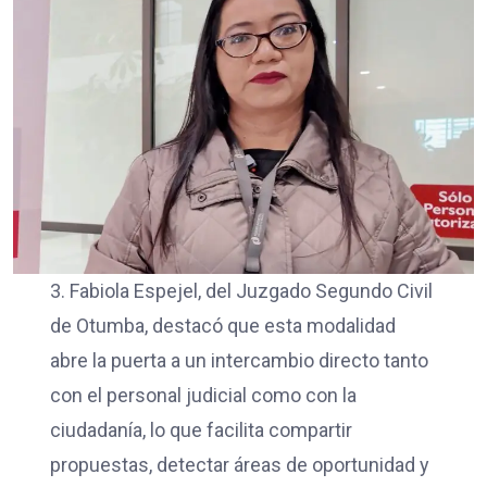
3. Fabiola Espejel, del Juzgado Segundo Civil
de Otumba, destacó que esta modalidad
abre la puerta a un intercambio directo tanto
con el personal judicial como con la
ciudadanía, lo que facilita compartir
propuestas, detectar áreas de oportunidad y