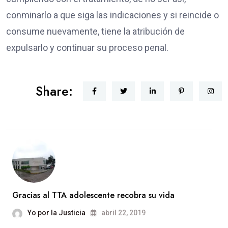
conminarlo a que siga las indicaciones y si reincide o
consume nuevamente, tiene la atribución de
expulsarlo y continuar su proceso penal.
Share:
Gracias al TTA adolescente recobra su vida
Yo por la Justicia
abril 22, 2019