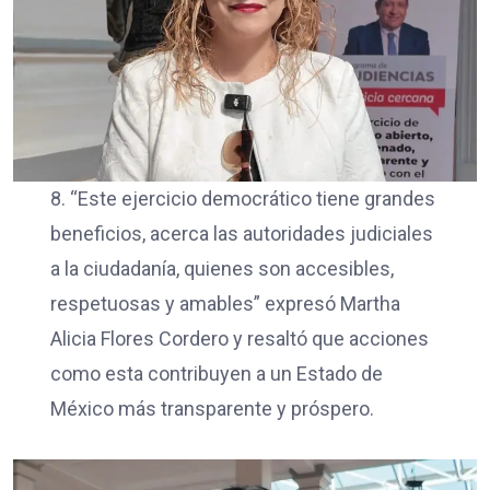
8. “Este ejercicio democrático tiene grandes
beneficios, acerca las autoridades judiciales
a la ciudadanía, quienes son accesibles,
respetuosas y amables” expresó Martha
Alicia Flores Cordero y resaltó que acciones
como esta contribuyen a un Estado de
México más transparente y próspero.