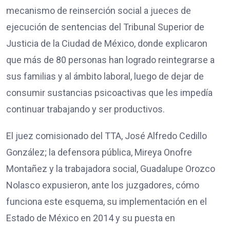
mecanismo de reinserción social a jueces de
ejecución de sentencias del Tribunal Superior de
Justicia de la Ciudad de México, donde explicaron
que más de 80 personas han logrado reintegrarse a
sus familias y al ámbito laboral, luego de dejar de
consumir sustancias psicoactivas que les impedía
continuar trabajando y ser productivos.
El juez comisionado del TTA, José Alfredo Cedillo
González; la defensora pública, Mireya Onofre
Montañez y la trabajadora social, Guadalupe Orozco
Nolasco expusieron, ante los juzgadores, cómo
funciona este esquema, su implementación en el
Estado de México en 2014 y su puesta en