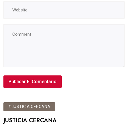
#JUSTICIA CERCANA
JUSTICIA CERCANA