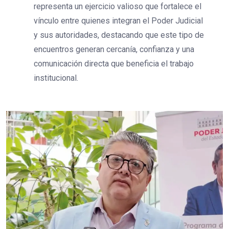
representa un ejercicio valioso que fortalece el
vínculo entre quienes integran el Poder Judicial
y sus autoridades, destacando que este tipo de
encuentros generan cercanía, confianza y una
comunicación directa que beneficia el trabajo
institucional.