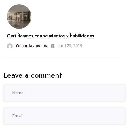
Certificamos conocimientos y habilidades
Yo por la Justicia
abril 22, 2019
Leave a comment