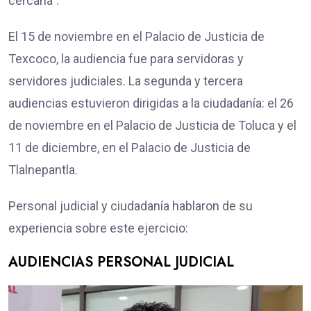
cercana”.
El 15 de noviembre en el Palacio de Justicia de
Texcoco, la audiencia fue para servidoras y
servidores judiciales. La segunda y tercera
audiencias estuvieron dirigidas a la ciudadanía: el 26
de noviembre en el Palacio de Justicia de Toluca y el
11 de diciembre, en el Palacio de Justicia de
Tlalnepantla.
Personal judicial y ciudadanía hablaron de su
experiencia sobre este ejercicio:
AUDIENCIAS PERSONAL JUDICIAL