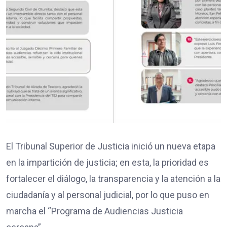
El Tribunal Superior de Justicia inició un nueva etapa
en la impartición de justicia; en esta, la prioridad es
fortalecer el diálogo, la transparencia y la atención a la
ciudadanía y al personal judicial, por lo que puso en
marcha el “Programa de Audiencias Justicia