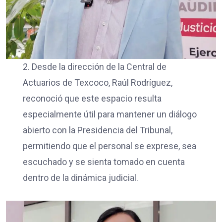
2. Desde la dirección de la Central de
Actuarios de Texcoco, Raúl Rodríguez,
reconoció que este espacio resulta
especialmente útil para mantener un diálogo
abierto con la Presidencia del Tribunal,
permitiendo que el personal se exprese, sea
escuchado y se sienta tomado en cuenta
dentro de la dinámica judicial.