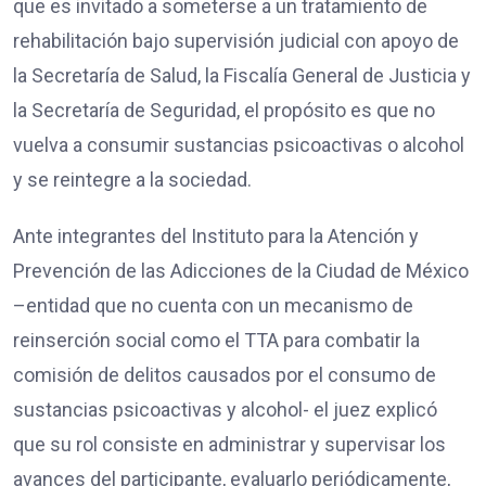
que es invitado a someterse a un tratamiento de
rehabilitación bajo supervisión judicial con apoyo de
la Secretaría de Salud, la Fiscalía General de Justicia y
la Secretaría de Seguridad, el propósito es que no
vuelva a consumir sustancias psicoactivas o alcohol
y se reintegre a la sociedad.
Ante integrantes del Instituto para la Atención y
Prevención de las Adicciones de la Ciudad de México
–entidad que no cuenta con un mecanismo de
reinserción social como el TTA para combatir la
comisión de delitos causados por el consumo de
sustancias psicoactivas y alcohol- el juez explicó
que su rol consiste en administrar y supervisar los
avances del participante, evaluarlo periódicamente,