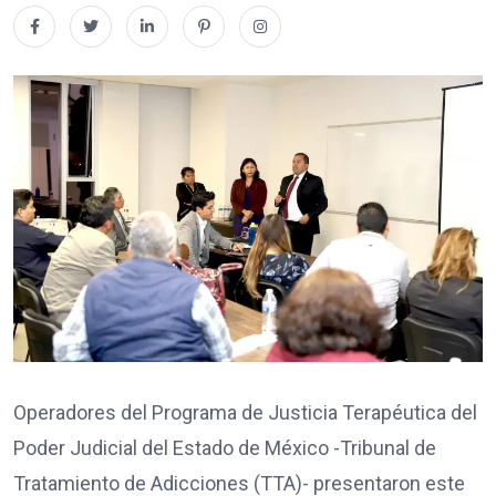
Operadores del Programa de Justicia Terapéutica del
Poder Judicial del Estado de México -Tribunal de
Tratamiento de Adicciones (TTA)- presentaron este