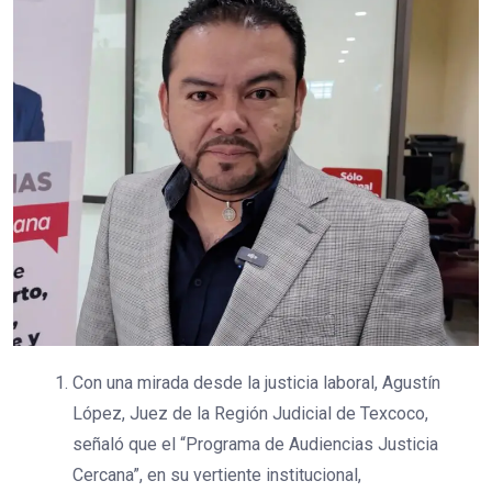
Con una mirada desde la justicia laboral, Agustín
López, Juez de la Región Judicial de Texcoco,
señaló que el “Programa de Audiencias Justicia
Cercana”, en su vertiente institucional,