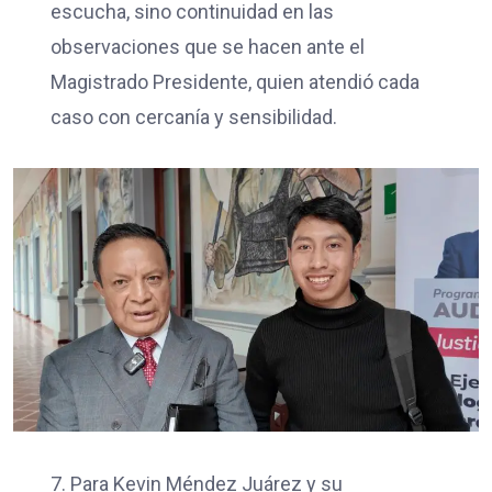
escucha, sino continuidad en las
observaciones que se hacen ante el
Magistrado Presidente, quien atendió cada
caso con cercanía y sensibilidad.
7. Para Kevin Méndez Juárez y su