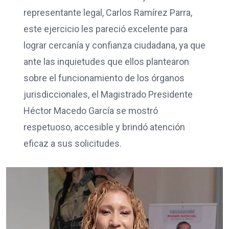
representante legal, Carlos Ramírez Parra,
este ejercicio les pareció excelente para
lograr cercanía y confianza ciudadana, ya que
ante las inquietudes que ellos plantearon
sobre el funcionamiento de los órganos
jurisdiccionales, el Magistrado Presidente
Héctor Macedo García se mostró
respetuoso, accesible y brindó atención
eficaz a sus solicitudes.