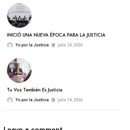
INICIÓ UNA NUEVA ÉPOCA PARA LA JUSTICIA
Yo por la Justicia
julio 14, 2026
Tu Voz También Es Justicia
Yo por la Justicia
julio 14, 2026
Leave a comment