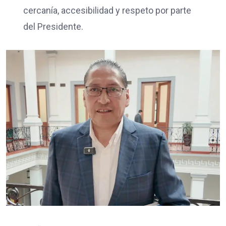
cercanía, accesibilidad y respeto por parte
del Presidente.