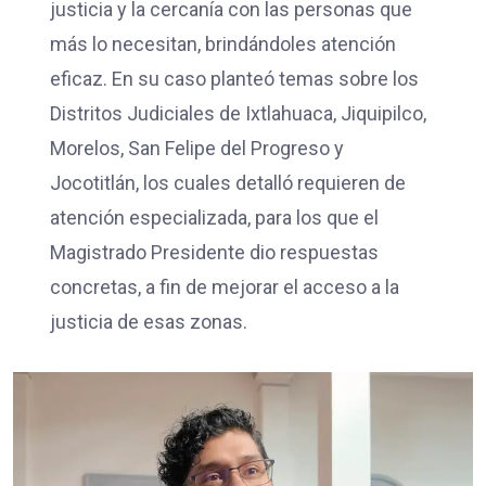
justicia y la cercanía con las personas que
más lo necesitan, brindándoles atención
eficaz. En su caso planteó temas sobre los
Distritos Judiciales de Ixtlahuaca, Jiquipilco,
Morelos, San Felipe del Progreso y
Jocotitlán, los cuales detalló requieren de
atención especializada, para los que el
Magistrado Presidente dio respuestas
concretas, a fin de mejorar el acceso a la
justicia de esas zonas.