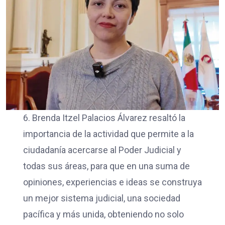
6. Brenda Itzel Palacios Álvarez resaltó la
importancia de la actividad que permite a la
ciudadanía acercarse al Poder Judicial y
todas sus áreas, para que en una suma de
opiniones, experiencias e ideas se construya
un mejor sistema judicial, una sociedad
pacífica y más unida, obteniendo no solo