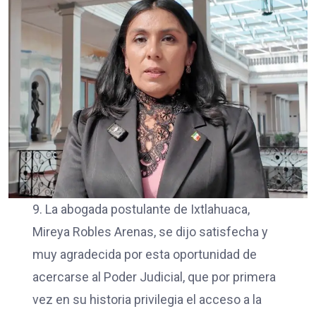
9. La abogada postulante de Ixtlahuaca,
Mireya Robles Arenas, se dijo satisfecha y
muy agradecida por esta oportunidad de
acercarse al Poder Judicial, que por primera
vez en su historia privilegia el acceso a la