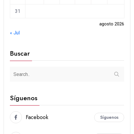
31
agosto 2026
« Jul
Buscar
Síguenos
Facebook
Síguenos