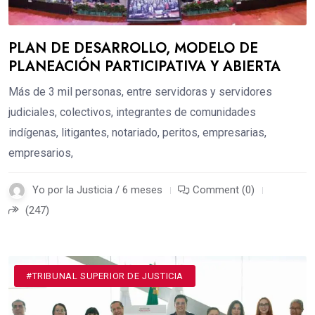
PLAN DE DESARROLLO, MODELO DE
PLANEACIÓN PARTICIPATIVA Y ABIERTA
Más de 3 mil personas, entre servidoras y servidores
judiciales, colectivos, integrantes de comunidades
indígenas, litigantes, notariado, peritos, empresarias,
empresarios,
Yo por la Justicia / 6 meses
Comment (0)
(247)
#TRIBUNAL SUPERIOR DE JUSTICIA