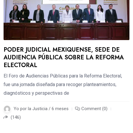
PODER JUDICIAL MEXIQUENSE, SEDE DE
AUDIENCIA PÚBLICA SOBRE LA REFORMA
ELECTORAL
El Foro de Audiencias Públicas para la Reforma Electoral,
fue una jornada diseñada para recoger planteamientos,
diagnósticos y perspectivas de
Yo por la Justicia / 6 meses
Comment (0)
(146)