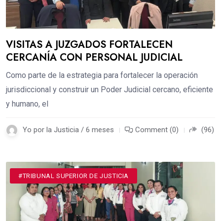
VISITAS A JUZGADOS FORTALECEN
CERCANÍA CON PERSONAL JUDICIAL
Como parte de la estrategia para fortalecer la operación
jurisdiccional y construir un Poder Judicial cercano, eficiente
y humano, el
Yo por la Justicia / 6 meses
Comment (0)
(96)
#TRIBUNAL SUPERIOR DE JUSTICIA