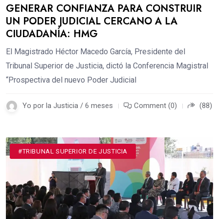
GENERAR CONFIANZA PARA CONSTRUIR
UN PODER JUDICIAL CERCANO A LA
CIUDADANÍA: HMG
El Magistrado Héctor Macedo García, Presidente del
Tribunal Superior de Justicia, dictó la Conferencia Magistral
“Prospectiva del nuevo Poder Judicial
Yo por la Justicia / 6 meses
Comment (0)
(88)
#TRIBUNAL SUPERIOR DE JUSTICIA