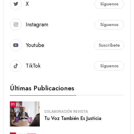
X
Síguenos
Instagram
Síguenos
Youtube
Suscríbete
TikTok
Síguenos
Últimas Publicaciones
01
COLABORACIÓN
REVISTA
Tu Voz También Es Justicia