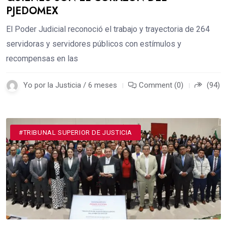
PJEDOMEX
El Poder Judicial reconoció el trabajo y trayectoria de 264
servidoras y servidores públicos con estímulos y
recompensas en las
Yo por la Justicia / 6 meses
Comment (0)
(94)
#TRIBUNAL SUPERIOR DE JUSTICIA