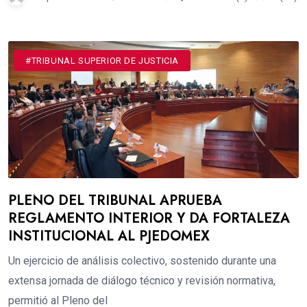
#TRIBUNAL SUPERIOR DE JUSTICIA
PLENO DEL TRIBUNAL APRUEBA
REGLAMENTO INTERIOR Y DA FORTALEZA
INSTITUCIONAL AL PJEDOMEX
Un ejercicio de análisis colectivo, sostenido durante una
extensa jornada de diálogo técnico y revisión normativa,
permitió al Pleno del