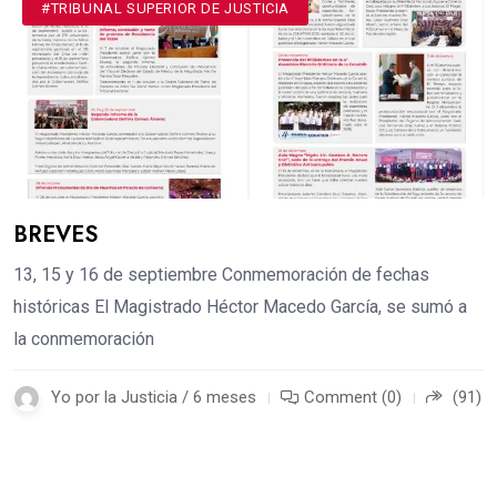
#TRIBUNAL SUPERIOR DE JUSTICIA
BREVES
13, 15 y 16 de septiembre Conmemoración de fechas
históricas El Magistrado Héctor Macedo García, se sumó a
la conmemoración
Yo por la Justicia / 6 meses
Comment (0)
(91)