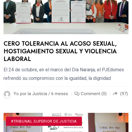
CERO TOLERANCIA AL ACOSO SEXUAL,
HOSTIGAMIENTO SEXUAL Y VIOLENCIA
LABORAL
El 24 de octubre, en el marco del Día Naranja, el PJEdomex
refrendó su compromiso con la igualdad, la dignidad
Yo por la Justicia / 6 meses
Comment (0)
(97)
#TRIBUNAL SUPERIOR DE JUSTICIA