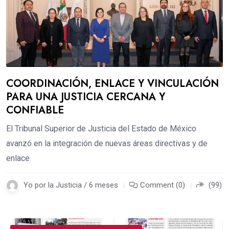
COORDINACIÓN, ENLACE Y VINCULACIÓN
PARA UNA JUSTICIA CERCANA Y
CONFIABLE
El Tribunal Superior de Justicia del Estado de México
avanzó en la integración de nuevas áreas directivas y de
enlace
Yo por la Justicia / 6 meses
Comment (0)
(99)