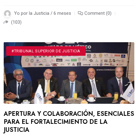
Yo por la Justicia / 6 meses
Comment (0)
(103)
#TRIBUNAL SUPERIOR DE JUSTICIA
APERTURA Y COLABORACIÓN, ESENCIALES
PARA EL FORTALECIMIENTO DE LA
JUSTICIA