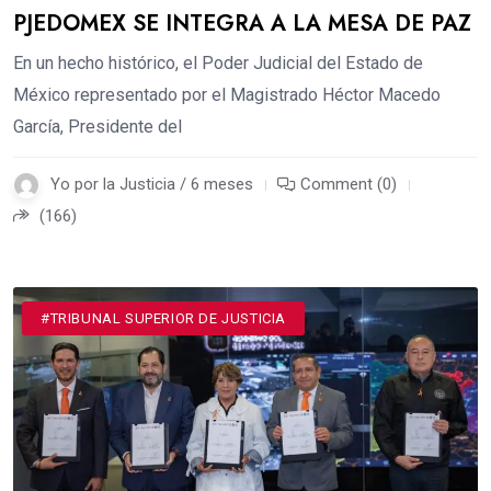
PJEDOMEX SE INTEGRA A LA MESA DE PAZ
En un hecho histórico, el Poder Judicial del Estado de
México representado por el Magistrado Héctor Macedo
García, Presidente del
Yo por la Justicia / 6 meses
Comment (0)
(166)
#TRIBUNAL SUPERIOR DE JUSTICIA