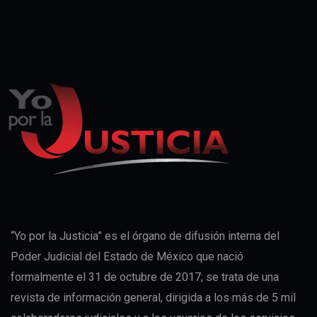
“Yo por la Justicia” es el órgano de difusión interna del
Poder Judicial del Estado de México que nació
formalmente el 31 de octubre de 2017; se trata de una
revista de información general, dirigida a los más de 5 mil