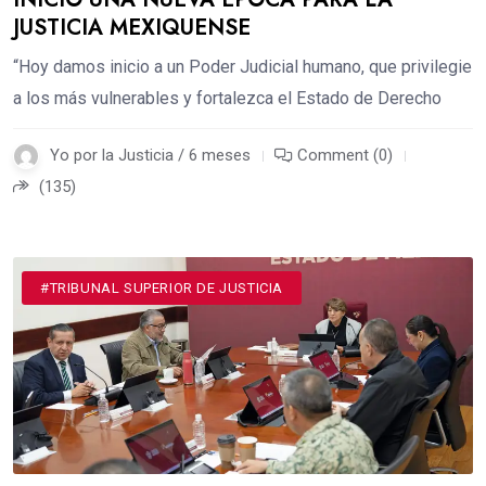
JUSTICIA MEXIQUENSE
“Hoy damos inicio a un Poder Judicial humano, que privilegie
a los más vulnerables y fortalezca el Estado de Derecho
Yo por la Justicia / 6 meses
Comment (0)
(135)
#TRIBUNAL SUPERIOR DE JUSTICIA