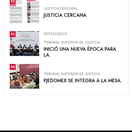
02
JUSTICIA CERCANA
JUSTICIA CERCANA
DESTACADOS
03
TRIBUNAL SUPERIOR DE JUSTICIA
INICIÓ UNA NUEVA ÉPOCA PARA
LA.
04
TRIBUNAL SUPERIOR DE JUSTICIA
PJEDOMEX SE INTEGRA A LA MESA.