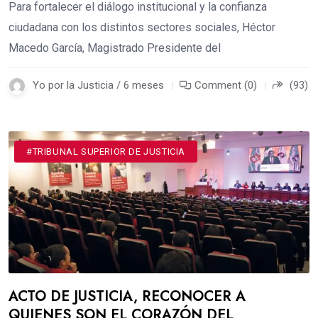
Para fortalecer el diálogo institucional y la confianza
ciudadana con los distintos sectores sociales, Héctor
Macedo García, Magistrado Presidente del
Yo por la Justicia / 6 meses
Comment (0)
(93)
#TRIBUNAL SUPERIOR DE JUSTICIA
ACTO DE JUSTICIA, RECONOCER A
QUIENES SON EL CORAZÓN DEL