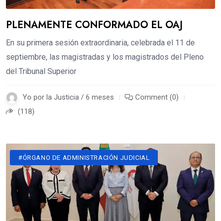
PLENAMENTE CONFORMADO EL OAJ
En su primera sesión extraordinaria, celebrada el 11 de
septiembre, las magistradas y los magistrados del Pleno
del Tribunal Superior
Yo por la Justicia / 6 meses
Comment (0)
(118)
#ÓRGANO DE ADMINISTRACIÓN JUDICIAL