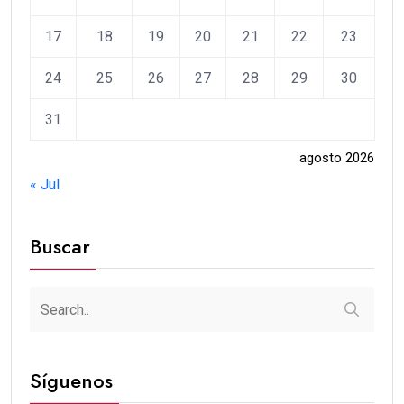
17
18
19
20
21
22
23
24
25
26
27
28
29
30
31
agosto 2026
« Jul
Buscar
Síguenos