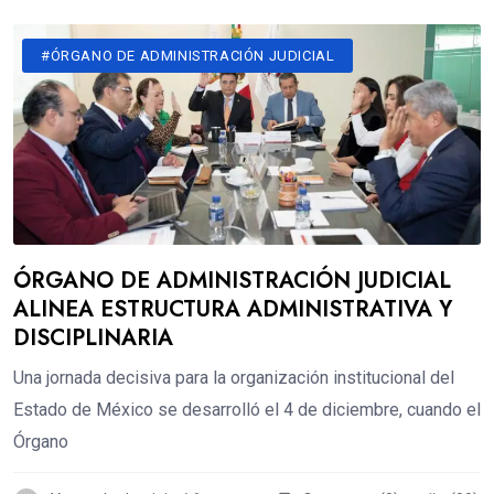
#ÓRGANO DE ADMINISTRACIÓN JUDICIAL
ÓRGANO DE ADMINISTRACIÓN JUDICIAL
ALINEA ESTRUCTURA ADMINISTRATIVA Y
DISCIPLINARIA
Una jornada decisiva para la organización institucional del
Estado de México se desarrolló el 4 de diciembre, cuando el
Órgano