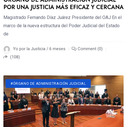
POR UNA JUSTICIA MÁS EFICAZ Y CERCANA
Magistrado Fernando Díaz Juárez Presidente del OAJ En el
marco de la nueva estructura del Poder Judicial del Estado
de
Yo por la Justicia / 6 meses
Comment (0)
(108)
#ÓRGANO DE ADMINISTRACIÓN JUDICIAL