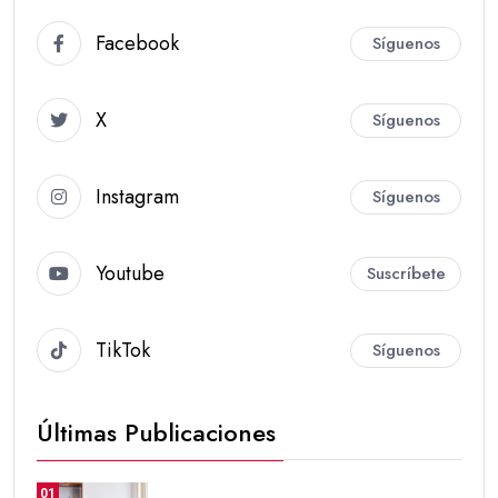
Facebook
Síguenos
X
Síguenos
Instagram
Síguenos
Youtube
Suscríbete
TikTok
Síguenos
Últimas Publicaciones
01