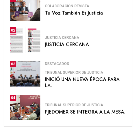
COLABORACIÓN
REVISTA
Tu Voz También Es Justicia
02
JUSTICIA CERCANA
JUSTICIA CERCANA
DESTACADOS
03
TRIBUNAL SUPERIOR DE JUSTICIA
INICIÓ UNA NUEVA ÉPOCA PARA
LA.
04
TRIBUNAL SUPERIOR DE JUSTICIA
PJEDOMEX SE INTEGRA A LA MESA.