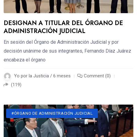
DESIGNAN A TITULAR DEL ÓRGANO DE
ADMINISTRACIÓN JUDICIAL
En sesión del Órgano de Administración Judicial y por
decisión unánime de sus integrantes, Fernando Díaz Juárez
encabeza el órgano
Yo por la Justicia / 6 meses
Comment (0)
(119)
#ÓRGANO DE ADMINISTRACIÓN JUDICIAL