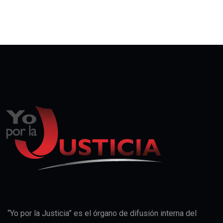
“Yo por la Justicia” es el órgano de difusión interna del