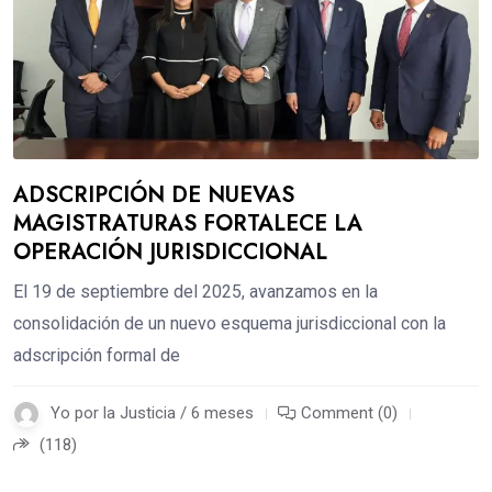
ADSCRIPCIÓN DE NUEVAS
MAGISTRATURAS FORTALECE LA
OPERACIÓN JURISDICCIONAL
El 19 de septiembre del 2025, avanzamos en la
consolidación de un nuevo esquema jurisdiccional con la
adscripción formal de
Yo por la Justicia / 6 meses
Comment (0)
(118)