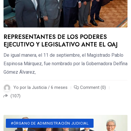
REPRESENTANTES DE LOS PODERES
EJECUTIVO Y LEGISLATIVO ANTE EL OAJ
De igual manera, el 11 de septiembre, el Magistrado Pablo
Espinosa Márquez, fue nombrado por la Gobernadora Delfina
Gómez Álvarez,
Yo por la Justicia / 6 meses
Comment (0)
(107)
#ÓRGANO DE ADMINISTRACIÓN JUDICIAL