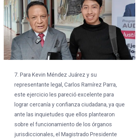
7. Para Kevin Méndez Juárez y su
representante legal, Carlos Ramírez Parra,
este ejercicio les pareció excelente para
lograr cercanía y confianza ciudadana, ya que
ante las inquietudes que ellos plantearon
sobre el funcionamiento de los órganos
jurisdiccionales, el Magistrado Presidente