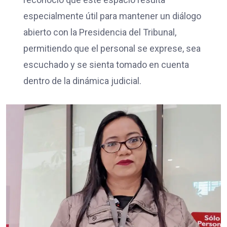
especialmente útil para mantener un diálogo
abierto con la Presidencia del Tribunal,
permitiendo que el personal se exprese, sea
escuchado y se sienta tomado en cuenta
dentro de la dinámica judicial.