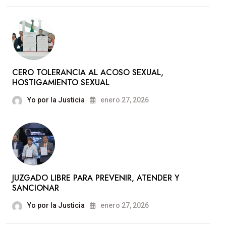
CERO TOLERANCIA AL ACOSO SEXUAL,
HOSTIGAMIENTO SEXUAL
Yo por la Justicia
enero 27, 2026
JUZGADO LIBRE PARA PREVENIR, ATENDER Y
SANCIONAR
Yo por la Justicia
enero 27, 2026