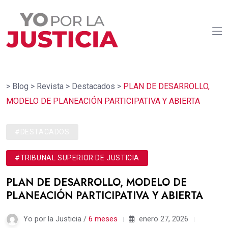
>
Blog
>
Revista
>
Destacados
>
PLAN DE DESARROLLO,
MODELO DE PLANEACIÓN PARTICIPATIVA Y ABIERTA
#DESTACADOS
#TRIBUNAL SUPERIOR DE JUSTICIA
PLAN DE DESARROLLO, MODELO DE
PLANEACIÓN PARTICIPATIVA Y ABIERTA
Yo por la Justicia /
6 meses
enero 27, 2026