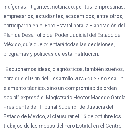
indígenas, litigantes, notariado, peritos, empresarias,
empresarios, estudiantes, académicos, entre otros,
participaron en el Foro Estatal para la Elaboración del
Plan de Desarrollo del Poder Judicial del Estado de
México, guía que orientará todas las decisiones,
programas y políticas de esta institución.
“Escuchamos ideas, diagnósticos, también sueños,
para que el Plan del Desarrollo 2025-2027 no sea un
elemento técnico, sino un compromiso de orden
social” expresó el Magistrado Héctor Macedo García,
Presidente del Tribunal Superior de Justicia del
Estado de México, al clausurar el 16 de octubre los
trabajos de las mesas del Foro Estatal en el Centro