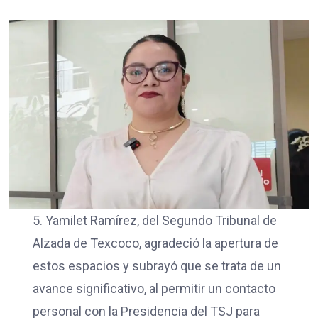
5. Yamilet Ramírez, del Segundo Tribunal de
Alzada de Texcoco, agradeció la apertura de
estos espacios y subrayó que se trata de un
avance significativo, al permitir un contacto
personal con la Presidencia del TSJ para