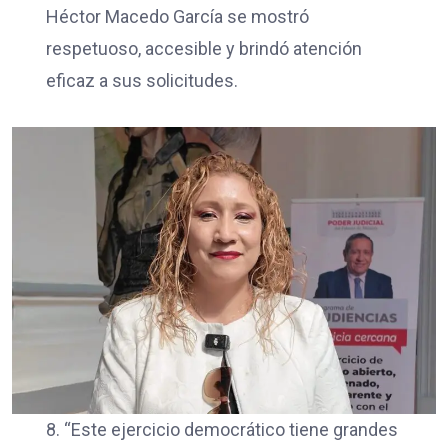
Héctor Macedo García se mostró
respetuoso, accesible y brindó atención
eficaz a sus solicitudes.
8. “Este ejercicio democrático tiene grandes