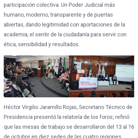
participación colectiva. Un Poder Judicial más
humano, moderno, transparente y de puertas
abiertas, dando legitimidad con aportaciones de la
academia, el sentir de la ciudadanía para servir con
ética, sensibilidad y resultados.
Héctor Virgilio Jaramillo Rojas, Secretario Técnico de
Presidencia presentó la relatoría de los foros; refirió
que las mesas de trabajo se desarrollaron del 13 al 16
de octubre en diez sedes de las cuatro regiones