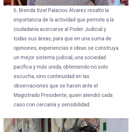
6. Brenda Itzel Palacios Álvarez resaltó la
importancia de la actividad que permite a la
ciudadanía acercarse al Poder Judicial y
todas sus áreas, para que en una suma de
opiniones, experiencias e ideas se construya
un mejor sistema judicial, una sociedad
pacífica y más unida, obteniendo no solo
escucha, sino continuidad en las
observaciones que se hacen ante el
Magistrado Presidente, quien atendió cada
caso con cercanía y sensibilidad.