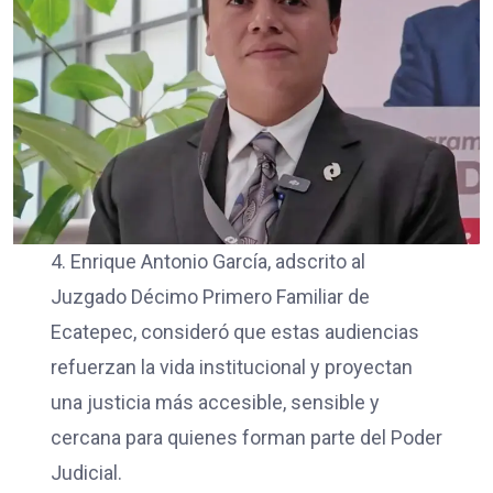
4. Enrique Antonio García, adscrito al
Juzgado Décimo Primero Familiar de
Ecatepec, consideró que estas audiencias
refuerzan la vida institucional y proyectan
una justicia más accesible, sensible y
cercana para quienes forman parte del Poder
Judicial.