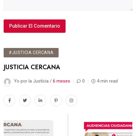
#JUSTICIA CERCANA
JUSTICIA CERCANA
Yo por la Justicia /
6 meses
0
4 min read