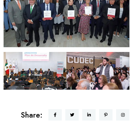
Share: