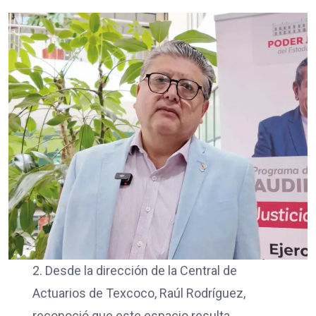
2. Desde la dirección de la Central de
Actuarios de Texcoco, Raúl Rodríguez,
reconoció que este espacio resulta