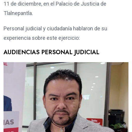
11 de diciembre, en el Palacio de Justicia de
Tlalnepantla.
Personal judicial y ciudadanía hablaron de su
experiencia sobre este ejercicio:
AUDIENCIAS PERSONAL JUDICIAL