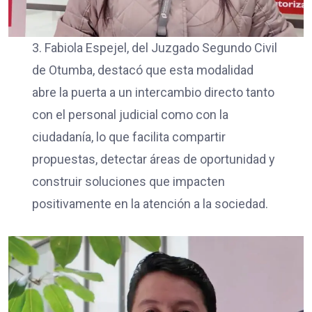
3. Fabiola Espejel, del Juzgado Segundo Civil
de Otumba, destacó que esta modalidad
abre la puerta a un intercambio directo tanto
con el personal judicial como con la
ciudadanía, lo que facilita compartir
propuestas, detectar áreas de oportunidad y
construir soluciones que impacten
positivamente en la atención a la sociedad.