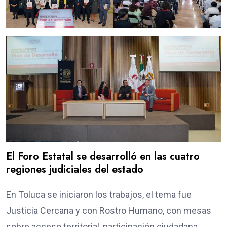
El Foro Estatal se desarrolló en las cuatro
regiones judiciales del estado
En Toluca se iniciaron los trabajos, el tema fue
Justicia Cercana y con Rostro Humano, con mesas
sobre acceso territorial, participación ciudadana,