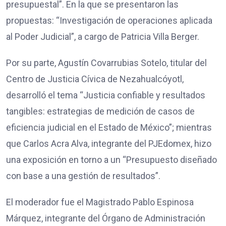
presupuestal”. En la que se presentaron las
propuestas: “Investigación de operaciones aplicada
al Poder Judicial”, a cargo de Patricia Villa Berger.
Por su parte, Agustín Covarrubias Sotelo, titular del
Centro de Justicia Cívica de Nezahualcóyotl,
desarrolló el tema “Justicia confiable y resultados
tangibles: estrategias de medición de casos de
eficiencia judicial en el Estado de México”; mientras
que Carlos Acra Alva, integrante del PJEdomex, hizo
una exposición en torno a un “Presupuesto diseñado
con base a una gestión de resultados”.
El moderador fue el Magistrado Pablo Espinosa
Márquez, integrante del Órgano de Administración