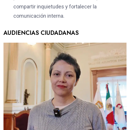
compartir inquietudes y fortalecer la
comunicación interna.
AUDIENCIAS CIUDADANAS