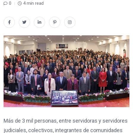
0
4 min read
Más de 3 mil personas, entre servidoras y servidores
judiciales, colectivos, integrantes de comunidades