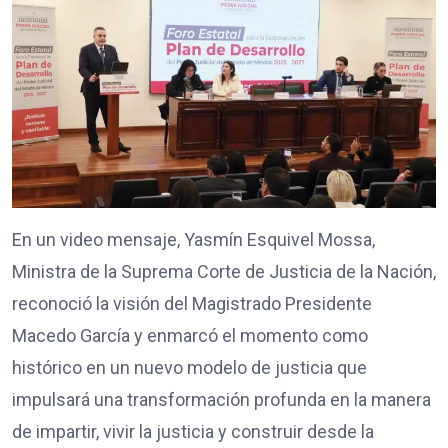
En un video mensaje, Yasmín Esquivel Mossa,
Ministra de la Suprema Corte de Justicia de la Nación,
reconoció la visión del Magistrado Presidente
Macedo García y enmarcó el momento como
histórico en un nuevo modelo de justicia que
impulsará una transformación profunda en la manera
de impartir, vivir la justicia y construir desde la