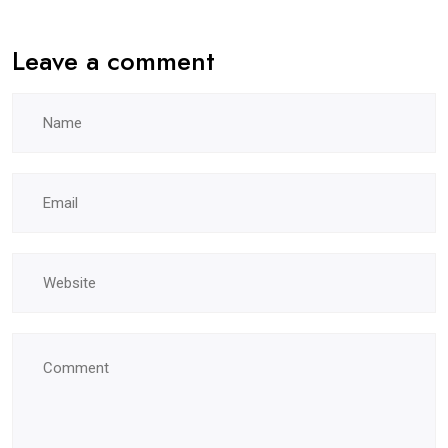
Leave a comment