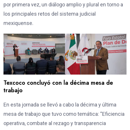
por primera vez, un diálogo amplio y plural en torno a
los principales retos del sistema judicial
mexiquense.
Texcoco concluyó con la décima mesa de
trabajo
En esta jornada se llevó a cabo la décima y última
mesa de trabajo que tuvo como temática: “Eficiencia
operativa, combate al rezago y transparencia