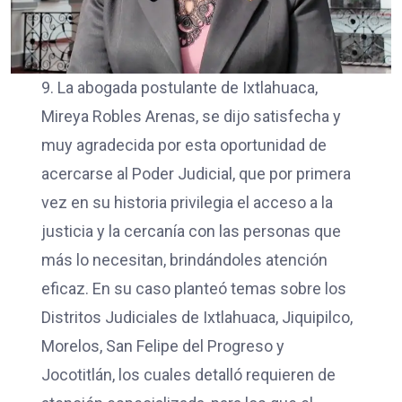
9. La abogada postulante de Ixtlahuaca,
Mireya Robles Arenas, se dijo satisfecha y
muy agradecida por esta oportunidad de
acercarse al Poder Judicial, que por primera
vez en su historia privilegia el acceso a la
justicia y la cercanía con las personas que
más lo necesitan, brindándoles atención
eficaz. En su caso planteó temas sobre los
Distritos Judiciales de Ixtlahuaca, Jiquipilco,
Morelos, San Felipe del Progreso y
Jocotitlán, los cuales detalló requieren de