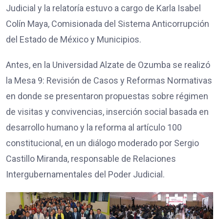
Judicial y la relatoría estuvo a cargo de Karla Isabel
Colín Maya, Comisionada del Sistema Anticorrupción
del Estado de México y Municipios.
Antes, en la Universidad Alzate de Ozumba se realizó
la Mesa 9: Revisión de Casos y Reformas Normativas
en donde se presentaron propuestas sobre régimen
de visitas y convivencias, inserción social basada en
desarrollo humano y la reforma al artículo 100
constitucional, en un diálogo moderado por Sergio
Castillo Miranda, responsable de Relaciones
Intergubernamentales del Poder Judicial.