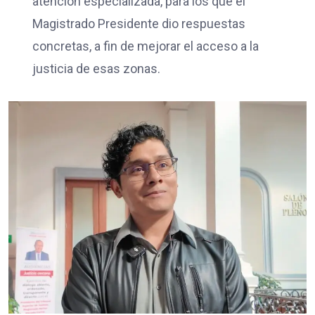
atención especializada, para los que el
Magistrado Presidente dio respuestas
concretas, a fin de mejorar el acceso a la
justicia de esas zonas.