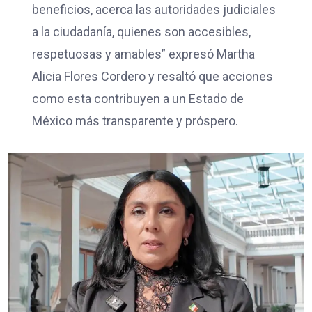
beneficios, acerca las autoridades judiciales
a la ciudadanía, quienes son accesibles,
respetuosas y amables” expresó Martha
Alicia Flores Cordero y resaltó que acciones
como esta contribuyen a un Estado de
México más transparente y próspero.