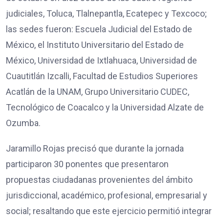
judiciales, Toluca, Tlalnepantla, Ecatepec y Texcoco;
las sedes fueron: Escuela Judicial del Estado de
México, el Instituto Universitario del Estado de
México, Universidad de Ixtlahuaca, Universidad de
Cuautitlán Izcalli, Facultad de Estudios Superiores
Acatlán de la UNAM, Grupo Universitario CUDEC,
Tecnológico de Coacalco y la Universidad Alzate de
Ozumba.
Jaramillo Rojas precisó que durante la jornada
participaron 30 ponentes que presentaron
propuestas ciudadanas provenientes del ámbito
jurisdiccional, académico, profesional, empresarial y
social; resaltando que este ejercicio permitió integrar