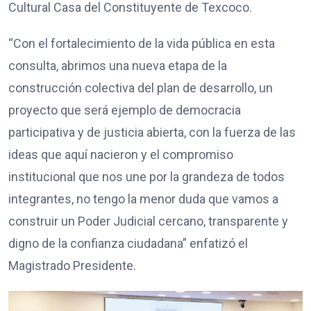
Cultural Casa del Constituyente de Texcoco.
“Con el fortalecimiento de la vida pública en esta
consulta, abrimos una nueva etapa de la
construcción colectiva del plan de desarrollo, un
proyecto que será ejemplo de democracia
participativa y de justicia abierta, con la fuerza de las
ideas que aquí nacieron y el compromiso
institucional que nos une por la grandeza de todos
integrantes, no tengo la menor duda que vamos a
construir un Poder Judicial cercano, transparente y
digno de la confianza ciudadana” enfatizó el
Magistrado Presidente.