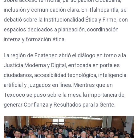
inclusión y comunicación clara. En Tlalnepantla, se
debatió sobre la Institucionalidad Ética y Firme, con
espacios dedicados a planeación, coordinación
interna y formación ética.
La región de Ecatepec abrió el diálogo en torno a la
Justicia Moderna y Digital, enfocada en portales
ciudadanos, accesibilidad tecnológica, inteligencia
artificial y juzgados en línea. Mientras que en
Texcoco se puso sobre la mesa la importancia de
generar Confianza y Resultados para la Gente.