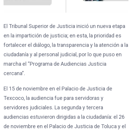
El Tribunal Superior de Justicia inició un nueva etapa
en la impartición de justicia; en esta, la prioridad es
fortalecer el diálogo, la transparencia y la atención a la
ciudadanía y al personal judicial, por lo que puso en
marcha el “Programa de Audiencias Justicia
cercana”.
El 15 de noviembre en el Palacio de Justicia de
Texcoco, la audiencia fue para servidoras y
servidores judiciales. La segunda y tercera
audiencias estuvieron dirigidas a la ciudadanía: el 26
de noviembre en el Palacio de Justicia de Toluca y el