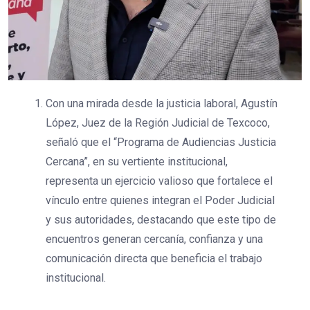
Con una mirada desde la justicia laboral, Agustín
López, Juez de la Región Judicial de Texcoco,
señaló que el “Programa de Audiencias Justicia
Cercana”, en su vertiente institucional,
representa un ejercicio valioso que fortalece el
vínculo entre quienes integran el Poder Judicial
y sus autoridades, destacando que este tipo de
encuentros generan cercanía, confianza y una
comunicación directa que beneficia el trabajo
institucional.