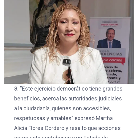
8. “Este ejercicio democrático tiene grandes
beneficios, acerca las autoridades judiciales
a la ciudadanía, quienes son accesibles,
respetuosas y amables” expresó Martha
Alicia Flores Cordero y resaltó que acciones
como esta contribuyen a un Estado de