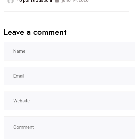
Yo por la Justicia
julio 14, 2026
Leave a comment