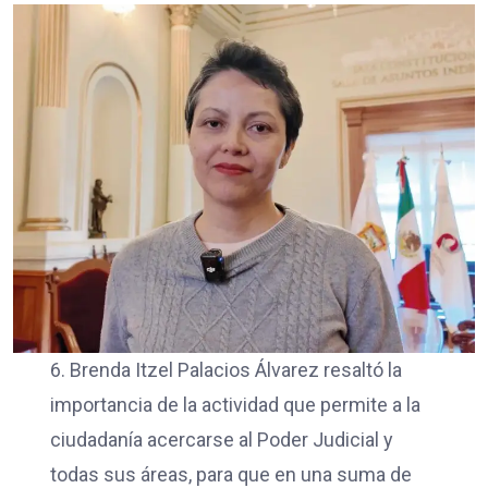
6. Brenda Itzel Palacios Álvarez resaltó la
importancia de la actividad que permite a la
ciudadanía acercarse al Poder Judicial y
todas sus áreas, para que en una suma de