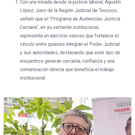
Con una mirada desde la justicia laboral, Agustín
López, Juez de la Región Judicial de Texcoco,
señaló que el “Programa de Audiencias Justicia
Cercana”, en su vertiente institucional,
representa un ejercicio valioso que fortalece el
vínculo entre quienes integran el Poder Judicial
y sus autoridades, destacando que este tipo de
encuentros generan cercanía, confianza y una
comunicación directa que beneficia el trabajo
institucional.