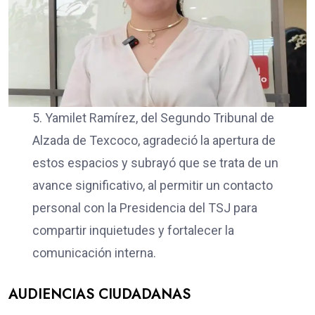
5. Yamilet Ramírez, del Segundo Tribunal de
Alzada de Texcoco, agradeció la apertura de
estos espacios y subrayó que se trata de un
avance significativo, al permitir un contacto
personal con la Presidencia del TSJ para
compartir inquietudes y fortalecer la
comunicación interna.
AUDIENCIAS CIUDADANAS