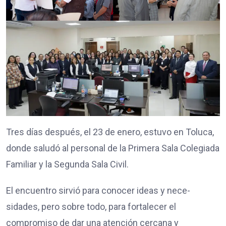
Tres días después, el 23 de enero, estuvo en Toluca,
donde saludó al personal de la Primera Sala Colegiada
Familiar y la Segunda Sala Civil.
El encuentro sirvió para conocer ideas y nece-
sidades, pero sobre todo, para fortalecer el
compromiso de dar una atención cercana y