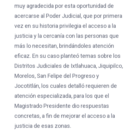
muy agradecida por esta oportunidad de
acercarse al Poder Judicial, que por primera
vez en su historia privilegia el acceso a la
justicia y la cercanía con las personas que
más lo necesitan, brindándoles atención
eficaz. En su caso planteó temas sobre los
Distritos Judiciales de Ixtlahuaca, Jiquipilco,
Morelos, San Felipe del Progreso y
Jocotitlán, los cuales detalló requieren de
atención especializada, para los que el
Magistrado Presidente dio respuestas
concretas, a fin de mejorar el acceso a la
justicia de esas zonas.