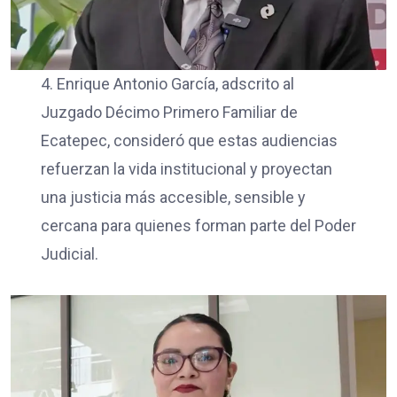
4. Enrique Antonio García, adscrito al
Juzgado Décimo Primero Familiar de
Ecatepec, consideró que estas audiencias
refuerzan la vida institucional y proyectan
una justicia más accesible, sensible y
cercana para quienes forman parte del Poder
Judicial.