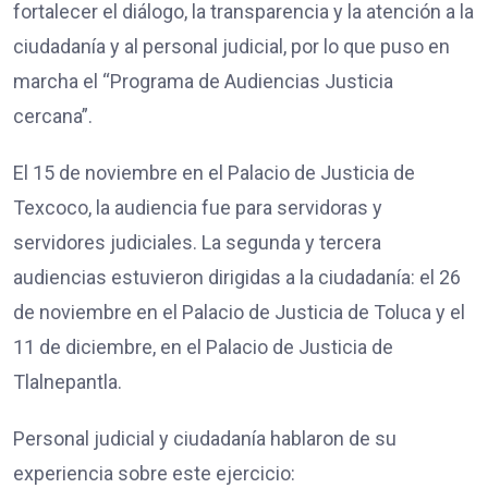
fortalecer el diálogo, la transparencia y la atención a la
ciudadanía y al personal judicial, por lo que puso en
marcha el “Programa de Audiencias Justicia
cercana”.
El 15 de noviembre en el Palacio de Justicia de
Texcoco, la audiencia fue para servidoras y
servidores judiciales. La segunda y tercera
audiencias estuvieron dirigidas a la ciudadanía: el 26
de noviembre en el Palacio de Justicia de Toluca y el
11 de diciembre, en el Palacio de Justicia de
Tlalnepantla.
Personal judicial y ciudadanía hablaron de su
experiencia sobre este ejercicio: