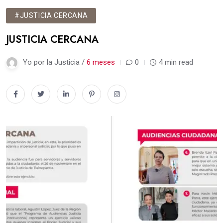
#JUSTICIA CERCANA
JUSTICIA CERCANA
Yo por la Justicia /
6 meses
0
4 min read