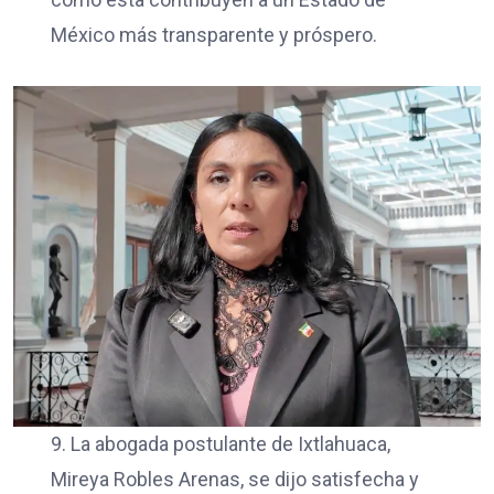
México más transparente y próspero.
9. La abogada postulante de Ixtlahuaca,
Mireya Robles Arenas, se dijo satisfecha y