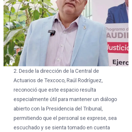
2. Desde la dirección de la Central de
Actuarios de Texcoco, Raúl Rodríguez,
reconoció que este espacio resulta
especialmente útil para mantener un diálogo
abierto con la Presidencia del Tribunal,
permitiendo que el personal se exprese, sea
escuchado y se sienta tomado en cuenta