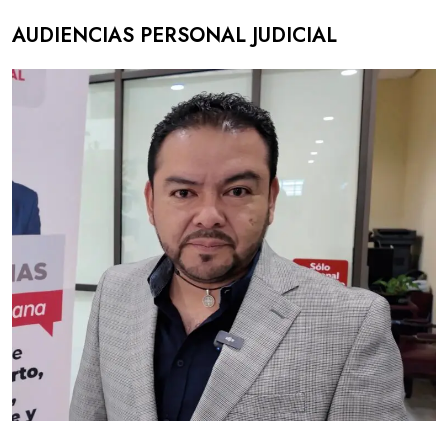
AUDIENCIAS PERSONAL JUDICIAL