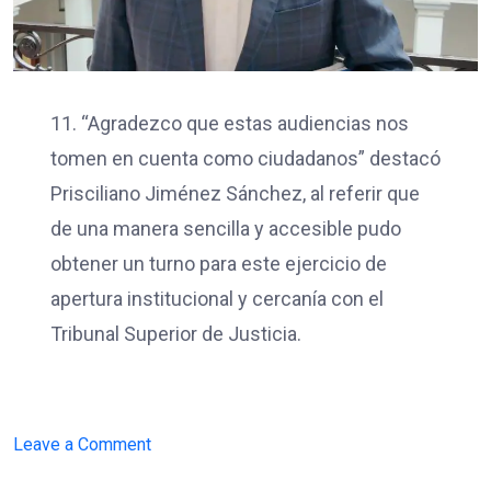
11. “Agradezco que estas audiencias nos
tomen en cuenta como ciudadanos” destacó
Prisciliano Jiménez Sánchez, al referir que
de una manera sencilla y accesible pudo
obtener un turno para este ejercicio de
apertura institucional y cercanía con el
Tribunal Superior de Justicia.
on
Leave a Comment
JUSTICIA