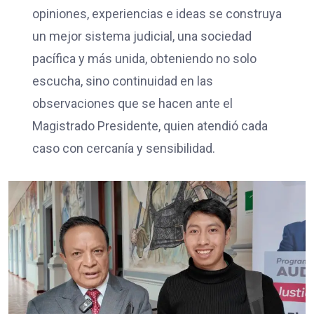
opiniones, experiencias e ideas se construya
un mejor sistema judicial, una sociedad
pacífica y más unida, obteniendo no solo
escucha, sino continuidad en las
observaciones que se hacen ante el
Magistrado Presidente, quien atendió cada
caso con cercanía y sensibilidad.