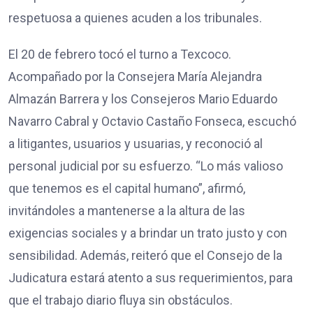
respetuosa a quienes acuden a los tribunales.
El 20 de febrero tocó el turno a Texcoco.
Acompañado por la Consejera María Alejandra
Almazán Barrera y los Consejeros Mario Eduardo
Navarro Cabral y Octavio Castaño Fonseca, escuchó
a litigantes, usuarios y usuarias, y reconoció al
personal judicial por su esfuerzo. “Lo más valioso
que tenemos es el capital humano”, afirmó,
invitándoles a mantenerse a la altura de las
exigencias sociales y a brindar un trato justo y con
sensibilidad. Además, reiteró que el Consejo de la
Judicatura estará atento a sus requerimientos, para
que el trabajo diario fluya sin obstáculos.