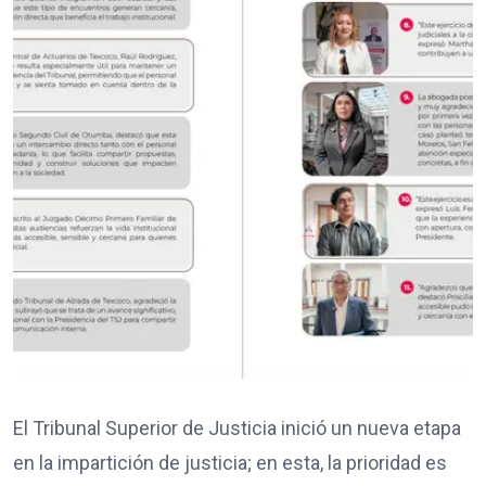
El Tribunal Superior de Justicia inició un nueva etapa
en la impartición de justicia; en esta, la prioridad es