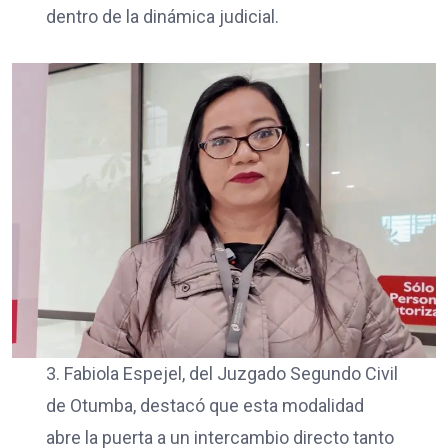
dentro de la dinámica judicial.
3. Fabiola Espejel, del Juzgado Segundo Civil
de Otumba, destacó que esta modalidad
abre la puerta a un intercambio directo tanto