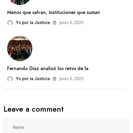
Manos que salvan, instituciones que suman
Yo por la Justicia
junio 6, 2025
Fernando Díaz analizó los retos de la
Yo por la Justicia
junio 6, 2025
Leave a comment