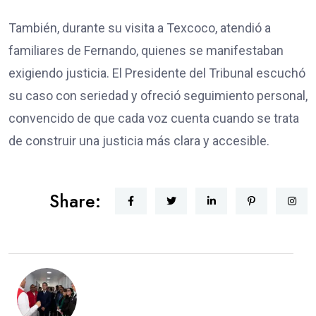
También, durante su visita a Texcoco, atendió a
familiares de Fernando, quienes se manifestaban
exigiendo justicia. El Presidente del Tribunal escuchó
su caso con seriedad y ofreció seguimiento personal,
convencido de que cada voz cuenta cuando se trata
de construir una justicia más clara y accesible.
Share: