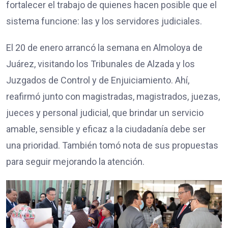
fortalecer el trabajo de quienes hacen posible que el
sistema funcione: las y los servidores judiciales.
El 20 de enero arrancó la semana en Almoloya de
Juárez, visitando los Tribunales de Alzada y los
Juzgados de Control y de Enjuiciamiento. Ahí,
reafirmó junto con magistradas, magistrados, juezas,
jueces y personal judicial, que brindar un servicio
amable, sensible y eficaz a la ciudadanía debe ser
una prioridad. También tomó nota de sus propuestas
para seguir mejorando la atención.