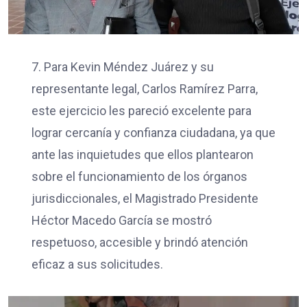
7. Para Kevin Méndez Juárez y su
representante legal, Carlos Ramírez Parra,
este ejercicio les pareció excelente para
lograr cercanía y confianza ciudadana, ya que
ante las inquietudes que ellos plantearon
sobre el funcionamiento de los órganos
jurisdiccionales, el Magistrado Presidente
Héctor Macedo García se mostró
respetuoso, accesible y brindó atención
eficaz a sus solicitudes.