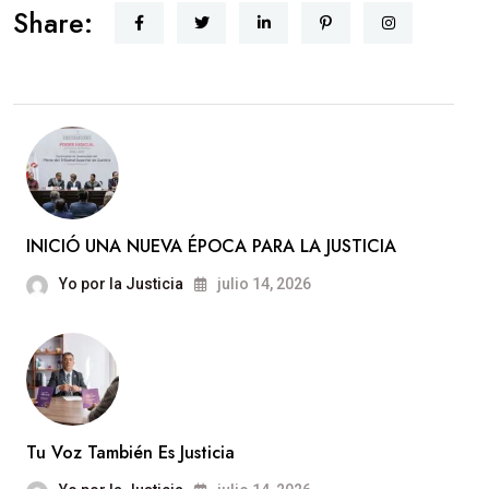
Share:
CERCANA
INICIÓ UNA NUEVA ÉPOCA PARA LA JUSTICIA
Yo por la Justicia
julio 14, 2026
Tu Voz También Es Justicia