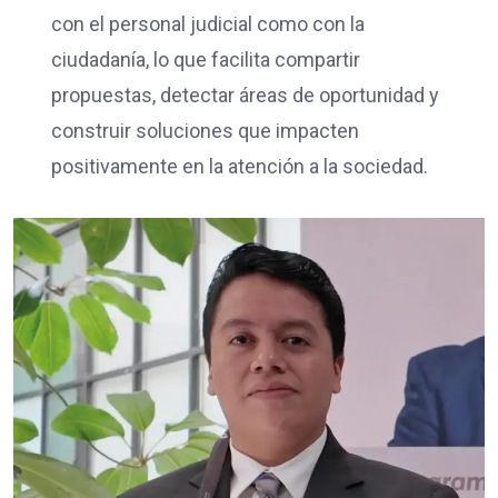
con el personal judicial como con la
ciudadanía, lo que facilita compartir
propuestas, detectar áreas de oportunidad y
construir soluciones que impacten
positivamente en la atención a la sociedad.