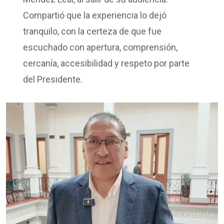
Compartió que la experiencia lo dejó
tranquilo, con la certeza de que fue
escuchado con apertura, comprensión,
cercanía, accesibilidad y respeto por parte
del Presidente.