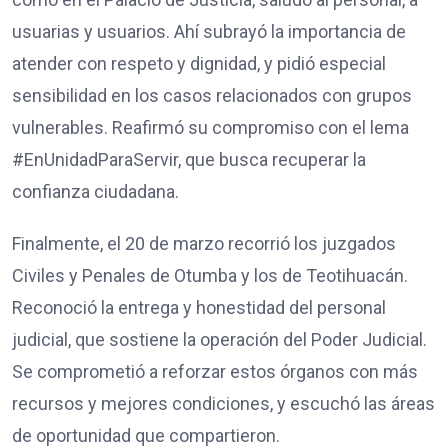
usuarias y usuarios. Ahí subrayó la importancia de
atender con respeto y dignidad, y pidió especial
sensibilidad en los casos relacionados con grupos
vulnerables. Reafirmó su compromiso con el lema
#EnUnidadParaServir, que busca recuperar la
confianza ciudadana.
Finalmente, el 20 de marzo recorrió los juzgados
Civiles y Penales de Otumba y los de Teotihuacán.
Reconoció la entrega y honestidad del personal
judicial, que sostiene la operación del Poder Judicial.
Se comprometió a reforzar estos órganos con más
recursos y mejores condiciones, y escuchó las áreas
de oportunidad que compartieron.