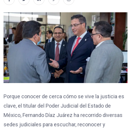
Porque conocer de cerca cómo se vive la justicia es
clave, el titular del Poder Judicial del Estado de
México, Fernando Díaz Juárez ha recorrido diversas
sedes judiciales para escuchar, reconocer y