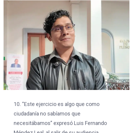
10. “Este ejercicio es algo que como
ciudadanía no sabíamos que
necesitábamos” expresó Luis Fernando
Méndez Leal, al salir de su audiencia.