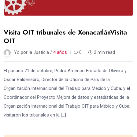
Visita OIT tribunales de XonacatlánVisita
OIT
Yo por la Justicia /
4 años
0
2 min read
El pasado 21 de octubre, Pedro Américo Furtado de Oliveira y
Oscar Baldenebro, Director de la Oficina de País de la
Organización Internacional del Trabajo para México y Cuba, y el
Coordinador del Proyecto Mejora de datos y estadísticas de la
Organización Internacional del Trabajo OIT para México y Cuba,
visitaron los tribunales en la […]