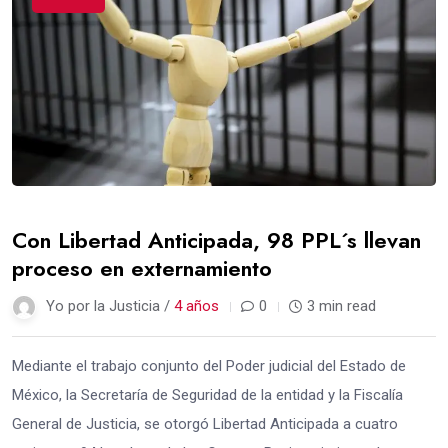
Con Libertad Anticipada, 98 PPL´s llevan
proceso en externamiento
Yo por la Justicia /
4 años
0
3 min read
Mediante el trabajo conjunto del Poder judicial del Estado de
México, la Secretaría de Seguridad de la entidad y la Fiscalía
General de Justicia, se otorgó Libertad Anticipada a cuatro