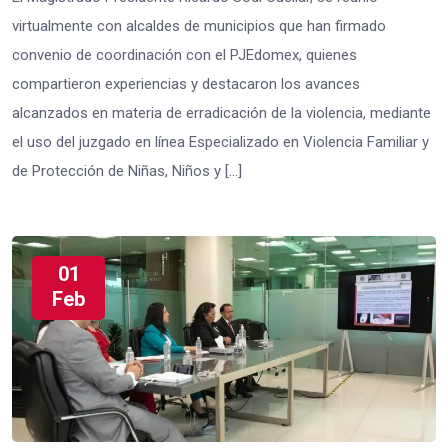
virtualmente con alcaldes de municipios que han firmado
convenio de coordinación con el PJEdomex, quienes
compartieron experiencias y destacaron los avances
alcanzados en materia de erradicación de la violencia, mediante
el uso del juzgado en línea Especializado en Violencia Familiar y
de Protección de Niñas, Niños y […]
01
Feb