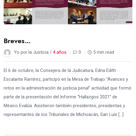
Breves…
Yo por la Justicia /
4 años
0
5 min read
El 6 de octubre, la Consejera de la Judicatura, Edna Edith
Escalante Ramírez, participó en la Mesa de Trabajo “Avances y
retos en la administración de justicia penal” actividad que formó
parte de la presentación del Informe “Hallazgos 2021” de
México Evalúa. Asistieron también presidentes, presidentas y
representantes de los Tribunales de Michoacán, San Luis […]