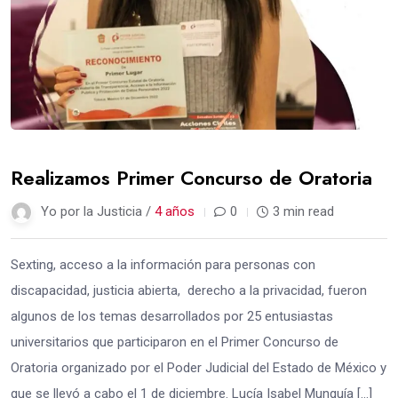
Realizamos Primer Concurso de Oratoria
Yo por la Justicia /
4 años
0
3 min read
Sexting, acceso a la información para personas con
discapacidad, justicia abierta, derecho a la privacidad, fueron
algunos de los temas desarrollados por 25 entusiastas
universitarios que participaron en el Primer Concurso de
Oratoria organizado por el Poder Judicial del Estado de México y
que se llevó a cabo el 1 de diciembre. Lucía Isabel Munguía […]