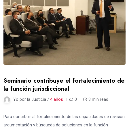
Seminario contribuye el fortalecimiento de
la función jurisdiccional
Yo por la Justicia /
4 años
0
3 min read
Para contribuir al fortalecimiento de las capacidades de revisión,
argumentación y búsqueda de soluciones en la función