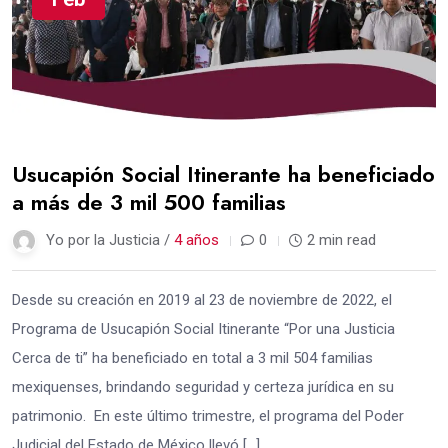
Usucapión Social Itinerante ha beneficiado
a más de 3 mil 500 familias
Yo por la Justicia /
4 años
0
2 min read
Desde su creación en 2019 al 23 de noviembre de 2022, el
Programa de Usucapión Social Itinerante “Por una Justicia
Cerca de ti” ha beneficiado en total a 3 mil 504 familias
mexiquenses, brindando seguridad y certeza jurídica en su
patrimonio. En este último trimestre, el programa del Poder
Judicial del Estado de México llevó […]