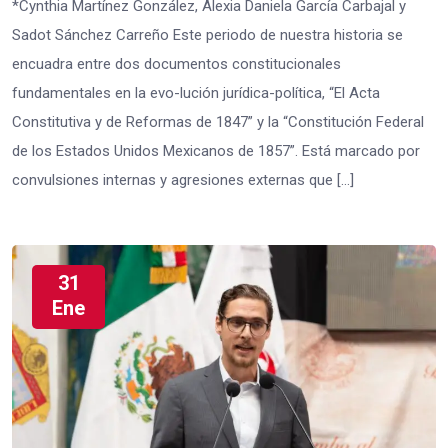
*Cynthia Martínez González, Alexia Daniela García Carbajal y
Sadot Sánchez Carreño Este periodo de nuestra historia se
encuadra entre dos documentos constitucionales
fundamentales en la evo-lución jurídica-política, “El Acta
Constitutiva y de Reformas de 1847” y la “Constitución Federal
de los Estados Unidos Mexicanos de 1857”. Está marcado por
convulsiones internas y agresiones externas que […]
31
Ene