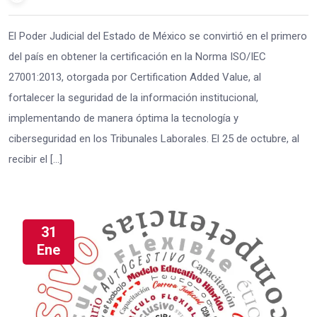
El Poder Judicial del Estado de México se convirtió en el primero
del país en obtener la certificación en la Norma ISO/IEC
27001:2013, otorgada por Certification Added Value, al
fortalecer la seguridad de la información institucional,
implementando de manera óptima la tecnología y
ciberseguridad en los Tribunales Laborales. El 25 de octubre, al
recibir el […]
31
Ene