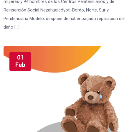
mujeres y 94 hombres de los Centros Penitenciarios y de
Reinserción Social Nezahualcóyotl-Bordo, Norte, Sur y
Penitenciaría Modelo, después de haber pagado reparación del
daño […]
01
Feb