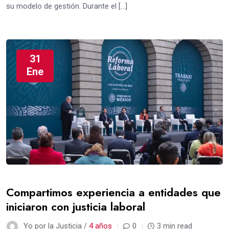
su modelo de gestión. Durante el […]
31
Ene
Compartimos experiencia a entidades que
iniciaron con justicia laboral
Yo por la Justicia /
4 años
0
3 min read