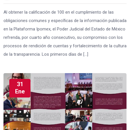
Al obtener la calificación de 100 en el cumplimiento de las
obligaciones comunes y específicas de la información publicada
en la Plataforma Ipomex, el Poder Judicial del Estado de México
refrenda, por cuarto año consecutivo, su compromiso con los
procesos de rendición de cuentas y fortalecimiento de la cultura
de la transparencia. Los primeros días de […]
31
Ene