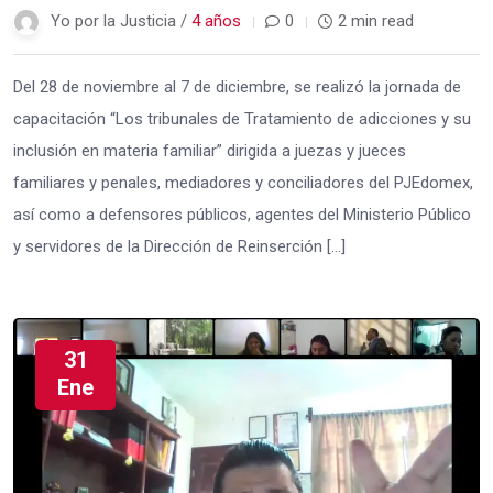
Yo por la Justicia /
4 años
0
2 min read
Del 28 de noviembre al 7 de diciembre, se realizó la jornada de
capacitación “Los tribunales de Tratamiento de adicciones y su
inclusión en materia familiar” dirigida a juezas y jueces
familiares y penales, mediadores y conciliadores del PJEdomex,
así como a defensores públicos, agentes del Ministerio Público
y servidores de la Dirección de Reinserción […]
31
Ene