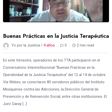
Buenas Prácticas en la Justicia Terapéutica
Yo por la Justicia /
4 años
0
2 min read
En este trimestre, operadores de los TTA participaron en el
Conversatorio Interinstitucional “Buenas Prácticas en la
Operatividad de la Justicia Terapéutica” del 12 al 14 de octubre.
Vía Webex, se conectaron 80 servidores públicos del Instituto
Mexiquense contra las Adicciones, la Dirección General de
Prevención y de Reinserción Social, entre otras instituciones. El
Juez Garay […]