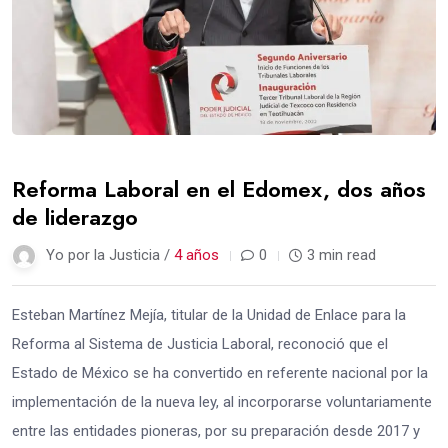
Reforma Laboral en el Edomex, dos años
de liderazgo
Yo por la Justicia /
4 años
0
3 min read
Esteban Martínez Mejía, titular de la Unidad de Enlace para la
Reforma al Sistema de Justicia Laboral, reconoció que el
Estado de México se ha convertido en referente nacional por la
implementación de la nueva ley, al incorporarse voluntariamente
entre las entidades pioneras, por su preparación desde 2017 y