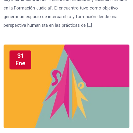
en la Formación Judicial”. El encuentro tuvo como objetivo
generar un espacio de intercambio y formación desde una
perspectiva humanista en las prácticas de […]
31
Ene