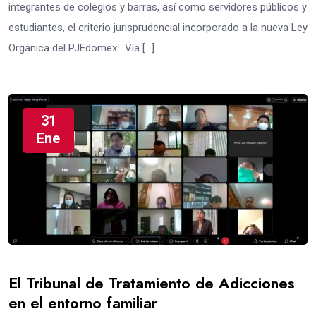
integrantes de colegios y barras, así como servidores públicos y
estudiantes, el criterio jurisprudencial incorporado a la nueva Ley
Orgánica del PJEdomex. Vía […]
31
Ene
El Tribunal de Tratamiento de Adicciones
en el entorno familiar