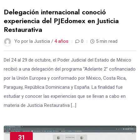
Delegación internacional conoció
experiencia del PJEdomex en Justicia
Restaurativa
Yo por la Justicia /
4 años
0
5 min read
Del 24 al 29 de octubre, el Poder Judicial del Estado de México
recibió a una delegación del programa “Adelante 2” cofinanciado
por la Unión Europea y conformado por México, Costa Rica,
Paraguay, República Dominicana y España. La finalidad fue
estudiar y conocer las experiencias que se llevan a cabo en
materia de Justicia Restaurativa […]
31