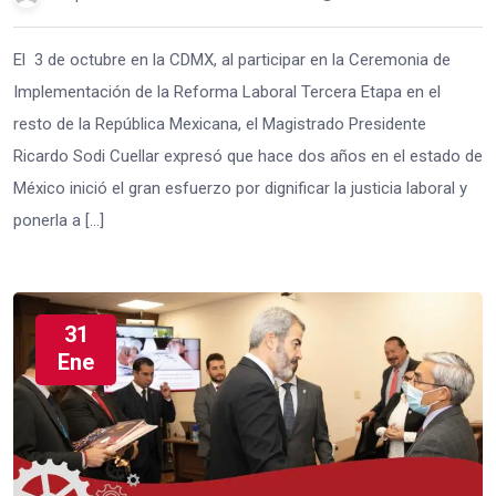
El 3 de octubre en la CDMX, al participar en la Ceremonia de
Implementación de la Reforma Laboral Tercera Etapa en el
resto de la República Mexicana, el Magistrado Presidente
Ricardo Sodi Cuellar expresó que hace dos años en el estado de
México inició el gran esfuerzo por dignificar la justicia laboral y
ponerla a […]
31
Ene