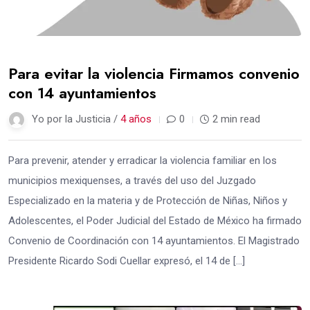
Para evitar la violencia Firmamos convenio
con 14 ayuntamientos
Yo por la Justicia /
4 años
0
2 min read
Para prevenir, atender y erradicar la violencia familiar en los
municipios mexiquenses, a través del uso del Juzgado
Especializado en la materia y de Protección de Niñas, Niños y
Adolescentes, el Poder Judicial del Estado de México ha firmado
Convenio de Coordinación con 14 ayuntamientos. El Magistrado
Presidente Ricardo Sodi Cuellar expresó, el 14 de […]