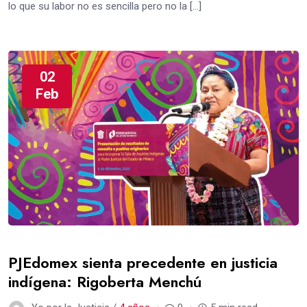
lo que su labor no es sencilla pero no la […]
02
Feb
PJEdomex sienta precedente en justicia
indígena: Rigoberta Menchú