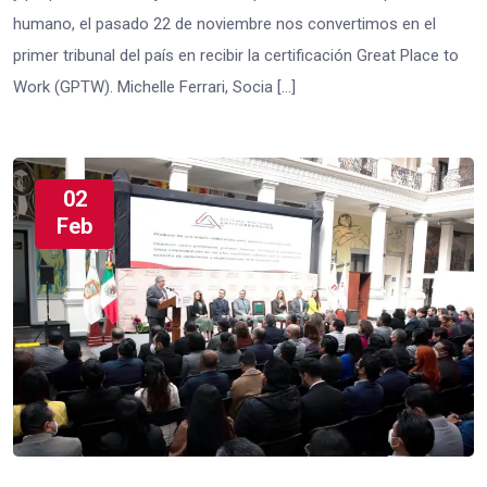
humano, el pasado 22 de noviembre nos convertimos en el
primer tribunal del país en recibir la certificación Great Place to
Work (GPTW). Michelle Ferrari, Socia […]
02
Feb