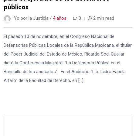
públicos
Yo por la Justicia /
4 años
0
2 min read
El pasado 10 de noviembre, en el Congreso Nacional de
Defensorías Públicas Locales de la República Mexicana, el titular
del Poder Judicial del Estado de México, Ricardo Sodi Cuellar
dictó la Conferencia Magistral “La Defensoría Pública en el
Banquillo de los acusados”. En el Auditorio “Lic. Isidro Fabela
Alfaro” de la Facultad de Derecho, en […]