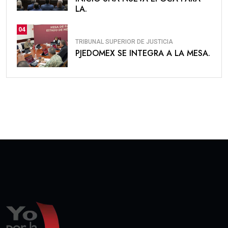
LA.
04
TRIBUNAL SUPERIOR DE JUSTICIA
PJEDOMEX SE INTEGRA A LA MESA.