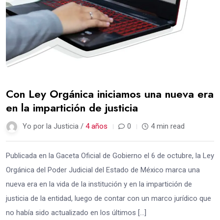
Con Ley Orgánica iniciamos una nueva era
en la impartición de justicia
Yo por la Justicia /
4 años
0
4 min read
Publicada en la Gaceta Oficial de Gobierno el 6 de octubre, la Ley
Orgánica del Poder Judicial del Estado de México marca una
nueva era en la vida de la institución y en la impartición de
justicia de la entidad, luego de contar con un marco jurídico que
no había sido actualizado en los últimos […]