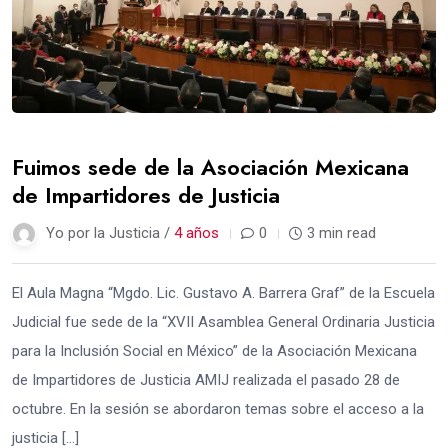
Fuimos sede de la Asociación Mexicana
de Impartidores de Justicia
Yo por la Justicia /
4 años
0
3 min read
El Aula Magna “Mgdo. Lic. Gustavo A. Barrera Graf” de la Escuela
Judicial fue sede de la “XVII Asamblea General Ordinaria Justicia
para la Inclusión Social en México” de la Asociación Mexicana
de Impartidores de Justicia AMIJ realizada el pasado 28 de
octubre. En la sesión se abordaron temas sobre el acceso a la
justicia […]