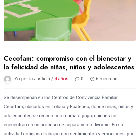
Cecofam: compromiso con el bienestar y
la felicidad de niñas, niños y adolescentes
Yo por la Justicia /
4 años
0
6 min read
Se desempeñan en los Centros de Convivencia Familiar
Cecofam, ubicados en Toluca y Ecatepec, donde niñas, niños y
adolescentes se reúnen con mamá o papá, quienes se
encuentran en un proceso de separación o divorcio. En su
actividad cotidiana trabajan con sentimientos y emociones, por