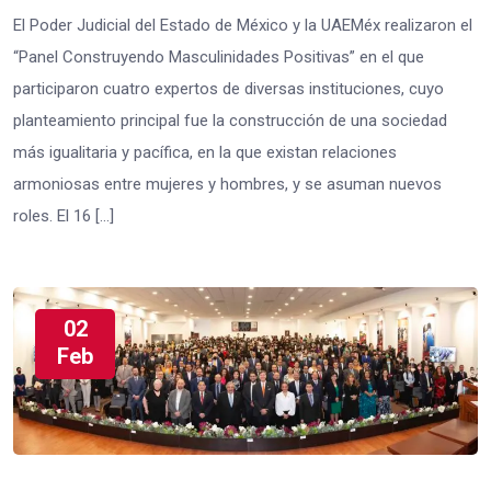
El Poder Judicial del Estado de México y la UAEMéx realizaron el
“Panel Construyendo Masculinidades Positivas” en el que
participaron cuatro expertos de diversas instituciones, cuyo
planteamiento principal fue la construcción de una sociedad
más igualitaria y pacífica, en la que existan relaciones
armoniosas entre mujeres y hombres, y se asuman nuevos
roles. El 16 […]
02
Feb