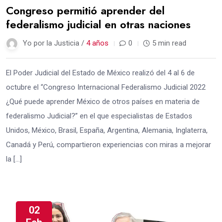
Congreso permitió aprender del
federalismo judicial en otras naciones
Yo por la Justicia /
4 años
0
5 min read
El Poder Judicial del Estado de México realizó del 4 al 6 de
octubre el “Congreso Internacional Federalismo Judicial 2022
¿Qué puede aprender México de otros países en materia de
federalismo Judicial?” en el que especialistas de Estados
Unidos, México, Brasil, España, Argentina, Alemania, Inglaterra,
Canadá y Perú, compartieron experiencias con miras a mejorar
la […]
02