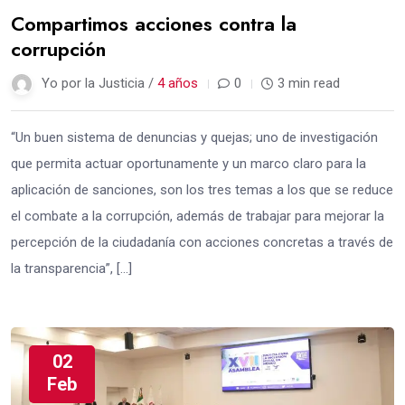
Compartimos acciones contra la
corrupción
Yo por la Justicia /
4 años
0
3 min read
“Un buen sistema de denuncias y quejas; uno de investigación
que permita actuar oportunamente y un marco claro para la
aplicación de sanciones, son los tres temas a los que se reduce
el combate a la corrupción, además de trabajar para mejorar la
percepción de la ciudadanía con acciones concretas a través de
la transparencia”, […]
02
Feb