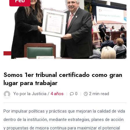
Feb
Somos 1er tribunal certificado como gran
lugar para trabajar
Yo por la Justicia /
4 años
0
2 min read
Por impulsar políticas y prácticas que mejoran la calidad de vida
dentro de la institución, mediante estrategias, planes de acción
y propuestas de mejora continua para maximizar el potencial