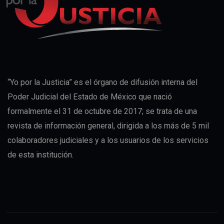
“Yo por la Justicia” es el órgano de difusión interna del
Poder Judicial del Estado de México que nació
formalmente el 31 de octubre de 2017; se trata de una
revista de información general, dirigida a los más de 5 mil
colaboradores judiciales y a los usuarios de los servicios
de esta institución.