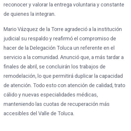
reconocer y valorar la entrega voluntaria y constante
de quienes la integran.
Mario Vázquez de la Torre agradeció a la institución
judicial su respaldo y reafirmó el compromiso de
hacer de la Delegación Toluca un referente en el
servicio a la comunidad. Anunció que, a más tardar a
finales de abril, se concluirán los trabajos de
remodelación, lo que permitirá duplicar la capacidad
de atención. Todo esto con atención de calidad, trato
cálido y nuevas especialidades médicas,
manteniendo las cuotas de recuperación más
accesibles del Valle de Toluca.