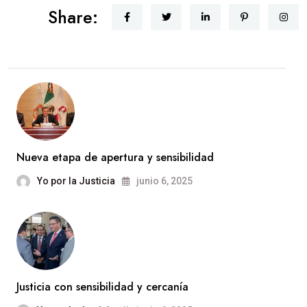
Share:
Nueva etapa de apertura y sensibilidad
Yo por la Justicia
junio 6, 2025
Justicia con sensibilidad y cercanía