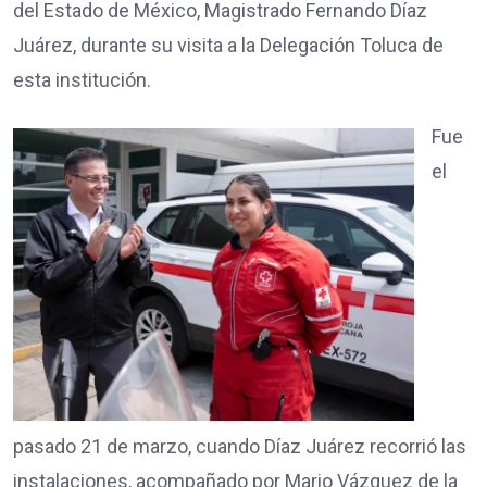
del Estado de México, Magistrado Fernando Díaz
Juárez, durante su visita a la Delegación Toluca de
esta institución.
Fue
el
pasado 21 de marzo, cuando Díaz Juárez recorrió las
instalaciones, acompañado por Mario Vázquez de la