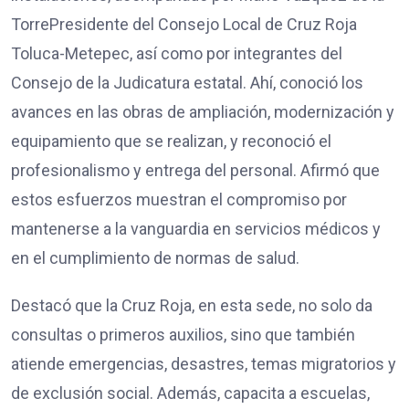
TorrePresidente del Consejo Local de Cruz Roja
Toluca-Metepec, así como por integrantes del
Consejo de la Judicatura estatal. Ahí, conoció los
avances en las obras de ampliación, modernización y
equipamiento que se realizan, y reconoció el
profesionalismo y entrega del personal. Afirmó que
estos esfuerzos muestran el compromiso por
mantenerse a la vanguardia en servicios médicos y
en el cumplimiento de normas de salud.
Destacó que la Cruz Roja, en esta sede, no solo da
consultas o primeros auxilios, sino que también
atiende emergencias, desastres, temas migratorios y
de exclusión social. Además, capacita a escuelas,