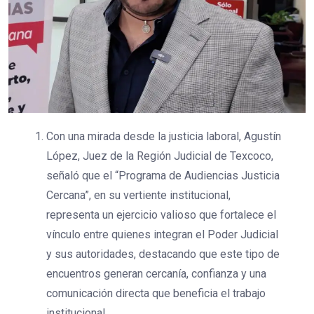
Con una mirada desde la justicia laboral, Agustín
López, Juez de la Región Judicial de Texcoco,
señaló que el “Programa de Audiencias Justicia
Cercana”, en su vertiente institucional,
representa un ejercicio valioso que fortalece el
vínculo entre quienes integran el Poder Judicial
y sus autoridades, destacando que este tipo de
encuentros generan cercanía, confianza y una
comunicación directa que beneficia el trabajo
institucional.