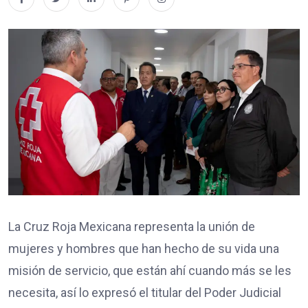
La Cruz Roja Mexicana representa la unión de
mujeres y hombres que han hecho de su vida una
misión de servicio, que están ahí cuando más se les
necesita, así lo expresó el titular del Poder Judicial