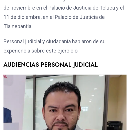
de noviembre en el Palacio de Justicia de Toluca y el
11 de diciembre, en el Palacio de Justicia de
Tlalnepantla.
Personal judicial y ciudadanía hablaron de su
experiencia sobre este ejercicio:
AUDIENCIAS PERSONAL JUDICIAL