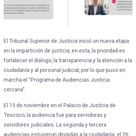
El Tribunal Superior de Justicia inició un nueva etapa
en la impartición de justicia; en esta, la prioridad es
fortalecer el diálogo, la transparencia y la atención a la
ciudadanía y al personal judicial, por lo que puso en
marcha el “Programa de Audiencias Justicia
cercana”.
El 15 de noviembre en el Palacio de Justicia de
Texcoco, la audiencia fue para servidoras y
servidores judiciales. La segunda y tercera
audiencias estuvieron dirigidas a la ciudadanía: el 26