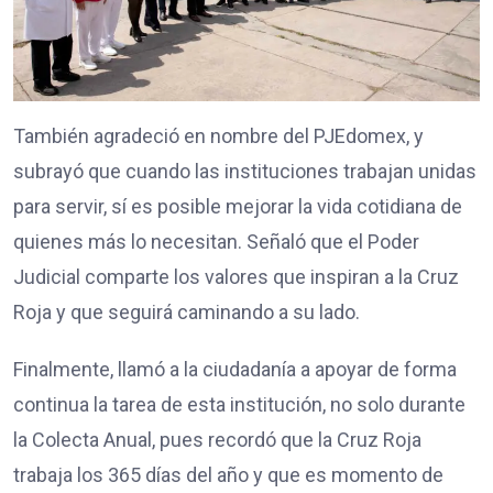
También agradeció en nombre del PJEdomex, y
subrayó que cuando las instituciones trabajan unidas
para servir, sí es posible mejorar la vida cotidiana de
quienes más lo necesitan. Señaló que el Poder
Judicial comparte los valores que inspiran a la Cruz
Roja y que seguirá caminando a su lado.
Finalmente, llamó a la ciudadanía a apoyar de forma
continua la tarea de esta institución, no solo durante
la Colecta Anual, pues recordó que la Cruz Roja
trabaja los 365 días del año y que es momento de