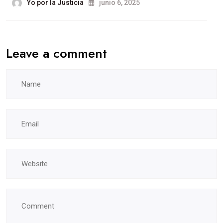
Yo por la Justicia
junio 6, 2025
Leave a comment