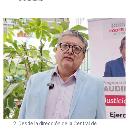
2. Desde la dirección de la Central de