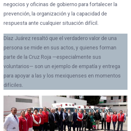
negocios y oficinas de gobierno para fortalecer la
prevención, la organización y la capacidad de
respuesta ante cualquier situación difícil.
Díaz Juárez resaltó que el verdadero valor de una
persona se mide en sus actos, y quienes forman
parte de la Cruz Roja —especialmente sus
voluntarios— son un ejemplo de empatía y entrega
para apoyar a las y los mexiquenses en momentos
difíciles.