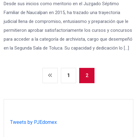
Desde sus inicios como meritorio en el Juzgado Séptimo
Familiar de Naucalpan en 2015, ha trazado una trayectoria
judicial llena de compromiso, entusiasmo y preparación que le
permitieron aprobar satisfactoriamente los cursos y concursos
para acceder a la categoría de archivista, cargo que desempeñó
en la Segunda Sala de Toluca. Su capacidad y dedicación lo […]
1
2
Tweets by PJEdomex