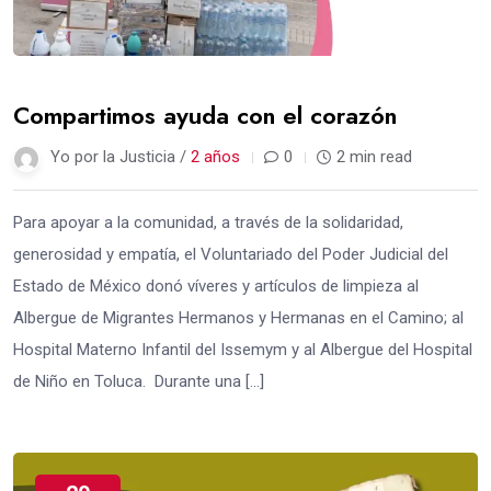
Compartimos ayuda con el corazón
Yo por la Justicia /
2 años
0
2 min read
Para apoyar a la comunidad, a través de la solidaridad,
generosidad y empatía, el Voluntariado del Poder Judicial del
Estado de México donó víveres y artículos de limpieza al
Albergue de Migrantes Hermanos y Hermanas en el Camino; al
Hospital Materno Infantil del Issemym y al Albergue del Hospital
de Niño en Toluca. Durante una […]