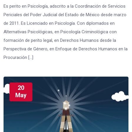
Es perito en Psicología, adscrito a la Coordinación de Servicios
Periciales del Poder Judicial del Estado de México desde marzo
de 2011. Es Licenciado en Psicología. Con diplomados en
Alternativas Psicológicas, en Psicología Criminológica con
formación de perito legal, en Derechos Humanos desde la
Perspectiva de Género, en Enfoque de Derechos Humanos en la
Procuración […]
20
May