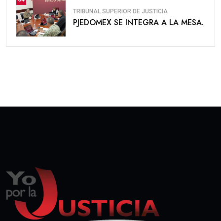
TRIBUNAL SUPERIOR DE JUSTICIA
PJEDOMEX SE INTEGRA A LA MESA.