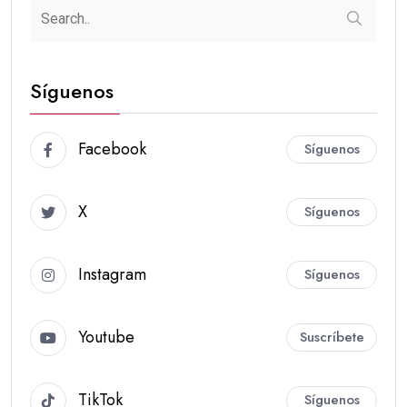
Síguenos
Facebook
Síguenos
X
Síguenos
Instagram
Síguenos
Youtube
Suscríbete
TikTok
Síguenos