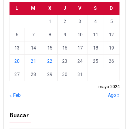
L
M
X
J
V
S
D
1
2
3
4
5
6
7
8
9
10
11
12
13
14
15
16
17
18
19
20
21
22
23
24
25
26
27
28
29
30
31
mayo 2024
« Feb
Ago »
Buscar