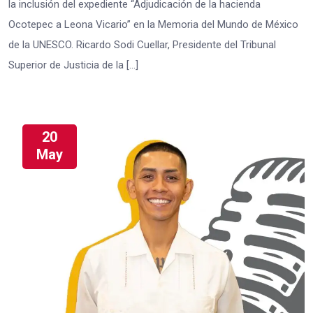
la inclusión del expediente “Adjudicación de la hacienda
Ocotepec a Leona Vicario” en la Memoria del Mundo de México
de la UNESCO. Ricardo Sodi Cuellar, Presidente del Tribunal
Superior de Justicia de la […]
20
May