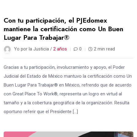
Con tu participación, el PJEdomex
mantiene la certificación como Un Buen
Lugar Para Trabajar®
Yo por la Justicia /
2 años
0
2 min read
Gracias a tu participación, involucramiento y apoyo, el Poder
Judicial del Estado de México mantuvo la certificación como Un
Buen Lugar Para Trabajar® en México, refrendo que de acuerdo
con Great Place To Work®, representa un logro en virtud al
tamaño y a la cobertura geográfica de la organización. Resulta
oportuno referir que el Presidente […]