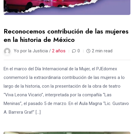
Reconocemos contribución de las mujeres
en la historia de México
Yo por la Justicia /
2 años
0
2 min read
En el marco del Día Internacional de la Mujer, el PJEdomex
conmemoró la extraordinaria contribución de las mujeres a lo
largo de la historia, con la presentación de la obra de teatro
“Viva Leona Vicario”, interpretada por la compañía “Las
Meninas”, el pasado 5 de marzo. En el Aula Magna “Lic. Gustavo
A. Barrera Graf” […]