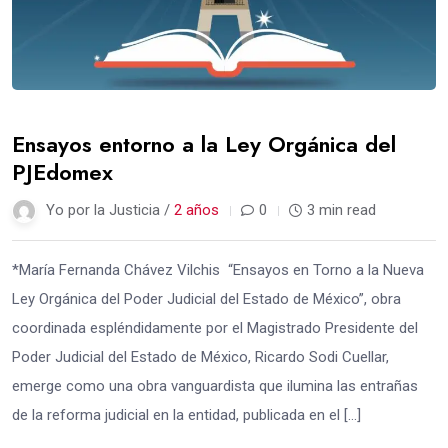
Ensayos entorno a la Ley Orgánica del
PJEdomex
Yo por la Justicia /
2 años
0
3 min read
*María Fernanda Chávez Vilchis “Ensayos en Torno a la Nueva
Ley Orgánica del Poder Judicial del Estado de México”, obra
coordinada espléndidamente por el Magistrado Presidente del
Poder Judicial del Estado de México, Ricardo Sodi Cuellar,
emerge como una obra vanguardista que ilumina las entrañas
de la reforma judicial en la entidad, publicada en el […]