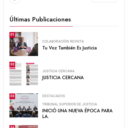
Últimas Publicaciones
01
COLABORACIÓN
REVISTA
Tu Voz También Es Justicia
02
JUSTICIA CERCANA
JUSTICIA CERCANA
DESTACADOS
03
TRIBUNAL SUPERIOR DE JUSTICIA
INICIÓ UNA NUEVA ÉPOCA PARA
LA.
04