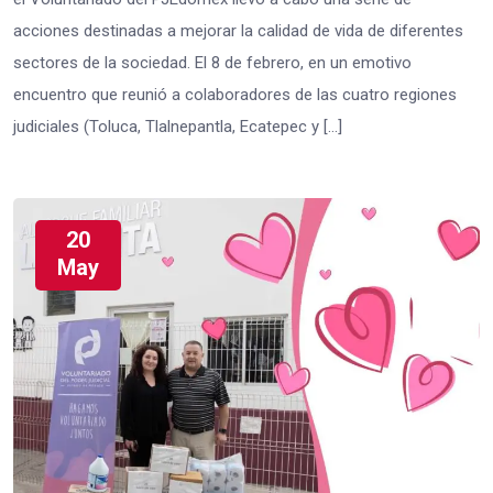
acciones destinadas a mejorar la calidad de vida de diferentes
sectores de la sociedad. El 8 de febrero, en un emotivo
encuentro que reunió a colaboradores de las cuatro regiones
judiciales (Toluca, Tlalnepantla, Ecatepec y […]
20
May