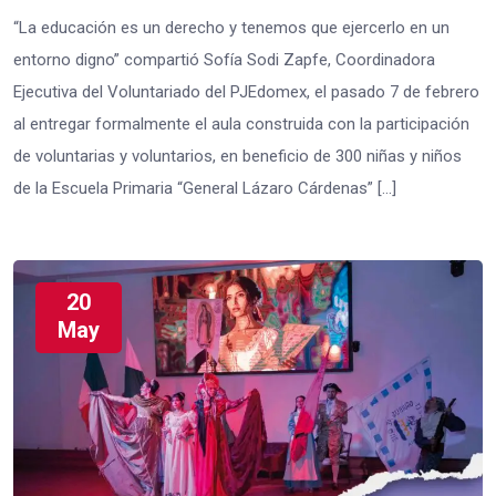
“La educación es un derecho y tenemos que ejercerlo en un
entorno digno” compartió Sofía Sodi Zapfe, Coordinadora
Ejecutiva del Voluntariado del PJEdomex, el pasado 7 de febrero
al entregar formalmente el aula construida con la participación
de voluntarias y voluntarios, en beneficio de 300 niñas y niños
de la Escuela Primaria “General Lázaro Cárdenas” […]
20
May