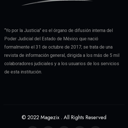
“Yo por la Justicia” es el órgano de difusión interna del
Poder Judicial del Estado de México que nació
formalmente el 31 de octubre de 2017; se trata de una
revista de información general, dirigida a los más de 5 mil
colaboradores judiciales y a los usuarios de los servicios
de esta institución.
© 2022 Magezix . All Rights Reserved