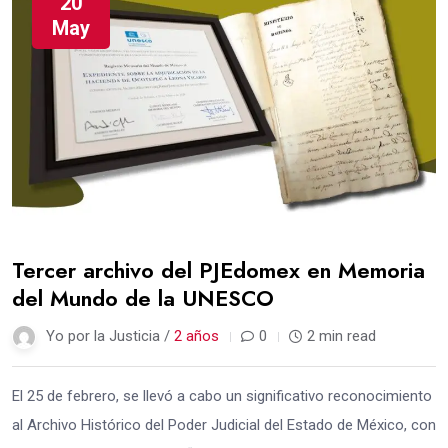
20
May
Tercer archivo del PJEdomex en Memoria
del Mundo de la UNESCO
Yo por la Justicia /
2 años
0
2 min read
El 25 de febrero, se llevó a cabo un significativo reconocimiento
al Archivo Histórico del Poder Judicial del Estado de México, con