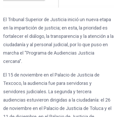
El Tribunal Superior de Justicia inició un nueva etapa
en la impartición de justicia; en esta, la prioridad es
fortalecer el diálogo, la transparencia y la atención a la
ciudadanía y al personal judicial, por lo que puso en
marcha el “Programa de Audiencias Justicia
cercana”.
El 15 de noviembre en el Palacio de Justicia de
Texcoco, la audiencia fue para servidoras y
servidores judiciales. La segunda y tercera
audiencias estuvieron dirigidas a la ciudadanía: el 26
de noviembre en el Palacio de Justicia de Toluca y el
11 de diciembre, en el Palacio de Justicia de