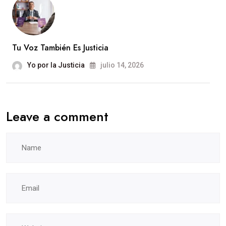
Tu Voz También Es Justicia
Yo por la Justicia
julio 14, 2026
Leave a comment