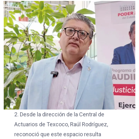
2. Desde la dirección de la Central de
Actuarios de Texcoco, Raúl Rodríguez,
reconoció que este espacio resulta