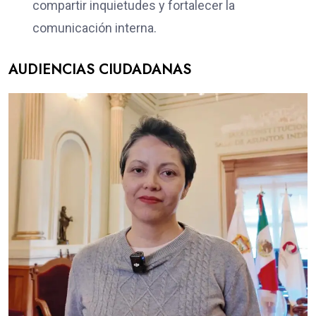
compartir inquietudes y fortalecer la
comunicación interna.
AUDIENCIAS CIUDADANAS