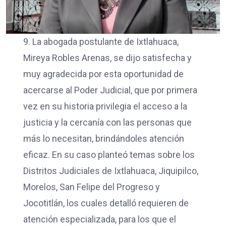
9. La abogada postulante de Ixtlahuaca,
Mireya Robles Arenas, se dijo satisfecha y
muy agradecida por esta oportunidad de
acercarse al Poder Judicial, que por primera
vez en su historia privilegia el acceso a la
justicia y la cercanía con las personas que
más lo necesitan, brindándoles atención
eficaz. En su caso planteó temas sobre los
Distritos Judiciales de Ixtlahuaca, Jiquipilco,
Morelos, San Felipe del Progreso y
Jocotitlán, los cuales detalló requieren de
atención especializada, para los que el