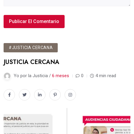
#JUSTICIA CERCANA
JUSTICIA CERCANA
Yo por la Justicia /
6 meses
0
4 min read