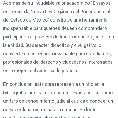
Además de su indudable valor académico “Ensayos
en Torno a la Nueva Ley Orgánica del Poder Judicial
del Estado de México” constituye una herramienta
indispensable para quienes deseen comprender y
participar en el proceso de transformación judicial en
la entidad. Su carácter didáctico y divulgativo lo
convierte en un recurso invaluable para estudiantes,
profesionales del derecho y ciudadanos interesados
en la mejora del sistema de justicia.
En conclusión, esta obra representa un hito en la
bibliografía jurídica mexiquense, levantándose como
un faro de conocimiento judicial que da a conocer un
nuevo ordenamiento para la entidad. Su lectura
resulta imprescindible para todos aquellos