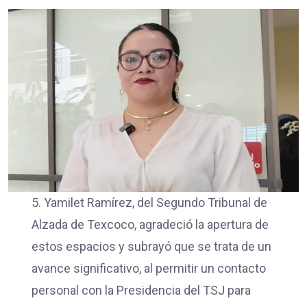
5. Yamilet Ramírez, del Segundo Tribunal de
Alzada de Texcoco, agradeció la apertura de
estos espacios y subrayó que se trata de un
avance significativo, al permitir un contacto
personal con la Presidencia del TSJ para