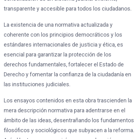
transparente y accesible para todos los ciudadanos.
La existencia de una normativa actualizada y
coherente con los principios democráticos y los
estándares internacionales de justicia y ética, es
esencial para garantizar la protección de los
derechos fundamentales, fortalecer el Estado de
Derecho y fomentar la confianza de la ciudadanía en
las instituciones judiciales.
Los ensayos contenidos en esta obra trascienden la
mera descripción normativa para adentrarse en el
ámbito de las ideas, desentrañando los fundamentos
filosóficos y sociológicos que subyacen a la reforma.