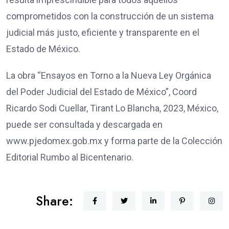
comprometidos con la construcción de un sistema
judicial más justo, eficiente y transparente en el
Estado de México.
La obra “Ensayos en Torno a la Nueva Ley Orgánica
del Poder Judicial del Estado de México”, Coord
Ricardo Sodi Cuellar, Tirant Lo Blancha, 2023, México,
puede ser consultada y descargada en
www.pjedomex.gob.mx y forma parte de la Colección
Editorial Rumbo al Bicentenario.
Share: