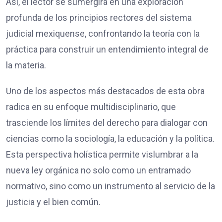
Así, el lector se sumergirá en una exploración
profunda de los principios rectores del sistema
judicial mexiquense, confrontando la teoría con la
práctica para construir un entendimiento integral de
la materia.
Uno de los aspectos más destacados de esta obra
radica en su enfoque multidisciplinario, que
trasciende los límites del derecho para dialogar con
ciencias como la sociología, la educación y la política.
Esta perspectiva holística permite vislumbrar a la
nueva ley orgánica no solo como un entramado
normativo, sino como un instrumento al servicio de la
justicia y el bien común.