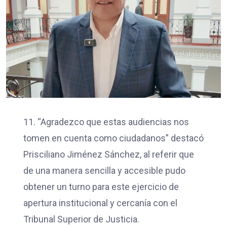
11. “Agradezco que estas audiencias nos
tomen en cuenta como ciudadanos” destacó
Prisciliano Jiménez Sánchez, al referir que
de una manera sencilla y accesible pudo
obtener un turno para este ejercicio de
apertura institucional y cercanía con el
Tribunal Superior de Justicia.