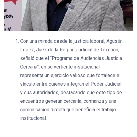
Con una mirada desde la justicia laboral, Agustín
López, Juez de la Región Judicial de Texcoco,
señaló que el “Programa de Audiencias Justicia
Cercana”, en su vertiente institucional,
representa un ejercicio valioso que fortalece el
vínculo entre quienes integran el Poder Judicial
y sus autoridades, destacando que este tipo de
encuentros generan cercanía, confianza y una
comunicación directa que beneficia el trabajo
institucional.