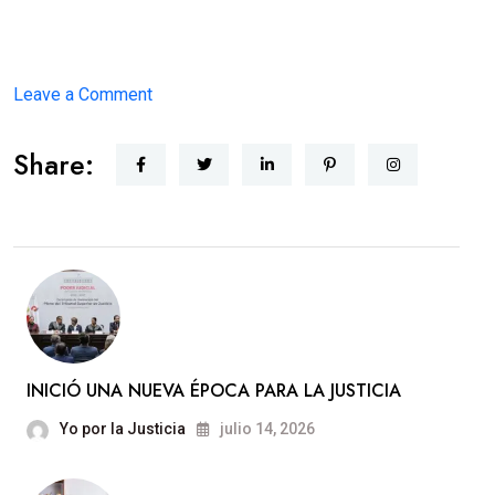
on
Leave a Comment
JUSTICIA
Share:
CERCANA
INICIÓ UNA NUEVA ÉPOCA PARA LA JUSTICIA
Yo por la Justicia
julio 14, 2026