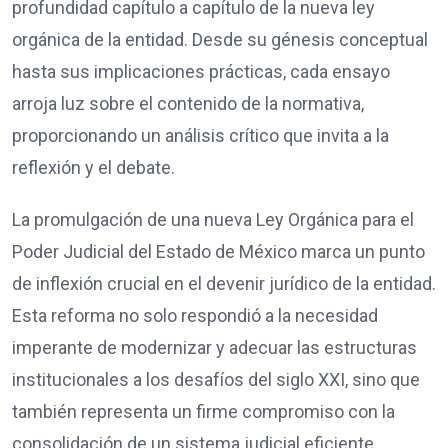
profundidad capítulo a capítulo de la nueva ley
orgánica de la entidad. Desde su génesis conceptual
hasta sus implicaciones prácticas, cada ensayo
arroja luz sobre el contenido de la normativa,
proporcionando un análisis crítico que invita a la
reflexión y el debate.
La promulgación de una nueva Ley Orgánica para el
Poder Judicial del Estado de México marca un punto
de inflexión crucial en el devenir jurídico de la entidad.
Esta reforma no solo respondió a la necesidad
imperante de modernizar y adecuar las estructuras
institucionales a los desafíos del siglo XXI, sino que
también representa un firme compromiso con la
consolidación de un sistema judicial eficiente,