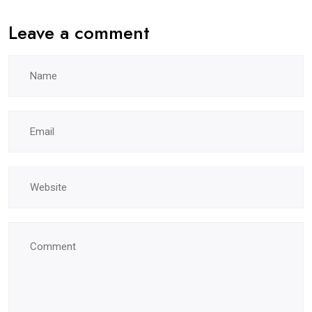
Leave a comment