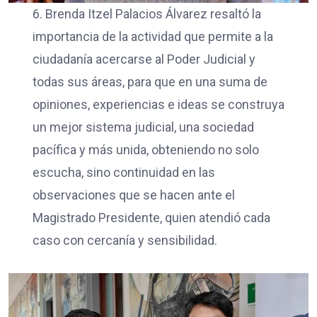
6. Brenda Itzel Palacios Álvarez resaltó la
importancia de la actividad que permite a la
ciudadanía acercarse al Poder Judicial y
todas sus áreas, para que en una suma de
opiniones, experiencias e ideas se construya
un mejor sistema judicial, una sociedad
pacífica y más unida, obteniendo no solo
escucha, sino continuidad en las
observaciones que se hacen ante el
Magistrado Presidente, quien atendió cada
caso con cercanía y sensibilidad.