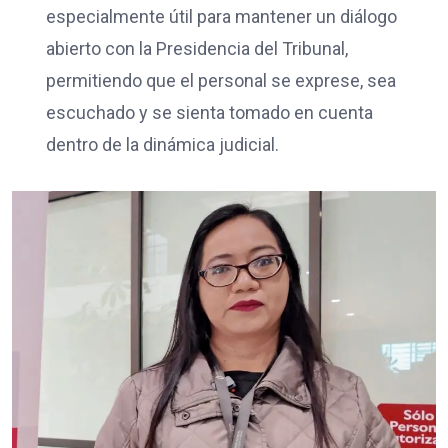
especialmente útil para mantener un diálogo
abierto con la Presidencia del Tribunal,
permitiendo que el personal se exprese, sea
escuchado y se sienta tomado en cuenta
dentro de la dinámica judicial.