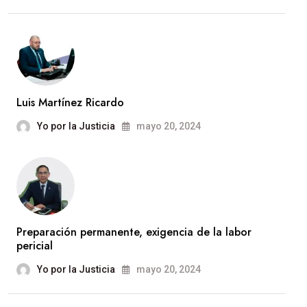
Luis Martínez Ricardo
Yo por la Justicia
mayo 20, 2024
Preparación permanente, exigencia de la labor
pericial
Yo por la Justicia
mayo 20, 2024