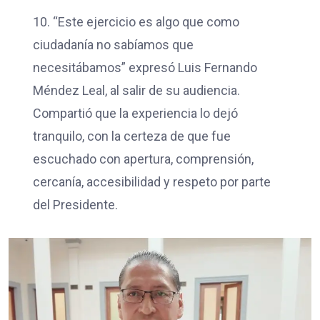
10. “Este ejercicio es algo que como
ciudadanía no sabíamos que
necesitábamos” expresó Luis Fernando
Méndez Leal, al salir de su audiencia.
Compartió que la experiencia lo dejó
tranquilo, con la certeza de que fue
escuchado con apertura, comprensión,
cercanía, accesibilidad y respeto por parte
del Presidente.