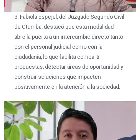
3. Fabiola Espejel, del Juzgado Segundo Civil
de Otumba, destacó que esta modalidad
abre la puerta a un intercambio directo tanto
con el personal judicial como con la
ciudadanía, lo que facilita compartir
propuestas, detectar áreas de oportunidad y
construir soluciones que impacten
positivamente en la atención a la sociedad.