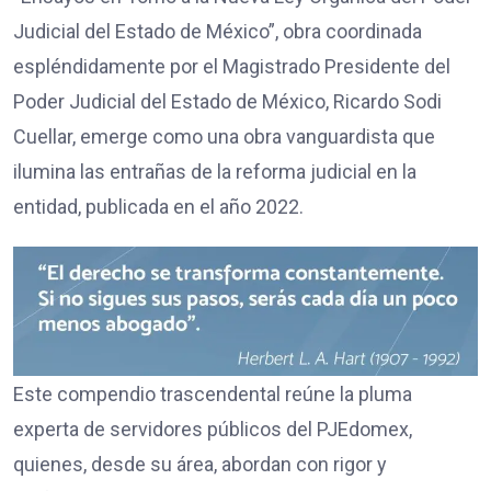
Judicial del Estado de México”, obra coordinada
espléndidamente por el Magistrado Presidente del
Poder Judicial del Estado de México, Ricardo Sodi
Cuellar, emerge como una obra vanguardista que
ilumina las entrañas de la reforma judicial en la
entidad, publicada en el año 2022.
Este compendio trascendental reúne la pluma
experta de servidores públicos del PJEdomex,
quienes, desde su área, abordan con rigor y