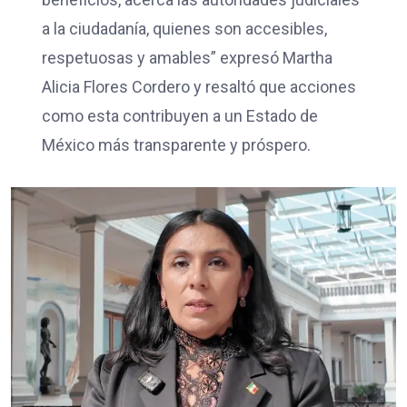
a la ciudadanía, quienes son accesibles,
respetuosas y amables” expresó Martha
Alicia Flores Cordero y resaltó que acciones
como esta contribuyen a un Estado de
México más transparente y próspero.