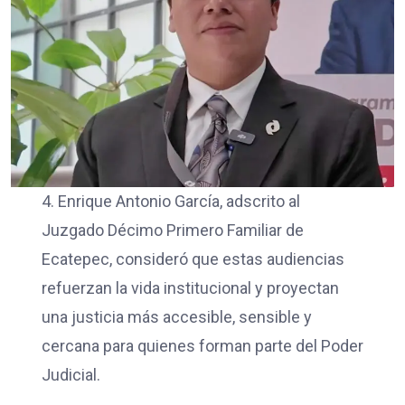
4. Enrique Antonio García, adscrito al
Juzgado Décimo Primero Familiar de
Ecatepec, consideró que estas audiencias
refuerzan la vida institucional y proyectan
una justicia más accesible, sensible y
cercana para quienes forman parte del Poder
Judicial.