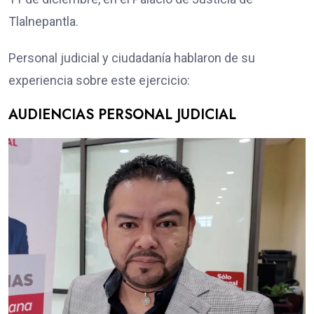
Tlalnepantla.
Personal judicial y ciudadanía hablaron de su
experiencia sobre este ejercicio:
AUDIENCIAS PERSONAL JUDICIAL