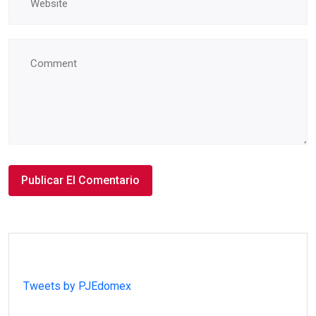
Tweets by PJEdomex