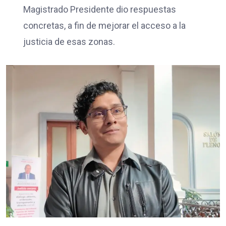
Magistrado Presidente dio respuestas
concretas, a fin de mejorar el acceso a la
justicia de esas zonas.