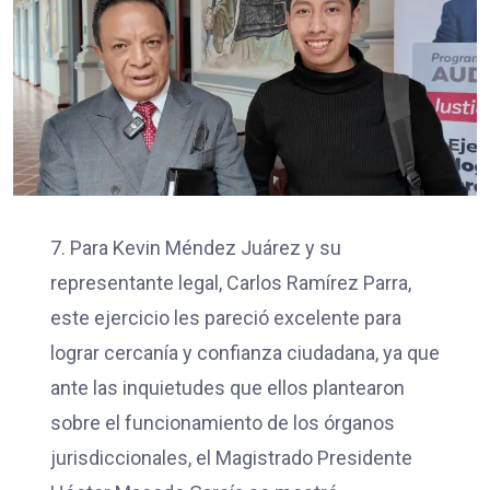
7. Para Kevin Méndez Juárez y su
representante legal, Carlos Ramírez Parra,
este ejercicio les pareció excelente para
lograr cercanía y confianza ciudadana, ya que
ante las inquietudes que ellos plantearon
sobre el funcionamiento de los órganos
jurisdiccionales, el Magistrado Presidente