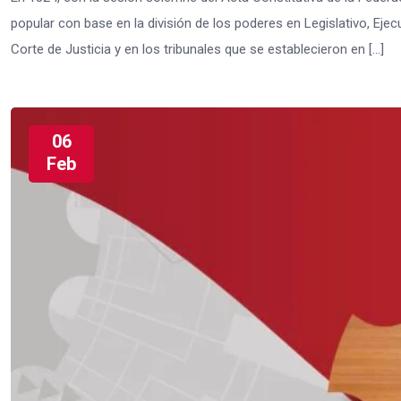
popular con base en la división de los poderes en Legislativo, Ejec
Corte de Justicia y en los tribunales que se establecieron en […]
06
Feb