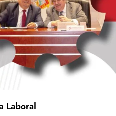
a Laboral