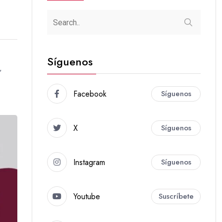
Síguenos
,
Facebook
Síguenos
X
Síguenos
Instagram
Síguenos
Youtube
Suscríbete