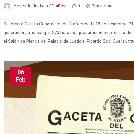
Yo por la Justicia /
3 años
0
3 min read
Se integró Cuarta Generación de Prefectos El 18 de diciembre, 21
generación, tras cumplir 270 horas de preparación en el curso de
el Salón de Plenos del Palacio de Justicia, Ricardo Sodi Cuellar, titu
06
Feb