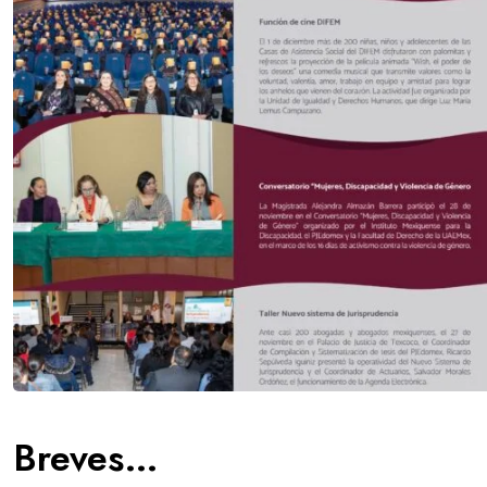
Breves…