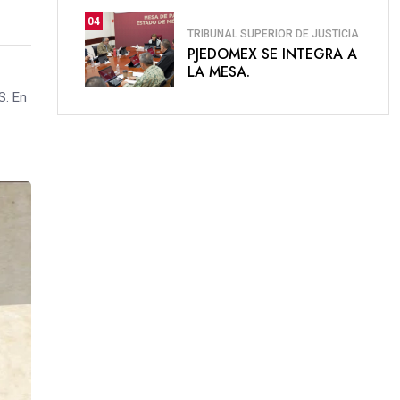
04
TRIBUNAL SUPERIOR DE JUSTICIA
PJEDOMEX SE INTEGRA A
LA MESA.
S. En