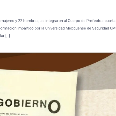
 mujeres y 22 hombres, se integraron al Cuerpo de Prefectos cuarta
 formación impartido por la Universidad Mexiquense de Seguridad UM
lar […]