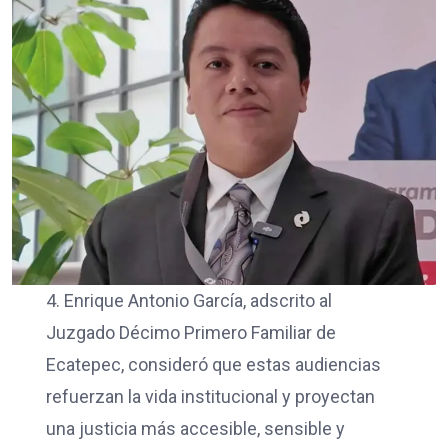
4. Enrique Antonio García, adscrito al
Juzgado Décimo Primero Familiar de
Ecatepec, consideró que estas audiencias
refuerzan la vida institucional y proyectan
una justicia más accesible, sensible y