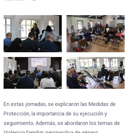
En estas jornadas, se explicaron las Medidas de
Protección, la importancia de su ejecución y
seguimiento. Además, se abordaron los temas de
Violencia familiar, perspectiva de género,