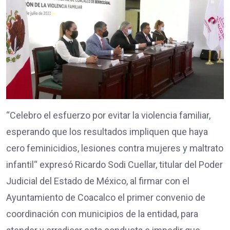
“Celebro el esfuerzo por evitar la violencia familiar,
esperando que los resultados impliquen que haya
cero feminicidios, lesiones contra mujeres y maltrato
infantil“ expresó Ricardo Sodi Cuellar, titular del Poder
Judicial del Estado de México, al firmar con el
Ayuntamiento de Coacalco el primer convenio de
coordinación con municipios de la entidad, para