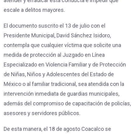
atender y erradicar esta conducta e impedir que
escale a delitos mayores.
El documento suscrito el 13 de julio con el
Presidente Municipal, David Sánchez Isidoro,
contempla que cualquier víctima que solicite una
medida de protección al Juzgado en Línea
Especializado en Violencia Familiar y de Protección
de Niñas, Niños y Adolescentes del Estado de
México o al familiar tradicional, sea atendida con la
intervención inmediata de guardias municipales,
además del compromiso de capacitación de policías,
asesores y servidores públicos.
De esta manera, el 18 de agosto Coacalco se