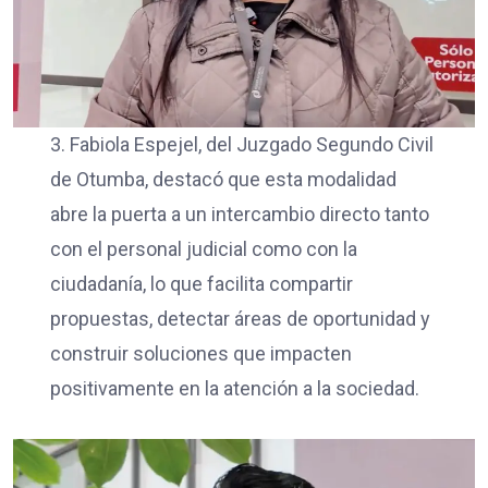
3. Fabiola Espejel, del Juzgado Segundo Civil
de Otumba, destacó que esta modalidad
abre la puerta a un intercambio directo tanto
con el personal judicial como con la
ciudadanía, lo que facilita compartir
propuestas, detectar áreas de oportunidad y
construir soluciones que impacten
positivamente en la atención a la sociedad.