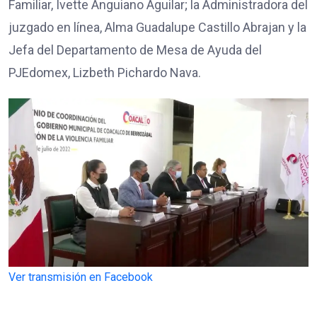
Familiar, Ivette Anguiano Aguilar; la Administradora del
juzgado en línea, Alma Guadalupe Castillo Abrajan y la
Jefa del Departamento de Mesa de Ayuda del
PJEdomex, Lizbeth Pichardo Nava.
Ver transmisión en Facebook