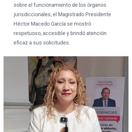
sobre el funcionamiento de los órganos
jurisdiccionales, el Magistrado Presidente
Héctor Macedo García se mostró
respetuoso, accesible y brindó atención
eficaz a sus solicitudes.