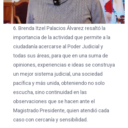
6. Brenda Itzel Palacios Álvarez resaltó la
importancia de la actividad que permite a la
ciudadanía acercarse al Poder Judicial y
todas sus áreas, para que en una suma de
opiniones, experiencias e ideas se construya
un mejor sistema judicial, una sociedad
pacífica y más unida, obteniendo no solo
escucha, sino continuidad en las
observaciones que se hacen ante el
Magistrado Presidente, quien atendió cada
caso con cercanía y sensibilidad.