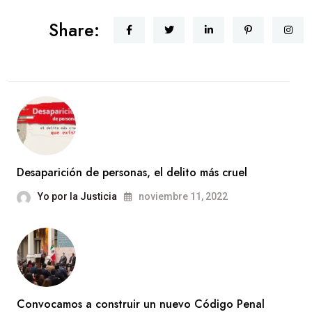
Share:
Desaparición de personas, el delito más cruel
Yo por la Justicia
noviembre 11, 2022
Convocamos a construir un nuevo Código Penal