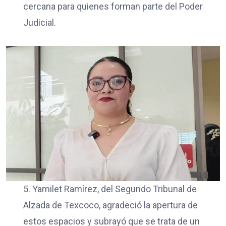
cercana para quienes forman parte del Poder
Judicial.
5. Yamilet Ramírez, del Segundo Tribunal de
Alzada de Texcoco, agradeció la apertura de
estos espacios y subrayó que se trata de un