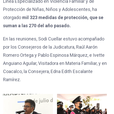
Línea Especializado en Violencia Familiar y de
Protección de Niñas, Niños y Adolescentes, ha
otorgado
mil 323 medidas de protección, que se
suman a las 270 del año pasado.
En las reuniones, Sodi Cuellar estuvo acompañado
por los Consejeros de la Judicatura, Raúl Aarón
Romero Ortega y Pablo Espinosa Márquez, e Ivette
Anguiano Aguilar, Visitadora en Materia Familiar, y en
Coacalco, la Consejera, Edna Edith Escalante
Ramírez.