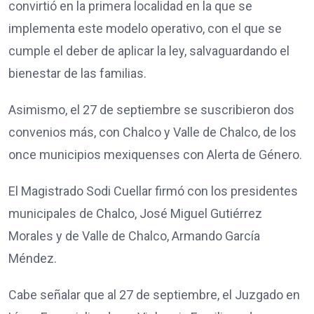
convirtió en la primera localidad en la que se
implementa este modelo operativo, con el que se
cumple el deber de aplicar la ley, salvaguardando el
bienestar de las familias.
Asimismo, el 27 de septiembre se suscribieron dos
convenios más, con Chalco y Valle de Chalco, de los
once municipios mexiquenses con Alerta de Género.
El Magistrado Sodi Cuellar firmó con los presidentes
municipales de Chalco, José Miguel Gutiérrez
Morales y de Valle de Chalco, Armando García
Méndez.
Cabe señalar que al 27 de septiembre, el Juzgado en