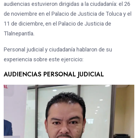
audiencias estuvieron dirigidas a la ciudadanía: el 26
de noviembre en el Palacio de Justicia de Toluca y el
11 de diciembre, en el Palacio de Justicia de
Tlalnepantla.
Personal judicial y ciudadanía hablaron de su
experiencia sobre este ejercicio:
AUDIENCIAS PERSONAL JUDICIAL