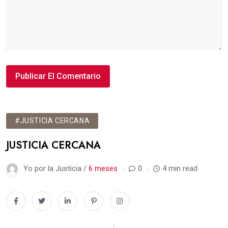
#JUSTICIA CERCANA
JUSTICIA CERCANA
Yo por la Justicia /
6 meses
0
4 min read