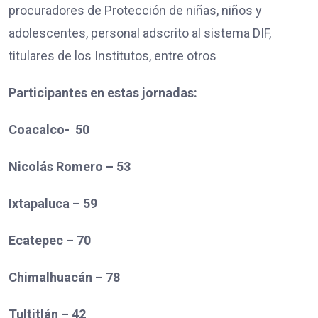
procuradores de Protección de niñas, niños y
adolescentes, personal adscrito al sistema DIF,
titulares de los Institutos, entre otros
Participantes en estas jornadas:
Coacalco-
50
Nicolás Romero –
53
Ixtapaluca –
59
Ecatepec –
70
Chimalhuacán –
78
Tultitlán –
42