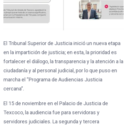
El Tribunal Superior de Justicia inició un nueva etapa
en la impartición de justicia; en esta, la prioridad es
fortalecer el diálogo, la transparencia y la atención a la
ciudadanía y al personal judicial, por lo que puso en
marcha el “Programa de Audiencias Justicia
cercana”.
El 15 de noviembre en el Palacio de Justicia de
Texcoco, la audiencia fue para servidoras y
servidores judiciales. La segunda y tercera