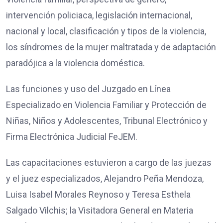
intervención policiaca, legislación internacional,
nacional y local, clasificación y tipos de la violencia,
los síndromes de la mujer maltratada y de adaptación
paradójica a la violencia doméstica.
Las funciones y uso del Juzgado en Línea
Especializado en Violencia Familiar y Protección de
Niñas, Niños y Adolescentes, Tribunal Electrónico y
Firma Electrónica Judicial FeJEM.
Las capacitaciones estuvieron a cargo de las juezas
y el juez especializados, Alejandro Peña Mendoza,
Luisa Isabel Morales Reynoso y Teresa Esthela
Salgado Vilchis; la Visitadora General en Materia