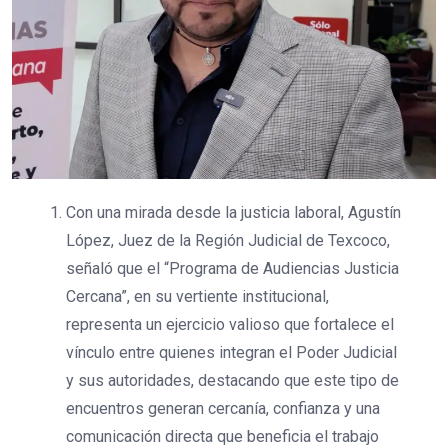
Con una mirada desde la justicia laboral, Agustín
López, Juez de la Región Judicial de Texcoco,
señaló que el “Programa de Audiencias Justicia
Cercana”, en su vertiente institucional,
representa un ejercicio valioso que fortalece el
vínculo entre quienes integran el Poder Judicial
y sus autoridades, destacando que este tipo de
encuentros generan cercanía, confianza y una
comunicación directa que beneficia el trabajo