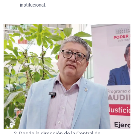
institucional.
2. Desde la dirección de la Central de