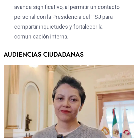
avance significativo, al permitir un contacto
personal con la Presidencia del TSJ para
compartir inquietudes y fortalecer la
comunicación interna.
AUDIENCIAS CIUDADANAS