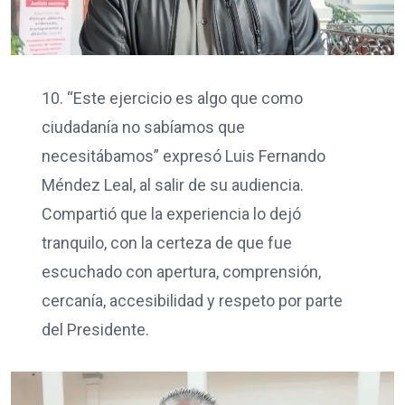
10. “Este ejercicio es algo que como
ciudadanía no sabíamos que
necesitábamos” expresó Luis Fernando
Méndez Leal, al salir de su audiencia.
Compartió que la experiencia lo dejó
tranquilo, con la certeza de que fue
escuchado con apertura, comprensión,
cercanía, accesibilidad y respeto por parte
del Presidente.