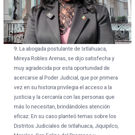
9. La abogada postulante de Ixtlahuaca,
Mireya Robles Arenas, se dijo satisfecha y
muy agradecida por esta oportunidad de
acercarse al Poder Judicial, que por primera
vez en su historia privilegia el acceso a la
justicia y la cercanía con las personas que
más lo necesitan, brindándoles atención
eficaz. En su caso planteó temas sobre los
Distritos Judiciales de Ixtlahuaca, Jiquipilco,