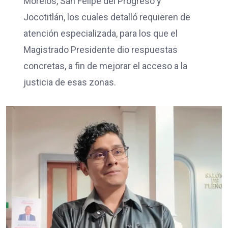
Morelos, San Felipe del Progreso y
Jocotitlán, los cuales detalló requieren de
atención especializada, para los que el
Magistrado Presidente dio respuestas
concretas, a fin de mejorar el acceso a la
justicia de esas zonas.