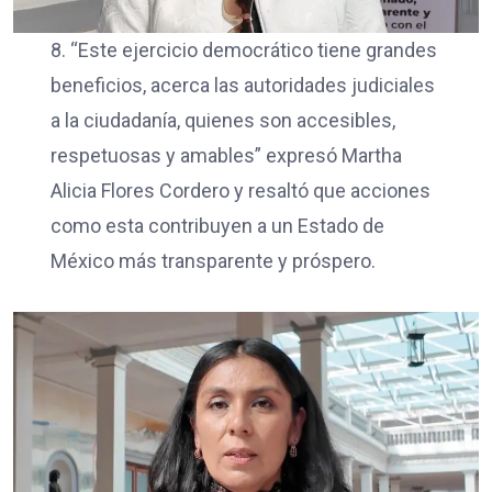
8. “Este ejercicio democrático tiene grandes
beneficios, acerca las autoridades judiciales
a la ciudadanía, quienes son accesibles,
respetuosas y amables” expresó Martha
Alicia Flores Cordero y resaltó que acciones
como esta contribuyen a un Estado de
México más transparente y próspero.