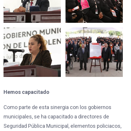
Hemos capacitado
Como parte de esta sinergia con los gobiernos
municipales, se ha capacitado a directores de
Seguridad Pública Municipal, elementos policiacos,