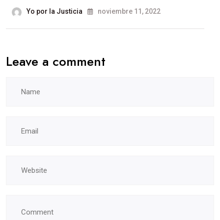
Yo por la Justicia
noviembre 11, 2022
Leave a comment