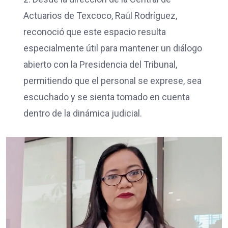
Actuarios de Texcoco, Raúl Rodríguez,
reconoció que este espacio resulta
especialmente útil para mantener un diálogo
abierto con la Presidencia del Tribunal,
permitiendo que el personal se exprese, sea
escuchado y se sienta tomado en cuenta
dentro de la dinámica judicial.