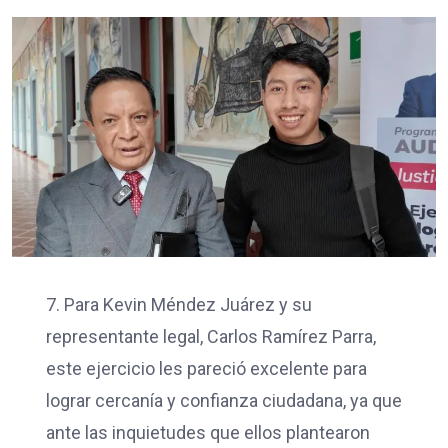
7. Para Kevin Méndez Juárez y su
representante legal, Carlos Ramírez Parra,
este ejercicio les pareció excelente para
lograr cercanía y confianza ciudadana, ya que
ante las inquietudes que ellos plantearon