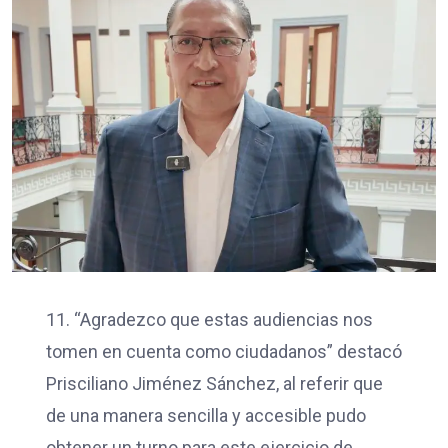
11. “Agradezco que estas audiencias nos
tomen en cuenta como ciudadanos” destacó
Prisciliano Jiménez Sánchez, al referir que
de una manera sencilla y accesible pudo
obtener un turno para este ejercicio de