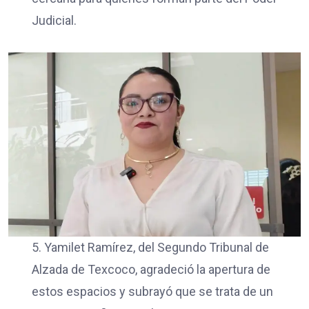
Judicial.
5. Yamilet Ramírez, del Segundo Tribunal de
Alzada de Texcoco, agradeció la apertura de
estos espacios y subrayó que se trata de un