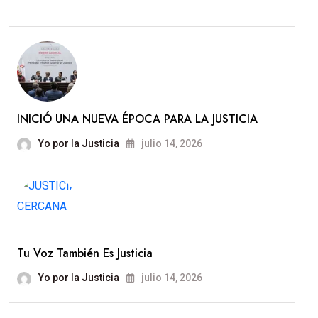
INICIÓ UNA NUEVA ÉPOCA PARA LA JUSTICIA
Yo por la Justicia
julio 14, 2026
Tu Voz También Es Justicia
Yo por la Justicia
julio 14, 2026