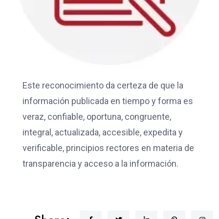
Este reconocimiento da certeza de que la
información publicada en tiempo y forma es
veraz, confiable, oportuna, congruente,
integral, actualizada, accesible, expedita y
verificable, principios rectores en materia de
transparencia y acceso a la información.