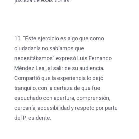
justicia de esas zonas.
10. “Este ejercicio es algo que como
ciudadanía no sabíamos que
necesitábamos” expresó Luis Fernando
Méndez Leal, al salir de su audiencia.
Compartió que la experiencia lo dejó
tranquilo, con la certeza de que fue
escuchado con apertura, comprensión,
cercanía, accesibilidad y respeto por parte
del Presidente.