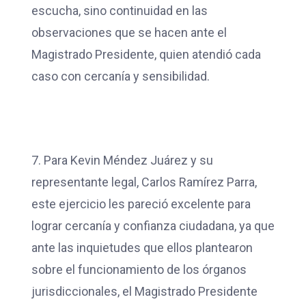
escucha, sino continuidad en las
observaciones que se hacen ante el
Magistrado Presidente, quien atendió cada
caso con cercanía y sensibilidad.
7. Para Kevin Méndez Juárez y su
representante legal, Carlos Ramírez Parra,
este ejercicio les pareció excelente para
lograr cercanía y confianza ciudadana, ya que
ante las inquietudes que ellos plantearon
sobre el funcionamiento de los órganos
jurisdiccionales, el Magistrado Presidente