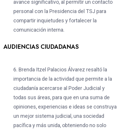
avance significativo, al permitir un contacto
personal con la Presidencia del TSJ para
compartir inquietudes y fortalecer la
comunicación interna.
AUDIENCIAS CIUDADANAS
6. Brenda Itzel Palacios Álvarez resaltó la
importancia de la actividad que permite a la
ciudadanía acercarse al Poder Judicial y
todas sus áreas, para que en una suma de
opiniones, experiencias e ideas se construya
un mejor sistema judicial, una sociedad
pacífica y más unida, obteniendo no solo