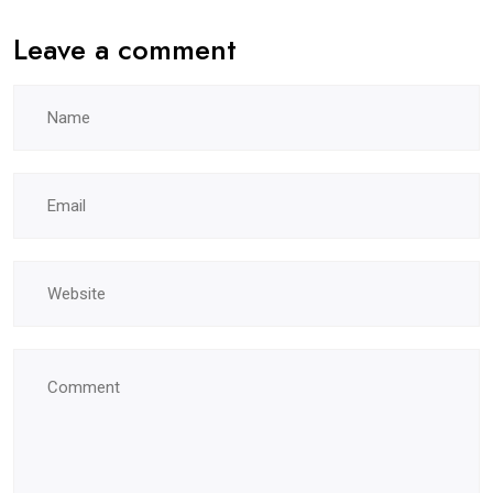
Leave a comment