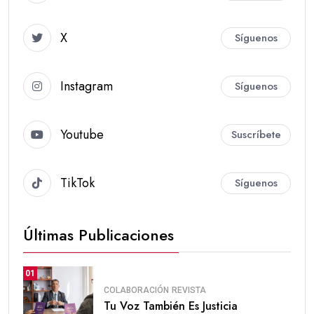
X
Síguenos
Instagram
Síguenos
Youtube
Suscríbete
TikTok
Síguenos
Últimas Publicaciones
01
COLABORACIÓN
REVISTA
Tu Voz También Es Justicia