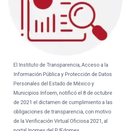
El Instituto de Transparencia, Acceso a la
Información Pública y Protección de Datos
Personales del Estado de México y
Municipios Infoem, notificó el 8 de octubre
de 2021 el dictamen de cumplimiento a las
obligaciones de transparencia, con motivo
de la Verificación Virtual Oficiosa 2021, al
portal Ipomex del PJEdomex.