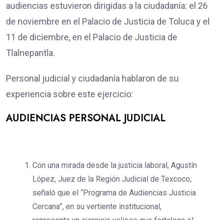
audiencias estuvieron dirigidas a la ciudadanía: el 26
de noviembre en el Palacio de Justicia de Toluca y el
11 de diciembre, en el Palacio de Justicia de
Tlalnepantla.
Personal judicial y ciudadanía hablaron de su
experiencia sobre este ejercicio:
AUDIENCIAS PERSONAL JUDICIAL
Con una mirada desde la justicia laboral, Agustín
López, Juez de la Región Judicial de Texcoco,
señaló que el “Programa de Audiencias Justicia
Cercana”, en su vertiente institucional,