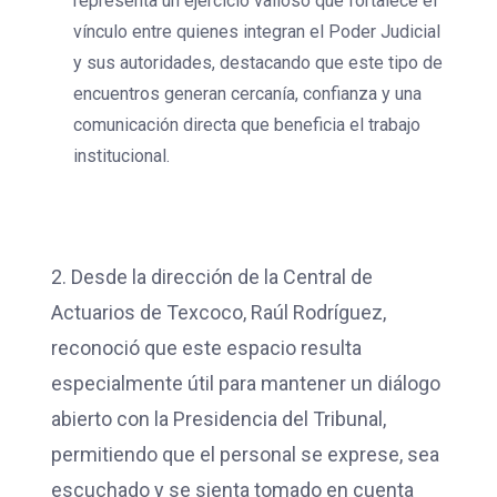
representa un ejercicio valioso que fortalece el
vínculo entre quienes integran el Poder Judicial
y sus autoridades, destacando que este tipo de
encuentros generan cercanía, confianza y una
comunicación directa que beneficia el trabajo
institucional.
2. Desde la dirección de la Central de
Actuarios de Texcoco, Raúl Rodríguez,
reconoció que este espacio resulta
especialmente útil para mantener un diálogo
abierto con la Presidencia del Tribunal,
permitiendo que el personal se exprese, sea
escuchado y se sienta tomado en cuenta