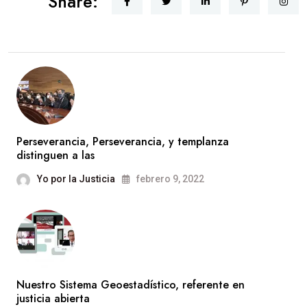
Share:
Perseverancia, Perseverancia, y templanza
distinguen a las
Yo por la Justicia
febrero 9, 2022
Nuestro Sistema Geoestadístico, referente en
justicia abierta