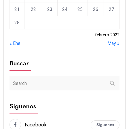
21
22
23
24
25
26
27
28
febrero 2022
« Ene
May »
Buscar
Síguenos
Facebook
Síguenos