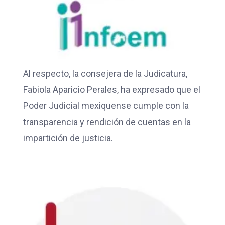
Al respecto, la consejera de la Judicatura,
Fabiola Aparicio Perales, ha expresado que el
Poder Judicial mexiquense cumple con la
transparencia y rendición de cuentas en la
impartición de justicia.