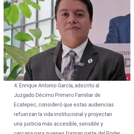
4. Enrique Antonio García, adscrito al
Juzgado Décimo Primero Familiar de
Ecatepec, consideró que estas audiencias
refuerzan la vida institucional y proyectan
una justicia más accesible, sensible y
cercana para quienes forman parte del Poder