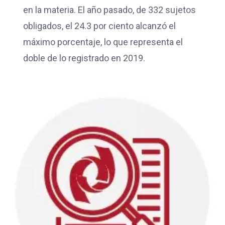
en la materia. El año pasado, de 332 sujetos
obligados, el 24.3 por ciento alcanzó el
máximo porcentaje, lo que representa el
doble de lo registrado en 2019.