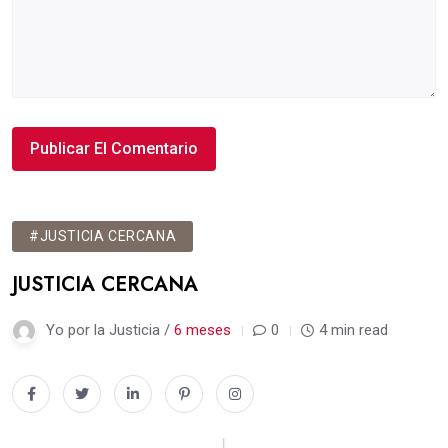
#JUSTICIA CERCANA
JUSTICIA CERCANA
Yo por la Justicia /
6 meses
0
4 min read