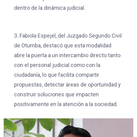
dentro de la dinámica judicial.
3. Fabiola Espejel, del Juzgado Segundo Civil
de Otumba, destacó que esta modalidad
abre la puerta a un intercambio directo tanto
con el personal judicial como con la
ciudadanía, lo que facilita compartir
propuestas, detectar áreas de oportunidad y
construir soluciones que impacten
positivamente en la atención a la sociedad.