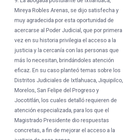
9. La abogada postulante de Ixtlahuaca,
Mireya Robles Arenas, se dijo satisfecha y
muy agradecida por esta oportunidad de
acercarse al Poder Judicial, que por primera
vez en su historia privilegia el acceso a la
justicia y la cercanía con las personas que
más lo necesitan, brindándoles atención
eficaz. En su caso planteó temas sobre los
Distritos Judiciales de Ixtlahuaca, Jiquipilco,
Morelos, San Felipe del Progreso y
Jocotitlán, los cuales detalló requieren de
atención especializada, para los que el
Magistrado Presidente dio respuestas
concretas, a fin de mejorar el acceso a la