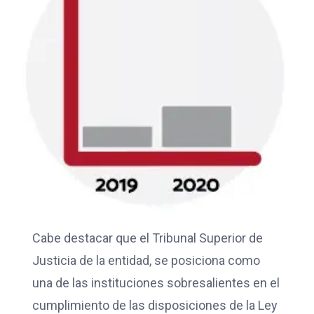
Cabe destacar que el Tribunal Superior de
Justicia de la entidad, se posiciona como
una de las instituciones sobresalientes en el
cumplimiento de las disposiciones de la Ley