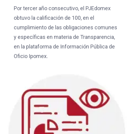
Por tercer año consecutivo, el PJEdomex
obtuvo la calificación de 100, en el
cumplimiento de las obligaciones comunes
y específicas en materia de Transparencia,
en la plataforma de Información Pública de
Oficio Ipomex.