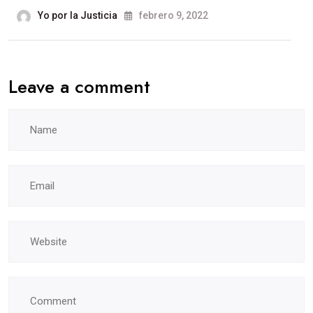
Yo por la Justicia
febrero 9, 2022
Leave a comment