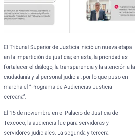
El Tribunal Superior de Justicia inició un nueva etapa
en la impartición de justicia; en esta, la prioridad es
fortalecer el diálogo, la transparencia y la atención a la
ciudadanía y al personal judicial, por lo que puso en
marcha el “Programa de Audiencias Justicia
cercana”.
El 15 de noviembre en el Palacio de Justicia de
Texcoco, la audiencia fue para servidoras y
servidores judiciales. La segunda y tercera