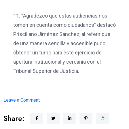
11. “Agradezco que estas audiencias nos
tomen en cuenta como ciudadanos” destacó
Prisciliano Jiménez Sánchez, al referir que
de una manera sencilla y accesible pudo
obtener un turno para este ejercicio de
apertura institucional y cercanía con el
Tribunal Superior de Justicia.
on
Leave a Comment
JUSTICIA
Share:
CERCANA