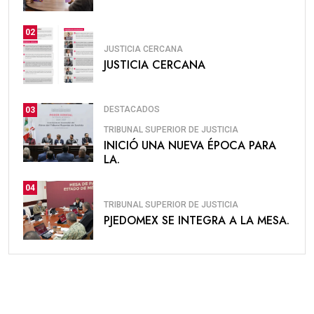
02
JUSTICIA CERCANA
JUSTICIA CERCANA
DESTACADOS
03
TRIBUNAL SUPERIOR DE JUSTICIA
INICIÓ UNA NUEVA ÉPOCA PARA
LA.
04
TRIBUNAL SUPERIOR DE JUSTICIA
PJEDOMEX SE INTEGRA A LA MESA.