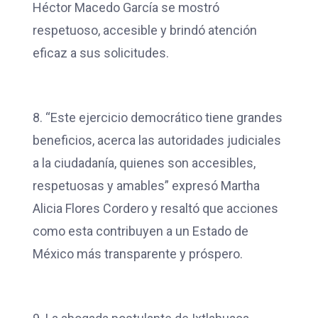
Héctor Macedo García se mostró
respetuoso, accesible y brindó atención
eficaz a sus solicitudes.
8. “Este ejercicio democrático tiene grandes
beneficios, acerca las autoridades judiciales
a la ciudadanía, quienes son accesibles,
respetuosas y amables” expresó Martha
Alicia Flores Cordero y resaltó que acciones
como esta contribuyen a un Estado de
México más transparente y próspero.