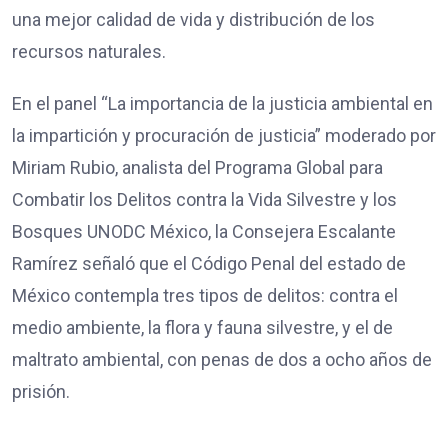
una mejor calidad de vida y distribución de los
recursos naturales.
En el panel “La importancia de la justicia ambiental en
la impartición y procuración de justicia” moderado por
Miriam Rubio, analista del Programa Global para
Combatir los Delitos contra la Vida Silvestre y los
Bosques UNODC México, la Consejera Escalante
Ramírez señaló que el Código Penal del estado de
México contempla tres tipos de delitos: contra el
medio ambiente, la flora y fauna silvestre, y el de
maltrato ambiental, con penas de dos a ocho años de
prisión.