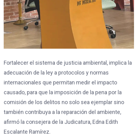
Fortalecer el sistema de justicia ambiental, implica la
adecuación de la ley a protocolos y normas
internacionales que permitan medir el impacto
causado, para que la imposición de la pena por la
comisión de los delitos no solo sea ejemplar sino
también contribuya a la reparación del ambiente,
afirmó la consejera de la Judicatura, Edna Edith
Escalante Ramírez.