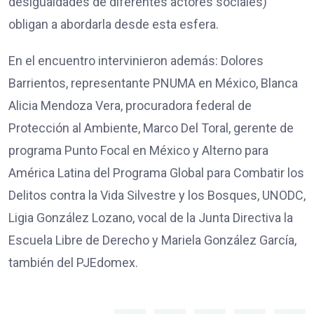
desigualdades de diferentes actores sociales)
obligan a abordarla desde esta esfera.
En el encuentro intervinieron además: Dolores
Barrientos, representante PNUMA en México, Blanca
Alicia Mendoza Vera, procuradora federal de
Protección al Ambiente, Marco Del Toral, gerente de
programa Punto Focal en México y Alterno para
América Latina del Programa Global para Combatir los
Delitos contra la Vida Silvestre y los Bosques, UNODC,
Ligia González Lozano, vocal de la Junta Directiva la
Escuela Libre de Derecho y Mariela González García,
también del PJEdomex.