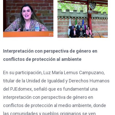
Interpretación con perspectiva de género en
conflictos de protección al ambiente
En su participación, Luz María Lemus Campuzano,
titular de la Unidad de Igualdad y Derechos Humanos
del PJEdomex, señaló que es fundamental una
interpretación con perspectiva de género en
conflictos de protección al medio ambiente, donde
las comunidades y pueblos originarios se ven