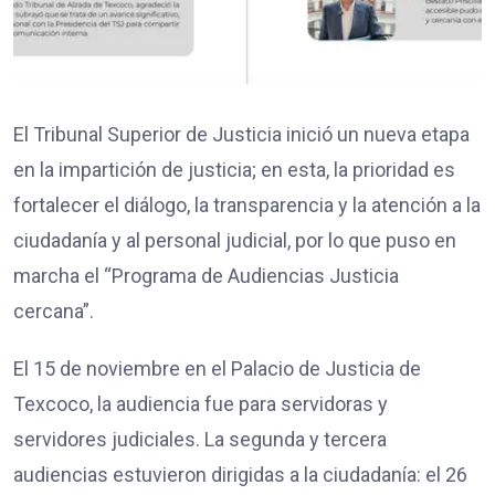
El Tribunal Superior de Justicia inició un nueva etapa
en la impartición de justicia; en esta, la prioridad es
fortalecer el diálogo, la transparencia y la atención a la
ciudadanía y al personal judicial, por lo que puso en
marcha el “Programa de Audiencias Justicia
cercana”.
El 15 de noviembre en el Palacio de Justicia de
Texcoco, la audiencia fue para servidoras y
servidores judiciales. La segunda y tercera
audiencias estuvieron dirigidas a la ciudadanía: el 26