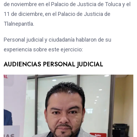
de noviembre en el Palacio de Justicia de Toluca y el
11 de diciembre, en el Palacio de Justicia de
Tlalnepantla.
Personal judicial y ciudadanía hablaron de su
experiencia sobre este ejercicio:
AUDIENCIAS PERSONAL JUDICIAL