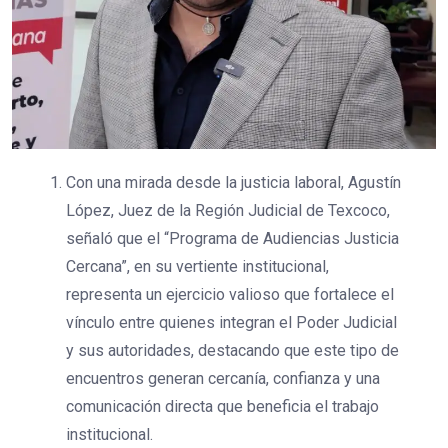
Con una mirada desde la justicia laboral, Agustín
López, Juez de la Región Judicial de Texcoco,
señaló que el “Programa de Audiencias Justicia
Cercana”, en su vertiente institucional,
representa un ejercicio valioso que fortalece el
vínculo entre quienes integran el Poder Judicial
y sus autoridades, destacando que este tipo de
encuentros generan cercanía, confianza y una
comunicación directa que beneficia el trabajo
institucional.