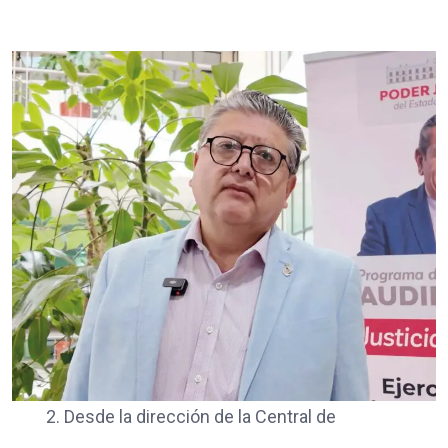
2. Desde la dirección de la Central de