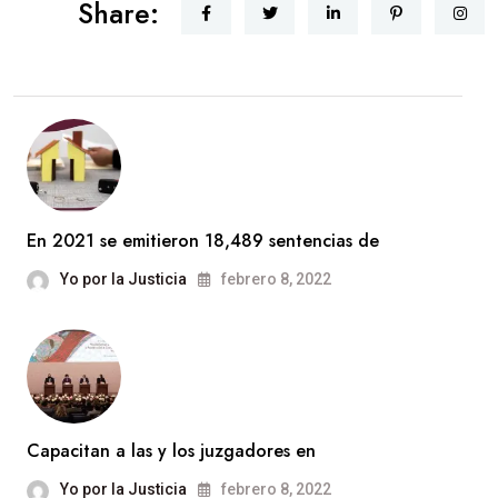
Share:
En 2021 se emitieron 18,489 sentencias de
Yo por la Justicia
febrero 8, 2022
Capacitan a las y los juzgadores en
Yo por la Justicia
febrero 8, 2022