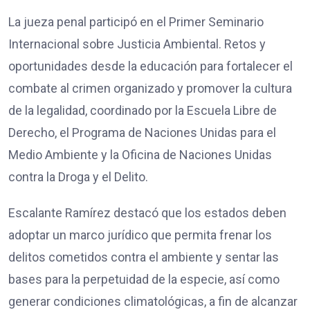
La jueza penal participó en el Primer Seminario
Internacional sobre Justicia Ambiental. Retos y
oportunidades desde la educación para fortalecer el
combate al crimen organizado y promover la cultura
de la legalidad, coordinado por la Escuela Libre de
Derecho, el Programa de Naciones Unidas para el
Medio Ambiente y la Oficina de Naciones Unidas
contra la Droga y el Delito.
Escalante Ramírez destacó que los estados deben
adoptar un marco jurídico que permita frenar los
delitos cometidos contra el ambiente y sentar las
bases para la perpetuidad de la especie, así como
generar condiciones climatológicas, a fin de alcanzar