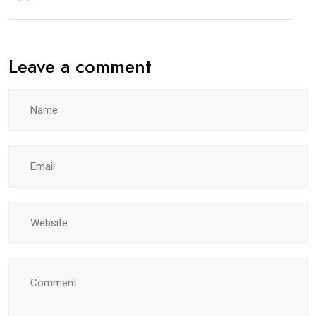
Leave a comment