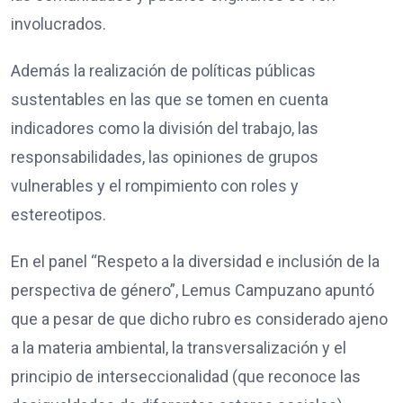
involucrados.
Además la realización de políticas públicas
sustentables en las que se tomen en cuenta
indicadores como la división del trabajo, las
responsabilidades, las opiniones de grupos
vulnerables y el rompimiento con roles y
estereotipos.
En el panel “Respeto a la diversidad e inclusión de la
perspectiva de género”, Lemus Campuzano apuntó
que a pesar de que dicho rubro es considerado ajeno
a la materia ambiental, la transversalización y el
principio de interseccionalidad (que reconoce las