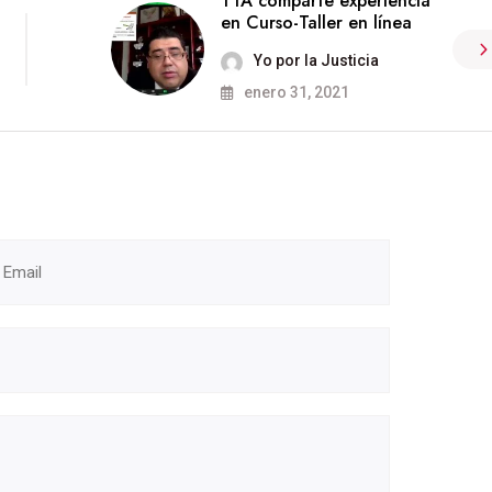
TTA comparte experiencia
en Curso-Taller en línea
Yo por la Justicia
enero 31, 2021