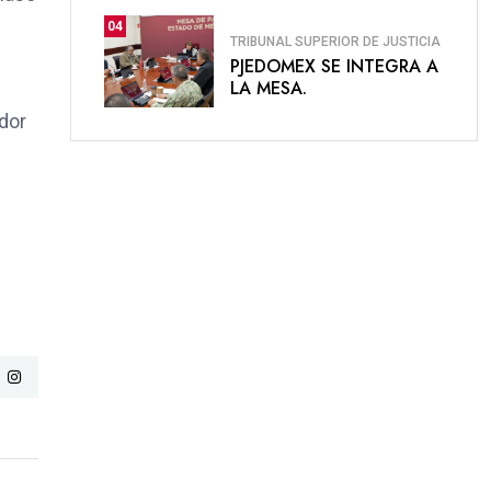
04
TRIBUNAL SUPERIOR DE JUSTICIA
PJEDOMEX SE INTEGRA A
LA MESA.
ador