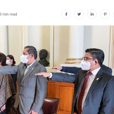
3 min read