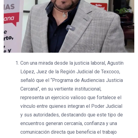
Con una mirada desde la justicia laboral, Agustín
López, Juez de la Región Judicial de Texcoco,
señaló que el “Programa de Audiencias Justicia
Cercana”, en su vertiente institucional,
representa un ejercicio valioso que fortalece el
vínculo entre quienes integran el Poder Judicial
y sus autoridades, destacando que este tipo de
encuentros generan cercanía, confianza y una
comunicación directa que beneficia el trabajo