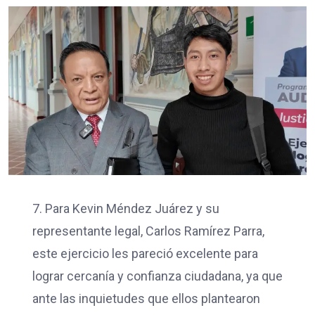
7. Para Kevin Méndez Juárez y su
representante legal, Carlos Ramírez Parra,
este ejercicio les pareció excelente para
lograr cercanía y confianza ciudadana, ya que
ante las inquietudes que ellos plantearon