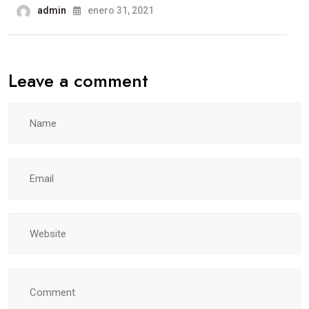
admin
enero 31, 2021
Leave a comment