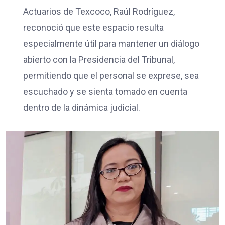
Actuarios de Texcoco, Raúl Rodríguez,
reconoció que este espacio resulta
especialmente útil para mantener un diálogo
abierto con la Presidencia del Tribunal,
permitiendo que el personal se exprese, sea
escuchado y se sienta tomado en cuenta
dentro de la dinámica judicial.