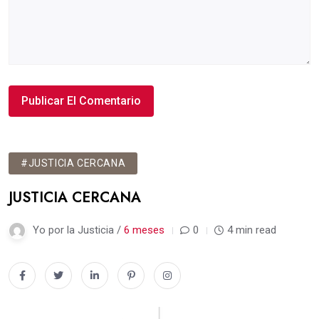
#JUSTICIA CERCANA
JUSTICIA CERCANA
Yo por la Justicia /
6 meses
0
4 min read