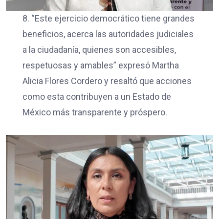
8. “Este ejercicio democrático tiene grandes
beneficios, acerca las autoridades judiciales
a la ciudadanía, quienes son accesibles,
respetuosas y amables” expresó Martha
Alicia Flores Cordero y resaltó que acciones
como esta contribuyen a un Estado de
México más transparente y próspero.