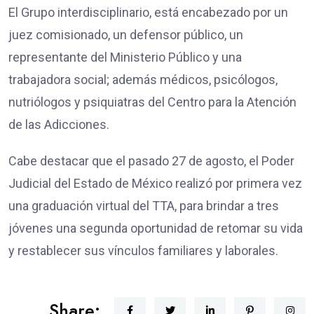
El Grupo interdisciplinario, está encabezado por un
juez comisionado, un defensor público, un
representante del Ministerio Público y una
trabajadora social; además médicos, psicólogos,
nutriólogos y psiquiatras del Centro para la Atención
de las Adicciones.
Cabe destacar que el pasado 27 de agosto, el Poder
Judicial del Estado de México realizó por primera vez
una graduación virtual del TTA, para brindar a tres
jóvenes una segunda oportunidad de retomar su vida
y restablecer sus vínculos familiares y laborales.
Share: