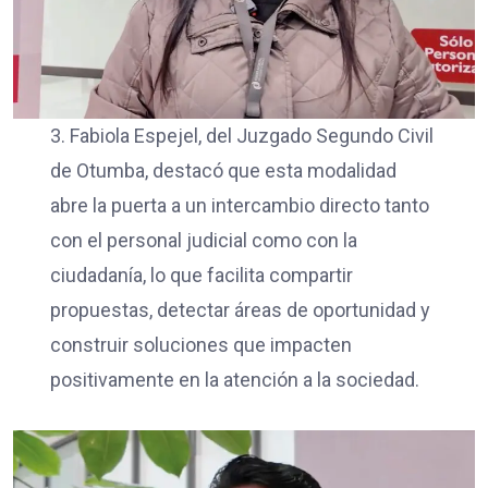
3. Fabiola Espejel, del Juzgado Segundo Civil
de Otumba, destacó que esta modalidad
abre la puerta a un intercambio directo tanto
con el personal judicial como con la
ciudadanía, lo que facilita compartir
propuestas, detectar áreas de oportunidad y
construir soluciones que impacten
positivamente en la atención a la sociedad.