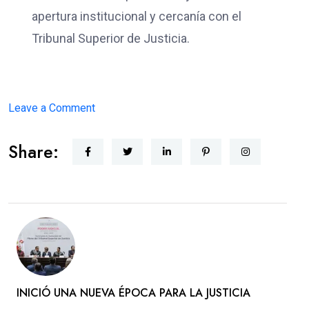
apertura institucional y cercanía con el
Tribunal Superior de Justicia.
on
Leave a Comment
JUSTICIA
Share:
CERCANA
INICIÓ UNA NUEVA ÉPOCA PARA LA JUSTICIA