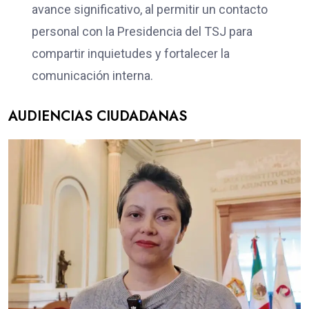
avance significativo, al permitir un contacto
personal con la Presidencia del TSJ para
compartir inquietudes y fortalecer la
comunicación interna.
AUDIENCIAS CIUDADANAS