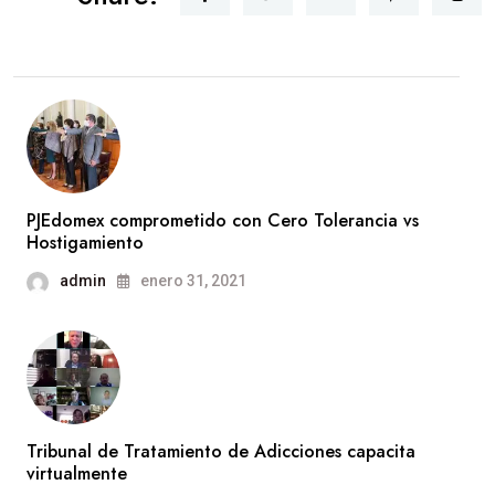
PJEdomex comprometido con Cero Tolerancia vs
Hostigamiento
admin
enero 31, 2021
Tribunal de Tratamiento de Adicciones capacita
virtualmente