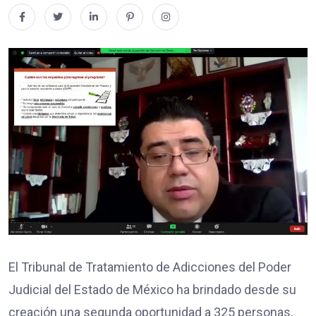
El Tribunal de Tratamiento de Adicciones del Poder
Judicial del Estado de México ha brindado desde su
creación una segunda oportunidad a 325 personas,