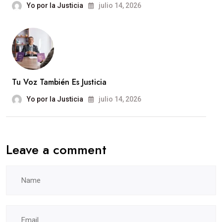
Yo por la Justicia
julio 14, 2026
Tu Voz También Es Justicia
Yo por la Justicia
julio 14, 2026
Leave a comment