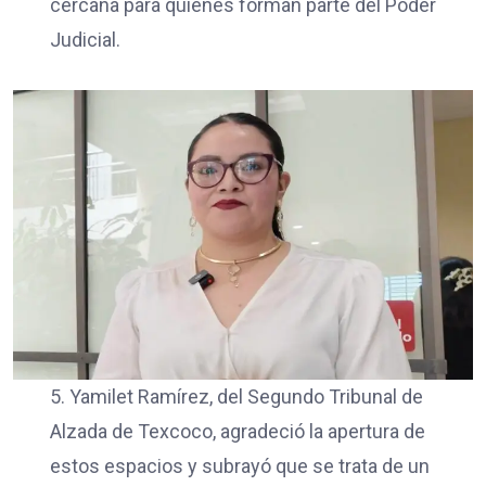
cercana para quienes forman parte del Poder
Judicial.
5. Yamilet Ramírez, del Segundo Tribunal de
Alzada de Texcoco, agradeció la apertura de
estos espacios y subrayó que se trata de un