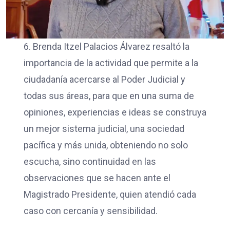
6. Brenda Itzel Palacios Álvarez resaltó la
importancia de la actividad que permite a la
ciudadanía acercarse al Poder Judicial y
todas sus áreas, para que en una suma de
opiniones, experiencias e ideas se construya
un mejor sistema judicial, una sociedad
pacífica y más unida, obteniendo no solo
escucha, sino continuidad en las
observaciones que se hacen ante el
Magistrado Presidente, quien atendió cada
caso con cercanía y sensibilidad.