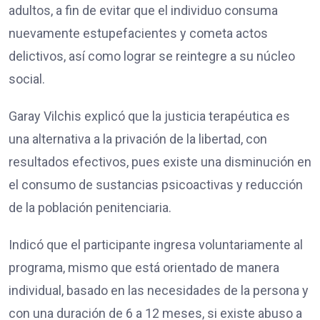
adultos, a fin de evitar que el individuo consuma
nuevamente estupefacientes y cometa actos
delictivos, así como lograr se reintegre a su núcleo
social.
Garay Vilchis explicó que la justicia terapéutica es
una alternativa a la privación de la libertad, con
resultados efectivos, pues existe una disminución en
el consumo de sustancias psicoactivas y reducción
de la población penitenciaria.
Indicó que el participante ingresa voluntariamente al
programa, mismo que está orientado de manera
individual, basado en las necesidades de la persona y
con una duración de 6 a 12 meses, si existe abuso a