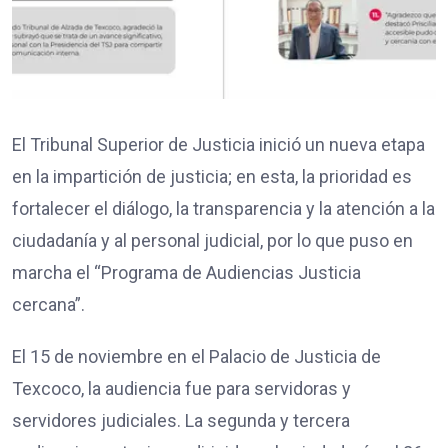
El Tribunal Superior de Justicia inició un nueva etapa
en la impartición de justicia; en esta, la prioridad es
fortalecer el diálogo, la transparencia y la atención a la
ciudadanía y al personal judicial, por lo que puso en
marcha el “Programa de Audiencias Justicia
cercana”.
El 15 de noviembre en el Palacio de Justicia de
Texcoco, la audiencia fue para servidoras y
servidores judiciales. La segunda y tercera