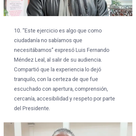
10. “Este ejercicio es algo que como
ciudadanía no sabíamos que
necesitábamos” expresó Luis Fernando
Méndez Leal, al salir de su audiencia.
Compartió que la experiencia lo dejó
tranquilo, con la certeza de que fue
escuchado con apertura, comprensión,
cercanía, accesibilidad y respeto por parte
del Presidente.