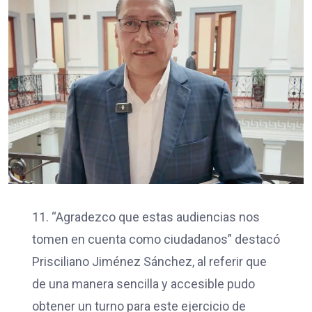
11. “Agradezco que estas audiencias nos
tomen en cuenta como ciudadanos” destacó
Prisciliano Jiménez Sánchez, al referir que
de una manera sencilla y accesible pudo
obtener un turno para este ejercicio de