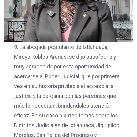
9. La abogada postulante de Ixtlahuaca,
Mireya Robles Arenas, se dijo satisfecha y
muy agradecida por esta oportunidad de
acercarse al Poder Judicial, que por primera
vez en su historia privilegia el acceso a la
justicia y la cercanía con las personas que
más lo necesitan, brindándoles atención
eficaz. En su caso planteó temas sobre los
Distritos Judiciales de Ixtlahuaca, Jiquipilco,
Morelos, San Felipe del Progreso y