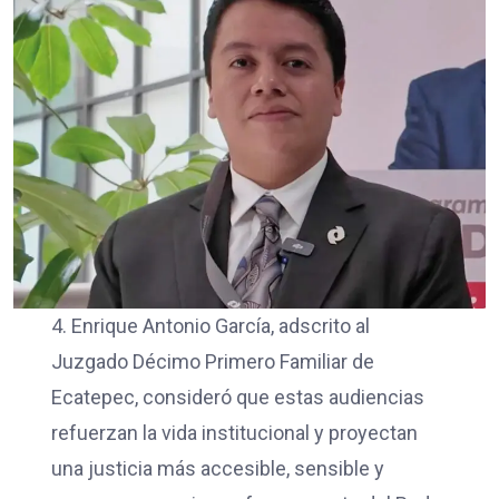
4. Enrique Antonio García, adscrito al
Juzgado Décimo Primero Familiar de
Ecatepec, consideró que estas audiencias
refuerzan la vida institucional y proyectan
una justicia más accesible, sensible y