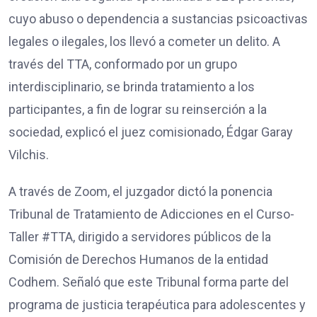
cuyo abuso o dependencia a sustancias psicoactivas
legales o ilegales, los llevó a cometer un delito. A
través del TTA, conformado por un grupo
interdisciplinario, se brinda tratamiento a los
participantes, a fin de lograr su reinserción a la
sociedad, explicó el juez comisionado, Édgar Garay
Vilchis.
A través de Zoom, el juzgador dictó la ponencia
Tribunal de Tratamiento de Adicciones en el Curso-
Taller #TTA, dirigido a servidores públicos de la
Comisión de Derechos Humanos de la entidad
Codhem. Señaló que este Tribunal forma parte del
programa de justicia terapéutica para adolescentes y