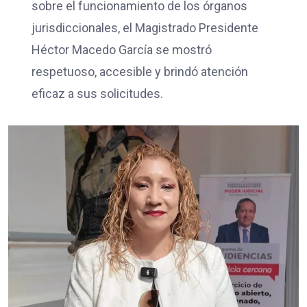
sobre el funcionamiento de los órganos
jurisdiccionales, el Magistrado Presidente
Héctor Macedo García se mostró
respetuoso, accesible y brindó atención
eficaz a sus solicitudes.