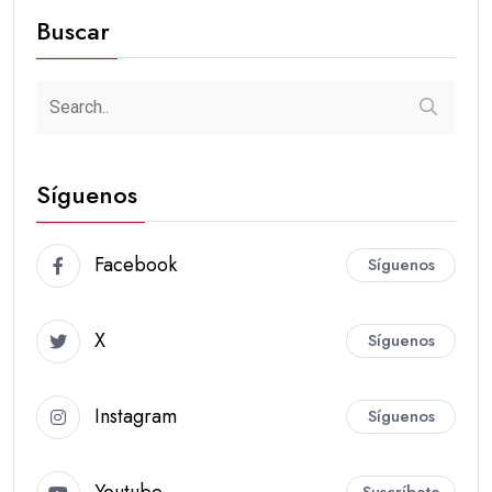
Buscar
Síguenos
Facebook
Síguenos
X
Síguenos
Instagram
Síguenos