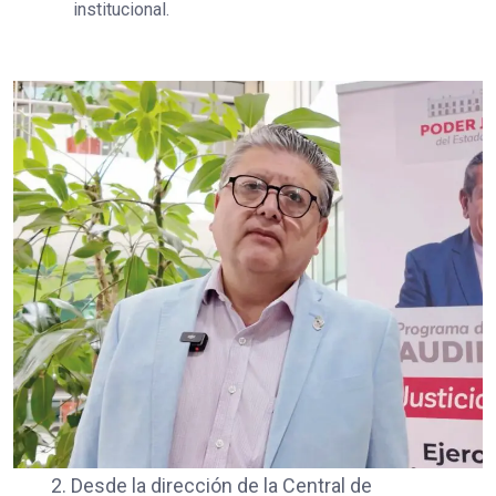
institucional.
2. Desde la dirección de la Central de