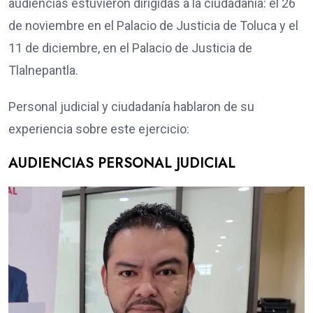
audiencias estuvieron dirigidas a la ciudadanía: el 26
de noviembre en el Palacio de Justicia de Toluca y el
11 de diciembre, en el Palacio de Justicia de
Tlalnepantla.
Personal judicial y ciudadanía hablaron de su
experiencia sobre este ejercicio:
AUDIENCIAS PERSONAL JUDICIAL