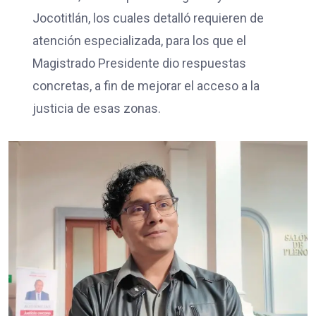
Jocotitlán, los cuales detalló requieren de
atención especializada, para los que el
Magistrado Presidente dio respuestas
concretas, a fin de mejorar el acceso a la
justicia de esas zonas.