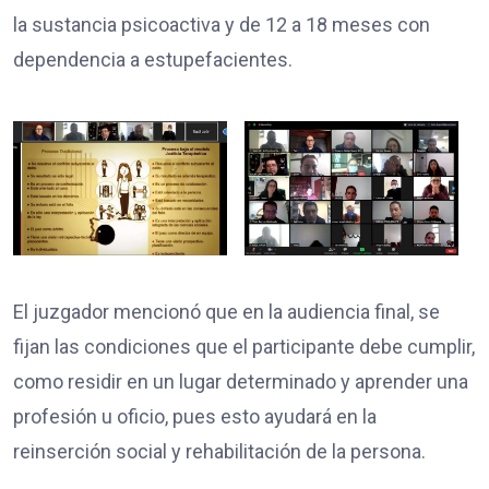
la sustancia psicoactiva y de 12 a 18 meses con
dependencia a estupefacientes.
El juzgador mencionó que en la audiencia final, se
fijan las condiciones que el participante debe cumplir,
como residir en un lugar determinado y aprender una
profesión u oficio, pues esto ayudará en la
reinserción social y rehabilitación de la persona.