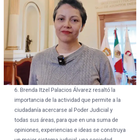
6. Brenda Itzel Palacios Álvarez resaltó la
importancia de la actividad que permite a la
ciudadanía acercarse al Poder Judicial y
todas sus áreas, para que en una suma de
opiniones, experiencias e ideas se construya
un mejor sistema judicial, una sociedad