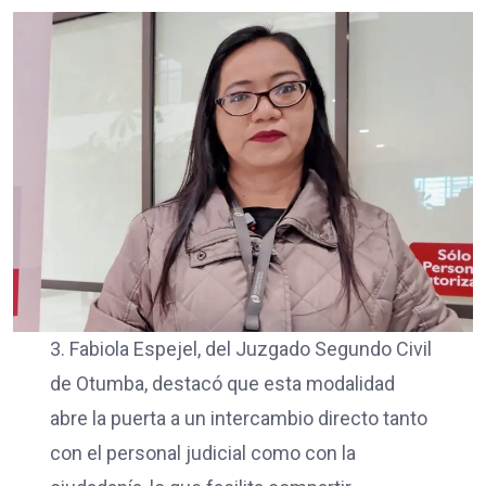
3. Fabiola Espejel, del Juzgado Segundo Civil
de Otumba, destacó que esta modalidad
abre la puerta a un intercambio directo tanto
con el personal judicial como con la