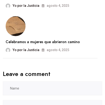
Yo por la Justicia
agosto 4, 2025
Celebramos a mujeres que abrieron camino
Yo por la Justicia
agosto 4, 2025
Leave a comment