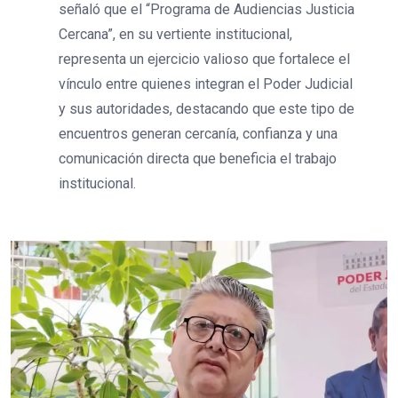
señaló que el “Programa de Audiencias Justicia
Cercana”, en su vertiente institucional,
representa un ejercicio valioso que fortalece el
vínculo entre quienes integran el Poder Judicial
y sus autoridades, destacando que este tipo de
encuentros generan cercanía, confianza y una
comunicación directa que beneficia el trabajo
institucional.