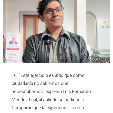
10. “Este ejercicio es algo que como
ciudadanía no sabíamos que
necesitábamos” expresó Luis Fernando
Méndez Leal, al salir de su audiencia.
Compartió que la experiencia lo dejó