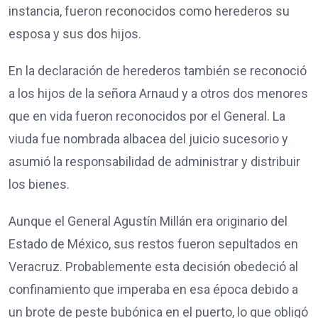
instancia, fueron reconocidos como herederos su
esposa y sus dos hijos.
En la declaración de herederos también se reconoció
a los hijos de la señora Arnaud y a otros dos menores
que en vida fueron reconocidos por el General. La
viuda fue nombrada albacea del juicio sucesorio y
asumió la responsabilidad de administrar y distribuir
los bienes.
Aunque el General Agustín Millán era originario del
Estado de México, sus restos fueron sepultados en
Veracruz. Probablemente esta decisión obedeció al
confinamiento que imperaba en esa época debido a
un brote de peste bubónica en el puerto, lo que obligó