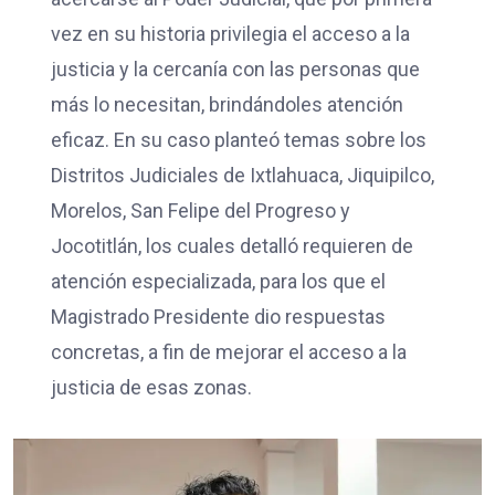
vez en su historia privilegia el acceso a la
justicia y la cercanía con las personas que
más lo necesitan, brindándoles atención
eficaz. En su caso planteó temas sobre los
Distritos Judiciales de Ixtlahuaca, Jiquipilco,
Morelos, San Felipe del Progreso y
Jocotitlán, los cuales detalló requieren de
atención especializada, para los que el
Magistrado Presidente dio respuestas
concretas, a fin de mejorar el acceso a la
justicia de esas zonas.