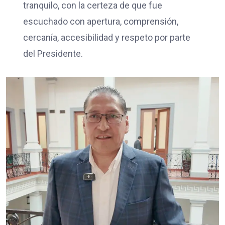
tranquilo, con la certeza de que fue
escuchado con apertura, comprensión,
cercanía, accesibilidad y respeto por parte
del Presidente.