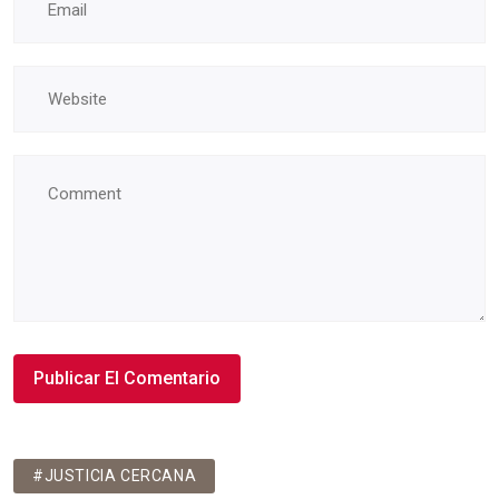
#JUSTICIA CERCANA