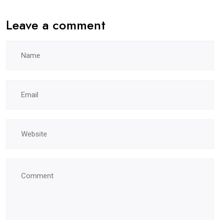
Leave a comment