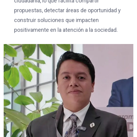
ciudadanía, lo que facilita compartir
propuestas, detectar áreas de oportunidad y
construir soluciones que impacten
positivamente en la atención a la sociedad.