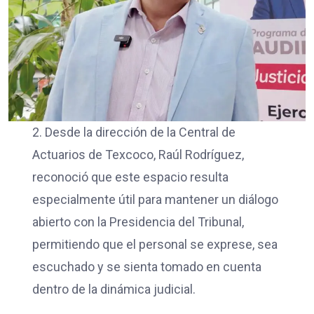
2. Desde la dirección de la Central de
Actuarios de Texcoco, Raúl Rodríguez,
reconoció que este espacio resulta
especialmente útil para mantener un diálogo
abierto con la Presidencia del Tribunal,
permitiendo que el personal se exprese, sea
escuchado y se sienta tomado en cuenta
dentro de la dinámica judicial.