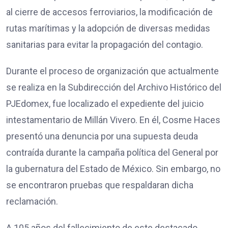
al cierre de accesos ferroviarios, la modificación de
rutas marítimas y la adopción de diversas medidas
sanitarias para evitar la propagación del contagio.
Durante el proceso de organización que actualmente
se realiza en la Subdirección del Archivo Histórico del
PJEdomex, fue localizado el expediente del juicio
intestamentario de Millán Vivero. En él, Cosme Haces
presentó una denuncia por una supuesta deuda
contraída durante la campaña política del General por
la gubernatura del Estado de México. Sin embargo, no
se encontraron pruebas que respaldaran dicha
reclamación.
A 105 años del fallecimiento de este destacado