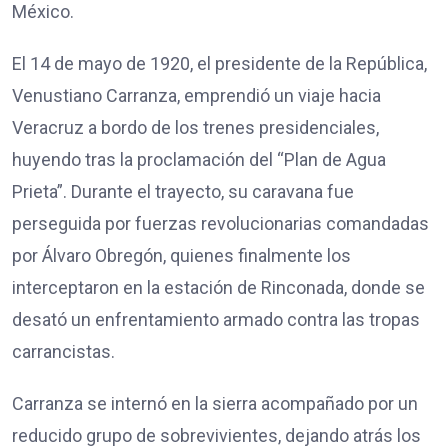
México.
El 14 de mayo de 1920, el presidente de la República,
Venustiano Carranza, emprendió un viaje hacia
Veracruz a bordo de los trenes presidenciales,
huyendo tras la proclamación del “Plan de Agua
Prieta”. Durante el trayecto, su caravana fue
perseguida por fuerzas revolucionarias comandadas
por Álvaro Obregón, quienes finalmente los
interceptaron en la estación de Rinconada, donde se
desató un enfrentamiento armado contra las tropas
carrancistas.
Carranza se internó en la sierra acompañado por un
reducido grupo de sobrevivientes, dejando atrás los