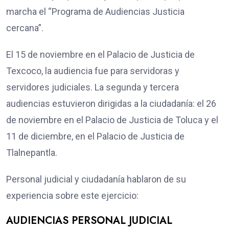
marcha el “Programa de Audiencias Justicia
cercana”.
El 15 de noviembre en el Palacio de Justicia de
Texcoco, la audiencia fue para servidoras y
servidores judiciales. La segunda y tercera
audiencias estuvieron dirigidas a la ciudadanía: el 26
de noviembre en el Palacio de Justicia de Toluca y el
11 de diciembre, en el Palacio de Justicia de
Tlalnepantla.
Personal judicial y ciudadanía hablaron de su
experiencia sobre este ejercicio:
AUDIENCIAS PERSONAL JUDICIAL