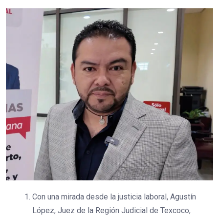
Con una mirada desde la justicia laboral, Agustín
López, Juez de la Región Judicial de Texcoco,