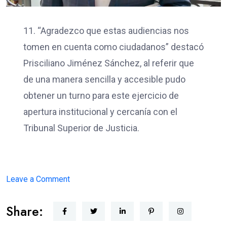
11. “Agradezco que estas audiencias nos
tomen en cuenta como ciudadanos” destacó
Prisciliano Jiménez Sánchez, al referir que
de una manera sencilla y accesible pudo
obtener un turno para este ejercicio de
apertura institucional y cercanía con el
Tribunal Superior de Justicia.
on
Leave a Comment
JUSTICIA
Share:
CERCANA