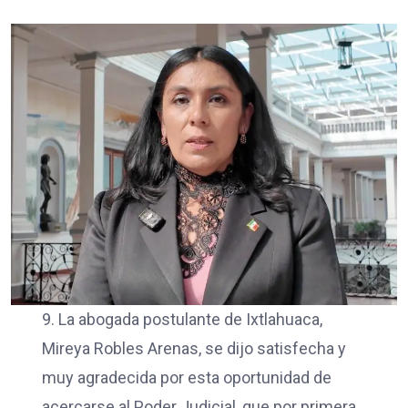
9. La abogada postulante de Ixtlahuaca,
Mireya Robles Arenas, se dijo satisfecha y
muy agradecida por esta oportunidad de
acercarse al Poder Judicial, que por primera