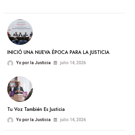
INICIÓ UNA NUEVA ÉPOCA PARA LA JUSTICIA
Yo por la Justicia
julio 14, 2026
Tu Voz También Es Justicia
Yo por la Justicia
julio 14, 2026