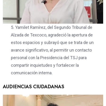
5. Yamilet Ramírez, del Segundo Tribunal de
Alzada de Texcoco, agradeció la apertura de
estos espacios y subrayó que se trata de un
avance significativo, al permitir un contacto
personal con la Presidencia del TSJ para
compartir inquietudes y fortalecer la
comunicación interna.
AUDIENCIAS CIUDADANAS