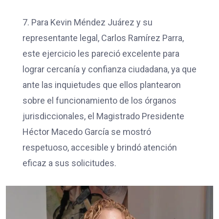
7. Para Kevin Méndez Juárez y su
representante legal, Carlos Ramírez Parra,
este ejercicio les pareció excelente para
lograr cercanía y confianza ciudadana, ya que
ante las inquietudes que ellos plantearon
sobre el funcionamiento de los órganos
jurisdiccionales, el Magistrado Presidente
Héctor Macedo García se mostró
respetuoso, accesible y brindó atención
eficaz a sus solicitudes.