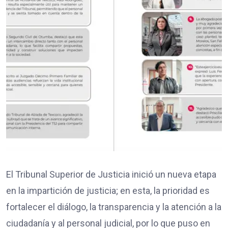
El Tribunal Superior de Justicia inició un nueva etapa
en la impartición de justicia; en esta, la prioridad es
fortalecer el diálogo, la transparencia y la atención a la
ciudadanía y al personal judicial, por lo que puso en