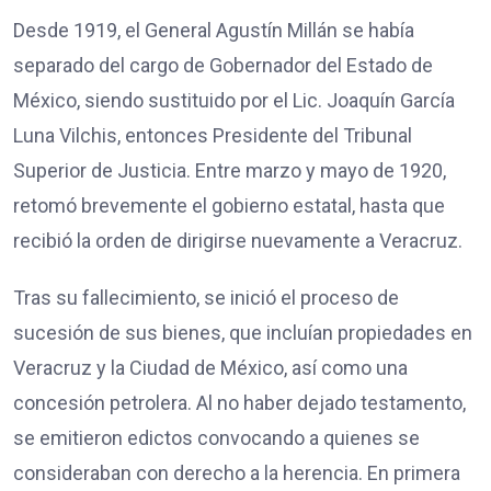
Desde 1919, el General Agustín Millán se había
separado del cargo de Gobernador del Estado de
México, siendo sustituido por el Lic. Joaquín García
Luna Vilchis, entonces Presidente del Tribunal
Superior de Justicia. Entre marzo y mayo de 1920,
retomó brevemente el gobierno estatal, hasta que
recibió la orden de dirigirse nuevamente a Veracruz.
Tras su fallecimiento, se inició el proceso de
sucesión de sus bienes, que incluían propiedades en
Veracruz y la Ciudad de México, así como una
concesión petrolera. Al no haber dejado testamento,
se emitieron edictos convocando a quienes se
consideraban con derecho a la herencia. En primera