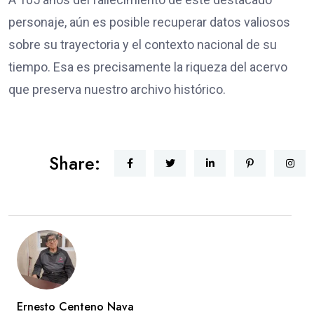
personaje, aún es posible recuperar datos valiosos
sobre su trayectoria y el contexto nacional de su
tiempo. Esa es precisamente la riqueza del acervo
que preserva nuestro archivo histórico.
Share:
Ernesto Centeno Nava