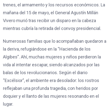
trenes, el armamento y los recursos económicos. La
mañana del 15 de mayo, el General Agustín Millán
Vivero murió tras recibir un disparo en la cabeza
mientras cubría la retirada del convoy presidencial.
Numerosas familias que lo acompañaban quedaron a
la deriva, refugiándose en la “Hacienda de los
Algibes”. Ahí, muchas mujeres y niños perdieron la
vida al intentar escapar, siendo alcanzados por las
balas de los revolucionarios. Según el diario
“Excélsior”, el ambiente era desolador: los rostros
reflejaban una profunda tragedia, con heridos por
doquier y el llanto de las mujeres resonando en el
lugar.