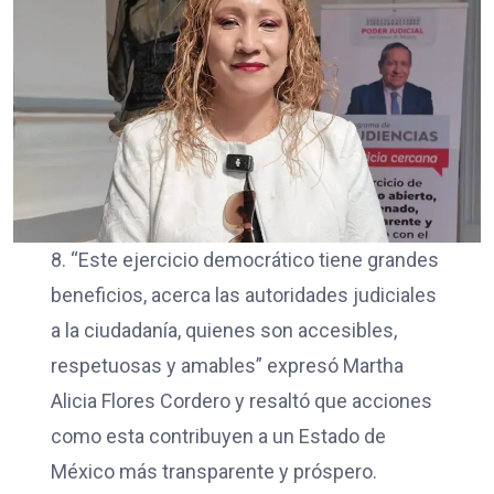
8. “Este ejercicio democrático tiene grandes
beneficios, acerca las autoridades judiciales
a la ciudadanía, quienes son accesibles,
respetuosas y amables” expresó Martha
Alicia Flores Cordero y resaltó que acciones
como esta contribuyen a un Estado de
México más transparente y próspero.