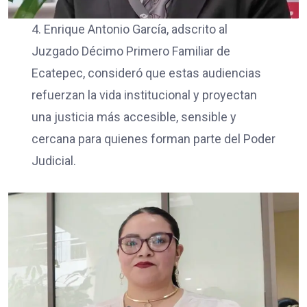
4. Enrique Antonio García, adscrito al
Juzgado Décimo Primero Familiar de
Ecatepec, consideró que estas audiencias
refuerzan la vida institucional y proyectan
una justicia más accesible, sensible y
cercana para quienes forman parte del Poder
Judicial.