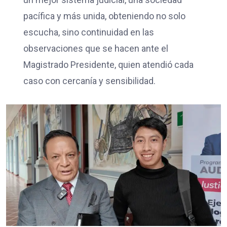
pacífica y más unida, obteniendo no solo
escucha, sino continuidad en las
observaciones que se hacen ante el
Magistrado Presidente, quien atendió cada
caso con cercanía y sensibilidad.