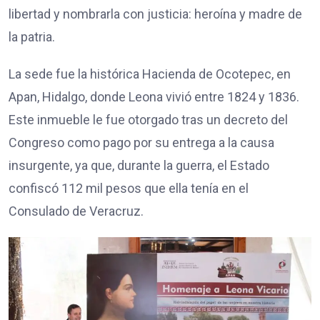
libertad y nombrarla con justicia: heroína y madre de
la patria.
La sede fue la histórica Hacienda de Ocotepec, en
Apan, Hidalgo, donde Leona vivió entre 1824 y 1836.
Este inmueble le fue otorgado tras un decreto del
Congreso como pago por su entrega a la causa
insurgente, ya que, durante la guerra, el Estado
confiscó 112 mil pesos que ella tenía en el
Consulado de Veracruz.