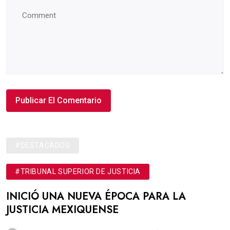
#DESTACADOS
#TRIBUNAL SUPERIOR DE JUSTICIA
INICIÓ UNA NUEVA ÉPOCA PARA LA
JUSTICIA MEXIQUENSE