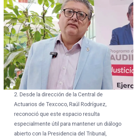
2. Desde la dirección de la Central de
Actuarios de Texcoco, Raúl Rodríguez,
reconoció que este espacio resulta
especialmente útil para mantener un diálogo
abierto con la Presidencia del Tribunal,