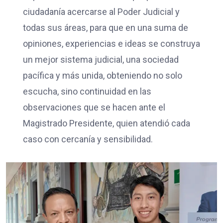
ciudadanía acercarse al Poder Judicial y
todas sus áreas, para que en una suma de
opiniones, experiencias e ideas se construya
un mejor sistema judicial, una sociedad
pacífica y más unida, obteniendo no solo
escucha, sino continuidad en las
observaciones que se hacen ante el
Magistrado Presidente, quien atendió cada
caso con cercanía y sensibilidad.