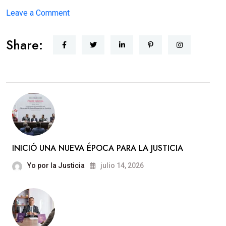
on
Leave a Comment
JUSTICIA
Share:
CERCANA
INICIÓ UNA NUEVA ÉPOCA PARA LA JUSTICIA
Yo por la Justicia
julio 14, 2026