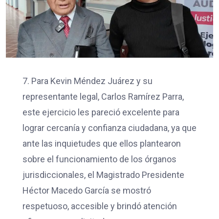
7. Para Kevin Méndez Juárez y su
representante legal, Carlos Ramírez Parra,
este ejercicio les pareció excelente para
lograr cercanía y confianza ciudadana, ya que
ante las inquietudes que ellos plantearon
sobre el funcionamiento de los órganos
jurisdiccionales, el Magistrado Presidente
Héctor Macedo García se mostró
respetuoso, accesible y brindó atención