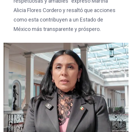
respetuosas y amables” expresó Martha
Alicia Flores Cordero y resaltó que acciones
como esta contribuyen a un Estado de
México más transparente y próspero.