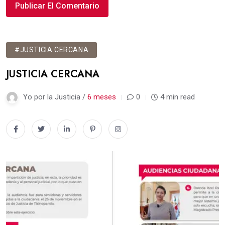
#JUSTICIA CERCANA
JUSTICIA CERCANA
Yo por la Justicia /
6 meses
0
4 min read