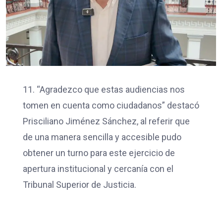
11. “Agradezco que estas audiencias nos
tomen en cuenta como ciudadanos” destacó
Prisciliano Jiménez Sánchez, al referir que
de una manera sencilla y accesible pudo
obtener un turno para este ejercicio de
apertura institucional y cercanía con el
Tribunal Superior de Justicia.