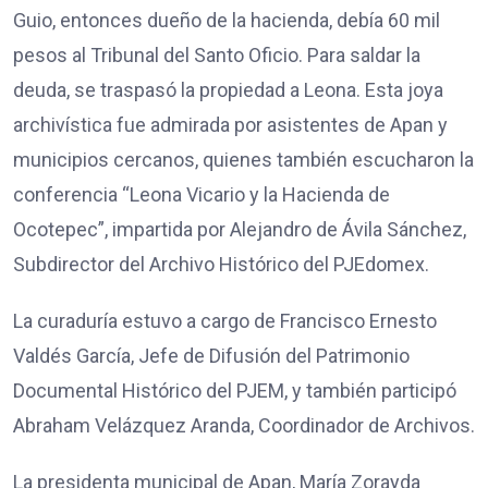
Guio, entonces dueño de la hacienda, debía 60 mil
pesos al Tribunal del Santo Oficio. Para saldar la
deuda, se traspasó la propiedad a Leona. Esta joya
archivística fue admirada por asistentes de Apan y
municipios cercanos, quienes también escucharon la
conferencia “Leona Vicario y la Hacienda de
Ocotepec”, impartida por Alejandro de Ávila Sánchez,
Subdirector del Archivo Histórico del PJEdomex.
La curaduría estuvo a cargo de Francisco Ernesto
Valdés García, Jefe de Difusión del Patrimonio
Documental Histórico del PJEM, y también participó
Abraham Velázquez Aranda, Coordinador de Archivos.
La presidenta municipal de Apan, María Zorayda