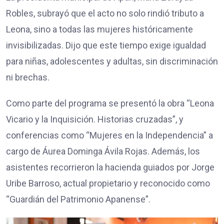
Robles, subrayó que el acto no solo rindió tributo a
Leona, sino a todas las mujeres históricamente
invisibilizadas. Dijo que este tiempo exige igualdad
para niñas, adolescentes y adultas, sin discriminación
ni brechas.
Como parte del programa se presentó la obra “Leona
Vicario y la Inquisición. Historias cruzadas”, y
conferencias como “Mujeres en la Independencia” a
cargo de Áurea Dominga Ávila Rojas. Además, los
asistentes recorrieron la hacienda guiados por Jorge
Uribe Barroso, actual propietario y reconocido como
“Guardián del Patrimonio Apanense”.