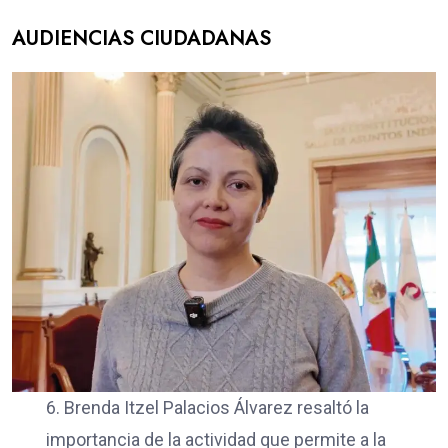
AUDIENCIAS CIUDADANAS
6. Brenda Itzel Palacios Álvarez resaltó la
importancia de la actividad que permite a la