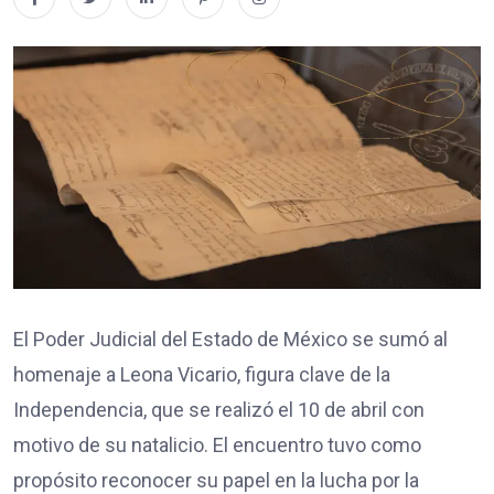
El Poder Judicial del Estado de México se sumó al
homenaje a Leona Vicario, figura clave de la
Independencia, que se realizó el 10 de abril con
motivo de su natalicio. El encuentro tuvo como
propósito reconocer su papel en la lucha por la