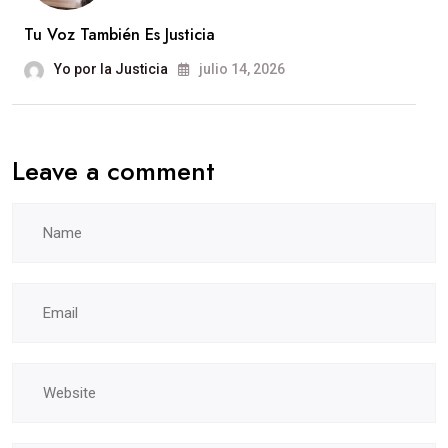
Tu Voz También Es Justicia
Yo por la Justicia
julio 14, 2026
Leave a comment