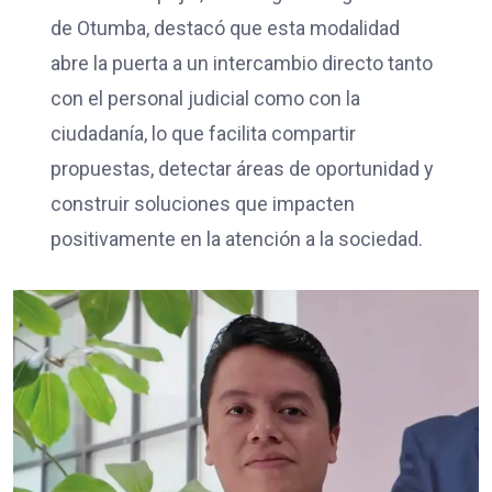
de Otumba, destacó que esta modalidad
abre la puerta a un intercambio directo tanto
con el personal judicial como con la
ciudadanía, lo que facilita compartir
propuestas, detectar áreas de oportunidad y
construir soluciones que impacten
positivamente en la atención a la sociedad.