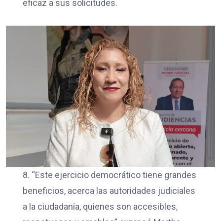
eficaz a sus solicitudes.
8. “Este ejercicio democrático tiene grandes
beneficios, acerca las autoridades judiciales
a la ciudadanía, quienes son accesibles,