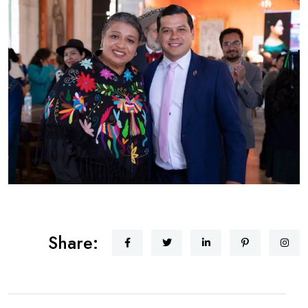
Share: