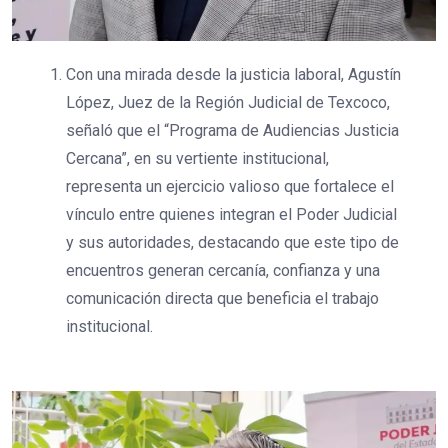
Con una mirada desde la justicia laboral, Agustín
López, Juez de la Región Judicial de Texcoco,
señaló que el “Programa de Audiencias Justicia
Cercana”, en su vertiente institucional,
representa un ejercicio valioso que fortalece el
vínculo entre quienes integran el Poder Judicial
y sus autoridades, destacando que este tipo de
encuentros generan cercanía, confianza y una
comunicación directa que beneficia el trabajo
institucional.