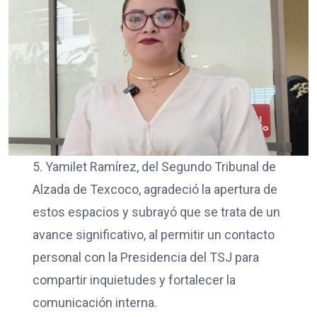
5. Yamilet Ramírez, del Segundo Tribunal de
Alzada de Texcoco, agradeció la apertura de
estos espacios y subrayó que se trata de un
avance significativo, al permitir un contacto
personal con la Presidencia del TSJ para
compartir inquietudes y fortalecer la
comunicación interna.