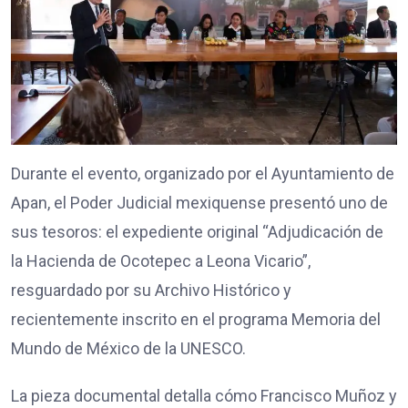
Durante el evento, organizado por el Ayuntamiento de
Apan, el Poder Judicial mexiquense presentó uno de
sus tesoros: el expediente original “Adjudicación de
la Hacienda de Ocotepec a Leona Vicario”,
resguardado por su Archivo Histórico y
recientemente inscrito en el programa Memoria del
Mundo de México de la UNESCO.
La pieza documental detalla cómo Francisco Muñoz y