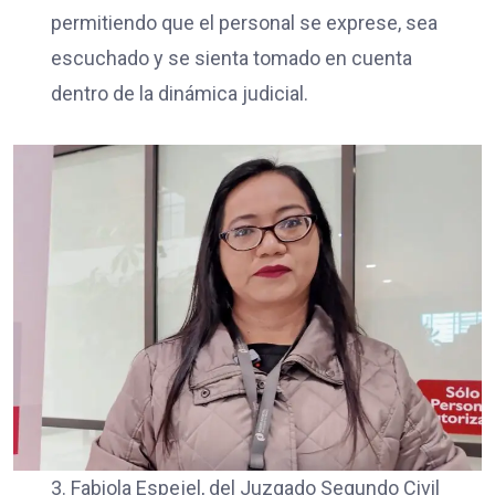
permitiendo que el personal se exprese, sea
escuchado y se sienta tomado en cuenta
dentro de la dinámica judicial.
3. Fabiola Espejel, del Juzgado Segundo Civil