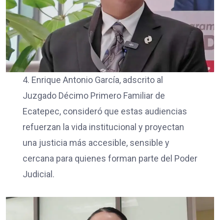
4. Enrique Antonio García, adscrito al
Juzgado Décimo Primero Familiar de
Ecatepec, consideró que estas audiencias
refuerzan la vida institucional y proyectan
una justicia más accesible, sensible y
cercana para quienes forman parte del Poder
Judicial.