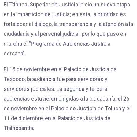
El Tribunal Superior de Justicia inició un nueva etapa
en la impartición de justicia; en esta, la prioridad es
fortalecer el diálogo, la transparencia y la atención a la
ciudadanía y al personal judicial, por lo que puso en
marcha el “Programa de Audiencias Justicia
cercana”.
El 15 de noviembre en el Palacio de Justicia de
Texcoco, la audiencia fue para servidoras y
servidores judiciales. La segunda y tercera
audiencias estuvieron dirigidas a la ciudadanía: el 26
de noviembre en el Palacio de Justicia de Toluca y el
11 de diciembre, en el Palacio de Justicia de
Tlalnepantla.