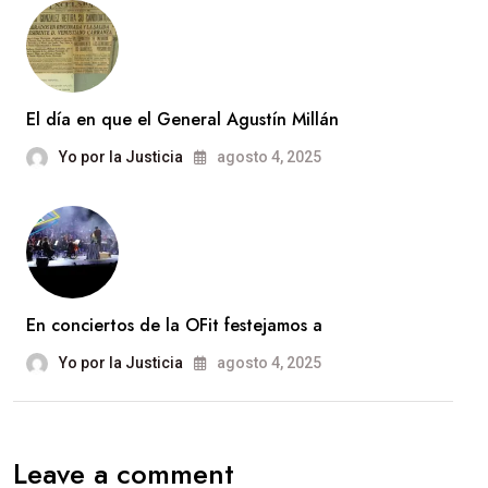
El día en que el General Agustín Millán
Yo por la Justicia
agosto 4, 2025
En conciertos de la OFit festejamos a
Yo por la Justicia
agosto 4, 2025
Leave a comment