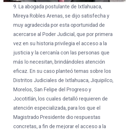
9. La abogada postulante de Ixtlahuaca,
Mireya Robles Arenas, se dijo satisfecha y
muy agradecida por esta oportunidad de
acercarse al Poder Judicial, que por primera
vez en su historia privilegia el acceso a la
justicia y la cercanía con las personas que
más lo necesitan, brindándoles atención
eficaz. En su caso planteó temas sobre los
Distritos Judiciales de Ixtlahuaca, Jiquipilco,
Morelos, San Felipe del Progreso y
Jocotitlán, los cuales detalló requieren de
atención especializada, para los que el
Magistrado Presidente dio respuestas
concretas, a fin de mejorar el acceso a la