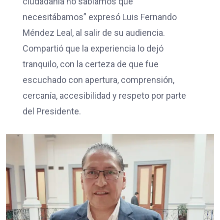
ciudadanía no sabíamos que
necesitábamos” expresó Luis Fernando
Méndez Leal, al salir de su audiencia.
Compartió que la experiencia lo dejó
tranquilo, con la certeza de que fue
escuchado con apertura, comprensión,
cercanía, accesibilidad y respeto por parte
del Presidente.