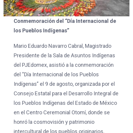
Conmemoración del “Día Internacional de
los Pueblos Indígenas”
Mario Eduardo Navarro Cabral, Magistrado
Presidente de la Sala de Asuntos Indígenas
del PJEdomex, asistió a la conmemoración
del “Día Internacional de los Pueblos
Indígenas” el 9 de agosto, organizada por el
Consejo Estatal para el Desarrollo Integral de
los Pueblos Indígenas del Estado de México
en el Centro Ceremonial Otomí, donde se
honró la cosmovisión y patrimonio
intercultural de los pueblos originarios,