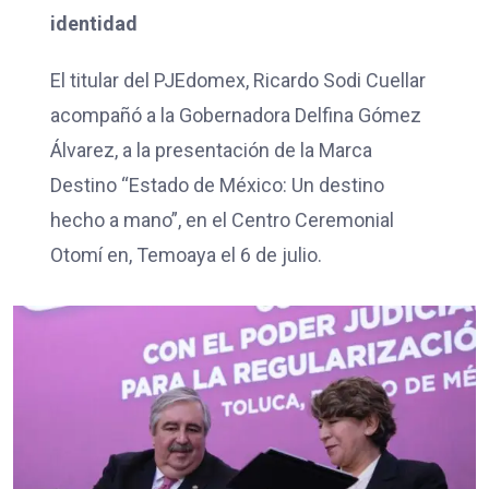
identidad
El titular del PJEdomex, Ricardo Sodi Cuellar
acompañó a la Gobernadora Delfina Gómez
Álvarez, a la presentación de la Marca
Destino “Estado de México: Un destino
hecho a mano”, en el Centro Ceremonial
Otomí en, Temoaya el 6 de julio.