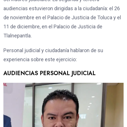
audiencias estuvieron dirigidas a la ciudadanía: el 26
de noviembre en el Palacio de Justicia de Toluca y el
11 de diciembre, en el Palacio de Justicia de
Tlalnepantla.
Personal judicial y ciudadanía hablaron de su
experiencia sobre este ejercicio:
AUDIENCIAS PERSONAL JUDICIAL