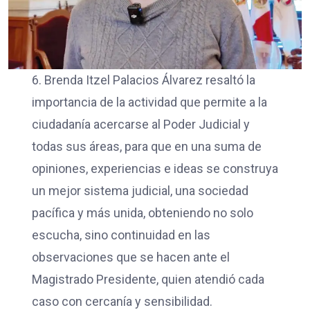
6. Brenda Itzel Palacios Álvarez resaltó la
importancia de la actividad que permite a la
ciudadanía acercarse al Poder Judicial y
todas sus áreas, para que en una suma de
opiniones, experiencias e ideas se construya
un mejor sistema judicial, una sociedad
pacífica y más unida, obteniendo no solo
escucha, sino continuidad en las
observaciones que se hacen ante el
Magistrado Presidente, quien atendió cada
caso con cercanía y sensibilidad.