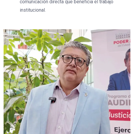
comunicación directa que beneficia el trabajo
institucional.