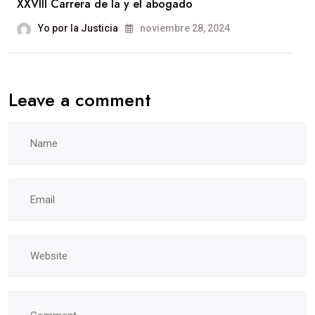
XXVIII Carrera de la y el abogado
Yo por la Justicia
noviembre 28, 2024
Leave a comment