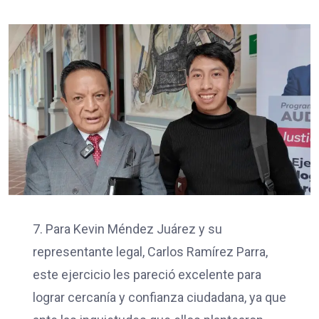
7. Para Kevin Méndez Juárez y su
representante legal, Carlos Ramírez Parra,
este ejercicio les pareció excelente para
lograr cercanía y confianza ciudadana, ya que