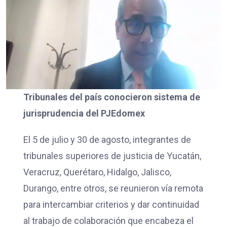
Tribunales del país conocieron sistema de
jurisprudencia del PJEdomex
El 5 de julio y 30 de agosto, integrantes de
tribunales superiores de justicia de Yucatán,
Veracruz, Querétaro, Hidalgo, Jalisco,
Durango, entre otros, se reunieron vía remota
para intercambiar criterios y dar continuidad
al trabajo de colaboración que encabeza el