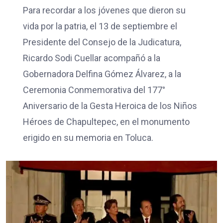
Para recordar a los jóvenes que dieron su
vida por la patria, el 13 de septiembre el
Presidente del Consejo de la Judicatura,
Ricardo Sodi Cuellar acompañó a la
Gobernadora Delfina Gómez Álvarez, a la
Ceremonia Conmemorativa del 177°
Aniversario de la Gesta Heroica de los Niños
Héroes de Chapultepec, en el monumento
erigido en su memoria en Toluca.