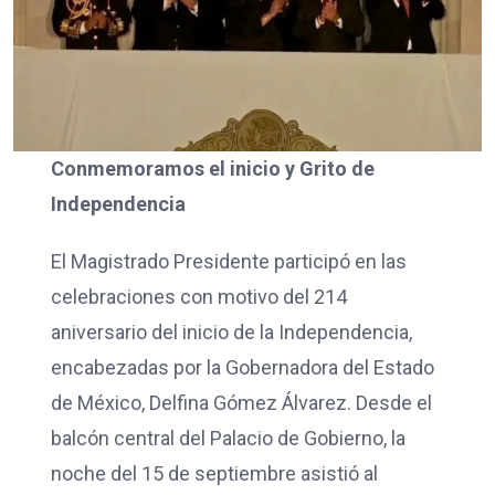
Conmemoramos el inicio y Grito de
Independencia
El Magistrado Presidente participó en las
celebraciones con motivo del 214
aniversario del inicio de la Independencia,
encabezadas por la Gobernadora del Estado
de México, Delfina Gómez Álvarez. Desde el
balcón central del Palacio de Gobierno, la
noche del 15 de septiembre asistió al