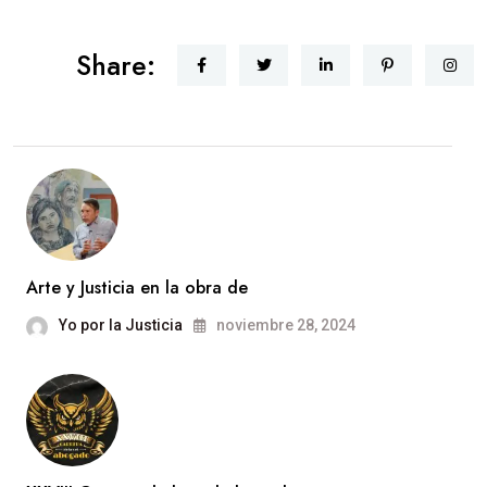
Share:
Arte y Justicia en la obra de
Yo por la Justicia
noviembre 28, 2024