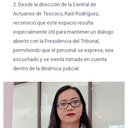
2. Desde la dirección de la Central de
Actuarios de Texcoco, Raúl Rodríguez,
reconoció que este espacio resulta
especialmente útil para mantener un diálogo
abierto con la Presidencia del Tribunal,
permitiendo que el personal se exprese, sea
escuchado y se sienta tomado en cuenta
dentro de la dinámica judicial.