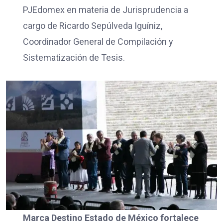
PJEdomex en materia de Jurisprudencia a
cargo de Ricardo Sepúlveda Iguíniz,
Coordinador General de Compilación y
Sistematización de Tesis.
Marca Destino Estado de México fortalece