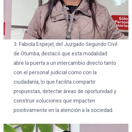
3. Fabiola Espejel, del Juzgado Segundo Civil
de Otumba, destacó que esta modalidad
abre la puerta a un intercambio directo tanto
con el personal judicial como con la
ciudadanía, lo que facilita compartir
propuestas, detectar áreas de oportunidad y
construir soluciones que impacten
positivamente en la atención a la sociedad.