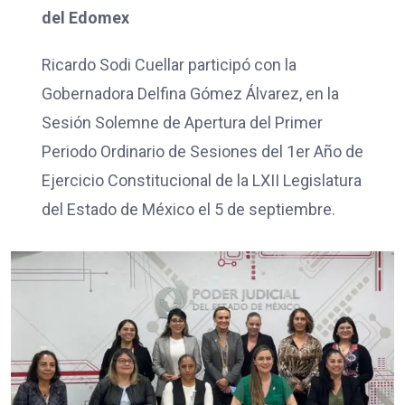
del Edomex
Ricardo Sodi Cuellar participó con la
Gobernadora Delfina Gómez Álvarez, en la
Sesión Solemne de Apertura del Primer
Periodo Ordinario de Sesiones del 1er Año de
Ejercicio Constitucional de la LXII Legislatura
del Estado de México el 5 de septiembre.