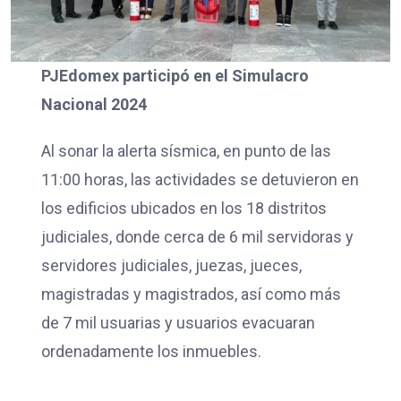
PJEdomex participó en el Simulacro
Nacional 2024
Al sonar la alerta sísmica, en punto de las
11:00 horas, las actividades se detuvieron en
los edificios ubicados en los 18 distritos
judiciales, donde cerca de 6 mil servidoras y
servidores judiciales, juezas, jueces,
magistradas y magistrados, así como más
de 7 mil usuarias y usuarios evacuaran
ordenadamente los inmuebles.