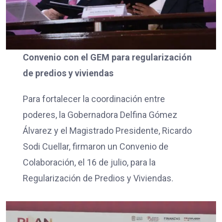
Convenio con el GEM para regularización
de predios y viviendas
Para fortalecer la coordinación entre
poderes, la Gobernadora Delfina Gómez
Álvarez y el Magistrado Presidente, Ricardo
Sodi Cuellar, firmaron un Convenio de
Colaboración, el 16 de julio, para la
Regularización de Predios y Viviendas.