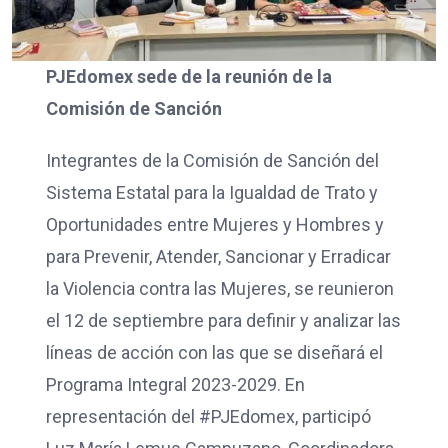
PJEdomex sede de la reunión de la
Comisión de Sanción
Integrantes de la Comisión de Sanción del
Sistema Estatal para la Igualdad de Trato y
Oportunidades entre Mujeres y Hombres y
para Prevenir, Atender, Sancionar y Erradicar
la Violencia contra las Mujeres, se reunieron
el 12 de septiembre para definir y analizar las
líneas de acción con las que se diseñará el
Programa Integral 2023-2029. En
representación del #PJEdomex, participó