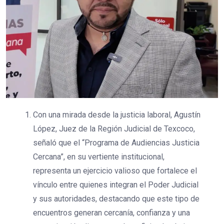
Con una mirada desde la justicia laboral, Agustín
López, Juez de la Región Judicial de Texcoco,
señaló que el “Programa de Audiencias Justicia
Cercana”, en su vertiente institucional,
representa un ejercicio valioso que fortalece el
vínculo entre quienes integran el Poder Judicial
y sus autoridades, destacando que este tipo de
encuentros generan cercanía, confianza y una