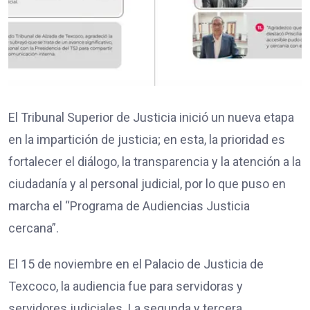
El Tribunal Superior de Justicia inició un nueva etapa
en la impartición de justicia; en esta, la prioridad es
fortalecer el diálogo, la transparencia y la atención a la
ciudadanía y al personal judicial, por lo que puso en
marcha el “Programa de Audiencias Justicia
cercana”.
El 15 de noviembre en el Palacio de Justicia de
Texcoco, la audiencia fue para servidoras y
servidores judiciales. La segunda y tercera