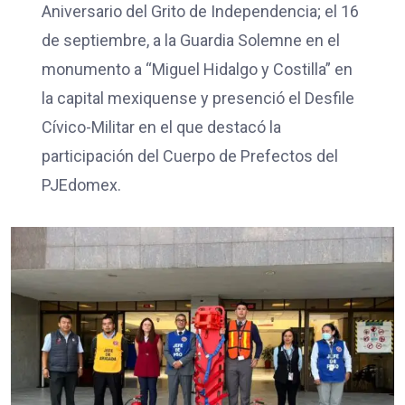
Aniversario del Grito de Independencia; el 16
de septiembre, a la Guardia Solemne en el
monumento a “Miguel Hidalgo y Costilla” en
la capital mexiquense y presenció el Desfile
Cívico-Militar en el que destacó la
participación del Cuerpo de Prefectos del
PJEdomex.