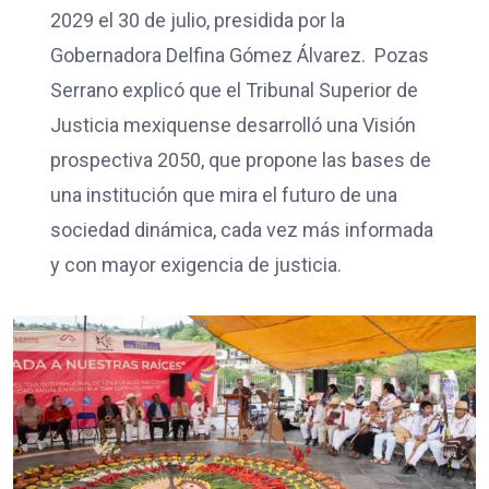
2029 el 30 de julio, presidida por la
Gobernadora Delfina Gómez Álvarez. Pozas
Serrano explicó que el Tribunal Superior de
Justicia mexiquense desarrolló una Visión
prospectiva 2050, que propone las bases de
una institución que mira el futuro de una
sociedad dinámica, cada vez más informada
y con mayor exigencia de justicia.