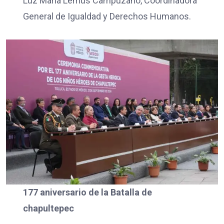
Luz María Lemus Campuzano, Coordinadora
General de Igualdad y Derechos Humanos.
177 aniversario de la Batalla de
chapultepec