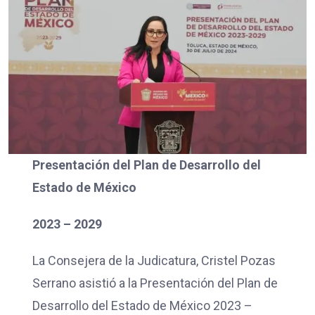
Presentación del Plan de Desarrollo del
Estado de México
2023 – 2029
La Consejera de la Judicatura, Cristel Pozas
Serrano asistió a la Presentación del Plan de
Desarrollo del Estado de México 2023 –