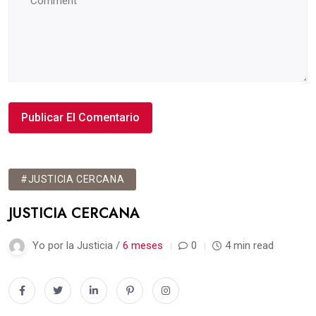
#JUSTICIA CERCANA
JUSTICIA CERCANA
Yo por la Justicia /
6 meses
0
4 min read