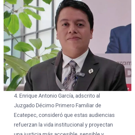
4. Enrique Antonio García, adscrito al
Juzgado Décimo Primero Familiar de
Ecatepec, consideró que estas audiencias
refuerzan la vida institucional y proyectan
una justicia más accesible, sensible y