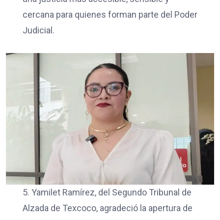
cercana para quienes forman parte del Poder
Judicial.
5. Yamilet Ramírez, del Segundo Tribunal de
Alzada de Texcoco, agradeció la apertura de