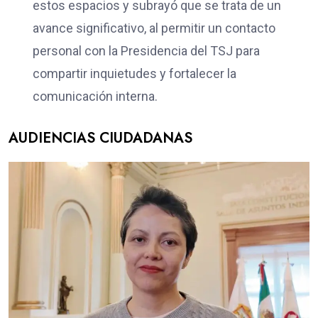
estos espacios y subrayó que se trata de un
avance significativo, al permitir un contacto
personal con la Presidencia del TSJ para
compartir inquietudes y fortalecer la
comunicación interna.
AUDIENCIAS CIUDADANAS