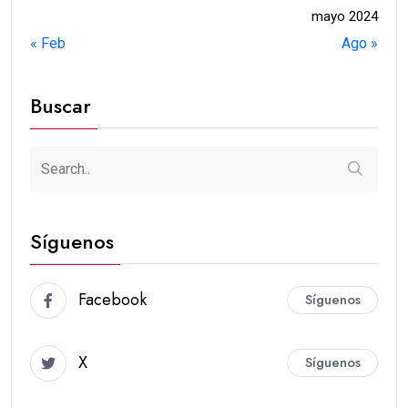
mayo 2024
« Feb
Ago »
Buscar
Síguenos
Facebook
Síguenos
X
Síguenos