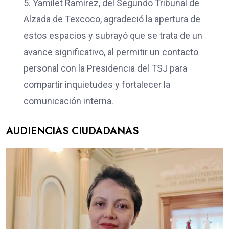
5. Yamilet Ramírez, del Segundo Tribunal de
Alzada de Texcoco, agradeció la apertura de
estos espacios y subrayó que se trata de un
avance significativo, al permitir un contacto
personal con la Presidencia del TSJ para
compartir inquietudes y fortalecer la
comunicación interna.
AUDIENCIAS CIUDADANAS