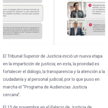
El Tribunal Superior de Justicia inició un nueva etapa
en la impartición de justicia; en esta, la prioridad es
fortalecer el diálogo, la transparencia y la atención a la
ciudadanía y al personal judicial, por lo que puso en
marcha el “Programa de Audiencias Justicia
cercana”.
El 15 de noviembre en el Palacio de Justicia de