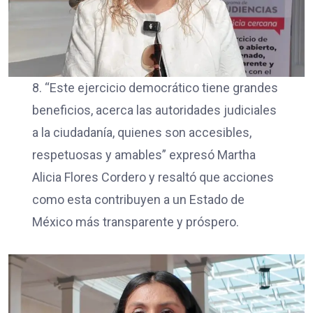
8. “Este ejercicio democrático tiene grandes
beneficios, acerca las autoridades judiciales
a la ciudadanía, quienes son accesibles,
respetuosas y amables” expresó Martha
Alicia Flores Cordero y resaltó que acciones
como esta contribuyen a un Estado de
México más transparente y próspero.