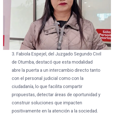
3. Fabiola Espejel, del Juzgado Segundo Civil
de Otumba, destacó que esta modalidad
abre la puerta a un intercambio directo tanto
con el personal judicial como con la
ciudadanía, lo que facilita compartir
propuestas, detectar áreas de oportunidad y
construir soluciones que impacten
positivamente en la atención a la sociedad.