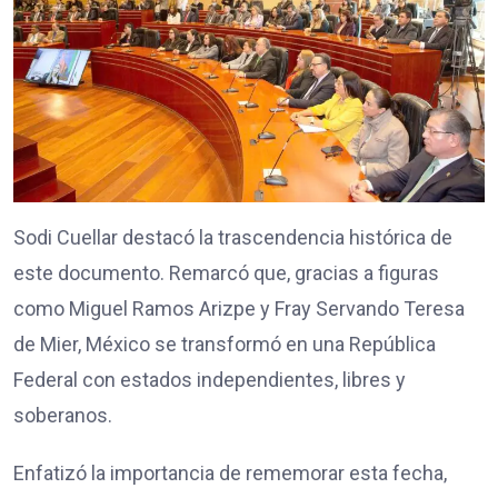
Sodi Cuellar destacó la trascendencia histórica de
este documento. Remarcó que, gracias a figuras
como Miguel Ramos Arizpe y Fray Servando Teresa
de Mier, México se transformó en una República
Federal con estados independientes, libres y
soberanos.
Enfatizó la importancia de rememorar esta fecha,