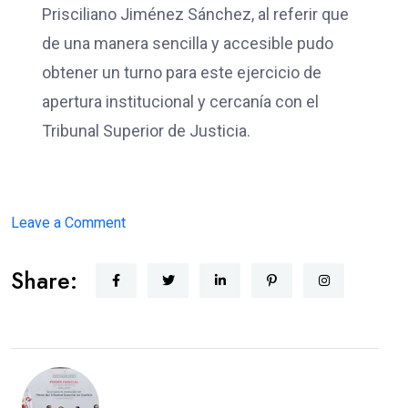
Prisciliano Jiménez Sánchez, al referir que
de una manera sencilla y accesible pudo
obtener un turno para este ejercicio de
apertura institucional y cercanía con el
Tribunal Superior de Justicia.
on
Leave a Comment
JUSTICIA
Share:
CERCANA