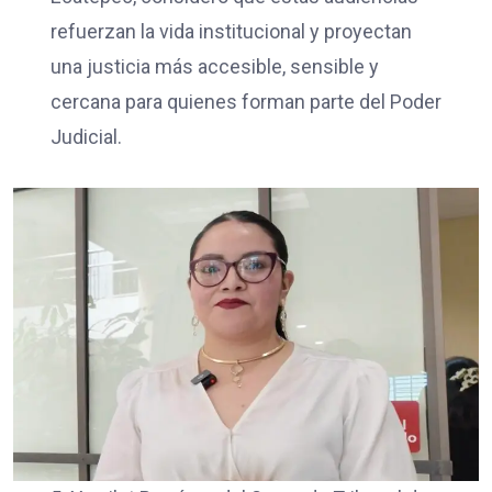
refuerzan la vida institucional y proyectan
una justicia más accesible, sensible y
cercana para quienes forman parte del Poder
Judicial.