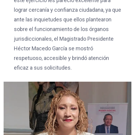
este ejercicio les pareció excelente para
lograr cercanía y confianza ciudadana, ya que
ante las inquietudes que ellos plantearon
sobre el funcionamiento de los órganos
jurisdiccionales, el Magistrado Presidente
Héctor Macedo García se mostró
respetuoso, accesible y brindó atención
eficaz a sus solicitudes.