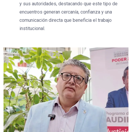
y sus autoridades, destacando que este tipo de
encuentros generan cercanía, confianza y una
comunicación directa que beneficia el trabajo
institucional.