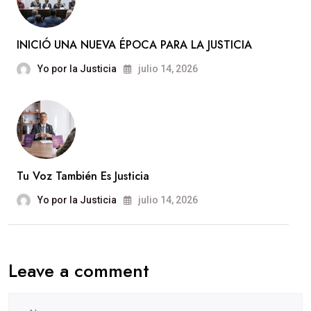
INICIÓ UNA NUEVA ÉPOCA PARA LA JUSTICIA
Yo por la Justicia
julio 14, 2026
Tu Voz También Es Justicia
Yo por la Justicia
julio 14, 2026
Leave a comment