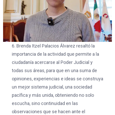
6. Brenda Itzel Palacios Álvarez resaltó la
importancia de la actividad que permite a la
ciudadanía acercarse al Poder Judicial y
todas sus áreas, para que en una suma de
opiniones, experiencias e ideas se construya
un mejor sistema judicial, una sociedad
pacífica y más unida, obteniendo no solo
escucha, sino continuidad en las
observaciones que se hacen ante el