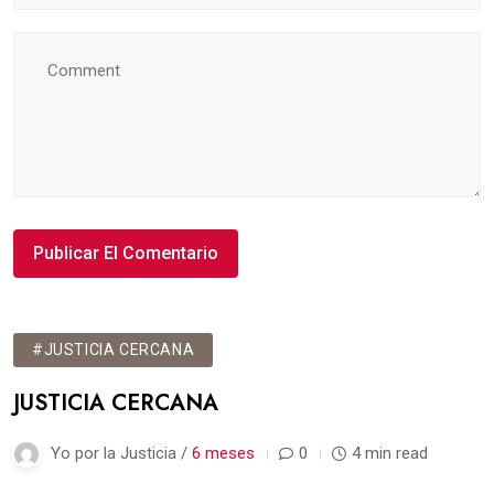
#JUSTICIA CERCANA
JUSTICIA CERCANA
Yo por la Justicia /
6 meses
0
4 min read