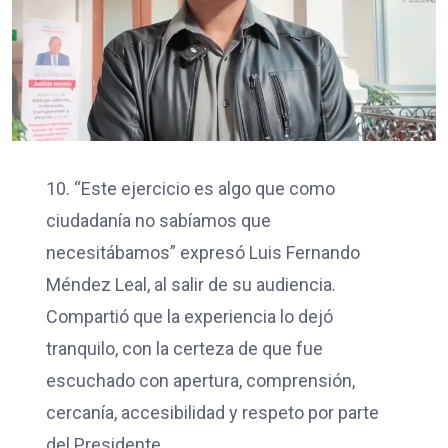
10. “Este ejercicio es algo que como
ciudadanía no sabíamos que
necesitábamos” expresó Luis Fernando
Méndez Leal, al salir de su audiencia.
Compartió que la experiencia lo dejó
tranquilo, con la certeza de que fue
escuchado con apertura, comprensión,
cercanía, accesibilidad y respeto por parte
del Presidente.