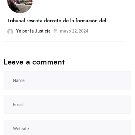
Tribunal rescata decreto de la formación del
Yo por la Justicia
mayo 22, 2024
Leave a comment