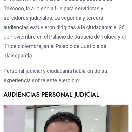
Texcoco, la audiencia fue para servidoras y
servidores judiciales. La segunda y tercera
audiencias estuvieron dirigidas a la ciudadanía: el 26
de noviembre en el Palacio de Justicia de Toluca y el
11 de diciembre, en el Palacio de Justicia de
Tlalnepantla.
Personal judicial y ciudadanía hablaron de su
experiencia sobre este ejercicio:
AUDIENCIAS PERSONAL JUDICIAL