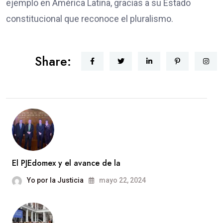
ejemplo en América Latina, gracias a su Estado
constitucional que reconoce el pluralismo.
Share:
El PJEdomex y el avance de la
Yo por la Justicia
mayo 22, 2024