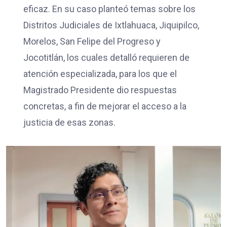
eficaz. En su caso planteó temas sobre los
Distritos Judiciales de Ixtlahuaca, Jiquipilco,
Morelos, San Felipe del Progreso y
Jocotitlán, los cuales detalló requieren de
atención especializada, para los que el
Magistrado Presidente dio respuestas
concretas, a fin de mejorar el acceso a la
justicia de esas zonas.