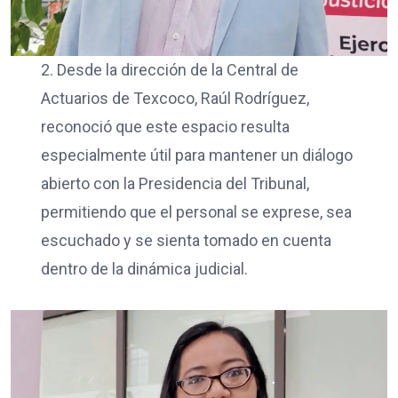
2. Desde la dirección de la Central de
Actuarios de Texcoco, Raúl Rodríguez,
reconoció que este espacio resulta
especialmente útil para mantener un diálogo
abierto con la Presidencia del Tribunal,
permitiendo que el personal se exprese, sea
escuchado y se sienta tomado en cuenta
dentro de la dinámica judicial.