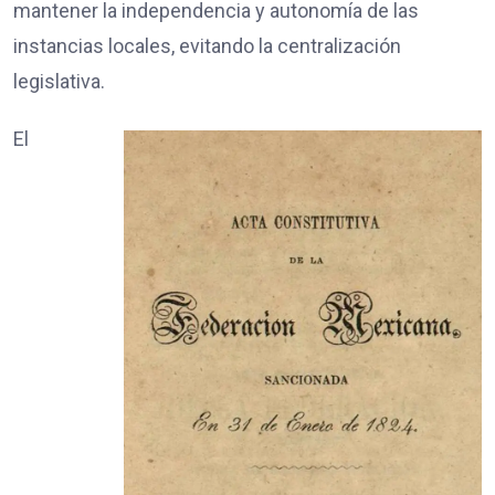
mantener la independencia y autonomía de las
instancias locales, evitando la centralización
legislativa.
El