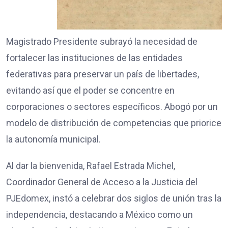
Magistrado Presidente subrayó la necesidad de
fortalecer las instituciones de las entidades
federativas para preservar un país de libertades,
evitando así que el poder se concentre en
corporaciones o sectores específicos. Abogó por un
modelo de distribución de competencias que priorice
la autonomía municipal.
Al dar la bienvenida, Rafael Estrada Michel,
Coordinador General de Acceso a la Justicia del
PJEdomex, instó a celebrar dos siglos de unión tras la
independencia, destacando a México como un