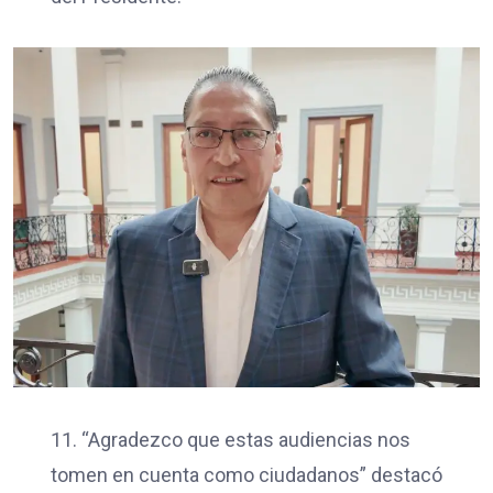
11. “Agradezco que estas audiencias nos
tomen en cuenta como ciudadanos” destacó