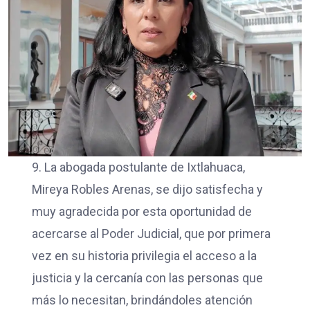
9. La abogada postulante de Ixtlahuaca,
Mireya Robles Arenas, se dijo satisfecha y
muy agradecida por esta oportunidad de
acercarse al Poder Judicial, que por primera
vez en su historia privilegia el acceso a la
justicia y la cercanía con las personas que
más lo necesitan, brindándoles atención