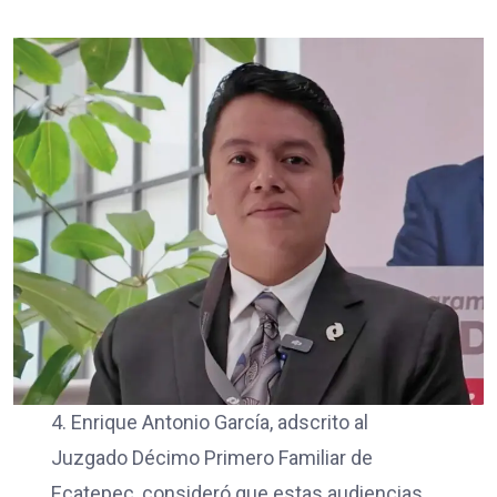
4. Enrique Antonio García, adscrito al
Juzgado Décimo Primero Familiar de
Ecatepec, consideró que estas audiencias