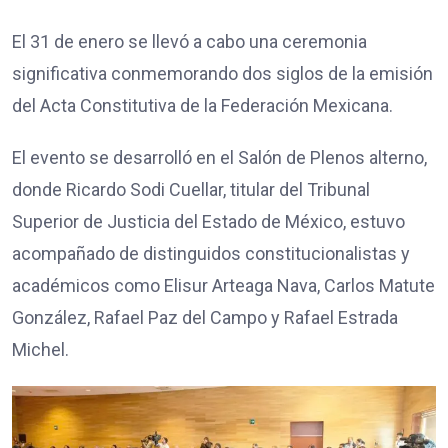
El 31 de enero se llevó a cabo una ceremonia
significativa conmemorando dos siglos de la emisión
del Acta Constitutiva de la Federación Mexicana.
El evento se desarrolló en el Salón de Plenos alterno,
donde Ricardo Sodi Cuellar, titular del Tribunal
Superior de Justicia del Estado de México, estuvo
acompañado de distinguidos constitucionalistas y
académicos como Elisur Arteaga Nava, Carlos Matute
González, Rafael Paz del Campo y Rafael Estrada
Michel.