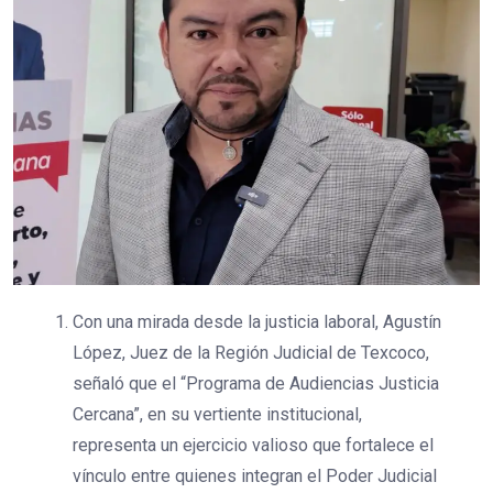
Con una mirada desde la justicia laboral, Agustín
López, Juez de la Región Judicial de Texcoco,
señaló que el “Programa de Audiencias Justicia
Cercana”, en su vertiente institucional,
representa un ejercicio valioso que fortalece el
vínculo entre quienes integran el Poder Judicial