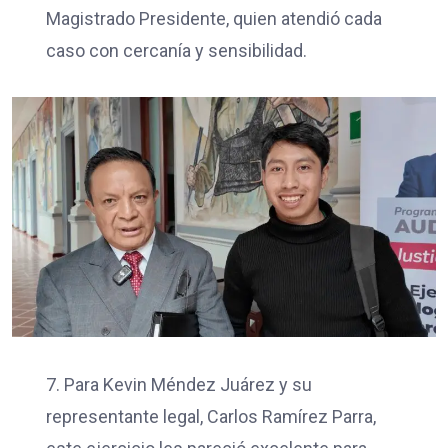
Magistrado Presidente, quien atendió cada
caso con cercanía y sensibilidad.
7. Para Kevin Méndez Juárez y su
representante legal, Carlos Ramírez Parra,