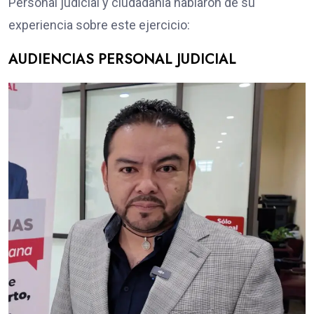
Personal judicial y ciudadanía hablaron de su
experiencia sobre este ejercicio:
AUDIENCIAS PERSONAL JUDICIAL