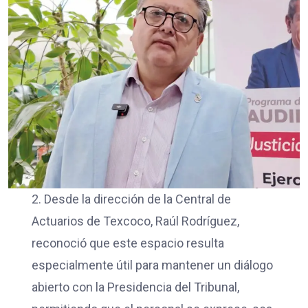
2. Desde la dirección de la Central de
Actuarios de Texcoco, Raúl Rodríguez,
reconoció que este espacio resulta
especialmente útil para mantener un diálogo
abierto con la Presidencia del Tribunal,