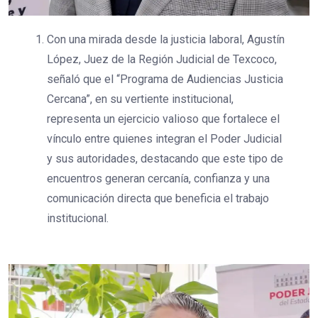
Con una mirada desde la justicia laboral, Agustín
López, Juez de la Región Judicial de Texcoco,
señaló que el “Programa de Audiencias Justicia
Cercana”, en su vertiente institucional,
representa un ejercicio valioso que fortalece el
vínculo entre quienes integran el Poder Judicial
y sus autoridades, destacando que este tipo de
encuentros generan cercanía, confianza y una
comunicación directa que beneficia el trabajo
institucional.