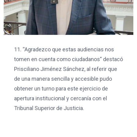
11. “Agradezco que estas audiencias nos
tomen en cuenta como ciudadanos” destacó
Prisciliano Jiménez Sánchez, al referir que
de una manera sencilla y accesible pudo
obtener un turno para este ejercicio de
apertura institucional y cercanía con el
Tribunal Superior de Justicia.