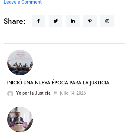
on
Leave a Comment
JUSTICIA
Share:
CERCANA
INICIÓ UNA NUEVA ÉPOCA PARA LA JUSTICIA
Yo por la Justicia
julio 14, 2026