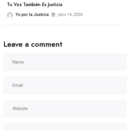
Tu Voz También Es Justicia
Yo por la Justicia
julio 14, 2026
Leave a comment