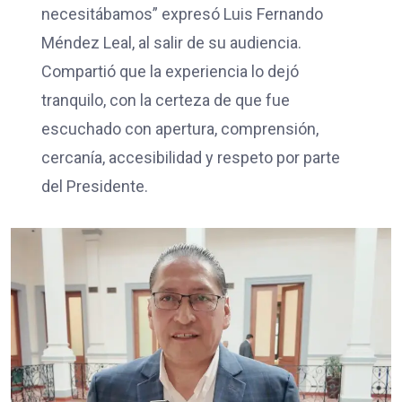
necesitábamos” expresó Luis Fernando
Méndez Leal, al salir de su audiencia.
Compartió que la experiencia lo dejó
tranquilo, con la certeza de que fue
escuchado con apertura, comprensión,
cercanía, accesibilidad y respeto por parte
del Presidente.