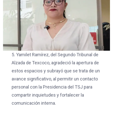
5. Yamilet Ramírez, del Segundo Tribunal de
Alzada de Texcoco, agradeció la apertura de
estos espacios y subrayó que se trata de un
avance significativo, al permitir un contacto
personal con la Presidencia del TSJ para
compartir inquietudes y fortalecer la
comunicación interna.