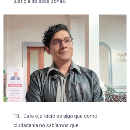
justicia de esas zonas.
10. “Este ejercicio es algo que como
ciudadanía no sabíamos que