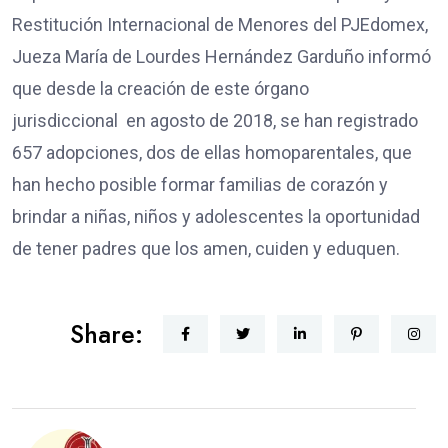
Restitución Internacional de Menores del PJEdomex,
Jueza María de Lourdes Hernández Garduño informó
que desde la creación de este órgano
jurisdiccional en agosto de 2018, se han registrado
657 adopciones, dos de ellas homoparentales, que
han hecho posible formar familias de corazón y
brindar a niñas, niños y adolescentes la oportunidad
de tener padres que los amen, cuiden y eduquen.
Share: