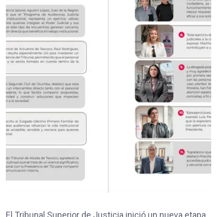
El Tribunal Superior de Justicia inició un nueva etapa