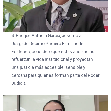
4. Enrique Antonio García, adscrito al
Juzgado Décimo Primero Familiar de
Ecatepec, consideró que estas audiencias
refuerzan la vida institucional y proyectan
una justicia más accesible, sensible y
cercana para quienes forman parte del Poder
Judicial.