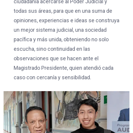
ciudadanía acercarse al Poder Judicial y
todas sus áreas, para que en una suma de
opiniones, experiencias e ideas se construya
un mejor sistema judicial, una sociedad
pacífica y más unida, obteniendo no solo
escucha, sino continuidad en las
observaciones que se hacen ante el
Magistrado Presidente, quien atendió cada
caso con cercanía y sensibilidad.