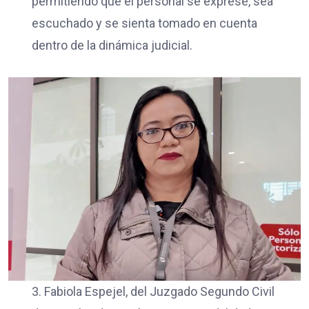
permitiendo que el personal se exprese, sea
escuchado y se sienta tomado en cuenta
dentro de la dinámica judicial.
3. Fabiola Espejel, del Juzgado Segundo Civil