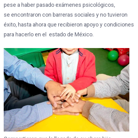
pese a haber pasado exámenes psicológicos,
se encontraron con barreras sociales y no tuvieron
éxito, hasta ahora que recibieron apoyo y condiciones
para hacerlo en el estado de México.