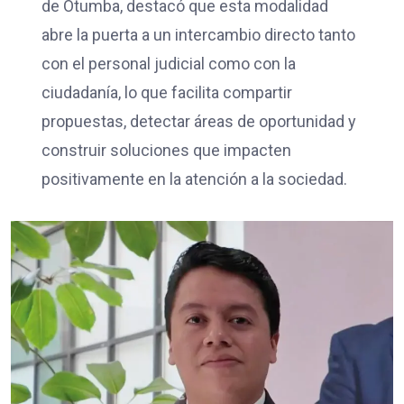
de Otumba, destacó que esta modalidad
abre la puerta a un intercambio directo tanto
con el personal judicial como con la
ciudadanía, lo que facilita compartir
propuestas, detectar áreas de oportunidad y
construir soluciones que impacten
positivamente en la atención a la sociedad.