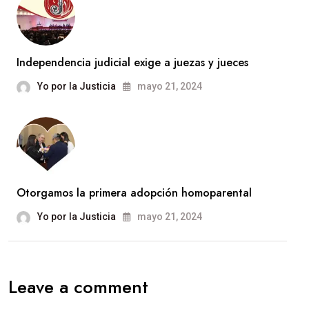
Independencia judicial exige a juezas y jueces
Yo por la Justicia
mayo 21, 2024
Otorgamos la primera adopción homoparental
Yo por la Justicia
mayo 21, 2024
Leave a comment