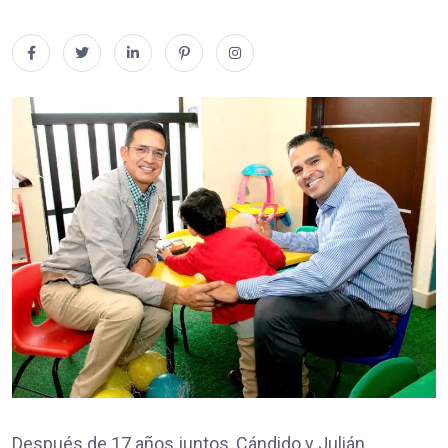
Después de 17 años juntos, Cándido y Julián,