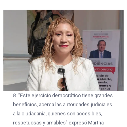
8. “Este ejercicio democrático tiene grandes
beneficios, acerca las autoridades judiciales
a la ciudadanía, quienes son accesibles,
respetuosas y amables” expresó Martha