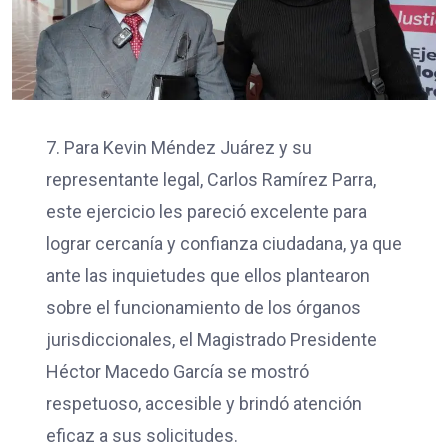
7. Para Kevin Méndez Juárez y su
representante legal, Carlos Ramírez Parra,
este ejercicio les pareció excelente para
lograr cercanía y confianza ciudadana, ya que
ante las inquietudes que ellos plantearon
sobre el funcionamiento de los órganos
jurisdiccionales, el Magistrado Presidente
Héctor Macedo García se mostró
respetuoso, accesible y brindó atención
eficaz a sus solicitudes.