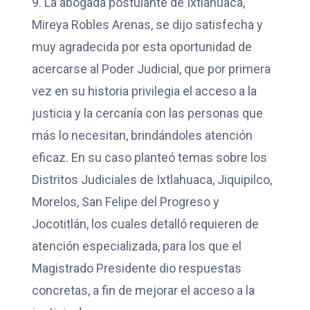
9. La abogada postulante de Ixtlahuaca,
Mireya Robles Arenas, se dijo satisfecha y
muy agradecida por esta oportunidad de
acercarse al Poder Judicial, que por primera
vez en su historia privilegia el acceso a la
justicia y la cercanía con las personas que
más lo necesitan, brindándoles atención
eficaz. En su caso planteó temas sobre los
Distritos Judiciales de Ixtlahuaca, Jiquipilco,
Morelos, San Felipe del Progreso y
Jocotitlán, los cuales detalló requieren de
atención especializada, para los que el
Magistrado Presidente dio respuestas
concretas, a fin de mejorar el acceso a la