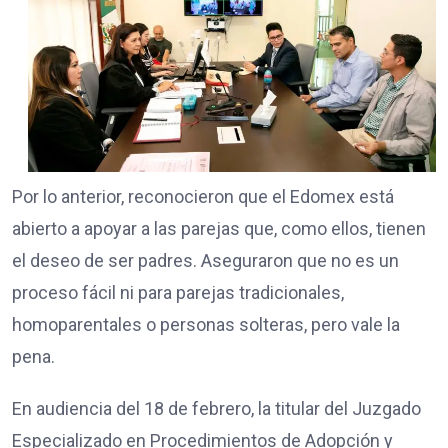
Por lo anterior, reconocieron que el Edomex está
abierto a apoyar a las parejas que, como ellos, tienen
el deseo de ser padres. Aseguraron que no es un
proceso fácil ni para parejas tradicionales,
homoparentales o personas solteras, pero vale la
pena.
En audiencia del 18 de febrero, la titular del Juzgado
Especializado en Procedimientos de Adopción y