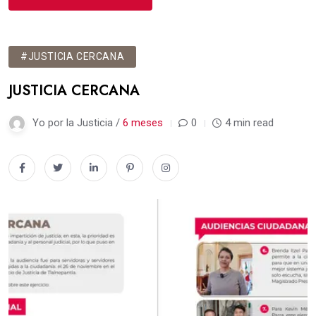
#JUSTICIA CERCANA
JUSTICIA CERCANA
Yo por la Justicia /
6 meses
0
4 min read