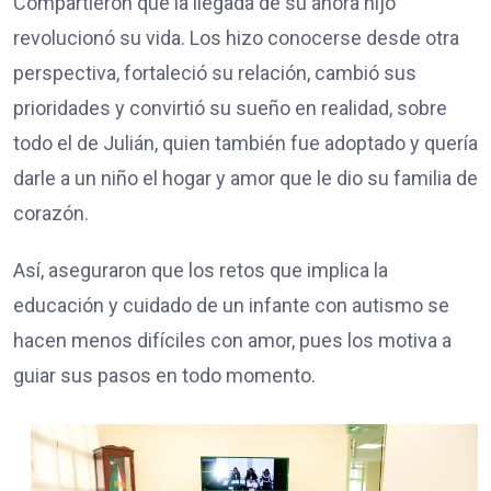
Compartieron que la llegada de su ahora hijo
revolucionó su vida. Los hizo conocerse desde otra
perspectiva, fortaleció su relación, cambió sus
prioridades y convirtió su sueño en realidad, sobre
todo el de Julián, quien también fue adoptado y quería
darle a un niño el hogar y amor que le dio su familia de
corazón.
Así, aseguraron que los retos que implica la
educación y cuidado de un infante con autismo se
hacen menos difíciles con amor, pues los motiva a
guiar sus pasos en todo momento.