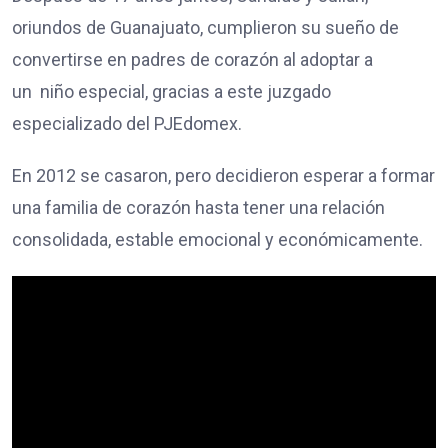
oriundos de Guanajuato, cumplieron su sueño de
convertirse en padres de corazón al adoptar a
un niño especial, gracias a este juzgado
especializado del PJEdomex.
En 2012 se casaron, pero decidieron esperar a formar
una familia de corazón hasta tener una relación
consolidada, estable emocional y económicamente.