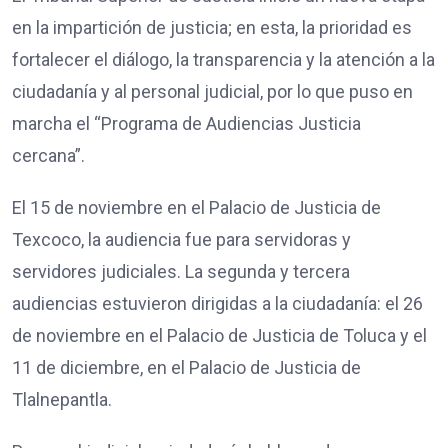
en la impartición de justicia; en esta, la prioridad es
fortalecer el diálogo, la transparencia y la atención a la
ciudadanía y al personal judicial, por lo que puso en
marcha el “Programa de Audiencias Justicia
cercana”.
El 15 de noviembre en el Palacio de Justicia de
Texcoco, la audiencia fue para servidoras y
servidores judiciales. La segunda y tercera
audiencias estuvieron dirigidas a la ciudadanía: el 26
de noviembre en el Palacio de Justicia de Toluca y el
11 de diciembre, en el Palacio de Justicia de
Tlalnepantla.