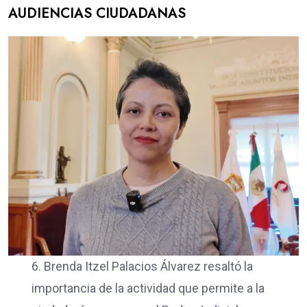
AUDIENCIAS CIUDADANAS
6. Brenda Itzel Palacios Álvarez resaltó la
importancia de la actividad que permite a la