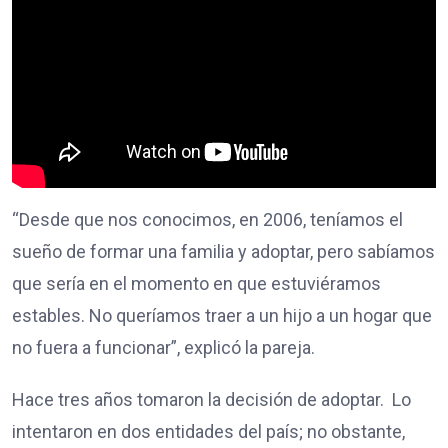
“Desde que nos conocimos, en 2006, teníamos el
sueño de formar una familia y adoptar, pero sabíamos
que sería en el momento en que estuviéramos
estables. No queríamos traer a un hijo a un hogar que
no fuera a funcionar”, explicó la pareja.
Hace tres años tomaron la decisión de adoptar. Lo
intentaron en dos entidades del país; no obstante,