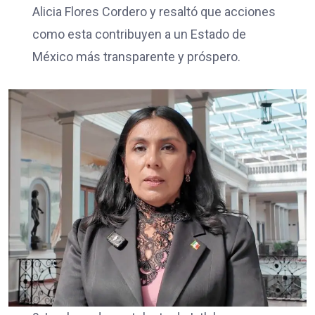
Alicia Flores Cordero y resaltó que acciones
como esta contribuyen a un Estado de
México más transparente y próspero.