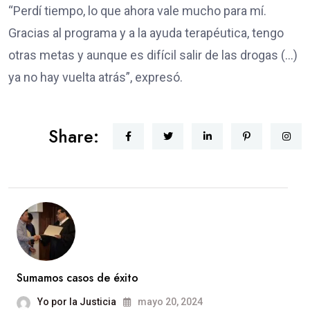
“Perdí tiempo, lo que ahora vale mucho para mí.
Gracias al programa y a la ayuda terapéutica, tengo
otras metas y aunque es difícil salir de las drogas (…)
ya no hay vuelta atrás”, expresó.
Share:
Sumamos casos de éxito
Yo por la Justicia
mayo 20, 2024