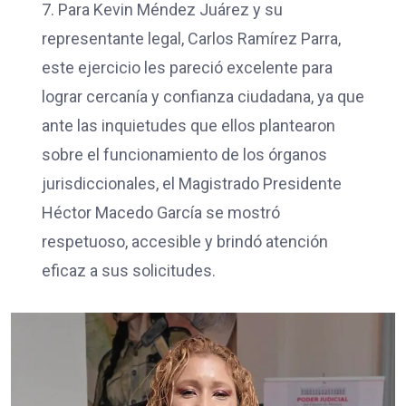
7. Para Kevin Méndez Juárez y su
representante legal, Carlos Ramírez Parra,
este ejercicio les pareció excelente para
lograr cercanía y confianza ciudadana, ya que
ante las inquietudes que ellos plantearon
sobre el funcionamiento de los órganos
jurisdiccionales, el Magistrado Presidente
Héctor Macedo García se mostró
respetuoso, accesible y brindó atención
eficaz a sus solicitudes.