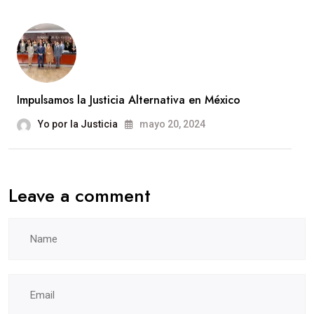
Impulsamos la Justicia Alternativa en México
Yo por la Justicia
mayo 20, 2024
Leave a comment