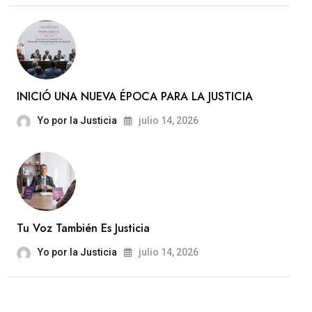
INICIÓ UNA NUEVA ÉPOCA PARA LA JUSTICIA
Yo por la Justicia
julio 14, 2026
Tu Voz También Es Justicia
Yo por la Justicia
julio 14, 2026