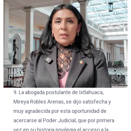
9. La abogada postulante de Ixtlahuaca,
Mireya Robles Arenas, se dijo satisfecha y
muy agradecida por esta oportunidad de
acercarse al Poder Judicial, que por primera
vez en su historia privilegia el acceso a la