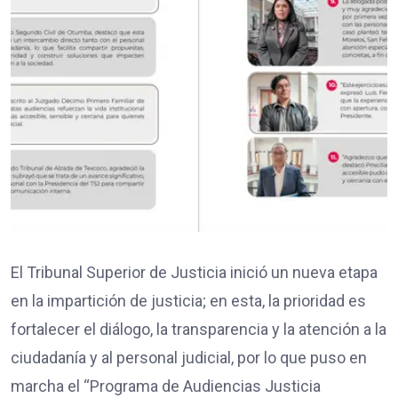
El Tribunal Superior de Justicia inició un nueva etapa
en la impartición de justicia; en esta, la prioridad es
fortalecer el diálogo, la transparencia y la atención a la
ciudadanía y al personal judicial, por lo que puso en
marcha el “Programa de Audiencias Justicia