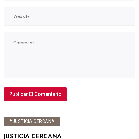
#JUSTICIA CERCANA
JUSTICIA CERCANA