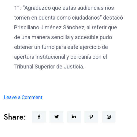
11. “Agradezco que estas audiencias nos
tomen en cuenta como ciudadanos” destacó
Prisciliano Jiménez Sánchez, al referir que
de una manera sencilla y accesible pudo
obtener un turno para este ejercicio de
apertura institucional y cercanía con el
Tribunal Superior de Justicia.
on
Leave a Comment
JUSTICIA
Share:
CERCANA