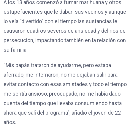
A los 13 años comenzó a fumar marihuana y otros
estupefacientes que le daban sus vecinos y aunque
lo veía “divertido” con el tiempo las sustancias le
causaron cuadros severos de ansiedad y delirios de
persecución, impactando también en la relación con
su familia.
“Mis papás trataron de ayudarme, pero estaba
aferrado, me internaron, no me dejaban salir para
evitar contacto con esas amistades y todo el tiempo
me sentía ansioso, preocupado, no me había dado
cuenta del tiempo que llevaba consumiendo hasta
ahora que salí del programa”, añadió el joven de 22
años.