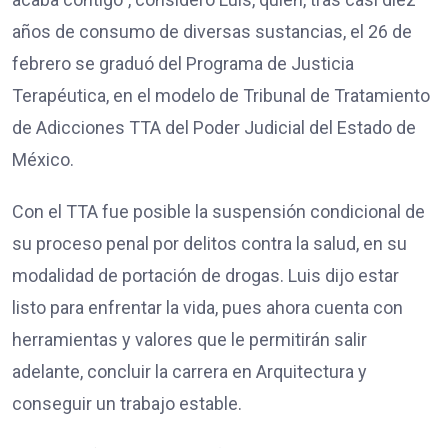
años de consumo de diversas sustancias, el 26 de
febrero se graduó del Programa de Justicia
Terapéutica, en el modelo de Tribunal de Tratamiento
de Adicciones TTA del Poder Judicial del Estado de
México.
Con el TTA fue posible la suspensión condicional de
su proceso penal por delitos contra la salud, en su
modalidad de portación de drogas. Luis dijo estar
listo para enfrentar la vida, pues ahora cuenta con
herramientas y valores que le permitirán salir
adelante, concluir la carrera en Arquitectura y
conseguir un trabajo estable.