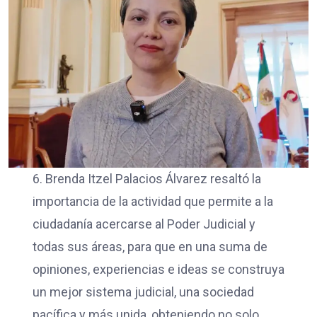
6. Brenda Itzel Palacios Álvarez resaltó la
importancia de la actividad que permite a la
ciudadanía acercarse al Poder Judicial y
todas sus áreas, para que en una suma de
opiniones, experiencias e ideas se construya
un mejor sistema judicial, una sociedad
pacífica y más unida, obteniendo no solo