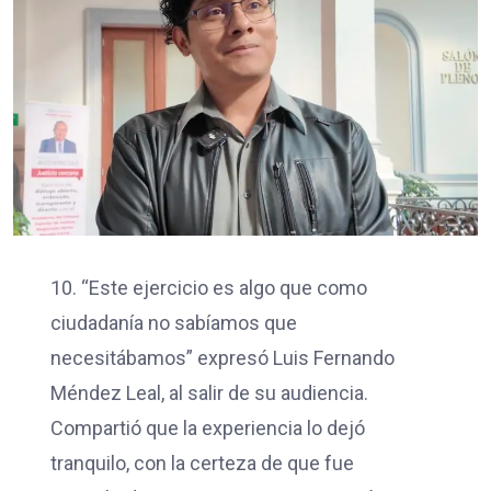
10. “Este ejercicio es algo que como
ciudadanía no sabíamos que
necesitábamos” expresó Luis Fernando
Méndez Leal, al salir de su audiencia.
Compartió que la experiencia lo dejó
tranquilo, con la certeza de que fue