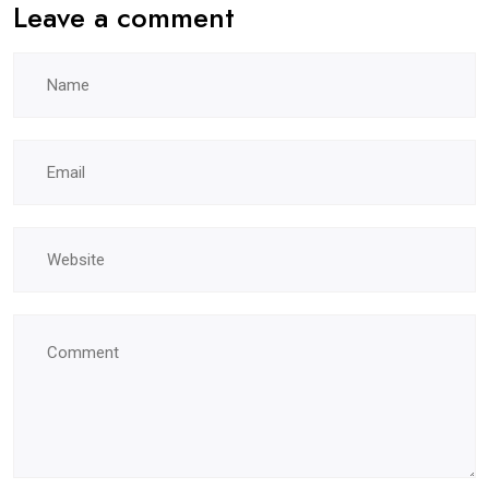
Leave a comment