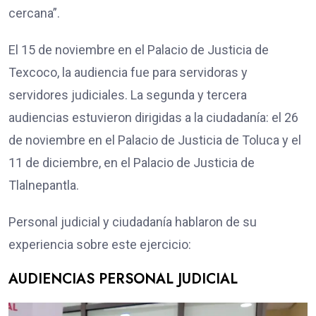
cercana”.
El 15 de noviembre en el Palacio de Justicia de
Texcoco, la audiencia fue para servidoras y
servidores judiciales. La segunda y tercera
audiencias estuvieron dirigidas a la ciudadanía: el 26
de noviembre en el Palacio de Justicia de Toluca y el
11 de diciembre, en el Palacio de Justicia de
Tlalnepantla.
Personal judicial y ciudadanía hablaron de su
experiencia sobre este ejercicio:
AUDIENCIAS PERSONAL JUDICIAL