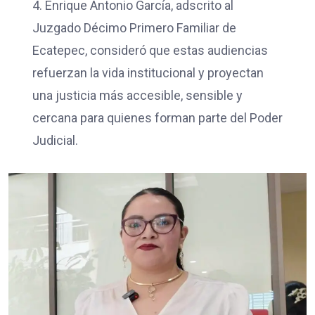
4. Enrique Antonio García, adscrito al
Juzgado Décimo Primero Familiar de
Ecatepec, consideró que estas audiencias
refuerzan la vida institucional y proyectan
una justicia más accesible, sensible y
cercana para quienes forman parte del Poder
Judicial.