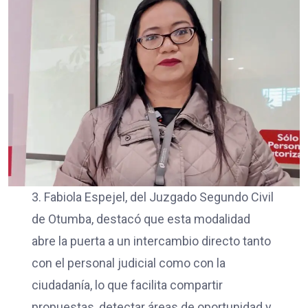
3. Fabiola Espejel, del Juzgado Segundo Civil
de Otumba, destacó que esta modalidad
abre la puerta a un intercambio directo tanto
con el personal judicial como con la
ciudadanía, lo que facilita compartir
propuestas, detectar áreas de oportunidad y