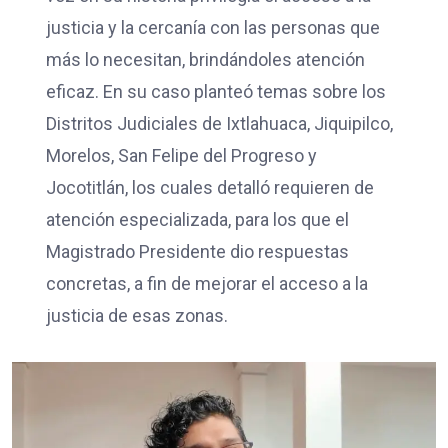
justicia y la cercanía con las personas que
más lo necesitan, brindándoles atención
eficaz. En su caso planteó temas sobre los
Distritos Judiciales de Ixtlahuaca, Jiquipilco,
Morelos, San Felipe del Progreso y
Jocotitlán, los cuales detalló requieren de
atención especializada, para los que el
Magistrado Presidente dio respuestas
concretas, a fin de mejorar el acceso a la
justicia de esas zonas.