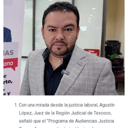
Con una mirada desde la justicia laboral, Agustín
López, Juez de la Región Judicial de Texcoco,
señaló que el “Programa de Audiencias Justicia