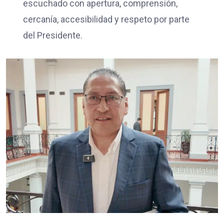
escuchado con apertura, comprensión,
cercanía, accesibilidad y respeto por parte
del Presidente.