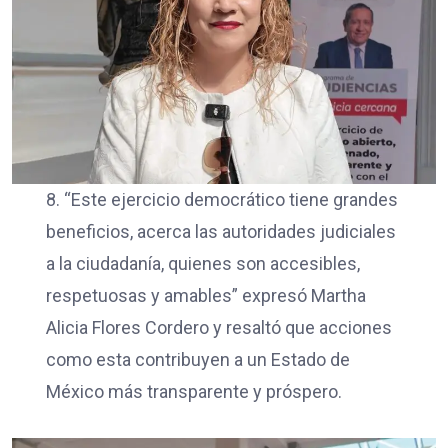
8. “Este ejercicio democrático tiene grandes
beneficios, acerca las autoridades judiciales
a la ciudadanía, quienes son accesibles,
respetuosas y amables” expresó Martha
Alicia Flores Cordero y resaltó que acciones
como esta contribuyen a un Estado de
México más transparente y próspero.