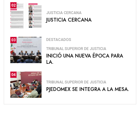
02
JUSTICIA CERCANA
JUSTICIA CERCANA
DESTACADOS
03
TRIBUNAL SUPERIOR DE JUSTICIA
INICIÓ UNA NUEVA ÉPOCA PARA
LA.
04
TRIBUNAL SUPERIOR DE JUSTICIA
PJEDOMEX SE INTEGRA A LA MESA.