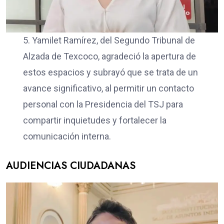
5. Yamilet Ramírez, del Segundo Tribunal de
Alzada de Texcoco, agradeció la apertura de
estos espacios y subrayó que se trata de un
avance significativo, al permitir un contacto
personal con la Presidencia del TSJ para
compartir inquietudes y fortalecer la
comunicación interna.
AUDIENCIAS CIUDADANAS