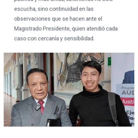
escucha, sino continuidad en las
observaciones que se hacen ante el
Magistrado Presidente, quien atendió cada
caso con cercanía y sensibilidad.