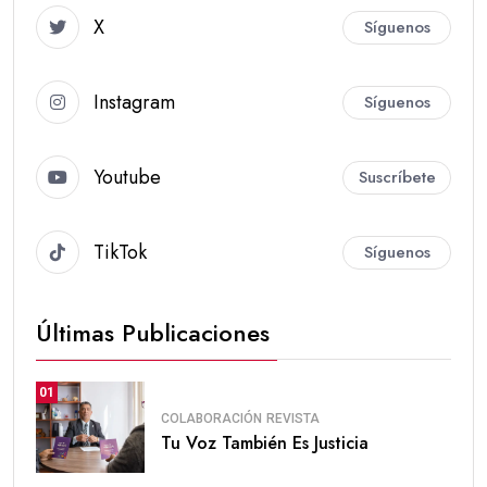
X
Síguenos
Instagram
Síguenos
Youtube
Suscríbete
TikTok
Síguenos
Últimas Publicaciones
01
COLABORACIÓN
REVISTA
Tu Voz También Es Justicia