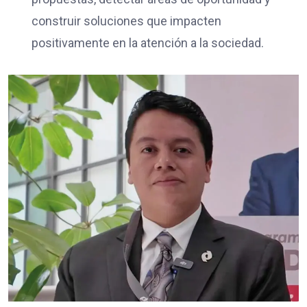
construir soluciones que impacten
positivamente en la atención a la sociedad.