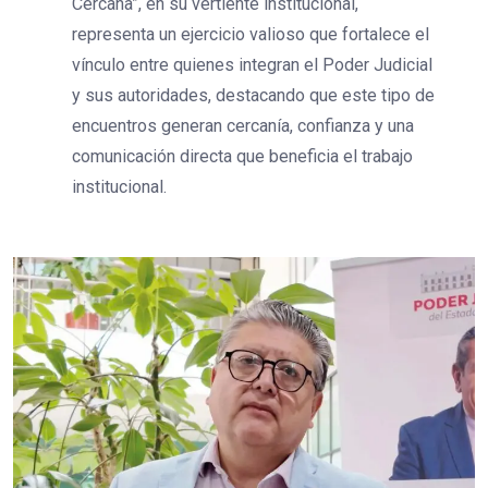
Cercana”, en su vertiente institucional,
representa un ejercicio valioso que fortalece el
vínculo entre quienes integran el Poder Judicial
y sus autoridades, destacando que este tipo de
encuentros generan cercanía, confianza y una
comunicación directa que beneficia el trabajo
institucional.