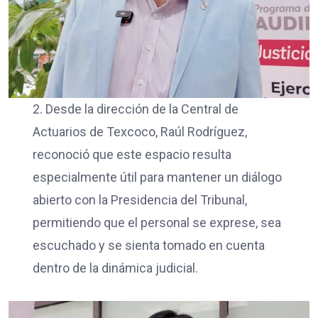
2. Desde la dirección de la Central de
Actuarios de Texcoco, Raúl Rodríguez,
reconoció que este espacio resulta
especialmente útil para mantener un diálogo
abierto con la Presidencia del Tribunal,
permitiendo que el personal se exprese, sea
escuchado y se sienta tomado en cuenta
dentro de la dinámica judicial.