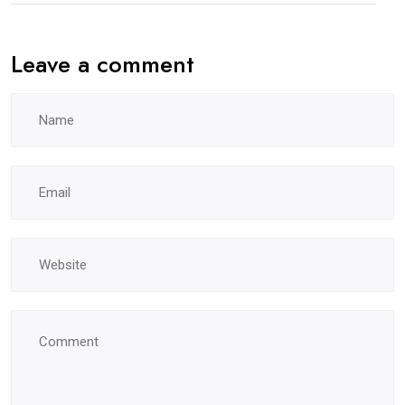
Leave a comment