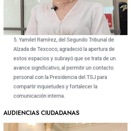
5. Yamilet Ramírez, del Segundo Tribunal de
Alzada de Texcoco, agradeció la apertura de
estos espacios y subrayó que se trata de un
avance significativo, al permitir un contacto
personal con la Presidencia del TSJ para
compartir inquietudes y fortalecer la
comunicación interna.
AUDIENCIAS CIUDADANAS