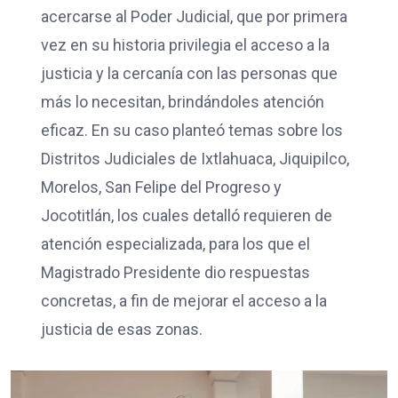
acercarse al Poder Judicial, que por primera
vez en su historia privilegia el acceso a la
justicia y la cercanía con las personas que
más lo necesitan, brindándoles atención
eficaz. En su caso planteó temas sobre los
Distritos Judiciales de Ixtlahuaca, Jiquipilco,
Morelos, San Felipe del Progreso y
Jocotitlán, los cuales detalló requieren de
atención especializada, para los que el
Magistrado Presidente dio respuestas
concretas, a fin de mejorar el acceso a la
justicia de esas zonas.