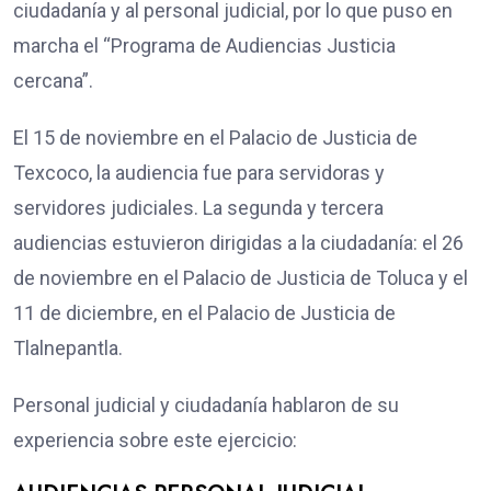
ciudadanía y al personal judicial, por lo que puso en
marcha el “Programa de Audiencias Justicia
cercana”.
El 15 de noviembre en el Palacio de Justicia de
Texcoco, la audiencia fue para servidoras y
servidores judiciales. La segunda y tercera
audiencias estuvieron dirigidas a la ciudadanía: el 26
de noviembre en el Palacio de Justicia de Toluca y el
11 de diciembre, en el Palacio de Justicia de
Tlalnepantla.
Personal judicial y ciudadanía hablaron de su
experiencia sobre este ejercicio: