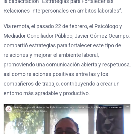
la capacitación “Estrategias para Fortalecer las
Relaciones Interpersonales en ámbitos laborales”.
Vía remota, el pasado 22 de febrero, el Psicólogo y
Mediador Conciliador Público, Javier Gómez Ocampo,
compartió estrategias para fortalecer este tipo de
relaciones y mejorar el ambiente laboral,
promoviendo una comunicación abierta y respetuosa,
así como relaciones positivas entre las y los
compañeros de trabajo, contribuyendo a crear un
entorno más agradable y productivo.