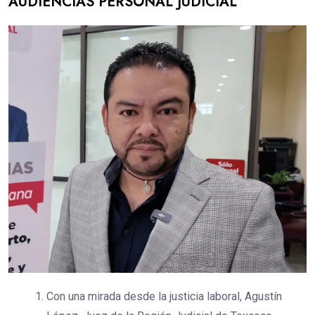
AUDIENCIAS PERSONAL JUDICIAL
Con una mirada desde la justicia laboral, Agustín