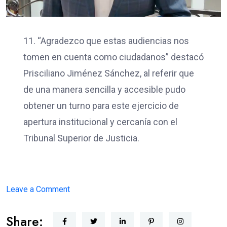
11. “Agradezco que estas audiencias nos
tomen en cuenta como ciudadanos” destacó
Prisciliano Jiménez Sánchez, al referir que
de una manera sencilla y accesible pudo
obtener un turno para este ejercicio de
apertura institucional y cercanía con el
Tribunal Superior de Justicia.
on
Leave a Comment
JUSTICIA
Share:
CERCANA