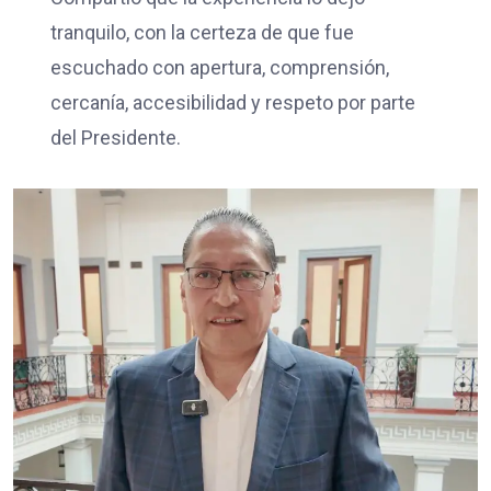
tranquilo, con la certeza de que fue
escuchado con apertura, comprensión,
cercanía, accesibilidad y respeto por parte
del Presidente.