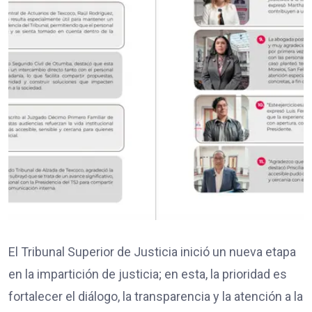
El Tribunal Superior de Justicia inició un nueva etapa
en la impartición de justicia; en esta, la prioridad es
fortalecer el diálogo, la transparencia y la atención a la