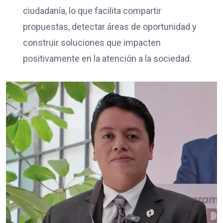
ciudadanía, lo que facilita compartir
propuestas, detectar áreas de oportunidad y
construir soluciones que impacten
positivamente en la atención a la sociedad.