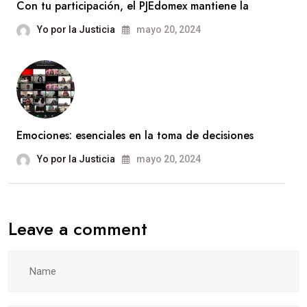
Con tu participación, el PJEdomex mantiene la
Yo por la Justicia
mayo 20, 2024
Emociones: esenciales en la toma de decisiones
Yo por la Justicia
mayo 20, 2024
Leave a comment