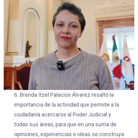
6. Brenda Itzel Palacios Álvarez resaltó la
importancia de la actividad que permite a la
ciudadanía acercarse al Poder Judicial y
todas sus áreas, para que en una suma de
opiniones, experiencias e ideas se construya