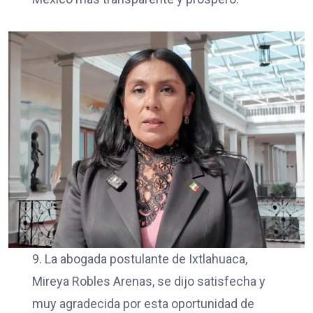
9. La abogada postulante de Ixtlahuaca,
Mireya Robles Arenas, se dijo satisfecha y
muy agradecida por esta oportunidad de