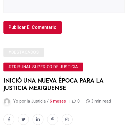
#DESTACADOS
#TRIBUNAL SUPERIOR DE JUSTICIA
INICIÓ UNA NUEVA ÉPOCA PARA LA
JUSTICIA MEXIQUENSE
Yo por la Justicia /
6 meses
0
3 min read