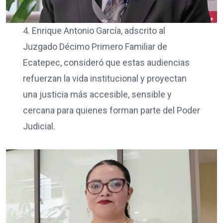
4. Enrique Antonio García, adscrito al
Juzgado Décimo Primero Familiar de
Ecatepec, consideró que estas audiencias
refuerzan la vida institucional y proyectan
una justicia más accesible, sensible y
cercana para quienes forman parte del Poder
Judicial.