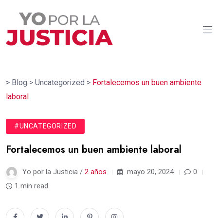
>
Blog
>
Uncategorized
>
Fortalecemos un buen ambiente
laboral
#UNCATEGORIZED
Fortalecemos un buen ambiente laboral
Yo por la Justicia /
2 años
mayo 20, 2024
0
1 min read