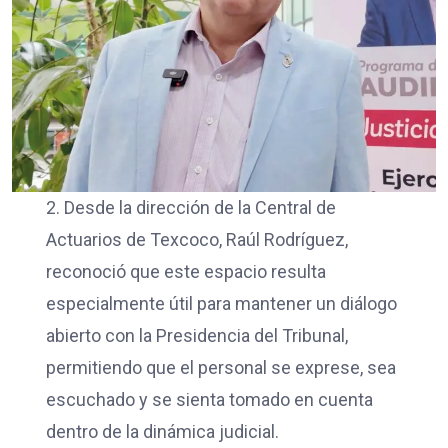
2. Desde la dirección de la Central de
Actuarios de Texcoco, Raúl Rodríguez,
reconoció que este espacio resulta
especialmente útil para mantener un diálogo
abierto con la Presidencia del Tribunal,
permitiendo que el personal se exprese, sea
escuchado y se sienta tomado en cuenta
dentro de la dinámica judicial.