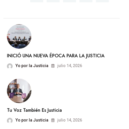
INICIÓ UNA NUEVA ÉPOCA PARA LA JUSTICIA
Yo por la Justicia
julio 14, 2026
Tu Voz También Es Justicia
Yo por la Justicia
julio 14, 2026