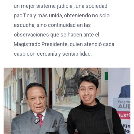
un mejor sistema judicial, una sociedad
pacífica y más unida, obteniendo no solo
escucha, sino continuidad en las
observaciones que se hacen ante el
Magistrado Presidente, quien atendió cada
caso con cercanía y sensibilidad.