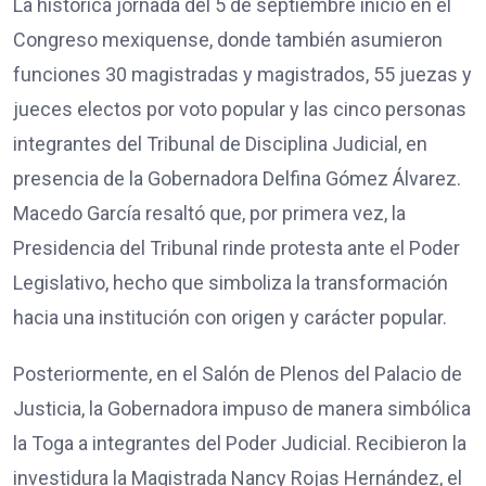
La histórica jornada del 5 de septiembre inició en el
Congreso mexiquense, donde también asumieron
funciones 30 magistradas y magistrados, 55 juezas y
jueces electos por voto popular y las cinco personas
integrantes del Tribunal de Disciplina Judicial, en
presencia de la Gobernadora Delfina Gómez Álvarez.
Macedo García resaltó que, por primera vez, la
Presidencia del Tribunal rinde protesta ante el Poder
Legislativo, hecho que simboliza la transformación
hacia una institución con origen y carácter popular.
Posteriormente, en el Salón de Plenos del Palacio de
Justicia, la Gobernadora impuso de manera simbólica
la Toga a integrantes del Poder Judicial. Recibieron la
investidura la Magistrada Nancy Rojas Hernández, el