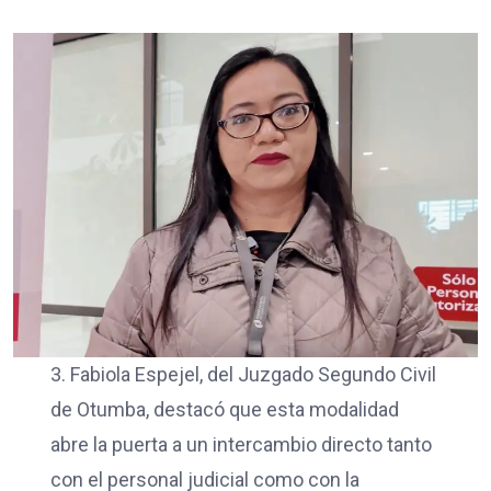
3. Fabiola Espejel, del Juzgado Segundo Civil
de Otumba, destacó que esta modalidad
abre la puerta a un intercambio directo tanto
con el personal judicial como con la