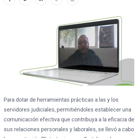
Para dotar de herramientas prácticas a las y los
servidores judiciales, permitiéndoles establecer una
comunicación efectiva que contribuya a la eficacia de
sus relaciones personales y laborales, se llevó a cabo