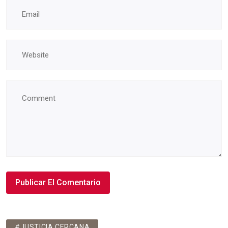
#JUSTICIA CERCANA