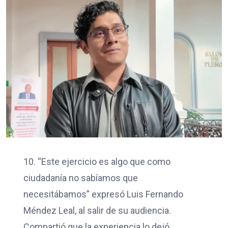
10. “Este ejercicio es algo que como
ciudadanía no sabíamos que
necesitábamos” expresó Luis Fernando
Méndez Leal, al salir de su audiencia.
Compartió que la experiencia lo dejó