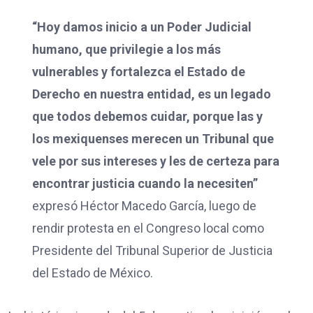
“Hoy damos inicio a un Poder Judicial
humano, que privilegie a los más
vulnerables y fortalezca el Estado de
Derecho en nuestra entidad, es un legado
que todos debemos cuidar, porque las y
los mexiquenses merecen un Tribunal que
vele por sus intereses y les de certeza para
encontrar justicia cuando la necesiten”
expresó Héctor Macedo García, luego de
rendir protesta en el Congreso local como
Presidente del Tribunal Superior de Justicia
del Estado de México.