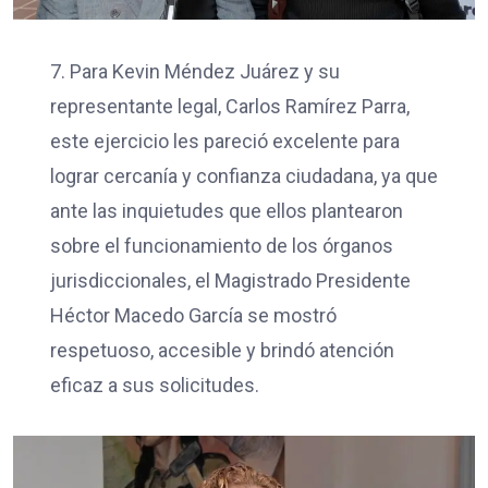
7. Para Kevin Méndez Juárez y su
representante legal, Carlos Ramírez Parra,
este ejercicio les pareció excelente para
lograr cercanía y confianza ciudadana, ya que
ante las inquietudes que ellos plantearon
sobre el funcionamiento de los órganos
jurisdiccionales, el Magistrado Presidente
Héctor Macedo García se mostró
respetuoso, accesible y brindó atención
eficaz a sus solicitudes.