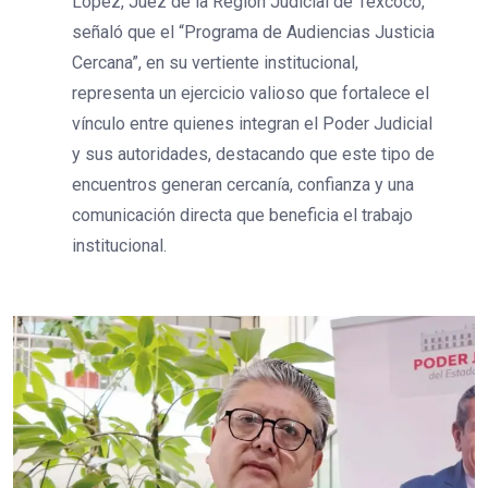
López, Juez de la Región Judicial de Texcoco,
señaló que el “Programa de Audiencias Justicia
Cercana”, en su vertiente institucional,
representa un ejercicio valioso que fortalece el
vínculo entre quienes integran el Poder Judicial
y sus autoridades, destacando que este tipo de
encuentros generan cercanía, confianza y una
comunicación directa que beneficia el trabajo
institucional.