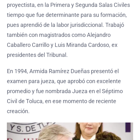
proyectista, en la Primera y Segunda Salas Civiles
tiempo que fue determinante para su formación,
pues aprendió de la labor jurisdiccional. Trabajó
también con magistrados como Alejandro
Caballero Carrillo y Luis Miranda Cardoso, ex
presidentes del Tribunal.
En 1994, Armida Ramírez Dueñas presentó el
examen para jueza, que aprobó con excelente
promedio y fue nombrada Jueza en el Séptimo
Civil de Toluca, en ese momento de reciente
creación.