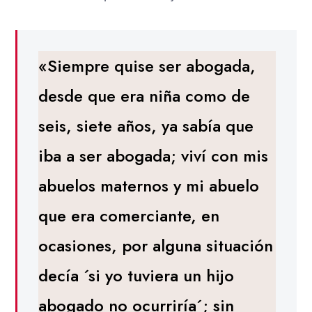
«Siempre quise ser abogada,
desde que era niña como de
seis, siete años, ya sabía que
iba a ser abogada; viví con mis
abuelos maternos y mi abuelo
que era comerciante, en
ocasiones, por alguna situación
decía ´si yo tuviera un hijo
abogado no ocurriría´; sin