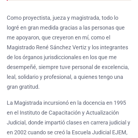
Como proyectista, jueza y magistrada, todo lo
logré en gran medida gracias a las personas que
me apoyaron, que creyeron en mí, como el
Magistrado René Sánchez Vertiz y los integrantes
de los órganos jurisdiccionales en los que me
desempeñé, siempre tuve personal de excelencia,
leal, solidario y profesional, a quienes tengo una
gran gratitud.
La Magistrada incursionó en la docencia en 1995
en el Instituto de Capacitación y Actualización
Judicial, donde impartió clases en carrera judicial y
en 2002 cuando se creó la Escuela Judicial EJEM,