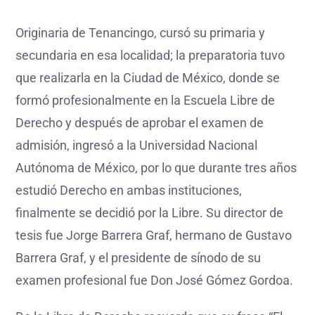
Originaria de Tenancingo, cursó su primaria y
secundaria en esa localidad; la preparatoria tuvo
que realizarla en la Ciudad de México, donde se
formó profesionalmente en la Escuela Libre de
Derecho y después de aprobar el examen de
admisión, ingresó a la Universidad Nacional
Autónoma de México, por lo que durante tres años
estudió Derecho en ambas instituciones,
finalmente se decidió por la Libre. Su director de
tesis fue Jorge Barrera Graf, hermano de Gustavo
Barrera Graf, y el presidente de sínodo de su
examen profesional fue Don José Gómez Gordoa.