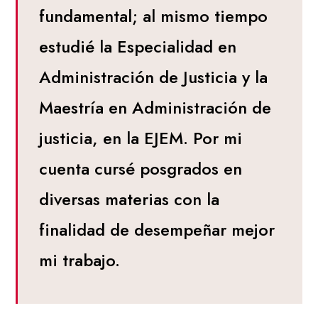
fundamental; al mismo tiempo
estudié la Especialidad en
Administración de Justicia y la
Maestría en Administración de
justicia, en la EJEM. Por mi
cuenta cursé posgrados en
diversas materias con la
finalidad de desempeñar mejor
mi trabajo.