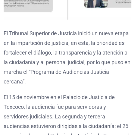
El Tribunal Superior de Justicia inició un nueva etapa
en la impartición de justicia; en esta, la prioridad es
fortalecer el diálogo, la transparencia y la atención a
la ciudadanía y al personal judicial, por lo que puso en
marcha el “Programa de Audiencias Justicia
cercana”.
El 15 de noviembre en el Palacio de Justicia de
Texcoco, la audiencia fue para servidoras y
servidores judiciales. La segunda y tercera
audiencias estuvieron dirigidas a la ciudadanía: el 26