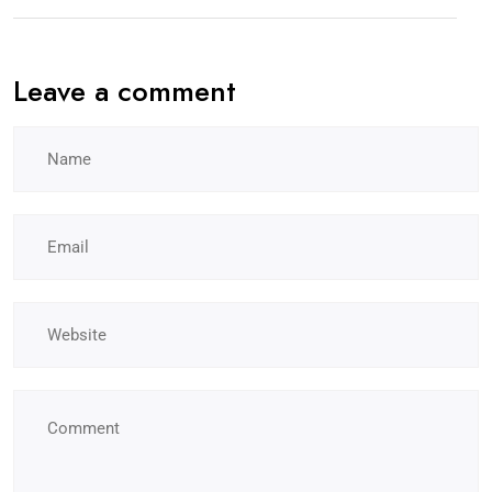
Leave a comment