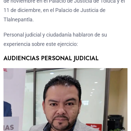
de noviembre en el Palacio de Justicia de Toluca y el
11 de diciembre, en el Palacio de Justicia de
Tlalnepantla.
Personal judicial y ciudadanía hablaron de su
experiencia sobre este ejercicio:
AUDIENCIAS PERSONAL JUDICIAL