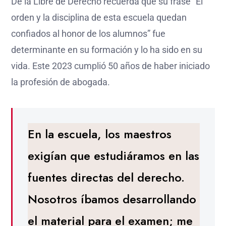
De la Libre de Derecho recuerda que su frase “El
orden y la disciplina de esta escuela quedan
confiados al honor de los alumnos” fue
determinante en su formación y lo ha sido en su
vida. Este 2023 cumplió 50 años de haber iniciado
la profesión de abogada.
En la escuela, los maestros
exigían que estudiáramos en las
fuentes directas del derecho.
Nosotros íbamos desarrollando
el material para el examen; me