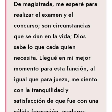
De magistrada, me esperé para
realizar el examen y el
concurso; son circunstancias
que se dan en la vida; Dios
sabe lo que cada quien
necesita. Llegué en mi mejor
momento para esta función, al
igual que para jueza, me siento
con la tranquilidad y
satisfacción de que fue con una
sólida formación, madurez