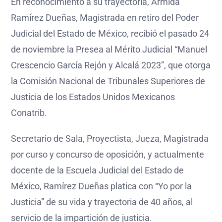
En reconocimiento a su trayectoria, Armida
Ramírez Dueñas, Magistrada en retiro del Poder
Judicial del Estado de México, recibió el pasado 24
de noviembre la Presea al Mérito Judicial “Manuel
Crescencio García Rejón y Alcalá 2023”, que otorga
la Comisión Nacional de Tribunales Superiores de
Justicia de los Estados Unidos Mexicanos
Conatrib.
Secretario de Sala, Proyectista, Jueza, Magistrada
por curso y concurso de oposición, y actualmente
docente de la Escuela Judicial del Estado de
México, Ramírez Dueñas platica con “Yo por la
Justicia” de su vida y trayectoria de 40 años, al
servicio de la impartición de justicia.