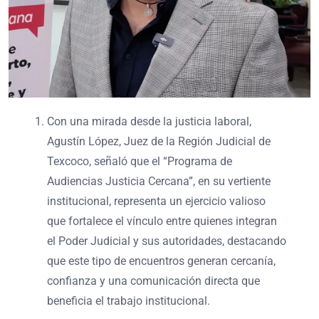
Con una mirada desde la justicia laboral,
Agustín López, Juez de la Región Judicial de
Texcoco, señaló que el “Programa de
Audiencias Justicia Cercana”, en su vertiente
institucional, representa un ejercicio valioso
que fortalece el vínculo entre quienes integran
el Poder Judicial y sus autoridades, destacando
que este tipo de encuentros generan cercanía,
confianza y una comunicación directa que
beneficia el trabajo institucional.