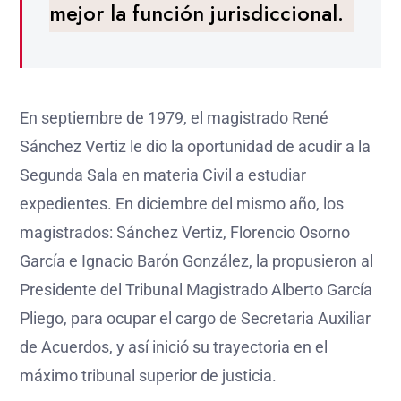
mejor la función jurisdiccional.
En septiembre de 1979, el magistrado René
Sánchez Vertiz le dio la oportunidad de acudir a la
Segunda Sala en materia Civil a estudiar
expedientes. En diciembre del mismo año, los
magistrados: Sánchez Vertiz, Florencio Osorno
García e Ignacio Barón González, la propusieron al
Presidente del Tribunal Magistrado Alberto García
Pliego, para ocupar el cargo de Secretaria Auxiliar
de Acuerdos, y así inició su trayectoria en el
máximo tribunal superior de justicia.