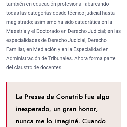
también en educación profesional, abarcando
todas las categorías desde técnico judicial hasta
magistrado; asimismo ha sido catedrática en la
Maestría y el Doctorado en Derecho Judicial; en las
especialidades de Derecho Judicial, Derecho
Familiar, en Mediación y en la Especialidad en
Administración de Tribunales. Ahora forma parte
del claustro de docentes.
La Presea de Conatrib fue algo
inesperado, un gran honor,
nunca me lo imaginé. Cuando