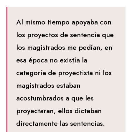
Al mismo tiempo apoyaba con
los proyectos de sentencia que
los magistrados me pedían, en
esa época no existía la
categoría de proyectista ni los
magistrados estaban
acostumbrados a que les
proyectaran, ellos dictaban
directamente las sentencias.