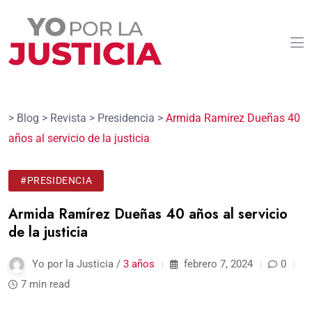
>
Blog
>
Revista
>
Presidencia
>
Armida Ramírez Dueñas 40
años al servicio de la justicia
#PRESIDENCIA
Armida Ramírez Dueñas 40 años al servicio
de la justicia
Yo por la Justicia /
3 años
febrero 7, 2024
0
7 min read