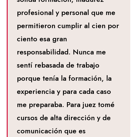
profesional y personal que me
permitieron cumplir al cien por
ciento esa gran
responsabilidad. Nunca me
sentí rebasada de trabajo
porque tenía la formación, la
experiencia y para cada caso
me preparaba. Para juez tomé
cursos de alta dirección y de
comunicación que es