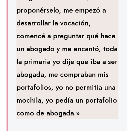
proponérselo, me empezó a
desarrollar la vocación,
comencé a preguntar qué hace
un abogado y me encantó, toda
la primaria yo dije que iba a ser
abogada, me compraban mis
portafolios, yo no permitía una
mochila, yo pedía un portafolio
como de abogada.»