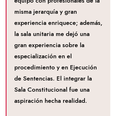
equipo con profesionales de la
misma jerarquía y gran
experiencia enriquece; además,
la sala unitaria me dejó una
gran experiencia sobre la
especialización en el
procedimiento y en Ejecución
de Sentencias. El integrar la
Sala Constitucional fue una
aspiración hecha realidad.