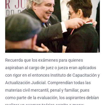
Recuerda que los exámenes para quienes
aspiraban al cargo de juez o jueza eran aplicados
con rigor en el entonces Instituto de Capacitación y
Actualización Judicial. Comprendían todas las
materias civil mercantil, penal y familiar, pues
como parte de la evaluación, los aspirantes debían