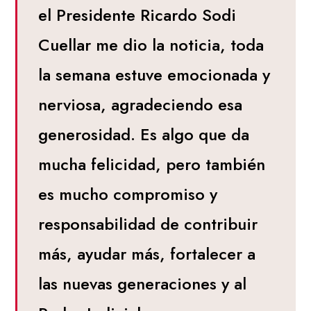
el Presidente Ricardo Sodi
Cuellar me dio la noticia, toda
la semana estuve emocionada y
nerviosa, agradeciendo esa
generosidad. Es algo que da
mucha felicidad, pero también
es mucho compromiso y
responsabilidad de contribuir
más, ayudar más, fortalecer a
las nuevas generaciones y al