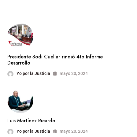
Presidente Sodi Cuellar rindió 4to Informe
Desarrollo
Yo por la Justicia
mayo 20, 2024
Luis Martínez Ricardo
Yo por la Justicia
mayo 20, 2024