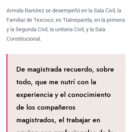
Armida Ramírez se desempeñó en la Sala Civil, la
Familiar de Texcoco; en Tlalnepantla, en la primera
y la Segunda Civil, la unitaria Civil, y la Sala
Constitucional.
De magistrada recuerdo, sobre
todo, que me nutrí con la
experiencia y el conocimiento
de los compañeros
magistrados, el trabajar en