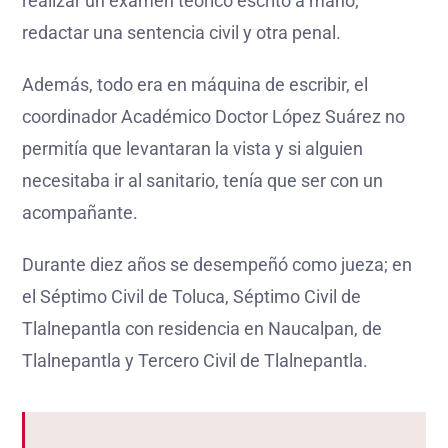
realizar un examen teórico escrito a mano;
redactar una sentencia civil y otra penal.
Además, todo era en máquina de escribir, el
coordinador Académico Doctor López Suárez no
permitía que levantaran la vista y si alguien
necesitaba ir al sanitario, tenía que ser con un
acompañante.
Durante diez años se desempeñó como jueza; en
el Séptimo Civil de Toluca, Séptimo Civil de
Tlalnepantla con residencia en Naucalpan, de
Tlalnepantla y Tercero Civil de Tlalnepantla.