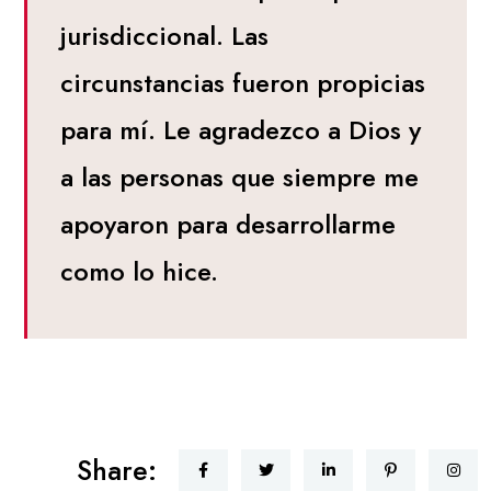
jurisdiccional. Las
circunstancias fueron propicias
para mí. Le agradezco a Dios y
a las personas que siempre me
apoyaron para desarrollarme
como lo hice.
Share: