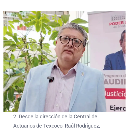
2. Desde la dirección de la Central de
Actuarios de Texcoco, Raúl Rodríguez,