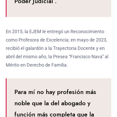
Poder Judicial .
En 2015, la EJEM le entregó un Reconocimiento
como Profesora de Excelencia; en mayo de 2023,
recibió el galardón a la Trayectoria Docente y en
abril del mismo año, la Presea “Francisco Nava” al
Mérito en Derecho de Familia.
Para mí no hay profesión más
noble que la del abogado y
función más completa que la