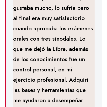
gustaba mucho, lo sufría pero
al final era muy satisfactorio
cuando aprobaba los exámenes
orales con tres sinodales. Lo
que me dejó la Libre, además
de los conocimientos fue un
control personal, en mi
ejercicio profesional. Adquirí
las bases y herramientas que
me ayudaron a desempeñar