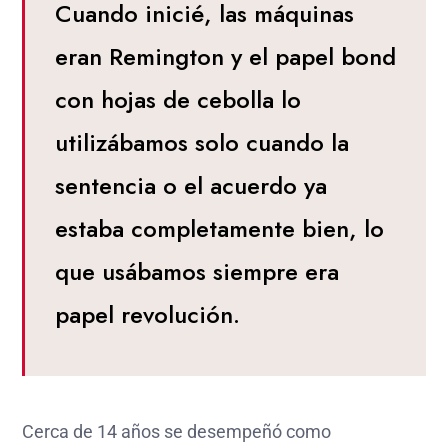
Cuando inicié, las máquinas
eran Remington y el papel bond
con hojas de cebolla lo
utilizábamos solo cuando la
sentencia o el acuerdo ya
estaba completamente bien, lo
que usábamos siempre era
papel revolución.
Cerca de 14 años se desempeñó como