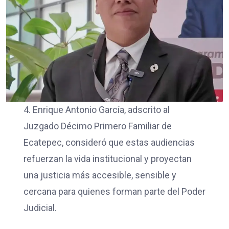
4. Enrique Antonio García, adscrito al
Juzgado Décimo Primero Familiar de
Ecatepec, consideró que estas audiencias
refuerzan la vida institucional y proyectan
una justicia más accesible, sensible y
cercana para quienes forman parte del Poder
Judicial.