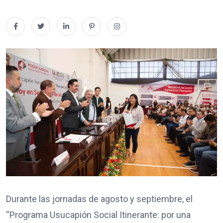
Durante las jornadas de agosto y septiembre, el
“Programa Usucapión Social Itinerante: por una