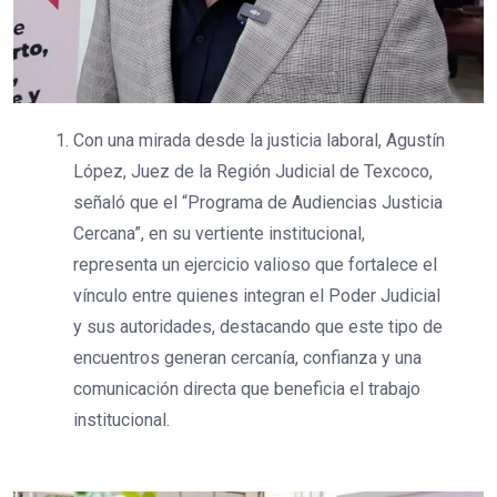
Con una mirada desde la justicia laboral, Agustín
López, Juez de la Región Judicial de Texcoco,
señaló que el “Programa de Audiencias Justicia
Cercana”, en su vertiente institucional,
representa un ejercicio valioso que fortalece el
vínculo entre quienes integran el Poder Judicial
y sus autoridades, destacando que este tipo de
encuentros generan cercanía, confianza y una
comunicación directa que beneficia el trabajo
institucional.