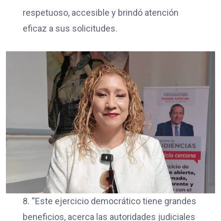
respetuoso, accesible y brindó atención
eficaz a sus solicitudes.
8. “Este ejercicio democrático tiene grandes
beneficios, acerca las autoridades judiciales