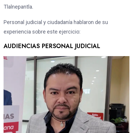
Tlalnepantla.
Personal judicial y ciudadanía hablaron de su
experiencia sobre este ejercicio:
AUDIENCIAS PERSONAL JUDICIAL