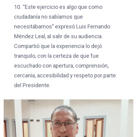
10. “Este ejercicio es algo que como
ciudadanía no sabíamos que
necesitábamos” expresó Luis Fernando
Méndez Leal, al salir de su audiencia.
Compartió que la experiencia lo dejó
tranquilo, con la certeza de que fue
escuchado con apertura, comprensión,
cercanía, accesibilidad y respeto por parte
del Presidente.