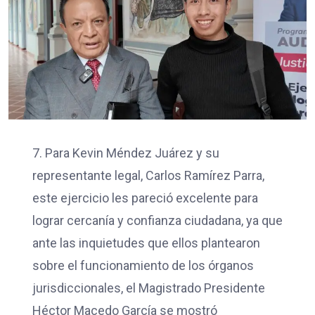
7. Para Kevin Méndez Juárez y su
representante legal, Carlos Ramírez Parra,
este ejercicio les pareció excelente para
lograr cercanía y confianza ciudadana, ya que
ante las inquietudes que ellos plantearon
sobre el funcionamiento de los órganos
jurisdiccionales, el Magistrado Presidente
Héctor Macedo García se mostró