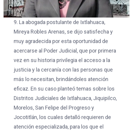
9. La abogada postulante de Ixtlahuaca,
Mireya Robles Arenas, se dijo satisfecha y
muy agradecida por esta oportunidad de
acercarse al Poder Judicial, que por primera
vez en su historia privilegia el acceso a la
justicia y la cercanía con las personas que
más lo necesitan, brindándoles atención
eficaz. En su caso planteó temas sobre los
Distritos Judiciales de Ixtlahuaca, Jiquipilco,
Morelos, San Felipe del Progreso y
Jocotitlán, los cuales detalló requieren de
atención especializada, para los que el