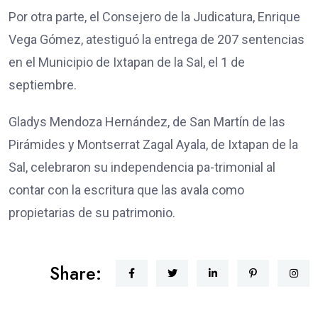
Por otra parte, el Consejero de la Judicatura, Enrique
Vega Gómez, atestiguó la entrega de 207 sentencias
en el Municipio de Ixtapan de la Sal, el 1 de
septiembre.
Gladys Mendoza Hernández, de San Martín de las
Pirámides y Montserrat Zagal Ayala, de Ixtapan de la
Sal, celebraron su independencia pa-trimonial al
contar con la escritura que las avala como
propietarias de su patrimonio.
Share: