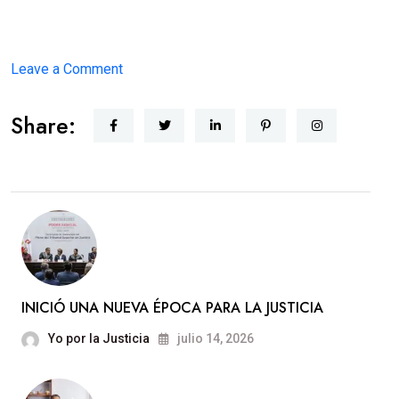
on
Leave a Comment
JUSTICIA
Share:
CERCANA
INICIÓ UNA NUEVA ÉPOCA PARA LA JUSTICIA
Yo por la Justicia
julio 14, 2026