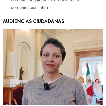
comunicación interna.
AUDIENCIAS CIUDADANAS