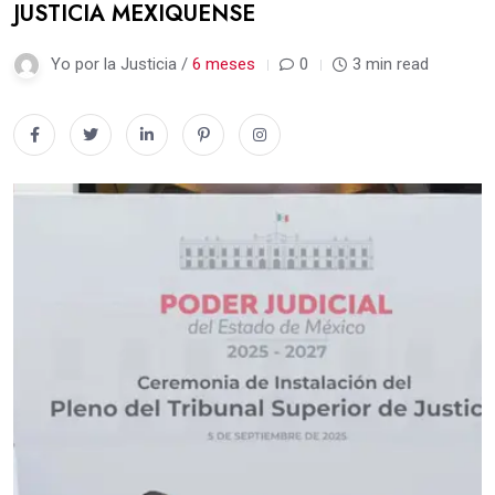
JUSTICIA MEXIQUENSE
Yo por la Justicia /
6 meses
0
3 min read