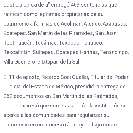
Justicia cerca de ti” entregó 469 sentencias que
ratifican como legítimas propietarias de su
patrimonio a familias de Acolman, Atenco, Axapusco,
Ecatepec, San Martín de las Pirámides, San Juan
Teotihuacán, Tecámac, Texcoco, Tonatico,
Texcaltitlán, Sultepec, Coatepec Harinas, Tenancingo,
Villa Guerrero e Ixtapan de la Sal.
El 11 de agosto, Ricardo Sodi Cuellar, Titular del Poder
Judicial del Estado de México, presidió la entrega de
262 documentos en San Martín de las Pirámides,
donde expresó que con esta acción, la institución se
acerca a las comunidades para regularizar su
patrimonio en un proceso rápido y de bajo costo.