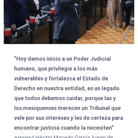
“Hoy damos inicio a un Poder Judicial
humano, que privilegie a los más
vulnerables y fortalezca el Estado de
Derecho en nuestra entidad, es un legado
que todos debemos cuidar, porque las y
los mexiquenses merecen un Tribunal que
vele por sus intereses y les de certeza para
encontrar justicia cuando la necesiten”
expresó Héctor Macedo García, luego de