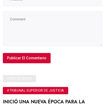
#DESTACADOS
#TRIBUNAL SUPERIOR DE JUSTICIA
INICIÓ UNA NUEVA ÉPOCA PARA LA