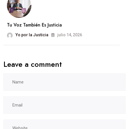
Tu Voz También Es Justicia
Yo por la Justicia
julio 14, 2026
Leave a comment