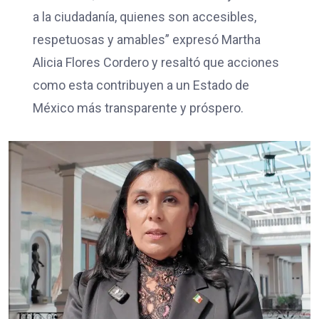
a la ciudadanía, quienes son accesibles,
respetuosas y amables” expresó Martha
Alicia Flores Cordero y resaltó que acciones
como esta contribuyen a un Estado de
México más transparente y próspero.