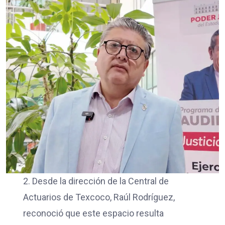
2. Desde la dirección de la Central de
Actuarios de Texcoco, Raúl Rodríguez,
reconoció que este espacio resulta