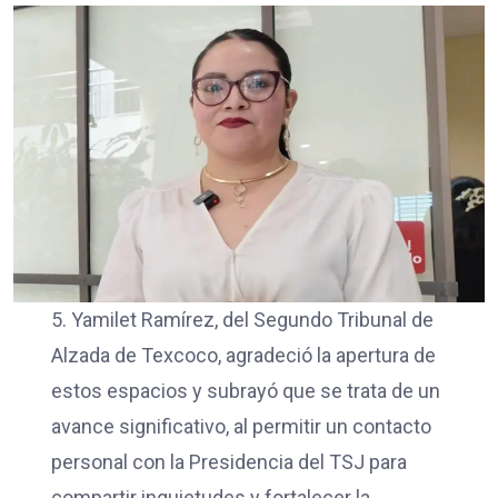
5. Yamilet Ramírez, del Segundo Tribunal de
Alzada de Texcoco, agradeció la apertura de
estos espacios y subrayó que se trata de un
avance significativo, al permitir un contacto
personal con la Presidencia del TSJ para
compartir inquietudes y fortalecer la