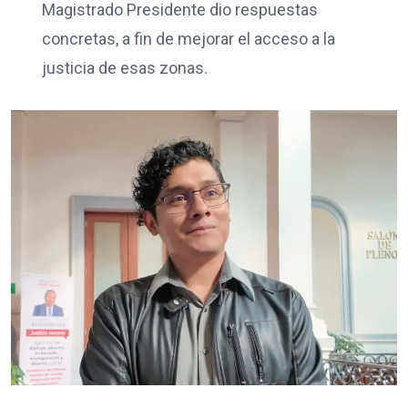
Magistrado Presidente dio respuestas
concretas, a fin de mejorar el acceso a la
justicia de esas zonas.