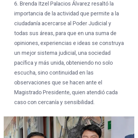
6. Brenda Itzel Palacios Álvarez resaltó la
importancia de la actividad que permite a la
ciudadanía acercarse al Poder Judicial y
todas sus áreas, para que en una suma de
opiniones, experiencias e ideas se construya
un mejor sistema judicial, una sociedad
pacífica y más unida, obteniendo no solo
escucha, sino continuidad en las
observaciones que se hacen ante el
Magistrado Presidente, quien atendió cada
caso con cercanía y sensibilidad.