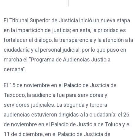
El Tribunal Superior de Justicia inició un nueva etapa
en la impartición de justicia; en esta, la prioridad es
fortalecer el diálogo, la transparencia y la atención a la
ciudadanía y al personal judicial, por lo que puso en
marcha el “Programa de Audiencias Justicia
cercana”.
El 15 de noviembre en el Palacio de Justicia de
Texcoco, la audiencia fue para servidoras y
servidores judiciales. La segunda y tercera
audiencias estuvieron dirigidas a la ciudadanía: el 26
de noviembre en el Palacio de Justicia de Toluca y el
11 de diciembre, en el Palacio de Justicia de