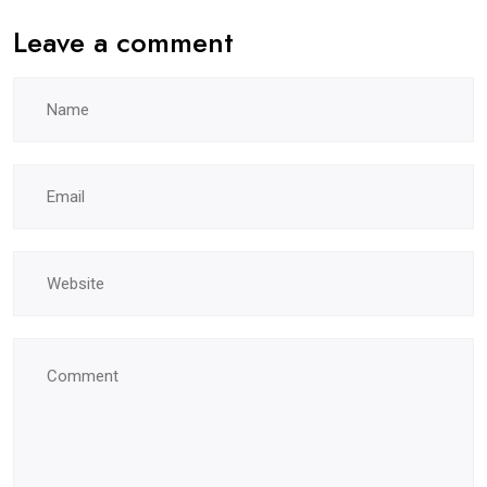
Leave a comment