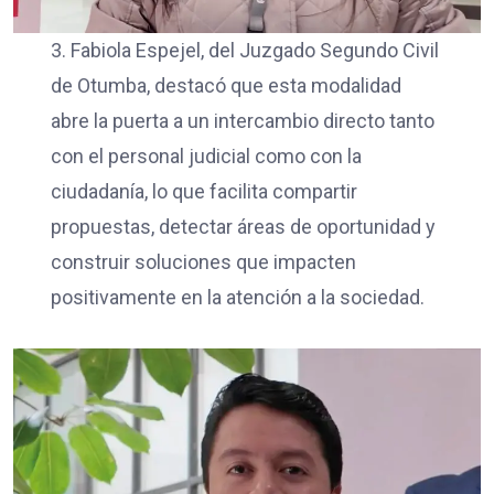
3. Fabiola Espejel, del Juzgado Segundo Civil
de Otumba, destacó que esta modalidad
abre la puerta a un intercambio directo tanto
con el personal judicial como con la
ciudadanía, lo que facilita compartir
propuestas, detectar áreas de oportunidad y
construir soluciones que impacten
positivamente en la atención a la sociedad.