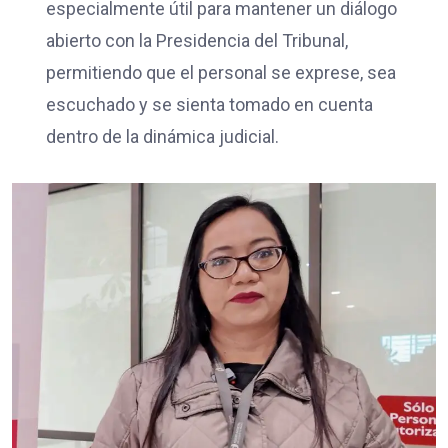
especialmente útil para mantener un diálogo
abierto con la Presidencia del Tribunal,
permitiendo que el personal se exprese, sea
escuchado y se sienta tomado en cuenta
dentro de la dinámica judicial.