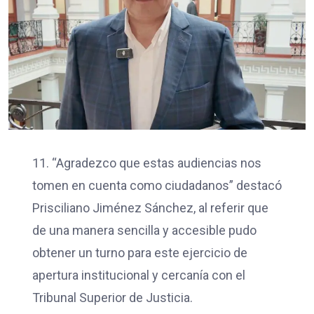
11. “Agradezco que estas audiencias nos
tomen en cuenta como ciudadanos” destacó
Prisciliano Jiménez Sánchez, al referir que
de una manera sencilla y accesible pudo
obtener un turno para este ejercicio de
apertura institucional y cercanía con el
Tribunal Superior de Justicia.