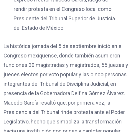
rendir protesta en el Congreso local como
Presidente del Tribunal Superior de Justicia
del Estado de México.
La histórica jornada del 5 de septiembre inició en el
Congreso mexiquense, donde también asumieron
funciones 30 magistradas y magistrados, 55 juezas y
jueces electos por voto popular y las cinco personas
integrantes del Tribunal de Disciplina Judicial, en
presencia de la Gobernadora Delfina Gómez Álvarez.
Macedo García resaltó que, por primera vez, la
Presidencia del Tribunal rinde protesta ante el Poder
Legislativo, hecho que simboliza la transformación
hacia una institución con origen y carácter popular.