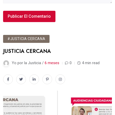
#JUSTICIA CERCANA
JUSTICIA CERCANA
Yo por la Justicia /
6 meses
0
4 min read