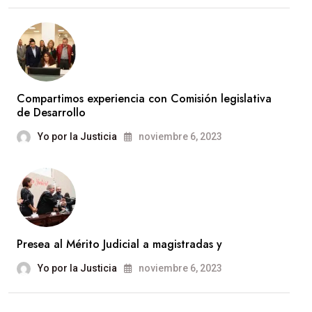
Compartimos experiencia con Comisión legislativa
de Desarrollo
Yo por la Justicia
noviembre 6, 2023
Presea al Mérito Judicial a magistradas y
Yo por la Justicia
noviembre 6, 2023