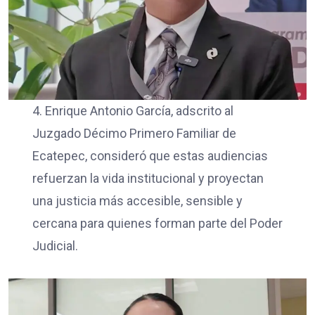
4. Enrique Antonio García, adscrito al
Juzgado Décimo Primero Familiar de
Ecatepec, consideró que estas audiencias
refuerzan la vida institucional y proyectan
una justicia más accesible, sensible y
cercana para quienes forman parte del Poder
Judicial.