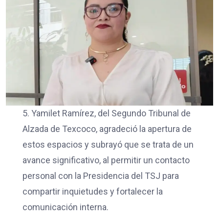
5. Yamilet Ramírez, del Segundo Tribunal de
Alzada de Texcoco, agradeció la apertura de
estos espacios y subrayó que se trata de un
avance significativo, al permitir un contacto
personal con la Presidencia del TSJ para
compartir inquietudes y fortalecer la
comunicación interna.