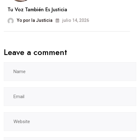
Tu Voz También Es Justicia
Yo por la Justicia
julio 14, 2026
Leave a comment