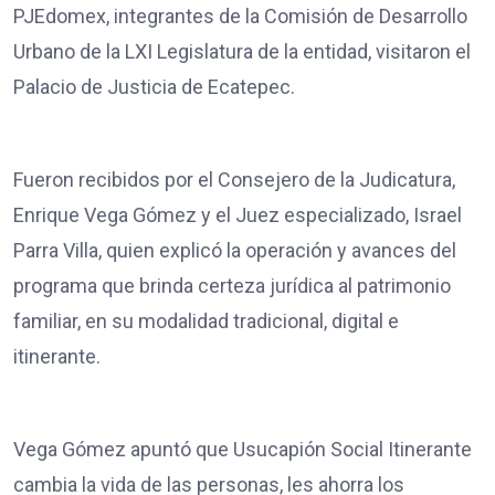
PJEdomex, integrantes de la Comisión de Desarrollo
Urbano de la LXI Legislatura de la entidad, visitaron el
Palacio de Justicia de Ecatepec.
Fueron recibidos por el Consejero de la Judicatura,
Enrique Vega Gómez y el Juez especializado, Israel
Parra Villa, quien explicó la operación y avances del
programa que brinda certeza jurídica al patrimonio
familiar, en su modalidad tradicional, digital e
itinerante.
Vega Gómez apuntó que Usucapión Social Itinerante
cambia la vida de las personas, les ahorra los