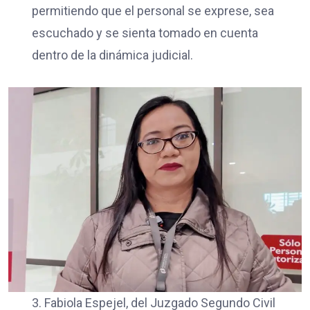
permitiendo que el personal se exprese, sea
escuchado y se sienta tomado en cuenta
dentro de la dinámica judicial.
3. Fabiola Espejel, del Juzgado Segundo Civil