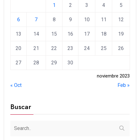
1
2
3
4
5
6
7
8
9
10
11
12
13
14
15
16
17
18
19
20
21
22
23
24
25
26
27
28
29
30
noviembre 2023
« Oct
Feb »
Buscar