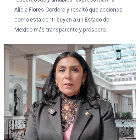
Alicia Flores Cordero y resaltó que acciones
como esta contribuyen a un Estado de
México más transparente y próspero.