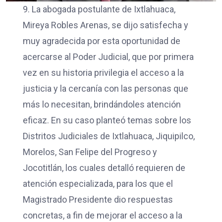
9. La abogada postulante de Ixtlahuaca,
Mireya Robles Arenas, se dijo satisfecha y
muy agradecida por esta oportunidad de
acercarse al Poder Judicial, que por primera
vez en su historia privilegia el acceso a la
justicia y la cercanía con las personas que
más lo necesitan, brindándoles atención
eficaz. En su caso planteó temas sobre los
Distritos Judiciales de Ixtlahuaca, Jiquipilco,
Morelos, San Felipe del Progreso y
Jocotitlán, los cuales detalló requieren de
atención especializada, para los que el
Magistrado Presidente dio respuestas
concretas, a fin de mejorar el acceso a la