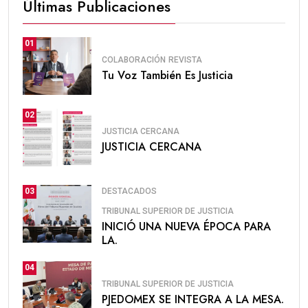
Últimas Publicaciones
01
COLABORACIÓN
REVISTA
Tu Voz También Es Justicia
02
JUSTICIA CERCANA
JUSTICIA CERCANA
DESTACADOS
03
TRIBUNAL SUPERIOR DE JUSTICIA
INICIÓ UNA NUEVA ÉPOCA PARA
LA.
04
TRIBUNAL SUPERIOR DE JUSTICIA
PJEDOMEX SE INTEGRA A LA MESA.