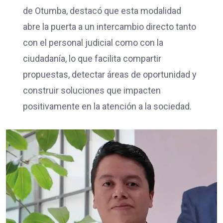
de Otumba, destacó que esta modalidad
abre la puerta a un intercambio directo tanto
con el personal judicial como con la
ciudadanía, lo que facilita compartir
propuestas, detectar áreas de oportunidad y
construir soluciones que impacten
positivamente en la atención a la sociedad.