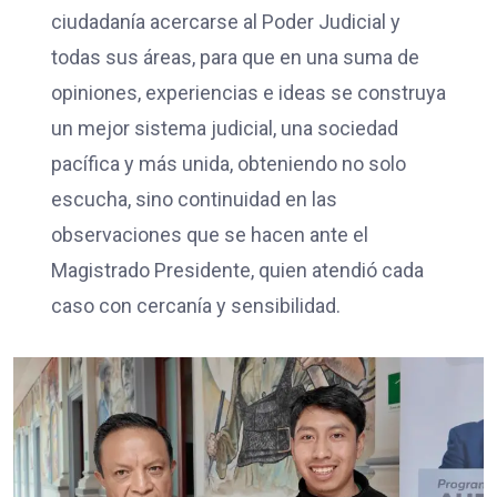
ciudadanía acercarse al Poder Judicial y
todas sus áreas, para que en una suma de
opiniones, experiencias e ideas se construya
un mejor sistema judicial, una sociedad
pacífica y más unida, obteniendo no solo
escucha, sino continuidad en las
observaciones que se hacen ante el
Magistrado Presidente, quien atendió cada
caso con cercanía y sensibilidad.