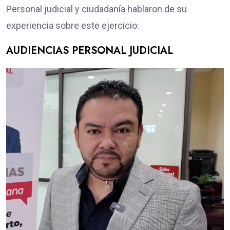
Personal judicial y ciudadanía hablaron de su
experiencia sobre este ejercicio:
AUDIENCIAS PERSONAL JUDICIAL