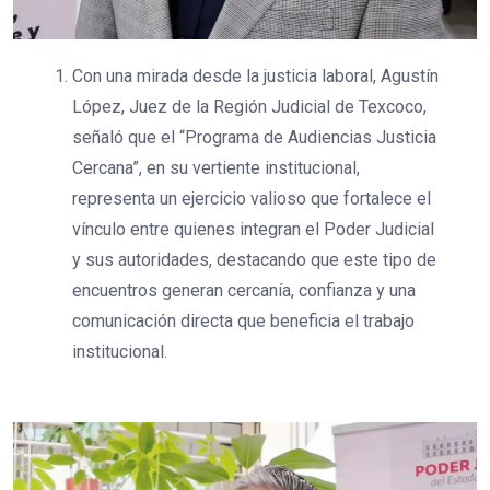
Con una mirada desde la justicia laboral, Agustín
López, Juez de la Región Judicial de Texcoco,
señaló que el “Programa de Audiencias Justicia
Cercana”, en su vertiente institucional,
representa un ejercicio valioso que fortalece el
vínculo entre quienes integran el Poder Judicial
y sus autoridades, destacando que este tipo de
encuentros generan cercanía, confianza y una
comunicación directa que beneficia el trabajo
institucional.