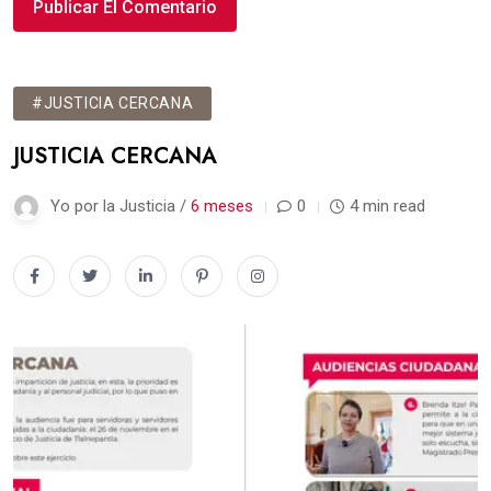
#JUSTICIA CERCANA
JUSTICIA CERCANA
Yo por la Justicia /
6 meses
0
4 min read