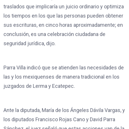
traslados que implicaría un juicio ordinario y optimiza
los tiempos en los que las personas pueden obtener
sus escrituras, en cinco horas aproximadamente; en
conclusión, es una celebración ciudadana de
seguridad jurídica, dijo.
Parra Villa indicó que se atienden las necesidades de
las y los mexiquenses de manera tradicional en los
juzgados de Lerma y Ecatepec.
Ante la diputada, María de los Ángeles Dávila Vargas, y
los diputados Francisco Rojas Cano y David Parra
Sánchez, el juez señaló que estas acciones van de la