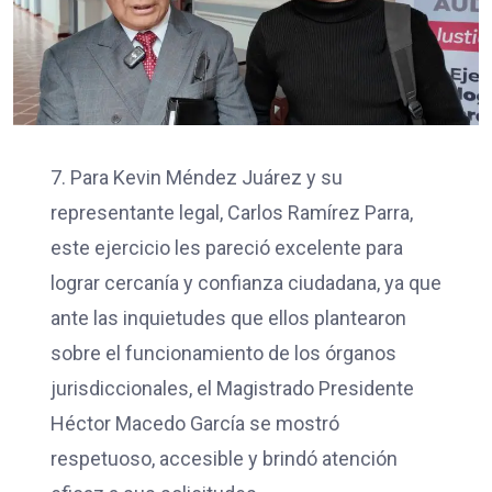
7. Para Kevin Méndez Juárez y su
representante legal, Carlos Ramírez Parra,
este ejercicio les pareció excelente para
lograr cercanía y confianza ciudadana, ya que
ante las inquietudes que ellos plantearon
sobre el funcionamiento de los órganos
jurisdiccionales, el Magistrado Presidente
Héctor Macedo García se mostró
respetuoso, accesible y brindó atención