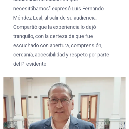
necesitábamos” expresó Luis Fernando
Méndez Leal, al salir de su audiencia.
Compartió que la experiencia lo dejó
tranquilo, con la certeza de que fue
escuchado con apertura, comprensión,
cercanía, accesibilidad y respeto por parte
del Presidente.