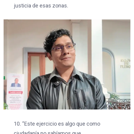
justicia de esas zonas.
10. “Este ejercicio es algo que como
ciudadanía no sabíamos que