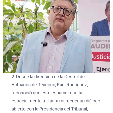
2. Desde la dirección de la Central de
Actuarios de Texcoco, Raúl Rodríguez,
reconoció que este espacio resulta
especialmente útil para mantener un diálogo
abierto con la Presidencia del Tribunal,