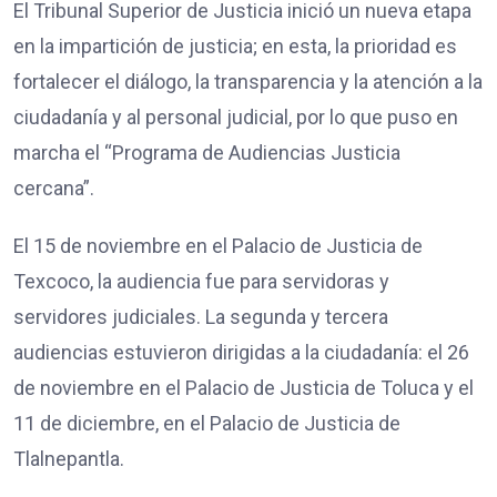
El Tribunal Superior de Justicia inició un nueva etapa
en la impartición de justicia; en esta, la prioridad es
fortalecer el diálogo, la transparencia y la atención a la
ciudadanía y al personal judicial, por lo que puso en
marcha el “Programa de Audiencias Justicia
cercana”.
El 15 de noviembre en el Palacio de Justicia de
Texcoco, la audiencia fue para servidoras y
servidores judiciales. La segunda y tercera
audiencias estuvieron dirigidas a la ciudadanía: el 26
de noviembre en el Palacio de Justicia de Toluca y el
11 de diciembre, en el Palacio de Justicia de
Tlalnepantla.