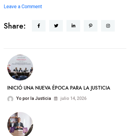
on
Leave a Comment
JUSTICIA
Share:
CERCANA
INICIÓ UNA NUEVA ÉPOCA PARA LA JUSTICIA
Yo por la Justicia
julio 14, 2026