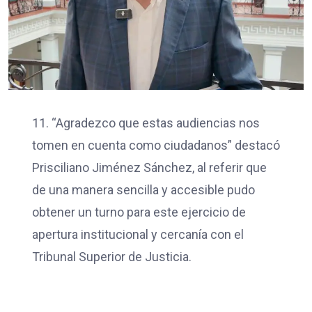
11. “Agradezco que estas audiencias nos
tomen en cuenta como ciudadanos” destacó
Prisciliano Jiménez Sánchez, al referir que
de una manera sencilla y accesible pudo
obtener un turno para este ejercicio de
apertura institucional y cercanía con el
Tribunal Superior de Justicia.