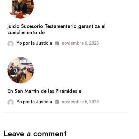
Juicio Sucesorio Testamentario garantiza el
cumplimiento de
Yo por la Justicia
noviembre 6, 2023
En San Martín de las Pirámides e
Yo por la Justicia
noviembre 6, 2023
Leave a comment