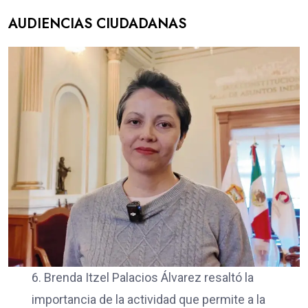
AUDIENCIAS CIUDADANAS
6. Brenda Itzel Palacios Álvarez resaltó la
importancia de la actividad que permite a la