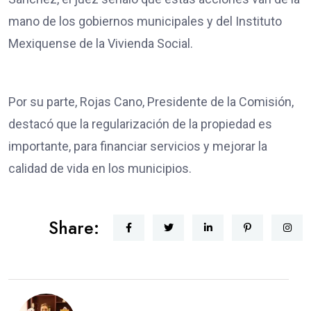
mano de los gobiernos municipales y del Instituto
Mexiquense de la Vivienda Social.
Por su parte, Rojas Cano, Presidente de la Comisión,
destacó que la regularización de la propiedad es
importante, para financiar servicios y mejorar la
calidad de vida en los municipios.
Share: