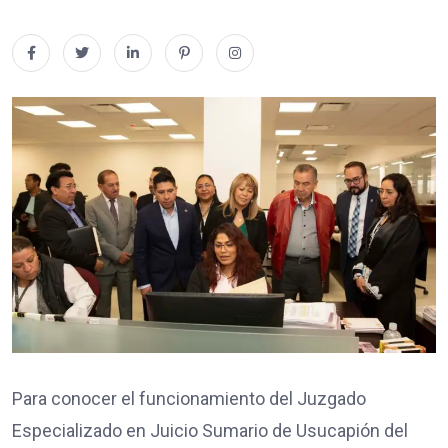
Para conocer el funcionamiento del Juzgado
Especializado en Juicio Sumario de Usucapión del