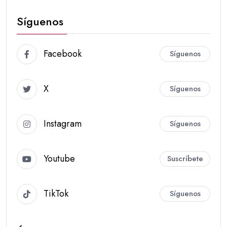
Síguenos
Facebook
Síguenos
X
Síguenos
Instagram
Síguenos
Youtube
Suscríbete
TikTok
Síguenos