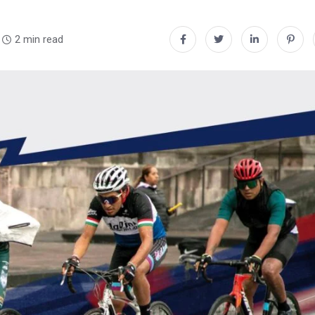
2 min read