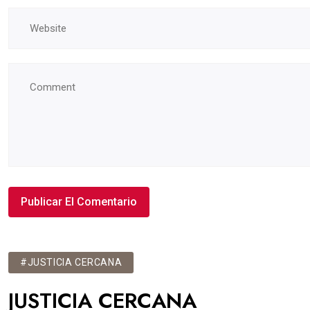
#JUSTICIA CERCANA
JUSTICIA CERCANA