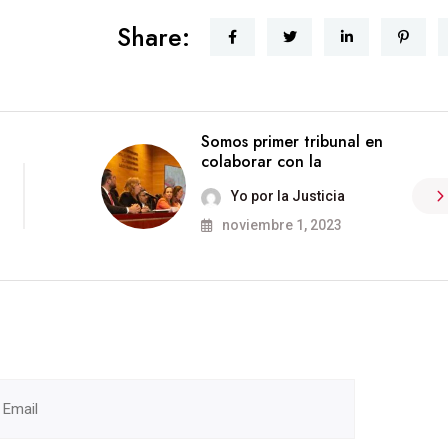
Share:
Somos primer tribunal en
colaborar con la
Yo por la Justicia
noviembre 1, 2023