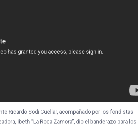
ente Ricardo Sodi Cuellar, acompañado por los fondistas
adora, Ibeth “La Roca Zamora”, dio el banderazo para los