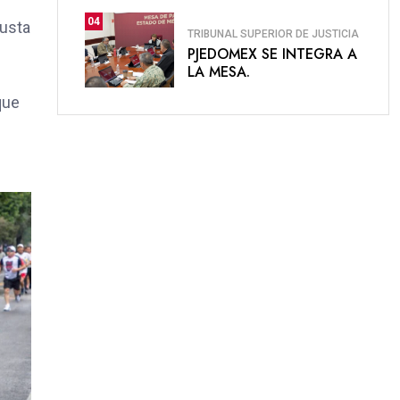
04
justa
TRIBUNAL SUPERIOR DE JUSTICIA
PJEDOMEX SE INTEGRA A
LA MESA.
que