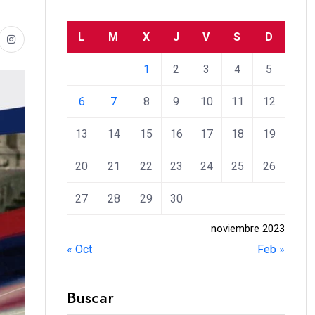
L
M
X
J
V
S
D
1
2
3
4
5
6
7
8
9
10
11
12
13
14
15
16
17
18
19
20
21
22
23
24
25
26
27
28
29
30
noviembre 2023
« Oct
Feb »
Buscar