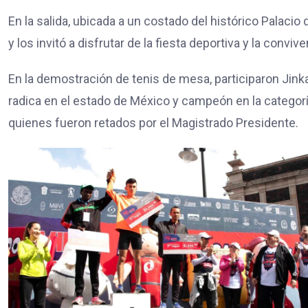
En la salida, ubicada a un costado del histórico Palacio 
y los invitó a disfrutar de la fiesta deportiva y la convive
En la demostración de tenis de mesa, participaron Jin
radica en el estado de México y campeón en la categorí
quienes fueron retados por el Magistrado Presidente.