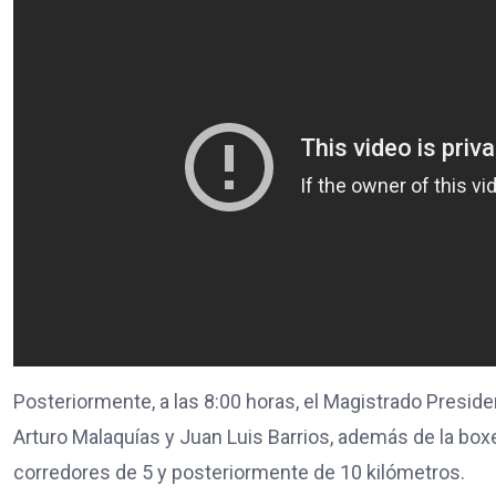
Posteriormente, a las 8:00 horas, el Magistrado Presid
Arturo Malaquías y Juan Luis Barrios, además de la boxe
corredores de 5 y posteriormente de 10 kilómetros.