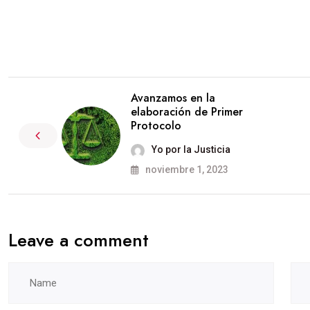
Avanzamos en la
elaboración de Primer
Protocolo
Yo por la Justicia
noviembre 1, 2023
Leave a comment