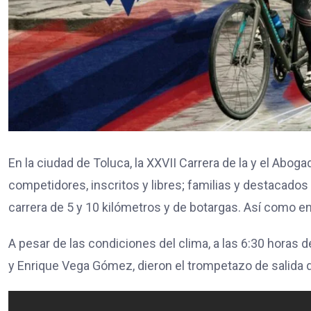
En la ciudad de Toluca, la XXVII Carrera de la y el Abo
competidores, inscritos y libres; familias y destacados 
carrera de 5 y 10 kilómetros y de botargas. Así como 
A pesar de las condiciones del clima, a las 6:30 horas 
y Enrique Vega Gómez, dieron el trompetazo de salida de