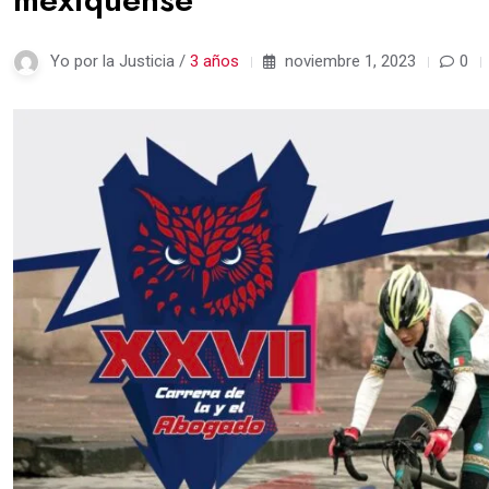
Yo por la Justicia /
3 años
noviembre 1, 2023
0