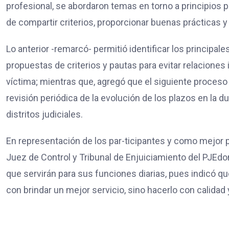
profesional, se abordaron temas en torno a principios 
de compartir criterios, proporcionar buenas prácticas y
Lo anterior -remarcó- permitió identificar los principa
propuestas de criterios y pautas para evitar relaciones
víctima; mientras que, agregó que el siguiente proceso 
revisión periódica de la evolución de los plazos en la du
distritos judiciales.
En representación de los par-ticipantes y como mejor p
Juez de Control y Tribunal de Enjuiciamiento del PJEd
que servirán para sus funciones diarias, pues indicó 
con brindar un mejor servicio, sino hacerlo con calidad 