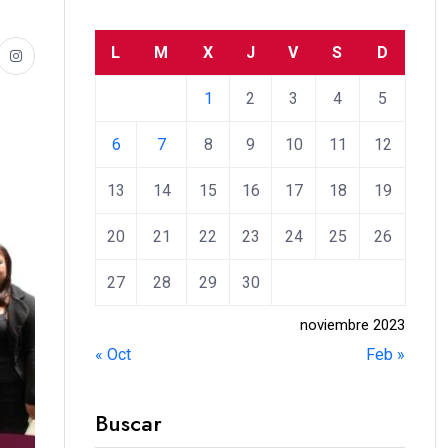
L
M
X
J
V
S
D
1
2
3
4
5
6
7
8
9
10
11
12
13
14
15
16
17
18
19
20
21
22
23
24
25
26
27
28
29
30
noviembre 2023
« Oct
Feb »
Buscar