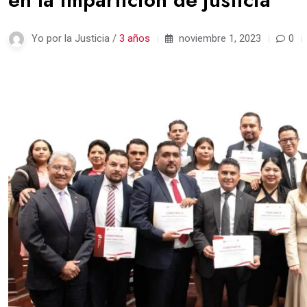
Yo por la Justicia /
3 años
noviembre 1, 2023
0