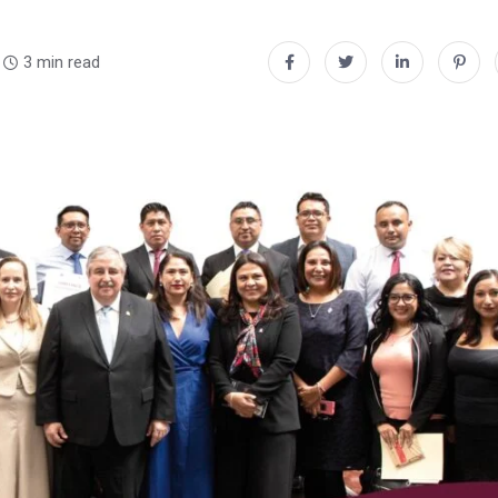
3 min read