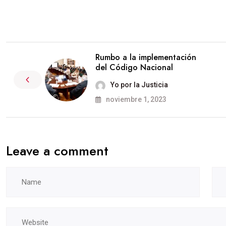
Rumbo a la implementación
del Código Nacional
Yo por la Justicia
noviembre 1, 2023
Leave a comment