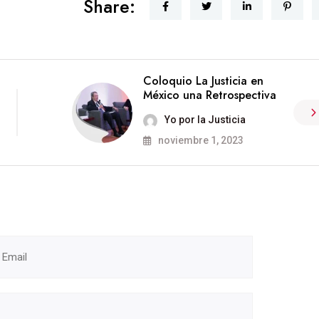
Share:
Coloquio La Justicia en
México una Retrospectiva
Yo por la Justicia
noviembre 1, 2023