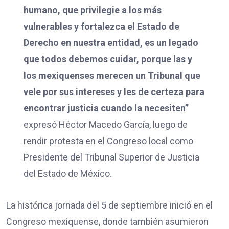
humano, que privilegie a los más
vulnerables y fortalezca el Estado de
Derecho en nuestra entidad, es un legado
que todos debemos cuidar, porque las y
los mexiquenses merecen un Tribunal que
vele por sus intereses y les de certeza para
encontrar justicia cuando la necesiten”
expresó Héctor Macedo García, luego de
rendir protesta en el Congreso local como
Presidente del Tribunal Superior de Justicia
del Estado de México.
La histórica jornada del 5 de septiembre inició en el
Congreso mexiquense, donde también asumieron