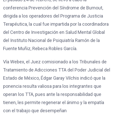
conferencia Prevención del Síndrome de Burnout,
dirigida a los operadores del Programa de Justicia
Terapéutica, la cual fue impartida por la coordinadora
del Centro de Investigación en Salud Mental Global
del Instituto Nacional de Psiquiatría Ramón de la
Fuente Muñiz, Rebeca Robles García.
Vía Webex, el Juez comisionado a los Tribunales de
Tratamiento de Adicciones TTA del Poder Judicial del
Estado de México, Édgar Garay Vilchis indicó que la
ponencia resulta valiosa para los integrantes que
operan los TTA, pues ante la responsabilidad que
tienen, les permite regenerar el ánimo y la empatía
con el trabajo que desempeñan