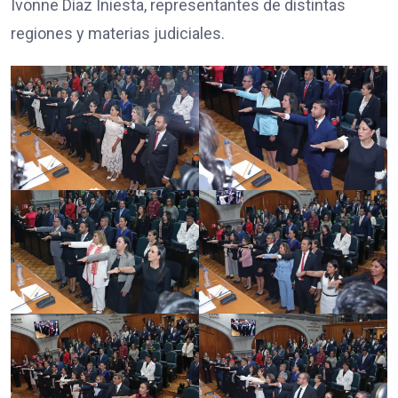
Ivonne Díaz Iniesta, representantes de distintas
regiones y materias judiciales.