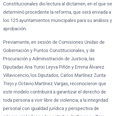
Constitucionales dio lectura al dictamen, en el que se
determinó procedente la reforma, que será enviada a
los 125 ayuntamientos municipales para su análisis y
aprobación.
Previamente, en sesión de Comisiones Unidas de
Gobernación y Puntos Constitucionales, y de
Procuración y Administración de Justicia, las
Diputadas Ana Yurixi Leyva Piñón y Emma Álvarez
Villavicencio, los Diputados, Carlos Martínez Zurita
Trejo y Octavio Martínez Vargas, reconocieron que
este modelo contribuirá a garantizar el derecho de
toda persona a vivir libre de violencia, a la integridad
personal con igualdad jurídica y perspectiva de