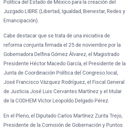
Política del Estado de México para la creación del
Juzgado LIBRE (Libertad, Igualdad, Bienestar, Redes y
Emancipación).
Cabe destacar que se trata de una iniciativa de
reforma conjunta firmada el 25 de noviembre por la
Gobernadora Delfina Gómez Álvarez, el Magistrado
Presidente Héctor Macedo García, el Presidente de la
Junta de Coordinación Política del Congreso local,
José Francisco Vázquez Rodríguez, el Fiscal General
de Justicia José Luis Cervantes Martínez y el titular
de la CODHEM Víctor Leopoldo Delgado Pérez.
En el Pleno, el Diputado Carlos Martínez Zurita Trejo,
Presidente de la Comisión de Gobernación y Puntos