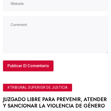
#TRIBUNAL SUPERIOR DE JUSTICIA
JUZGADO LIBRE PARA PREVENIR, ATENDER
Y SANCIONAR LA VIOLENCIA DE GÉNERO