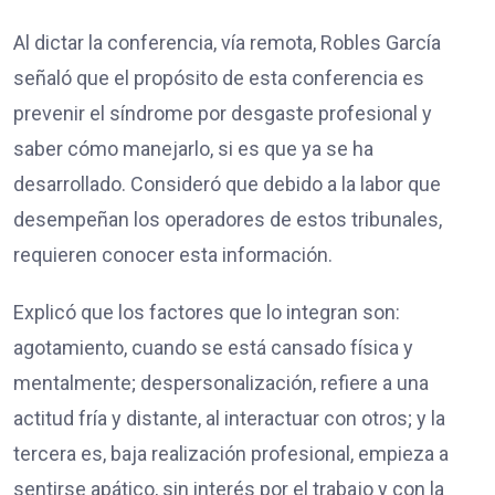
Al dictar la conferencia, vía remota, Robles García
señaló que el propósito de esta conferencia es
prevenir el síndrome por desgaste profesional y
saber cómo manejarlo, si es que ya se ha
desarrollado. Consideró que debido a la labor que
desempeñan los operadores de estos tribunales,
requieren conocer esta información.
Explicó que los factores que lo integran son:
agotamiento, cuando se está cansado física y
mentalmente; despersonalización, refiere a una
actitud fría y distante, al interactuar con otros; y la
tercera es, baja realización profesional, empieza a
sentirse apático, sin interés por el trabajo y con la