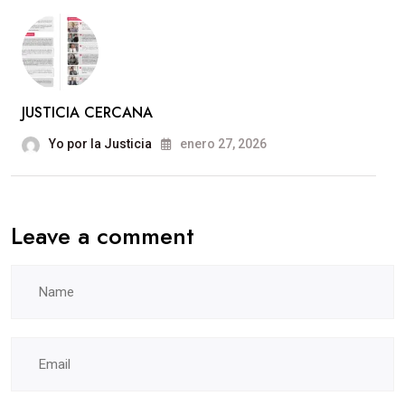
JUSTICIA CERCANA
Yo por la Justicia
enero 27, 2026
Leave a comment