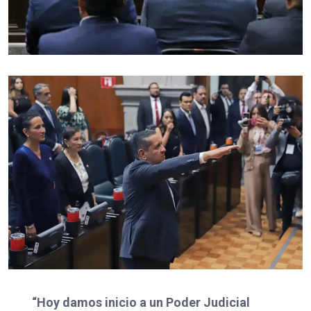
“Hoy damos inicio a un Poder Judicial