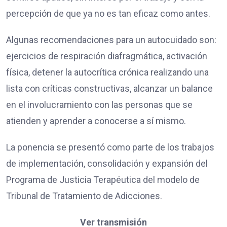
percepción de que ya no es tan eficaz como antes.
Algunas recomendaciones para un autocuidado son:
ejercicios de respiración diafragmática, activación
física, detener la autocrítica crónica realizando una
lista con críticas constructivas, alcanzar un balance
en el involucramiento con las personas que se
atienden y aprender a conocerse a sí mismo.
La ponencia se presentó como parte de los trabajos
de implementación, consolidación y expansión del
Programa de Justicia Terapéutica del modelo de
Tribunal de Tratamiento de Adicciones.
Ver transmisión