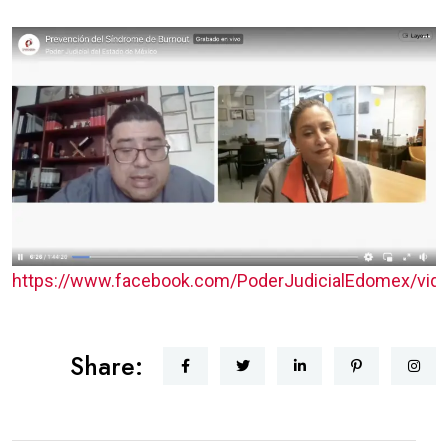
https://www.facebook.com/PoderJudicialEdomex/vi
Share: