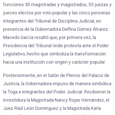
funciones 30 magistradas y magistrados, 55 juezas y
jueces electos por voto popular y las cinco personas
integrantes del Tribunal de Disciplina Judicial, en
presencia de la Gobernadora Delfina Gómez Álvarez.
Macedo García resaltó que, por primera vez, la
Presidencia del Tribunal rinde protesta ante el Poder
Legislativo, hecho que simboliza la transformación
hacia una institución con origen y carácter popular.
Posteriormente, en el Salón de Plenos del Palacio de
Justicia, la Gobernadora impuso de manera simbólica
la Toga a integrantes del Poder Judicial. Recibieron la
investidura la Magistrada Nancy Rojas Hernández, el
Juez Raúl León Domínguez y la Magistrada Karla