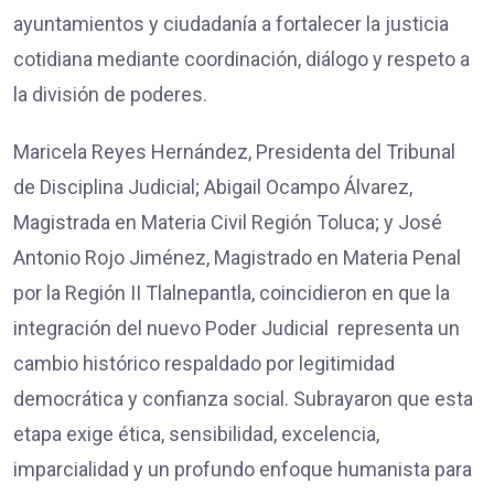
ayuntamientos y ciudadanía a fortalecer la justicia
cotidiana mediante coordinación, diálogo y respeto a
la división de poderes.
Maricela Reyes Hernández, Presidenta del Tribunal
de Disciplina Judicial; Abigail Ocampo Álvarez,
Magistrada en Materia Civil Región Toluca; y José
Antonio Rojo Jiménez, Magistrado en Materia Penal
por la Región II Tlalnepantla, coincidieron en que la
integración del nuevo Poder Judicial representa un
cambio histórico respaldado por legitimidad
democrática y confianza social. Subrayaron que esta
etapa exige ética, sensibilidad, excelencia,
imparcialidad y un profundo enfoque humanista para