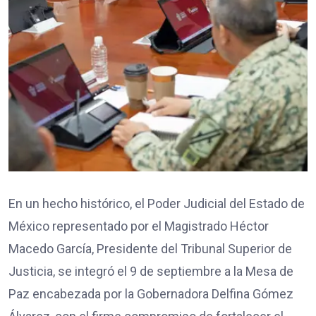
En un hecho histórico, el Poder Judicial del Estado de
México representado por el Magistrado Héctor
Macedo García, Presidente del Tribunal Superior de
Justicia, se integró el 9 de septiembre a la Mesa de
Paz encabezada por la Gobernadora Delfina Gómez