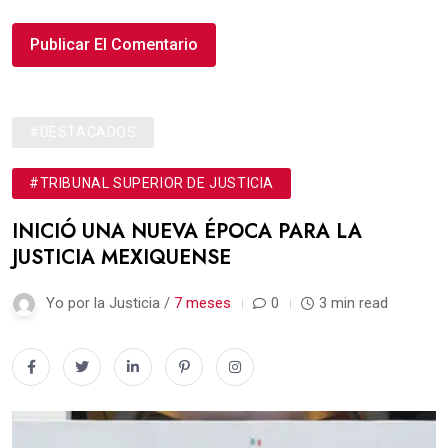
#DESTACADOS
#TRIBUNAL SUPERIOR DE JUSTICIA
INICIÓ UNA NUEVA ÉPOCA PARA LA
JUSTICIA MEXIQUENSE
Yo por la Justicia /
7 meses
0
3 min read