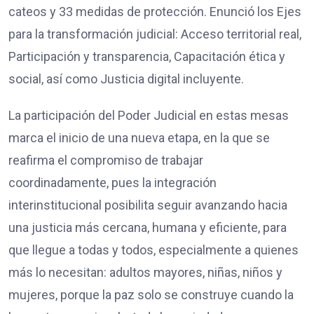
cateos y 33 medidas de protección. Enunció los Ejes
para la transformación judicial: Acceso territorial real,
Participación y transparencia, Capacitación ética y
social, así como Justicia digital incluyente.
La participación del Poder Judicial en estas mesas
marca el inicio de una nueva etapa, en la que se
reafirma el compromiso de trabajar
coordinadamente, pues la integración
interinstitucional posibilita seguir avanzando hacia
una justicia más cercana, humana y eficiente, para
que llegue a todas y todos, especialmente a quienes
más lo necesitan: adultos mayores, niñas, niños y
mujeres, porque la paz solo se construye cuando la