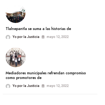
Tlalnepantla se suma a las historias de
Yo por la Justicia
mayo 12, 2022
Mediadores municipales refrendan compromiso
como promotores de
Yo por la Justicia
mayo 12, 2022