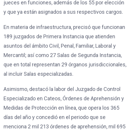
jueces en funciones, además de los 55 por elección
y que ya están asignados a sus respectivos cargos.
En materia de infraestructura, precisó que funcionan
189 juzgados de Primera Instancia que atienden
asuntos del ámbito Civil, Penal, Familiar, Laboral y
Mercantil; así como 27 Salas de Segunda Instancia,
que en total representan 29 órganos jurisdiccionales,
al incluir Salas especializadas.
Asimismo, destacó la labor del Juzgado de Control
Especializado en Cateos, Órdenes de Aprehensión y
Medidas de Protección en línea, que opera los 365
días del año y concedió en el periodo que se
menciona 2 mil 213 órdenes de aprehensión, mil 695