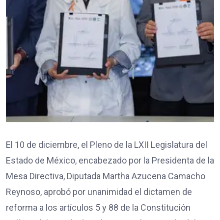
El 10 de diciembre, el Pleno de la LXII Legislatura del
Estado de México, encabezado por la Presidenta de la
Mesa Directiva, Diputada Martha Azucena Camacho
Reynoso, aprobó por unanimidad el dictamen de
reforma a los artículos 5 y 88 de la Constitución