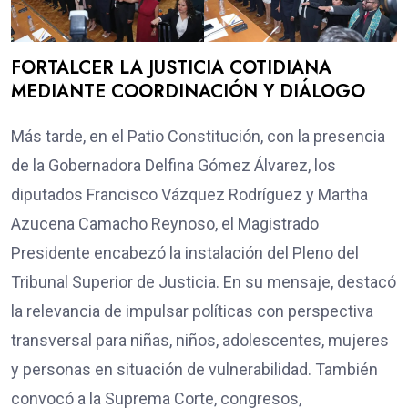
FORTALCER LA JUSTICIA COTIDIANA
MEDIANTE COORDINACIÓN Y DIÁLOGO
Más tarde, en el Patio Constitución, con la presencia
de la Gobernadora Delfina Gómez Álvarez, los
diputados Francisco Vázquez Rodríguez y Martha
Azucena Camacho Reynoso, el Magistrado
Presidente encabezó la instalación del Pleno del
Tribunal Superior de Justicia. En su mensaje, destacó
la relevancia de impulsar políticas con perspectiva
transversal para niñas, niños, adolescentes, mujeres
y personas en situación de vulnerabilidad. También
convocó a la Suprema Corte, congresos,