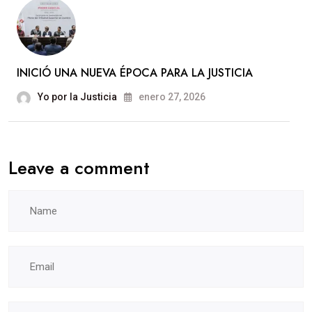
INICIÓ UNA NUEVA ÉPOCA PARA LA JUSTICIA
Yo por la Justicia
enero 27, 2026
Leave a comment