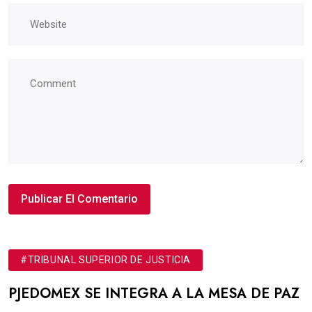
#TRIBUNAL SUPERIOR DE JUSTICIA
PJEDOMEX SE INTEGRA A LA MESA DE PAZ