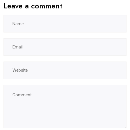
Leave a comment