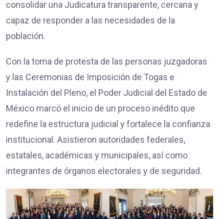
consolidar una Judicatura transparente, cercana y
capaz de responder a las necesidades de la
población.
Con la toma de protesta de las personas juzgadoras
y las Ceremonias de Imposición de Togas e
Instalación del Pleno, el Poder Judicial del Estado de
México marcó el inicio de un proceso inédito que
redefine la estructura judicial y fortalece la confianza
institucional. Asistieron autoridades federales,
estatales, académicas y municipales, así como
integrantes de órganos electorales y de seguridad.