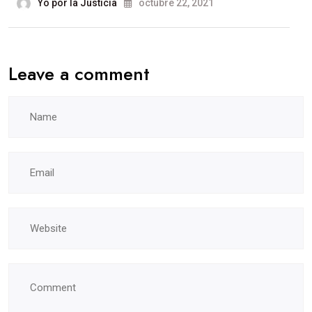
Yo por la Justicia
octubre 22, 2021
Leave a comment