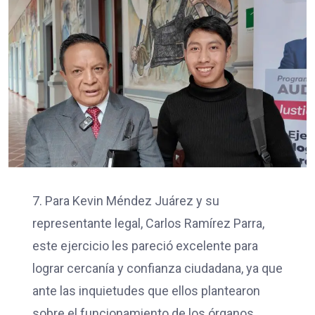
7. Para Kevin Méndez Juárez y su
representante legal, Carlos Ramírez Parra,
este ejercicio les pareció excelente para
lograr cercanía y confianza ciudadana, ya que
ante las inquietudes que ellos plantearon
sobre el funcionamiento de los órganos