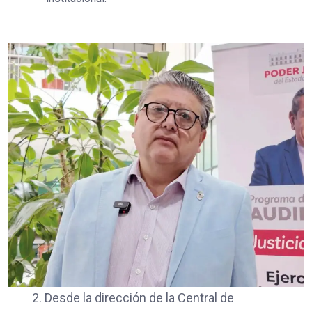
2. Desde la dirección de la Central de