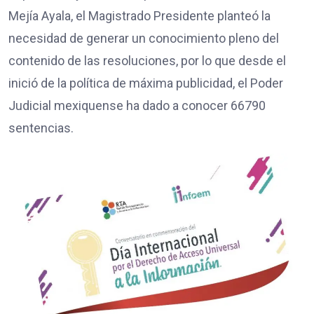
Mejía Ayala, el Magistrado Presidente planteó la
necesidad de generar un conocimiento pleno del
contenido de las resoluciones, por lo que desde el
inició de la política de máxima publicidad, el Poder
Judicial mexiquense ha dado a conocer 66790
sentencias.