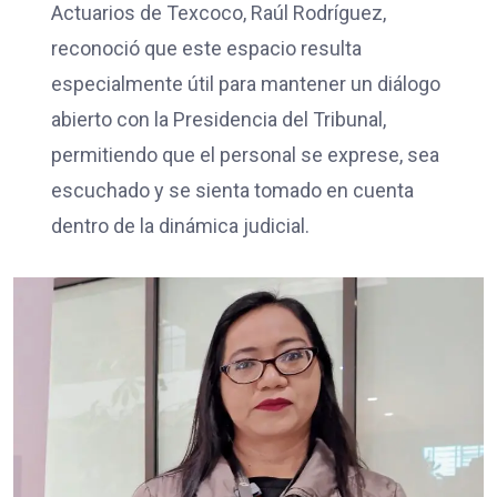
Actuarios de Texcoco, Raúl Rodríguez,
reconoció que este espacio resulta
especialmente útil para mantener un diálogo
abierto con la Presidencia del Tribunal,
permitiendo que el personal se exprese, sea
escuchado y se sienta tomado en cuenta
dentro de la dinámica judicial.