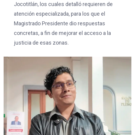
Jocotitlán, los cuales detalló requieren de
atención especializada, para los que el
Magistrado Presidente dio respuestas
concretas, a fin de mejorar el acceso a la
justicia de esas zonas.