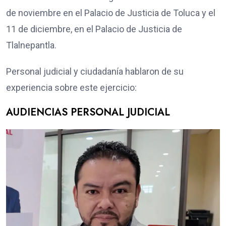
de noviembre en el Palacio de Justicia de Toluca y el
11 de diciembre, en el Palacio de Justicia de
Tlalnepantla.
Personal judicial y ciudadanía hablaron de su
experiencia sobre este ejercicio:
AUDIENCIAS PERSONAL JUDICIAL