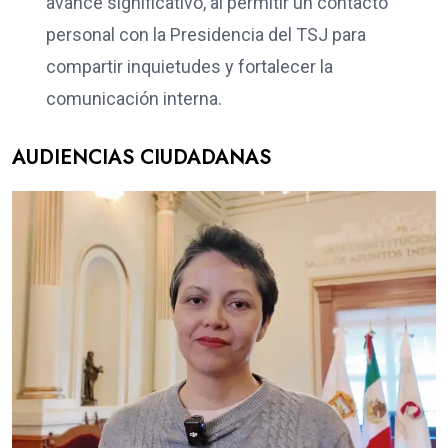
avance significativo, al permitir un contacto
personal con la Presidencia del TSJ para
compartir inquietudes y fortalecer la
comunicación interna.
AUDIENCIAS CIUDADANAS