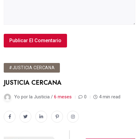
#JUSTICIA CERCANA
JUSTICIA CERCANA
Yo por la Justicia /
6 meses
0
4 min read