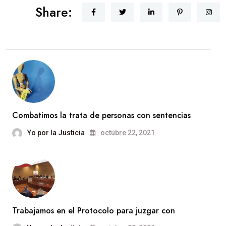
Share:
Combatimos la trata de personas con sentencias
Yo por la Justicia
octubre 22, 2021
Trabajamos en el Protocolo para juzgar con