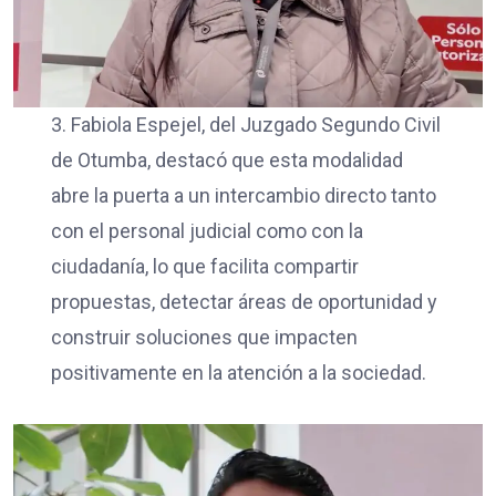
3. Fabiola Espejel, del Juzgado Segundo Civil
de Otumba, destacó que esta modalidad
abre la puerta a un intercambio directo tanto
con el personal judicial como con la
ciudadanía, lo que facilita compartir
propuestas, detectar áreas de oportunidad y
construir soluciones que impacten
positivamente en la atención a la sociedad.