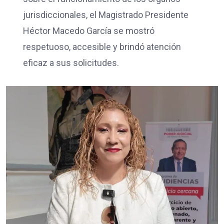
jurisdiccionales, el Magistrado Presidente
Héctor Macedo García se mostró
respetuoso, accesible y brindó atención
eficaz a sus solicitudes.