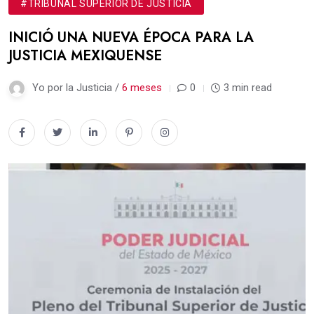
#TRIBUNAL SUPERIOR DE JUSTICIA
INICIÓ UNA NUEVA ÉPOCA PARA LA
JUSTICIA MEXIQUENSE
Yo por la Justicia /
6 meses
0
3 min read