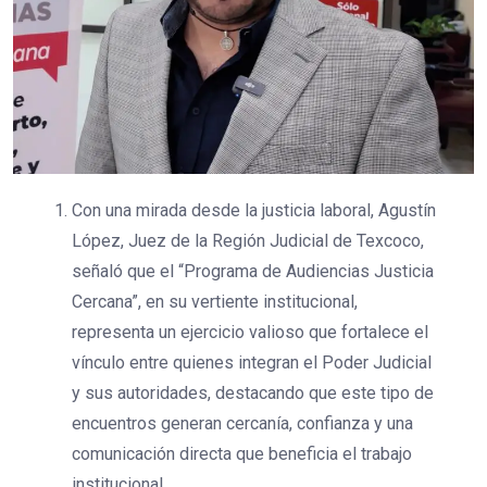
Con una mirada desde la justicia laboral, Agustín
López, Juez de la Región Judicial de Texcoco,
señaló que el “Programa de Audiencias Justicia
Cercana”, en su vertiente institucional,
representa un ejercicio valioso que fortalece el
vínculo entre quienes integran el Poder Judicial
y sus autoridades, destacando que este tipo de
encuentros generan cercanía, confianza y una
comunicación directa que beneficia el trabajo
institucional.