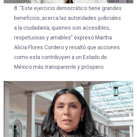
8. “Este ejercicio democrático tiene grandes
beneficios, acerca las autoridades judiciales
a la ciudadanía, quienes son accesibles,
respetuosas y amables” expresó Martha
Alicia Flores Cordero y resaltó que acciones
como esta contribuyen a un Estado de
México más transparente y próspero.