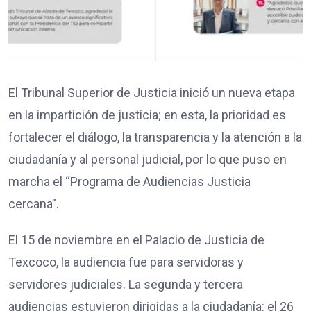
El Tribunal Superior de Justicia inició un nueva etapa
en la impartición de justicia; en esta, la prioridad es
fortalecer el diálogo, la transparencia y la atención a la
ciudadanía y al personal judicial, por lo que puso en
marcha el “Programa de Audiencias Justicia
cercana”.
El 15 de noviembre en el Palacio de Justicia de
Texcoco, la audiencia fue para servidoras y
servidores judiciales. La segunda y tercera
audiencias estuvieron dirigidas a la ciudadanía: el 26