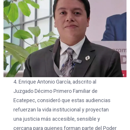
4. Enrique Antonio García, adscrito al
Juzgado Décimo Primero Familiar de
Ecatepec, consideró que estas audiencias
refuerzan la vida institucional y proyectan
una justicia más accesible, sensible y
cercana para quienes forman parte del Poder