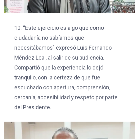
10. “Este ejercicio es algo que como
ciudadanía no sabíamos que
necesitábamos” expresó Luis Fernando
Méndez Leal, al salir de su audiencia.
Compartió que la experiencia lo dejó
tranquilo, con la certeza de que fue
escuchado con apertura, comprensión,
cercanía, accesibilidad y respeto por parte
del Presidente.