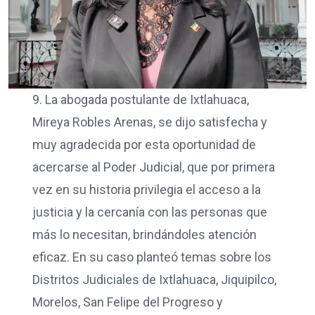
9. La abogada postulante de Ixtlahuaca,
Mireya Robles Arenas, se dijo satisfecha y
muy agradecida por esta oportunidad de
acercarse al Poder Judicial, que por primera
vez en su historia privilegia el acceso a la
justicia y la cercanía con las personas que
más lo necesitan, brindándoles atención
eficaz. En su caso planteó temas sobre los
Distritos Judiciales de Ixtlahuaca, Jiquipilco,
Morelos, San Felipe del Progreso y