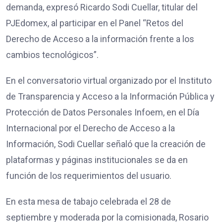
demanda, expresó Ricardo Sodi Cuellar, titular del
PJEdomex, al participar en el Panel “Retos del
Derecho de Acceso a la información frente a los
cambios tecnológicos”.
En el conversatorio virtual organizado por el Instituto
de Transparencia y Acceso a la Información Pública y
Protección de Datos Personales Infoem, en el Día
Internacional por el Derecho de Acceso a la
Información, Sodi Cuellar señaló que la creación de
plataformas y páginas institucionales se da en
función de los requerimientos del usuario.
En esta mesa de tabajo celebrada el 28 de
septiembre y moderada por la comisionada, Rosario