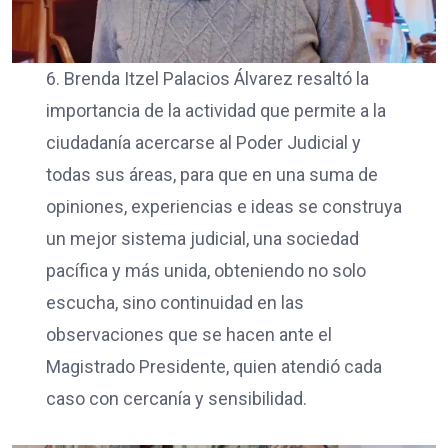
6. Brenda Itzel Palacios Álvarez resaltó la
importancia de la actividad que permite a la
ciudadanía acercarse al Poder Judicial y
todas sus áreas, para que en una suma de
opiniones, experiencias e ideas se construya
un mejor sistema judicial, una sociedad
pacífica y más unida, obteniendo no solo
escucha, sino continuidad en las
observaciones que se hacen ante el
Magistrado Presidente, quien atendió cada
caso con cercanía y sensibilidad.