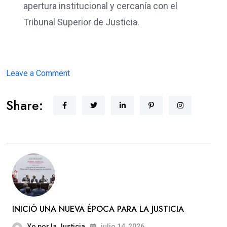
apertura institucional y cercanía con el
Tribunal Superior de Justicia.
on
Leave a Comment
JUSTICIA
Share:
CERCANA
INICIÓ UNA NUEVA ÉPOCA PARA LA JUSTICIA
Yo por la Justicia
julio 14, 2026