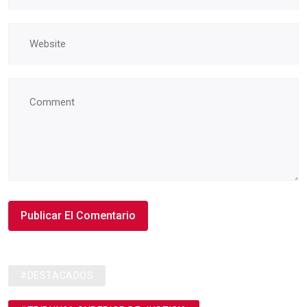
#DESTACADOS