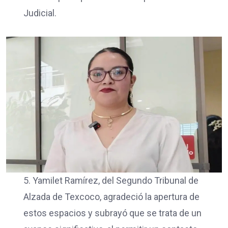
Judicial.
5. Yamilet Ramírez, del Segundo Tribunal de
Alzada de Texcoco, agradeció la apertura de
estos espacios y subrayó que se trata de un