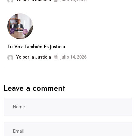
Tu Voz También Es Justicia
Yo por la Justicia
julio 14, 2026
Leave a comment