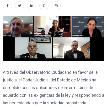
A través del Observatorio Ciudadano en favor de la
justicia, el Poder Judicial del Estado de México ha
cumplido con las solicitudes de información, de
acuerdo con las exigencias de la ley y respondiendo a
las necesidades que la sociedad organizada