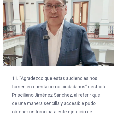
11. “Agradezco que estas audiencias nos
tomen en cuenta como ciudadanos” destacó
Prisciliano Jiménez Sánchez, al referir que
de una manera sencilla y accesible pudo
obtener un turno para este ejercicio de