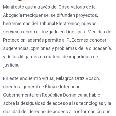
Manifestó que a través del Observatorio de la
Abogacía mexiquense, se difunden proyectos,
herramientas del Tribunal Electrónico, nuevos
servicios como el Juzgado en Línea para Medidas de
Protección, además permite al PJEdomex conocer
sugerencias, opiniones y problemas de la ciudadanía,
y de los litigantes en materia de impartición de
justicia.
En este encuentro virtual, Milagros Ortiz Bosch,
directora general de Ética e Integridad
Gubernamental en República Dominicana, habló
sobre la desigualdad de acceso a las tecnologías y la
dualidad del derecho de acceso a la información que