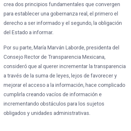
crea dos principios fundamentales que convergen
para establecer una gobernanza real, el primero el
derecho a ser informado y el segundo, la obligación
del Estado a informar.
Por su parte, María Marván Laborde, presidenta del
Consejo Rector de Transparencia Mexicana,
consideró que al querer incrementar la transparencia
a través de la suma de leyes, lejos de favorecer y
mejorar el acceso a la información, hace complicado
cumplirla creando vacíos de información e
incrementando obstáculos para los sujetos
obligados y unidades administrativas.