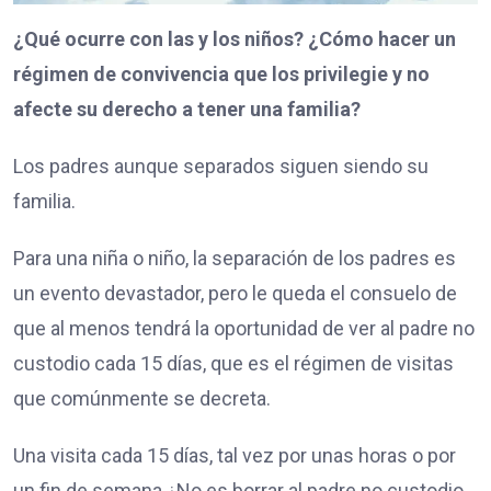
¿Qué ocurre con las y los niños? ¿Cómo hacer un
régimen de convivencia que los privilegie y no
afecte su derecho a tener una familia?
Los padres aunque separados siguen siendo su
familia.
Para una niña o niño, la separación de los padres es
un evento devastador, pero le queda el consuelo de
que al menos tendrá la oportunidad de ver al padre no
custodio cada 15 días, que es el régimen de visitas
que comúnmente se decreta.
Una visita cada 15 días, tal vez por unas horas o por
un fin de semana ¿No es borrar al padre no custodio