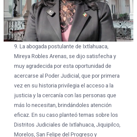
9. La abogada postulante de Ixtlahuaca,
Mireya Robles Arenas, se dijo satisfecha y
muy agradecida por esta oportunidad de
acercarse al Poder Judicial, que por primera
vez en su historia privilegia el acceso a la
justicia y la cercanía con las personas que
más lo necesitan, brindándoles atención
eficaz. En su caso planteó temas sobre los
Distritos Judiciales de Ixtlahuaca, Jiquipilco,
Morelos, San Felipe del Progreso y