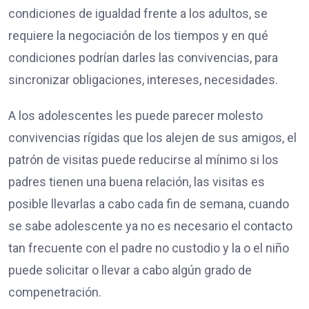
condiciones de igualdad frente a los adultos, se
requiere la negociación de los tiempos y en qué
condiciones podrían darles las convivencias, para
sincronizar obligaciones, intereses, necesidades.
A los adolescentes les puede parecer molesto
convivencias rígidas que los alejen de sus amigos, el
patrón de visitas puede reducirse al mínimo si los
padres tienen una buena relación, las visitas es
posible llevarlas a cabo cada fin de semana, cuando
se sabe adolescente ya no es necesario el contacto
tan frecuente con el padre no custodio y la o el niño
puede solicitar o llevar a cabo algún grado de
compenetración.