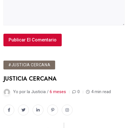
#JUSTICIA CERCANA
JUSTICIA CERCANA
Yo por la Justicia /
6 meses
0
4 min read