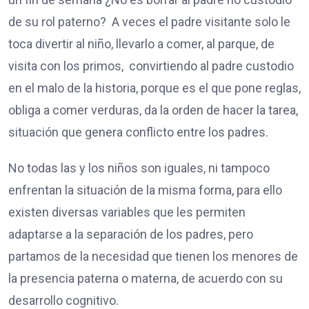
de su rol paterno? A veces el padre visitante solo le
toca divertir al niño, llevarlo a comer, al parque, de
visita con los primos, convirtiendo al padre custodio
en el malo de la historia, porque es el que pone reglas,
obliga a comer verduras, da la orden de hacer la tarea,
situación que genera conflicto entre los padres.
No todas las y los niños son iguales, ni tampoco
enfrentan la situación de la misma forma, para ello
existen diversas variables que les permiten
adaptarse a la separación de los padres, pero
partamos de la necesidad que tienen los menores de
la presencia paterna o materna, de acuerdo con su
desarrollo cognitivo.