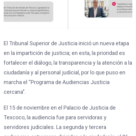
El Tribunal Superior de Justicia inició un nueva etapa
en la impartición de justicia; en esta, la prioridad es
fortalecer el diálogo, la transparencia y la atención a la
ciudadanía y al personal judicial, por lo que puso en
marcha el “Programa de Audiencias Justicia
cercana”.
El 15 de noviembre en el Palacio de Justicia de
Texcoco, la audiencia fue para servidoras y
servidores judiciales. La segunda y tercera