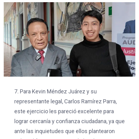
7. Para Kevin Méndez Juárez y su
representante legal, Carlos Ramírez Parra,
este ejercicio les pareció excelente para
lograr cercanía y confianza ciudadana, ya que
ante las inquietudes que ellos plantearon