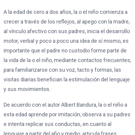
A la edad de cero a dos años, la o el niño comienza a
crecer a través de los reflejos, al apego con la madre,
al vínculo afectivo con sus padres, inicia el desarrollo
motor, verbal y poco a poco una idea de sí mismo, es
importante que el padre no custodio forme parte de
la vida de la o el niño, mediante contactos frecuentes,
para familiarizarse con su voz, tacto y formas, las
visitas diarias benefician la estimulación del lenguaje
y sus movimientos.
De acuerdo con el autor Albert Bandura, la o el niño a
esta edad aprende por imitación, observa a su padres
e intenta replicar sus conductas, en cuanto al
lenguaje a partir del año y medio, articula frases