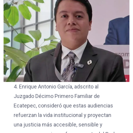
4. Enrique Antonio García, adscrito al
Juzgado Décimo Primero Familiar de
Ecatepec, consideró que estas audiencias
refuerzan la vida institucional y proyectan
una justicia más accesible, sensible y