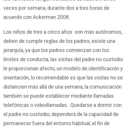
veces por semana, durante dos a tres horas de
acuerdo con Ackerman 2008.
Los niños de tres a cinco años son más autónomos,
deben de cumplir reglas de los padres, existe una
jerarquía, ya que los padres comienzan con los
límites de conducta, las visitas del padre no custodio
le proporcionan afecto, un modelo de identificación y
orientación, lo recomendable es que las visitas no se
distancien más allá de una semana, la comunicación
también se puede establecer mediante llamadas
telefónicas o videollamadas. Quedarse a dormir con
el padre no custodio, dependerá de la capacidad de
permanecer fuera del entorno habitual, el fin de