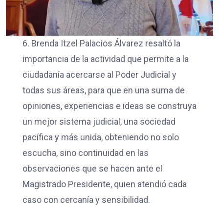
6. Brenda Itzel Palacios Álvarez resaltó la
importancia de la actividad que permite a la
ciudadanía acercarse al Poder Judicial y
todas sus áreas, para que en una suma de
opiniones, experiencias e ideas se construya
un mejor sistema judicial, una sociedad
pacífica y más unida, obteniendo no solo
escucha, sino continuidad en las
observaciones que se hacen ante el
Magistrado Presidente, quien atendió cada
caso con cercanía y sensibilidad.