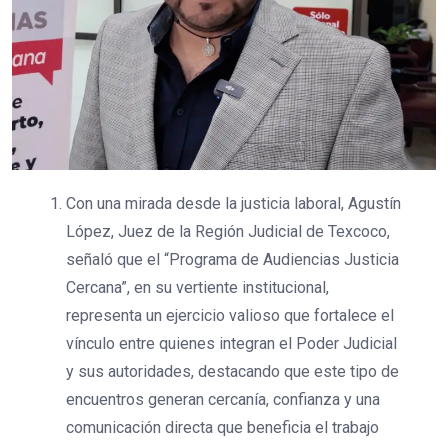
Con una mirada desde la justicia laboral, Agustín
López, Juez de la Región Judicial de Texcoco,
señaló que el “Programa de Audiencias Justicia
Cercana”, en su vertiente institucional,
representa un ejercicio valioso que fortalece el
vínculo entre quienes integran el Poder Judicial
y sus autoridades, destacando que este tipo de
encuentros generan cercanía, confianza y una
comunicación directa que beneficia el trabajo