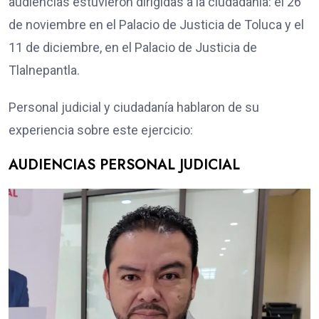
audiencias estuvieron dirigidas a la ciudadanía: el 26
de noviembre en el Palacio de Justicia de Toluca y el
11 de diciembre, en el Palacio de Justicia de
Tlalnepantla.
Personal judicial y ciudadanía hablaron de su
experiencia sobre este ejercicio:
AUDIENCIAS PERSONAL JUDICIAL