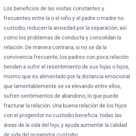
Los beneficios de las visitas constantes y
frecuentes entre la o el niño y el padre o madre no
custodio, reducen la ansiedad por la separación, así
como los problemas de conducta y consolidan la
relación. De manera contraria, si no se da la
convivencia frecuente, los padres con poca relación
tienden a sufrir el resentimiento de sus hijas o hijos,
mismo que es alimentado por la distancia emocional
que lamentablemente se va elevando entre ellos,
sufren sentimientos de abandono, lo que puede
fracturar la relación. Una buena relación de los hijos
con el progenitor no custodio beneficia todas las
áreas de la vida del hijo, y ayuda aumentar la calidad
de vida del progenitor custodio.