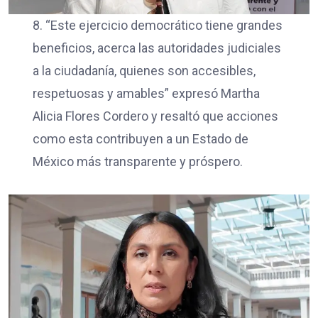
8. “Este ejercicio democrático tiene grandes
beneficios, acerca las autoridades judiciales
a la ciudadanía, quienes son accesibles,
respetuosas y amables” expresó Martha
Alicia Flores Cordero y resaltó que acciones
como esta contribuyen a un Estado de
México más transparente y próspero.