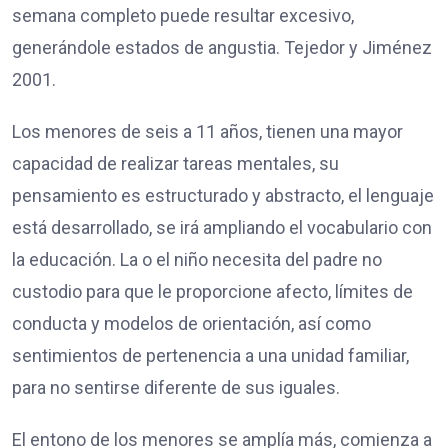
semana completo puede resultar excesivo,
generándole estados de angustia. Tejedor y Jiménez
2001.
Los menores de seis a 11 años, tienen una mayor
capacidad de realizar tareas mentales, su
pensamiento es estructurado y abstracto, el lenguaje
está desarrollado, se irá ampliando el vocabulario con
la educación. La o el niño necesita del padre no
custodio para que le proporcione afecto, límites de
conducta y modelos de orientación, así como
sentimientos de pertenencia a una unidad familiar,
para no sentirse diferente de sus iguales.
El entono de los menores se amplía más, comienza a