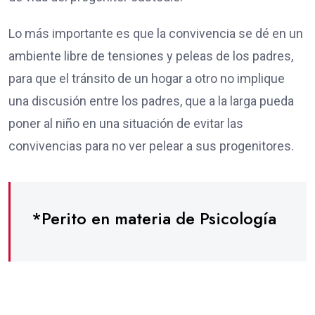
Lo más importante es que la convivencia se dé en un
ambiente libre de tensiones y peleas de los padres,
para que el tránsito de un hogar a otro no implique
una discusión entre los padres, que a la larga pueda
poner al niño en una situación de evitar las
convivencias para no ver pelear a sus progenitores.
*Perito en materia de Psicología