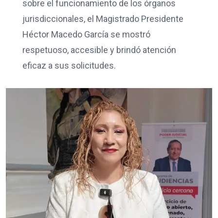
sobre el funcionamiento de los órganos
jurisdiccionales, el Magistrado Presidente
Héctor Macedo García se mostró
respetuoso, accesible y brindó atención
eficaz a sus solicitudes.