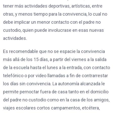
tener más actividades deportivas, artísticas, entre
otras, y menos tiempo para la convivencia, lo cual no
debe implicar un menor contacto con el padre no
custodio, quien puede involucrase en esas nuevas
actividades.
Es recomendable que no se espacie la convivencia
más allá de los 15 días, a partir del viernes a la salida
de la escuela hasta el lunes a la entrada, con contacto
telefónico o por video llamadas a fin de contrarrestar
los días sin convivencia. La autonomía alcanzada le
permite pernoctar fuera de casa tanto en el domicilio
del padre no custodio como en la casa de los amigos,
viajes escolares cortos campamentos, etcétera,