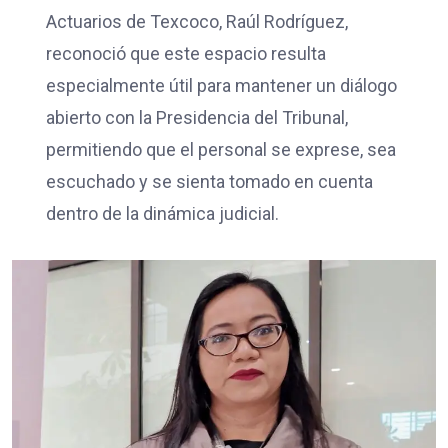
Actuarios de Texcoco, Raúl Rodríguez,
reconoció que este espacio resulta
especialmente útil para mantener un diálogo
abierto con la Presidencia del Tribunal,
permitiendo que el personal se exprese, sea
escuchado y se sienta tomado en cuenta
dentro de la dinámica judicial.