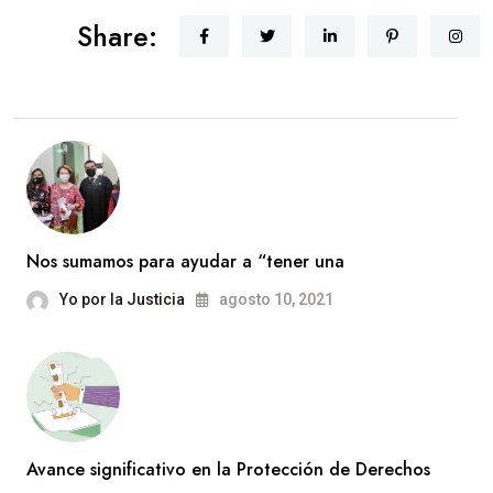
Share:
Nos sumamos para ayudar a “tener una
Yo por la Justicia
agosto 10, 2021
Avance significativo en la Protección de Derechos