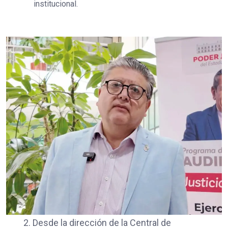
institucional.
2. Desde la dirección de la Central de