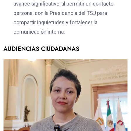
avance significativo, al permitir un contacto
personal con la Presidencia del TSJ para
compartir inquietudes y fortalecer la
comunicación interna.
AUDIENCIAS CIUDADANAS