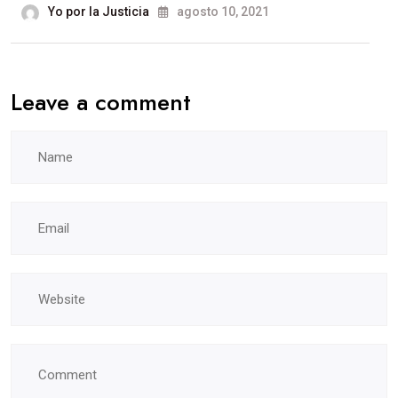
Yo por la Justicia
agosto 10, 2021
Leave a comment