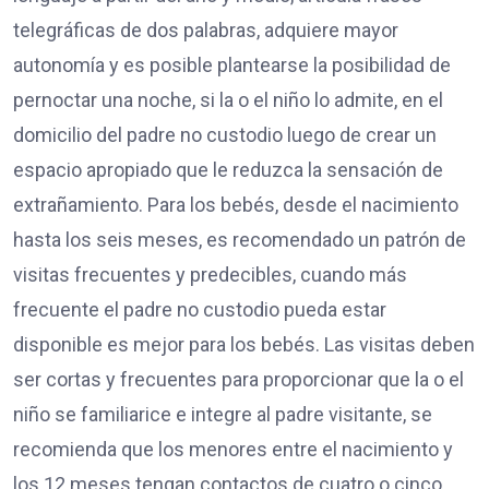
telegráficas de dos palabras, adquiere mayor
autonomía y es posible plantearse la posibilidad de
pernoctar una noche, si la o el niño lo admite, en el
domicilio del padre no custodio luego de crear un
espacio apropiado que le reduzca la sensación de
extrañamiento. Para los bebés, desde el nacimiento
hasta los seis meses, es recomendado un patrón de
visitas frecuentes y predecibles, cuando más
frecuente el padre no custodio pueda estar
disponible es mejor para los bebés. Las visitas deben
ser cortas y frecuentes para proporcionar que la o el
niño se familiarice e integre al padre visitante, se
recomienda que los menores entre el nacimiento y
los 12 meses tengan contactos de cuatro o cinco