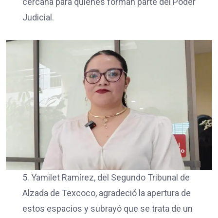
cercana para quienes forman parte del Poder
Judicial.
5. Yamilet Ramírez, del Segundo Tribunal de
Alzada de Texcoco, agradeció la apertura de
estos espacios y subrayó que se trata de un