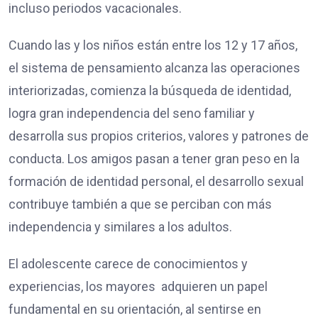
incluso periodos vacacionales.
Cuando las y los niños están entre los 12 y 17 años,
el sistema de pensamiento alcanza las operaciones
interiorizadas, comienza la búsqueda de identidad,
logra gran independencia del seno familiar y
desarrolla sus propios criterios, valores y patrones de
conducta. Los amigos pasan a tener gran peso en la
formación de identidad personal, el desarrollo sexual
contribuye también a que se perciban con más
independencia y similares a los adultos.
El adolescente carece de conocimientos y
experiencias, los mayores adquieren un papel
fundamental en su orientación, al sentirse en