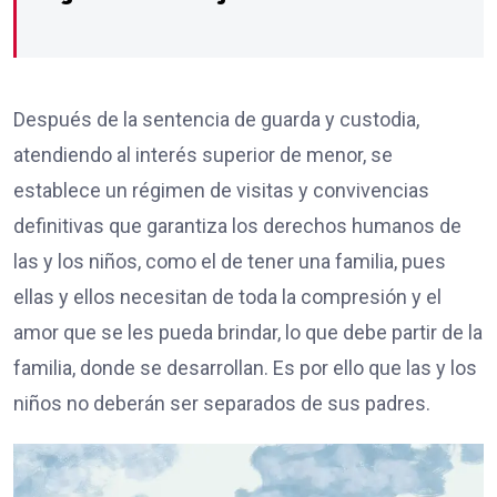
Después de la sentencia de guarda y custodia,
atendiendo al interés superior de menor, se
establece un régimen de visitas y convivencias
definitivas que garantiza los derechos humanos de
las y los niños, como el de tener una familia, pues
ellas y ellos necesitan de toda la compresión y el
amor que se les pueda brindar, lo que debe partir de la
familia, donde se desarrollan. Es por ello que las y los
niños no deberán ser separados de sus padres.