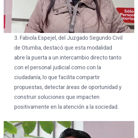
3. Fabiola Espejel, del Juzgado Segundo Civil
de Otumba, destacó que esta modalidad
abre la puerta a un intercambio directo tanto
con el personal judicial como con la
ciudadanía, lo que facilita compartir
propuestas, detectar áreas de oportunidad y
construir soluciones que impacten
positivamente en la atención a la sociedad.