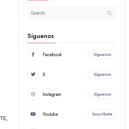
Síguenos
Facebook
Síguenos
X
Síguenos
Instagram
Síguenos
Youtube
Suscríbete
TE,