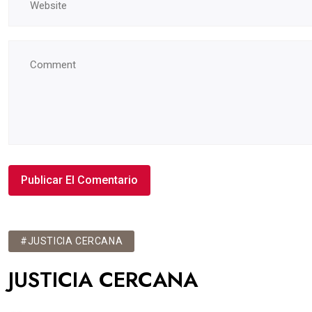
#JUSTICIA CERCANA
JUSTICIA CERCANA