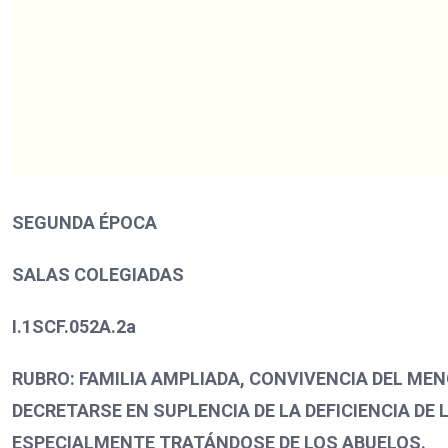
SEGUNDA ÉPOCA
SALAS COLEGIADAS
I.1SCF.052A.2a
RUBRO: FAMILIA AMPLIADA, CONVIVENCIA DEL MEN
DECRETARSE EN SUPLENCIA DE LA DEFICIENCIA DE 
ESPECIALMENTE TRATÁNDOSE DE LOS ABUELOS.