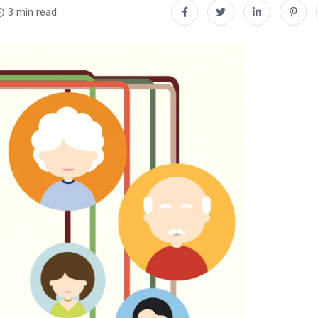
3 min read