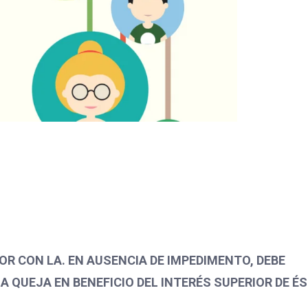
OR CON LA. EN AUSENCIA DE IMPEDIMENTO, DEBE
LA QUEJA EN BENEFICIO DEL INTERÉS SUPERIOR DE ÉS