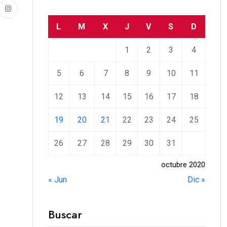
L
M
X
J
V
S
D
1
2
3
4
5
6
7
8
9
10
11
12
13
14
15
16
17
18
19
20
21
22
23
24
25
26
27
28
29
30
31
octubre 2020
« Jun
Dic »
Buscar