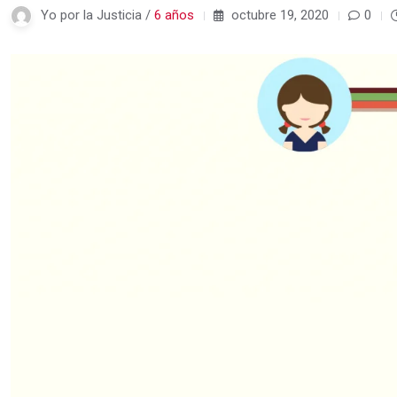
Yo por la Justicia /
6 años
octubre 19, 2020
0