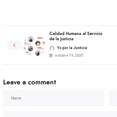
Calidad Humana al Servicio
de la Justicia
Yo por la Justicia
octubre 19, 2020
Leave a comment