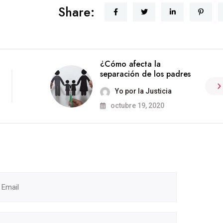
Share:
¿Cómo afecta la
separación de los padres
Yo por la Justicia
octubre 19, 2020