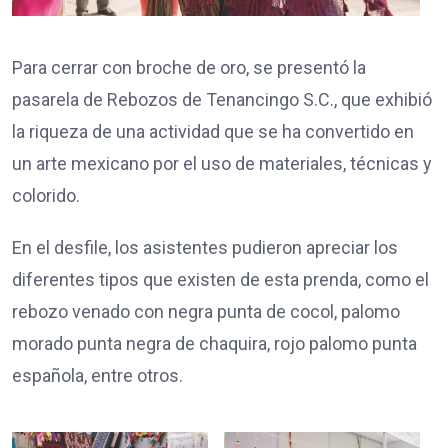
Para cerrar con broche de oro, se presentó la
pasarela de Rebozos de Tenancingo S.C., que exhibió
la riqueza de una actividad que se ha convertido en
un arte mexicano por el uso de materiales, técnicas y
colorido.
En el desfile, los asistentes pudieron apreciar los
diferentes tipos que existen de esta prenda, como el
rebozo venado con negra punta de cocol, palomo
morado punta negra de chaquira, rojo palomo punta
española, entre otros.