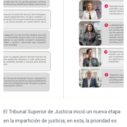
El Tribunal Superior de Justicia inició un nueva etapa
en la impartición de justicia; en esta, la prioridad es