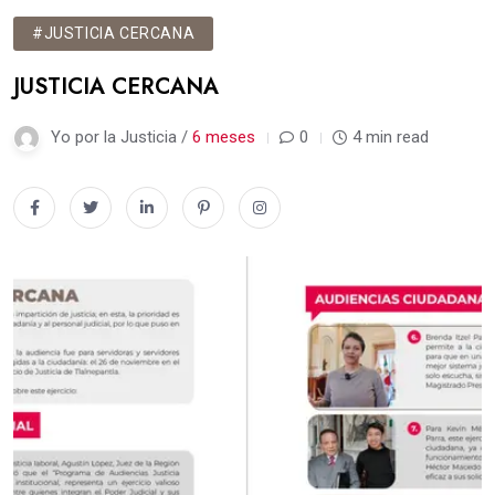
#JUSTICIA CERCANA
JUSTICIA CERCANA
Yo por la Justicia /
6 meses
0
4 min read