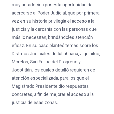
muy agradecida por esta oportunidad de
acercarse al Poder Judicial, que por primera
vez en su historia privilegia el acceso a la
justicia y la cercanía con las personas que
más lo necesitan, brindándoles atención
eficaz. En su caso planteó temas sobre los
Distritos Judiciales de Ixtlahuaca, Jiquipilco,
Morelos, San Felipe del Progreso y
Jocotitlán, los cuales detalló requieren de
atención especializada, para los que el
Magistrado Presidente dio respuestas
concretas, a fin de mejorar el acceso a la
justicia de esas zonas.