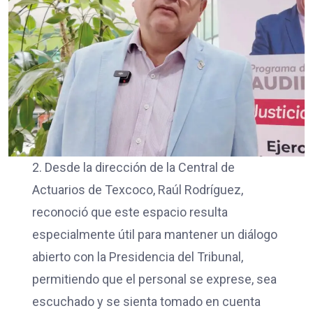
2. Desde la dirección de la Central de
Actuarios de Texcoco, Raúl Rodríguez,
reconoció que este espacio resulta
especialmente útil para mantener un diálogo
abierto con la Presidencia del Tribunal,
permitiendo que el personal se exprese, sea
escuchado y se sienta tomado en cuenta