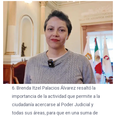
6. Brenda Itzel Palacios Álvarez resaltó la
importancia de la actividad que permite a la
ciudadanía acercarse al Poder Judicial y
todas sus áreas, para que en una suma de