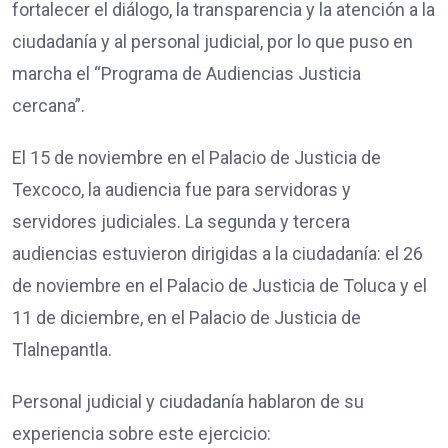
fortalecer el diálogo, la transparencia y la atención a la
ciudadanía y al personal judicial, por lo que puso en
marcha el “Programa de Audiencias Justicia
cercana”.
El 15 de noviembre en el Palacio de Justicia de
Texcoco, la audiencia fue para servidoras y
servidores judiciales. La segunda y tercera
audiencias estuvieron dirigidas a la ciudadanía: el 26
de noviembre en el Palacio de Justicia de Toluca y el
11 de diciembre, en el Palacio de Justicia de
Tlalnepantla.
Personal judicial y ciudadanía hablaron de su
experiencia sobre este ejercicio: