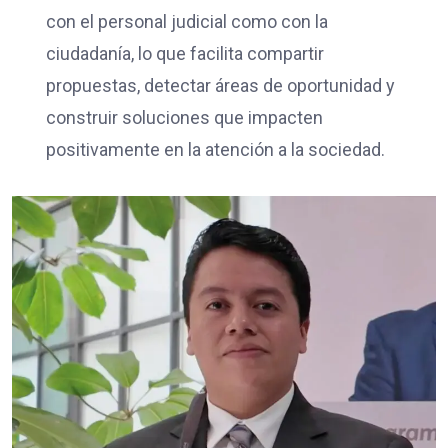
con el personal judicial como con la
ciudadanía, lo que facilita compartir
propuestas, detectar áreas de oportunidad y
construir soluciones que impacten
positivamente en la atención a la sociedad.