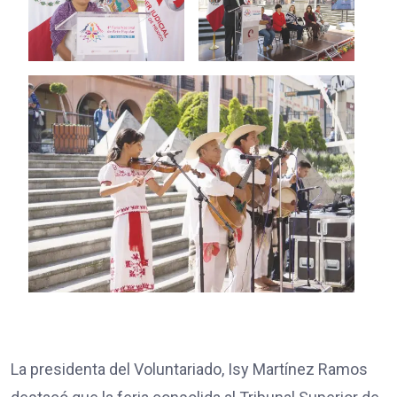
La presidenta del Voluntariado, Isy Martínez Ramos