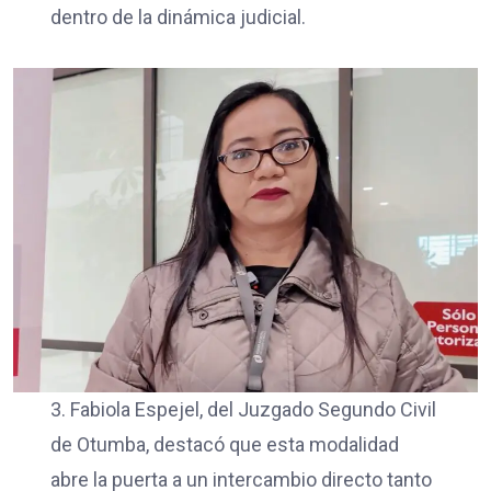
dentro de la dinámica judicial.
3. Fabiola Espejel, del Juzgado Segundo Civil
de Otumba, destacó que esta modalidad
abre la puerta a un intercambio directo tanto