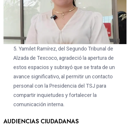
5. Yamilet Ramírez, del Segundo Tribunal de
Alzada de Texcoco, agradeció la apertura de
estos espacios y subrayó que se trata de un
avance significativo, al permitir un contacto
personal con la Presidencia del TSJ para
compartir inquietudes y fortalecer la
comunicación interna.
AUDIENCIAS CIUDADANAS