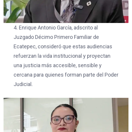
4. Enrique Antonio García, adscrito al
Juzgado Décimo Primero Familiar de
Ecatepec, consideró que estas audiencias
refuerzan la vida institucional y proyectan
una justicia más accesible, sensible y
cercana para quienes forman parte del Poder
Judicial.