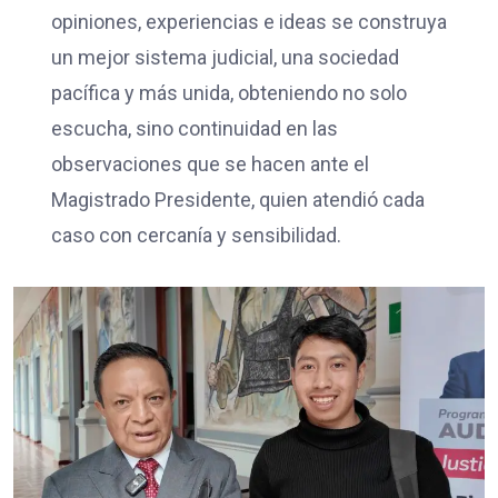
opiniones, experiencias e ideas se construya
un mejor sistema judicial, una sociedad
pacífica y más unida, obteniendo no solo
escucha, sino continuidad en las
observaciones que se hacen ante el
Magistrado Presidente, quien atendió cada
caso con cercanía y sensibilidad.