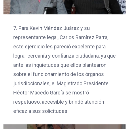
7. Para Kevin Méndez Juárez y su
representante legal, Carlos Ramírez Parra,
este ejercicio les pareció excelente para
lograr cercanía y confianza ciudadana, ya que
ante las inquietudes que ellos plantearon
sobre el funcionamiento de los órganos
jurisdiccionales, el Magistrado Presidente
Héctor Macedo García se mostró
respetuoso, accesible y brindó atención
eficaz a sus solicitudes.