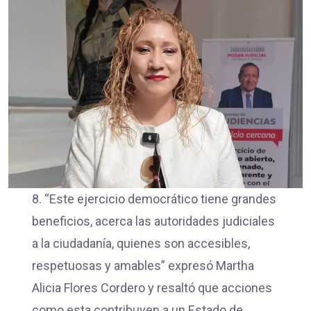
8. “Este ejercicio democrático tiene grandes
beneficios, acerca las autoridades judiciales
a la ciudadanía, quienes son accesibles,
respetuosas y amables” expresó Martha
Alicia Flores Cordero y resaltó que acciones
como esta contribuyen a un Estado de