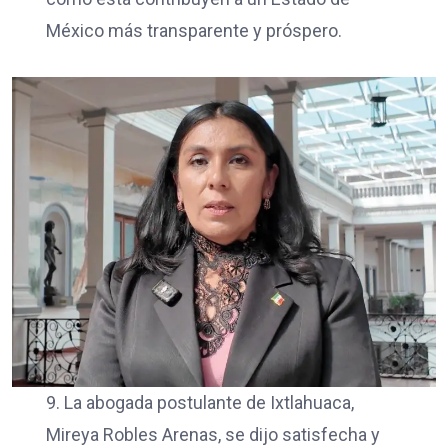
México más transparente y próspero.
9. La abogada postulante de Ixtlahuaca,
Mireya Robles Arenas, se dijo satisfecha y