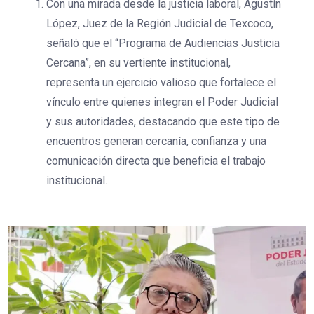
Con una mirada desde la justicia laboral, Agustín
López, Juez de la Región Judicial de Texcoco,
señaló que el “Programa de Audiencias Justicia
Cercana”, en su vertiente institucional,
representa un ejercicio valioso que fortalece el
vínculo entre quienes integran el Poder Judicial
y sus autoridades, destacando que este tipo de
encuentros generan cercanía, confianza y una
comunicación directa que beneficia el trabajo
institucional.