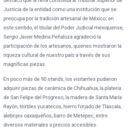
destacó que la feria consolida al Tribunal Superior de
Justicia de la entidad como una institución que se
preocupa por la tradición artesanal de México; en
este sentido, el titular del Poder Judicial mexiquense,
Sergio Javier Medina Peñaloza agradeció la
participación de los artesanos, quienes mostraron la
riqueza cultural de nuestro país a través de sus
magníficas piezas.
En poco más de 90 stands, los visitantes pudieron
adquirir piezas de cerámica de Chihuahua, la platería
de San Felipe del Progreso, la madera de Santa María
Rayón, textiles yucatecos, hierro forjado de Tlaxcala,
alebrijes oaxaqueños, barro de Metepec, entre
diversos materiales a precios accesibles.