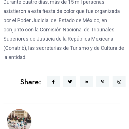
Durante cuatro días, más de 15 mil personas
asistieron a esta fiesta de color que fue organizada
por el Poder Judicial del Estado de México, en
conjunto con la Comisión Nacional de Tribunales
Superiores de Justicia de la República Mexicana
(Conatrib), las secretarías de Turismo y de Cultura de
la entidad.
Share: