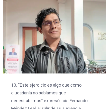
10. “Este ejercicio es algo que como
ciudadanía no sabíamos que
necesitábamos” expresó Luis Fernando
Méndez Leal, al salir de su audiencia.