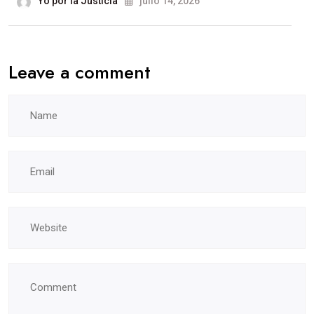
Yo por la Justicia
julio 14, 2026
Leave a comment