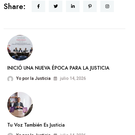
Share:
CERCANA
INICIÓ UNA NUEVA ÉPOCA PARA LA JUSTICIA
Yo por la Justicia
julio 14, 2026
Tu Voz También Es Justicia