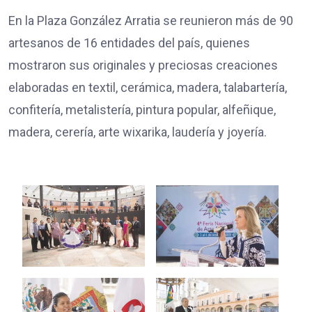
En la Plaza González Arratia se reunieron más de 90
artesanos de 16 entidades del país, quienes
mostraron sus originales y preciosas creaciones
elaboradas en textil, cerámica, madera, talabartería,
confitería, metalistería, pintura popular, alfeñique,
madera, cerería, arte wixarika, laudería y joyería.