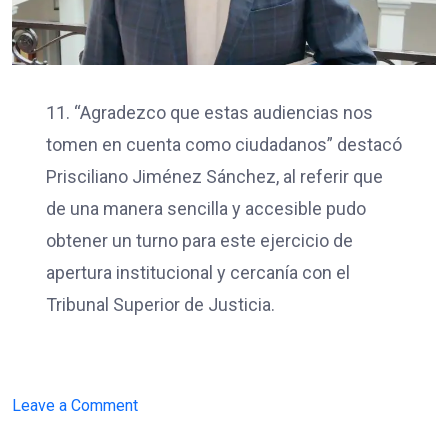
11. “Agradezco que estas audiencias nos
tomen en cuenta como ciudadanos” destacó
Prisciliano Jiménez Sánchez, al referir que
de una manera sencilla y accesible pudo
obtener un turno para este ejercicio de
apertura institucional y cercanía con el
Tribunal Superior de Justicia.
on
Leave a Comment
JUSTICIA