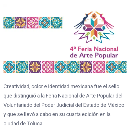
Creatividad, color e identidad mexicana fue el sello
que distinguió a la Feria Nacional de Arte Popular del
Voluntariado del Poder Judicial del Estado de México
y que se llevó a cabo en su cuarta edición en la
ciudad de Toluca.