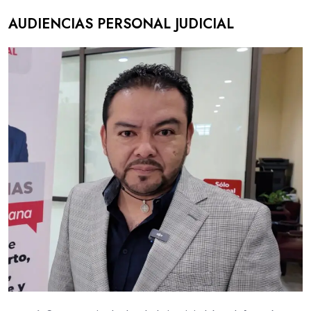
AUDIENCIAS PERSONAL JUDICIAL