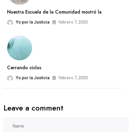
Nuestra Escuela de la Comunidad mostró la
Yo por la Justicia
febrero 7, 2020
Cerrando ciclos
Yo por la Justicia
febrero 7, 2020
Leave a comment