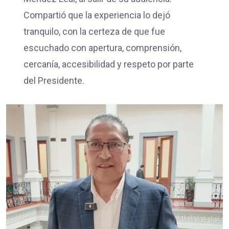
Compartió que la experiencia lo dejó
tranquilo, con la certeza de que fue
escuchado con apertura, comprensión,
cercanía, accesibilidad y respeto por parte
del Presidente.