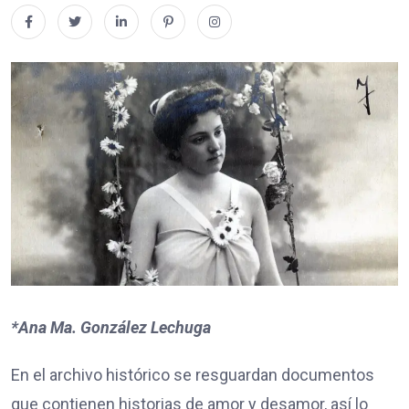
*Ana Ma. González Lechuga
En el archivo histórico se resguardan documentos
que contienen historias de amor y desamor, así lo