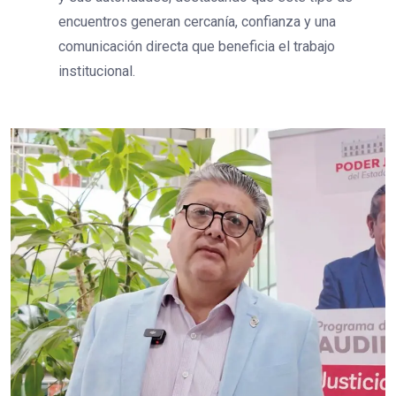
encuentros generan cercanía, confianza y una
comunicación directa que beneficia el trabajo
institucional.