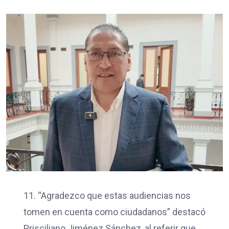
11. “Agradezco que estas audiencias nos
tomen en cuenta como ciudadanos” destacó
Prisciliano Jiménez Sánchez, al referir que