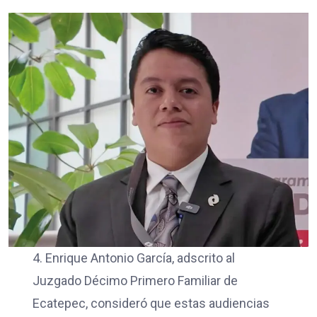
4. Enrique Antonio García, adscrito al
Juzgado Décimo Primero Familiar de
Ecatepec, consideró que estas audiencias