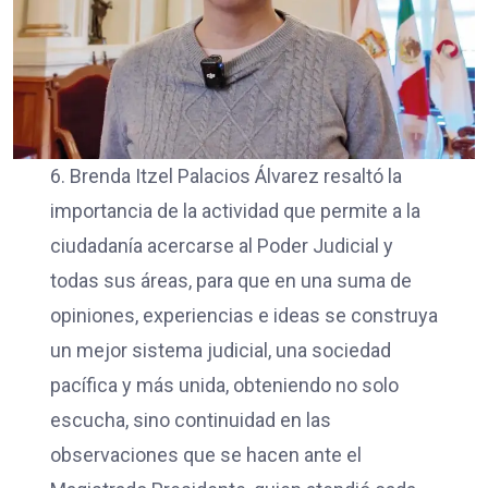
6. Brenda Itzel Palacios Álvarez resaltó la
importancia de la actividad que permite a la
ciudadanía acercarse al Poder Judicial y
todas sus áreas, para que en una suma de
opiniones, experiencias e ideas se construya
un mejor sistema judicial, una sociedad
pacífica y más unida, obteniendo no solo
escucha, sino continuidad en las
observaciones que se hacen ante el