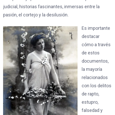
judicial, historias fascinantes, inmersas entre la
pasión, el cortejo y la desilusión.
Es importante
destacar
cómo a través
de estos
documentos,
la mayoría
relacionados
con los delitos
de rapto,
estupro,
falsedad y