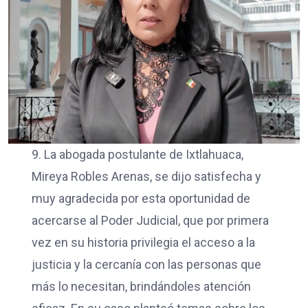
9. La abogada postulante de Ixtlahuaca,
Mireya Robles Arenas, se dijo satisfecha y
muy agradecida por esta oportunidad de
acercarse al Poder Judicial, que por primera
vez en su historia privilegia el acceso a la
justicia y la cercanía con las personas que
más lo necesitan, brindándoles atención