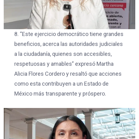
8. “Este ejercicio democrático tiene grandes
beneficios, acerca las autoridades judiciales
a la ciudadanía, quienes son accesibles,
respetuosas y amables” expresó Martha
Alicia Flores Cordero y resaltó que acciones
como esta contribuyen a un Estado de
México más transparente y próspero.