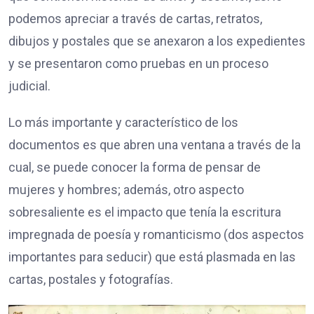
podemos apreciar a través de cartas, retratos,
dibujos y postales que se anexaron a los expedientes
y se presentaron como pruebas en un proceso
judicial.
Lo más importante y característico de los
documentos es que abren una ventana a través de la
cual, se puede conocer la forma de pensar de
mujeres y hombres; además, otro aspecto
sobresaliente es el impacto que tenía la escritura
impregnada de poesía y romanticismo (dos aspectos
importantes para seducir) que está plasmada en las
cartas, postales y fotografías.