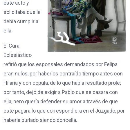
este acto y
solicitaba que le
debía cumplir a
ella.
El Cura
Eclesiástico
refirió que los esponsales demandados por Felipa
eran nulos, por haberlos contraído tiempo antes con
Hilaria y con copula, de lo que había resultado prole;
por tanto, dejó de exigir a Pablo que se casara con
ella, pero quería defender su amor a través de que
este pagara lo que correspondiera en el Juzgado, por
haberla burlado siendo doncella.