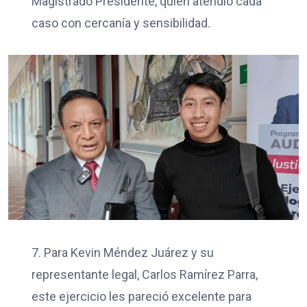
Magistrado Presidente, quien atendió cada
caso con cercanía y sensibilidad.
7. Para Kevin Méndez Juárez y su
representante legal, Carlos Ramírez Parra,
este ejercicio les pareció excelente para