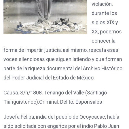
violación,
durante los
siglos XIX y
XX, podemos
conocer la
forma de impartir justicia, así mismo, rescata esas
voces silenciosas que siguen latiendo y que forman
parte de la riqueza documental del Archivo Histórico
del Poder Judicial del Estado de México.
Causa. S/n/1808. Tenango del Valle (Santiago
Tianguistenco).Criminal. Delito. Esponsales
Josefa Felipa, india del pueblo de Ocoyoacac, había
sido solicitada con engaños por el indio Pablo Juan