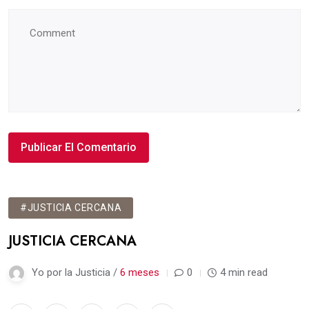
#JUSTICIA CERCANA
JUSTICIA CERCANA
Yo por la Justicia /
6 meses
0
4 min read