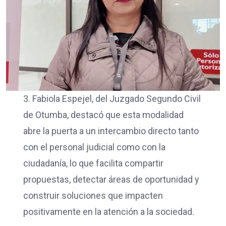
3. Fabiola Espejel, del Juzgado Segundo Civil
de Otumba, destacó que esta modalidad
abre la puerta a un intercambio directo tanto
con el personal judicial como con la
ciudadanía, lo que facilita compartir
propuestas, detectar áreas de oportunidad y
construir soluciones que impacten
positivamente en la atención a la sociedad.