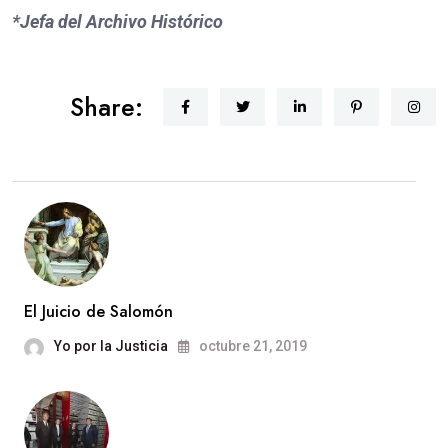
*Jefa del Archivo Histórico
Share:
El Juicio de Salomón
Yo por la Justicia
octubre 21, 2019