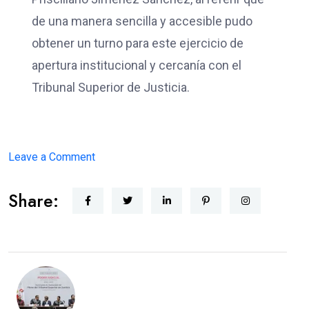
de una manera sencilla y accesible pudo
obtener un turno para este ejercicio de
apertura institucional y cercanía con el
Tribunal Superior de Justicia.
on
Leave a Comment
JUSTICIA
Share:
CERCANA