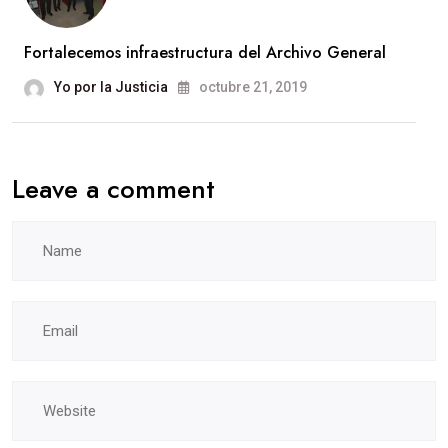
Fortalecemos infraestructura del Archivo General
Yo por la Justicia
octubre 21, 2019
Leave a comment