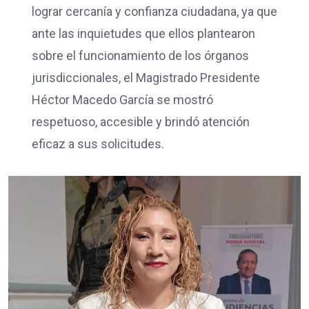
lograr cercanía y confianza ciudadana, ya que
ante las inquietudes que ellos plantearon
sobre el funcionamiento de los órganos
jurisdiccionales, el Magistrado Presidente
Héctor Macedo García se mostró
respetuoso, accesible y brindó atención
eficaz a sus solicitudes.