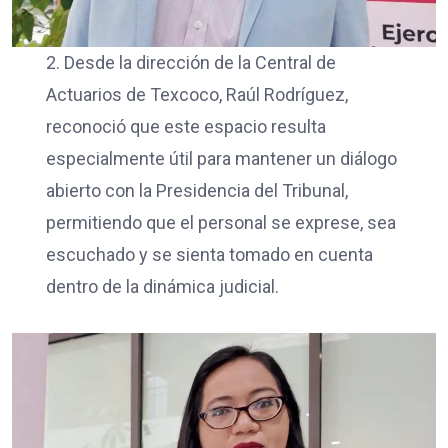
2. Desde la dirección de la Central de
Actuarios de Texcoco, Raúl Rodríguez,
reconoció que este espacio resulta
especialmente útil para mantener un diálogo
abierto con la Presidencia del Tribunal,
permitiendo que el personal se exprese, sea
escuchado y se sienta tomado en cuenta
dentro de la dinámica judicial.