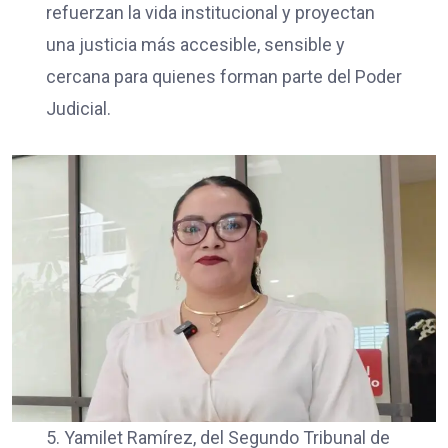
refuerzan la vida institucional y proyectan
una justicia más accesible, sensible y
cercana para quienes forman parte del Poder
Judicial.
5. Yamilet Ramírez, del Segundo Tribunal de