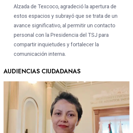
Alzada de Texcoco, agradeció la apertura de
estos espacios y subrayó que se trata de un
avance significativo, al permitir un contacto
personal con la Presidencia del TSJ para
compartir inquietudes y fortalecer la
comunicación interna.
AUDIENCIAS CIUDADANAS