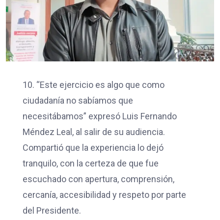
10. “Este ejercicio es algo que como
ciudadanía no sabíamos que
necesitábamos” expresó Luis Fernando
Méndez Leal, al salir de su audiencia.
Compartió que la experiencia lo dejó
tranquilo, con la certeza de que fue
escuchado con apertura, comprensión,
cercanía, accesibilidad y respeto por parte
del Presidente.