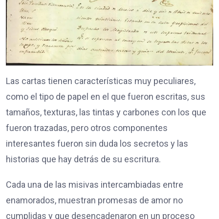
Las cartas tienen características muy peculiares,
como el tipo de papel en el que fueron escritas, sus
tamaños, texturas, las tintas y carbones con los que
fueron trazadas, pero otros componentes
interesantes fueron sin duda los secretos y las
historias que hay detrás de su escritura.
Cada una de las misivas intercambiadas entre
enamorados, muestran promesas de amor no
cumplidas y que desencadenaron en un proceso