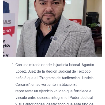
Con una mirada desde la justicia laboral, Agustín
López, Juez de la Región Judicial de Texcoco,
señaló que el “Programa de Audiencias Justicia
Cercana”, en su vertiente institucional,
representa un ejercicio valioso que fortalece el
vínculo entre quienes integran el Poder Judicial
y sus autoridades, destacando que este tipo de