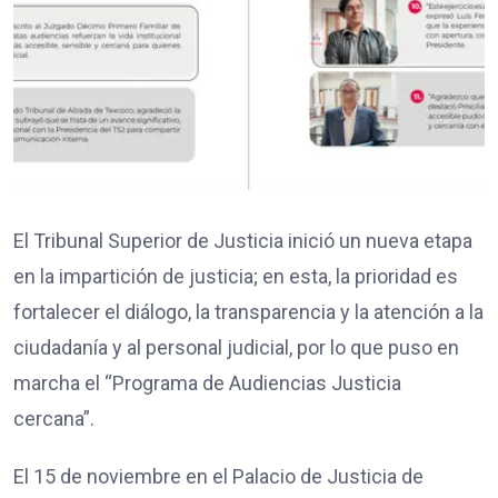
El Tribunal Superior de Justicia inició un nueva etapa
en la impartición de justicia; en esta, la prioridad es
fortalecer el diálogo, la transparencia y la atención a la
ciudadanía y al personal judicial, por lo que puso en
marcha el “Programa de Audiencias Justicia
cercana”.
El 15 de noviembre en el Palacio de Justicia de