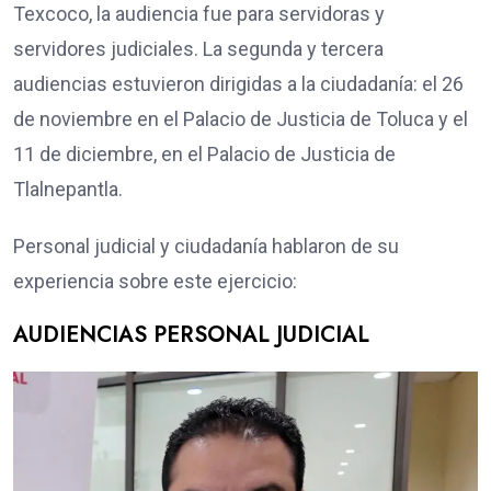
Texcoco, la audiencia fue para servidoras y
servidores judiciales. La segunda y tercera
audiencias estuvieron dirigidas a la ciudadanía: el 26
de noviembre en el Palacio de Justicia de Toluca y el
11 de diciembre, en el Palacio de Justicia de
Tlalnepantla.
Personal judicial y ciudadanía hablaron de su
experiencia sobre este ejercicio:
AUDIENCIAS PERSONAL JUDICIAL