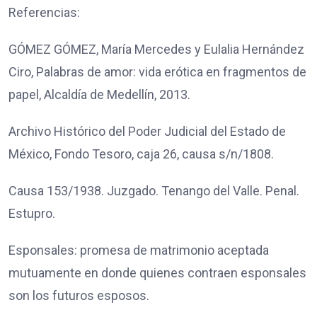
Referencias:
GÓMEZ GÓMEZ, María Mercedes y Eulalia Hernández
Ciro, Palabras de amor: vida erótica en fragmentos de
papel, Alcaldía de Medellín, 2013.
Archivo Histórico del Poder Judicial del Estado de
México, Fondo Tesoro, caja 26, causa s/n/1808.
Causa 153/1938. Juzgado. Tenango del Valle. Penal.
Estupro.
Esponsales: promesa de matrimonio aceptada
mutuamente en donde quienes contraen esponsales
son los futuros esposos.