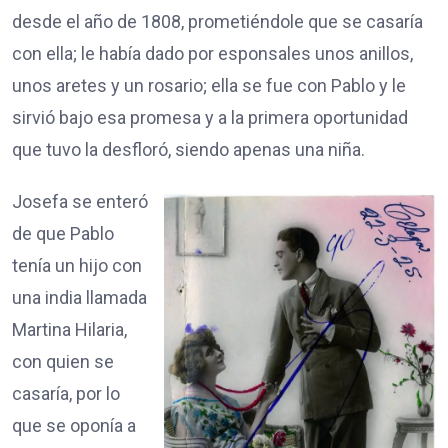
desde el año de 1808, prometiéndole que se casaría
con ella; le había dado por esponsales unos anillos,
unos aretes y un rosario; ella se fue con Pablo y le
sirvió bajo esa promesa y a la primera oportunidad
que tuvo la desfloró, siendo apenas una niña.
Josefa se enteró
de que Pablo
tenía un hijo con
una india llamada
Martina Hilaria,
con quien se
casaría, por lo
que se oponía a