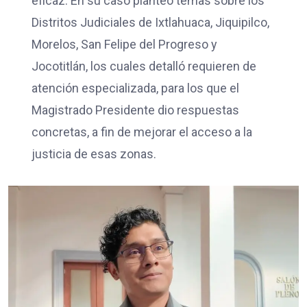
eficaz. En su caso planteó temas sobre los
Distritos Judiciales de Ixtlahuaca, Jiquipilco,
Morelos, San Felipe del Progreso y
Jocotitlán, los cuales detalló requieren de
atención especializada, para los que el
Magistrado Presidente dio respuestas
concretas, a fin de mejorar el acceso a la
justicia de esas zonas.