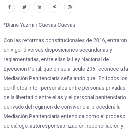
*Diana Yazmin Cuevas Cuevas
Con las reformas constitucionales de 2016, entraron
en vigor diversas disposiciones secundarias y
reglamentarias, entre ellas la Ley Nacional de
Ejecución Penal, que en su artículo 206 reconoce a la
Mediación Penitenciaria señalando que “En todos los
conflictos inter-personales entre personas privadas
de la libertad o entre ellas y el personal penitenciario
derivado del régimen de convivencia, procederá la
Mediación Penitenciaria entendida como el proceso
de diálogo, autoresponsabilización, reconciliación y