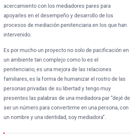
acercamiento con los mediadores pares para
apoyarles en el desempeño y desarrollo de los
procesos de mediación penitenciaria en los que han
intervenido.
Es por mucho un proyecto no solo de pacificación en
un ambiente tan complejo como lo es el
penitenciario, es una mejora de las relaciones
familiares, es la forma de humanizar el rostro de las
personas privadas de su libertad y tengo muy
presentes las palabras de una mediadora par “dejé de
ser un número para convertirme en una persona, con
un nombre y una identidad, soy mediadora”.