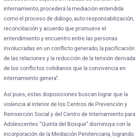
internamiento, procederá la mediación entendida
como el proceso de diálogo, auto-responsabilización,
reconciliación y acuerdo que promueve el
entendimiento y encuentro entre las personas
involucradas en un conflicto generado, la pacificación
de las relaciones y la reducción de la tensión derivada
de los conflictos cotidianos que la convivencia en
internamiento genera”.
Así pues, estas disposiciones buscan lograr que la
violencia al interior de los Centros de Prevención y
Reinserción Social y del Centro de Internamiento para
Adolescentes “Quinta del Bosque” disminuya con la
incorporación de la Mediación Penitenciaria, logrando