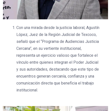
Con una mirada desde la justicia laboral, Agustín
López, Juez de la Región Judicial de Texcoco,
señaló que el “Programa de Audiencias Justicia
Cercana”, en su vertiente institucional,
representa un ejercicio valioso que fortalece el
vínculo entre quienes integran el Poder Judicial
y sus autoridades, destacando que este tipo de
encuentros generan cercanía, confianza y una
comunicación directa que beneficia el trabajo
institucional.