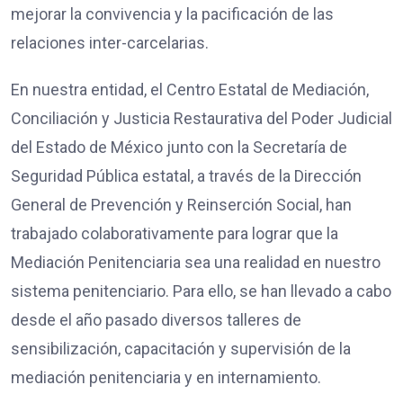
mejorar la convivencia y la pacificación de las
relaciones inter-carcelarias.
En nuestra entidad, el Centro Estatal de Mediación,
Conciliación y Justicia Restaurativa del Poder Judicial
del Estado de México junto con la Secretaría de
Seguridad Pública estatal, a través de la Dirección
General de Prevención y Reinserción Social, han
trabajado colaborativamente para lograr que la
Mediación Penitenciaria sea una realidad en nuestro
sistema penitenciario. Para ello, se han llevado a cabo
desde el año pasado diversos talleres de
sensibilización, capacitación y supervisión de la
mediación penitenciaria y en internamiento.