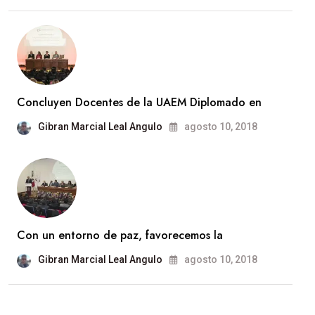
Concluyen Docentes de la UAEM Diplomado en
Gibran Marcial Leal Angulo
agosto 10, 2018
Con un entorno de paz, favorecemos la
Gibran Marcial Leal Angulo
agosto 10, 2018