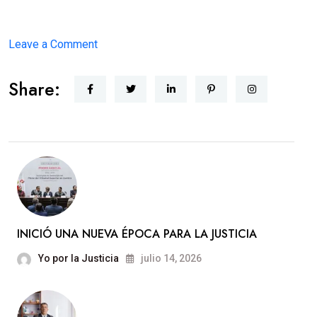
on
Leave a Comment
JUSTICIA
Share:
CERCANA
INICIÓ UNA NUEVA ÉPOCA PARA LA JUSTICIA
Yo por la Justicia
julio 14, 2026