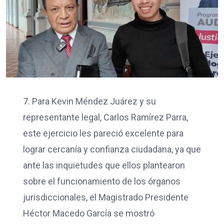
7. Para Kevin Méndez Juárez y su
representante legal, Carlos Ramírez Parra,
este ejercicio les pareció excelente para
lograr cercanía y confianza ciudadana, ya que
ante las inquietudes que ellos plantearon
sobre el funcionamiento de los órganos
jurisdiccionales, el Magistrado Presidente
Héctor Macedo García se mostró