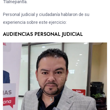
Tlalnepantla.
Personal judicial y ciudadanía hablaron de su
experiencia sobre este ejercicio:
AUDIENCIAS PERSONAL JUDICIAL