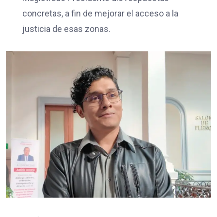
concretas, a fin de mejorar el acceso a la
justicia de esas zonas.