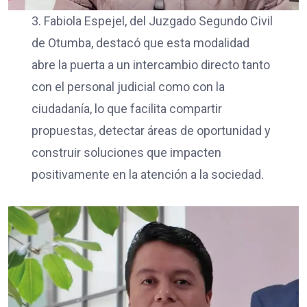
3. Fabiola Espejel, del Juzgado Segundo Civil
de Otumba, destacó que esta modalidad
abre la puerta a un intercambio directo tanto
con el personal judicial como con la
ciudadanía, lo que facilita compartir
propuestas, detectar áreas de oportunidad y
construir soluciones que impacten
positivamente en la atención a la sociedad.