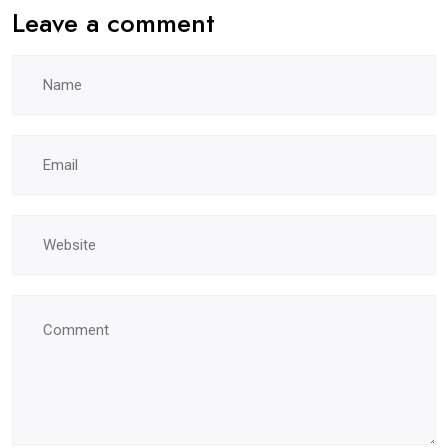
Leave a comment