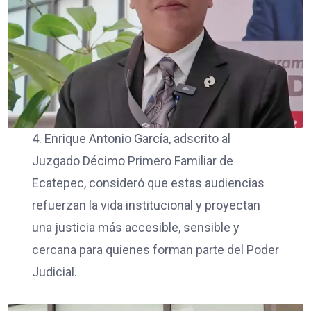
4. Enrique Antonio García, adscrito al
Juzgado Décimo Primero Familiar de
Ecatepec, consideró que estas audiencias
refuerzan la vida institucional y proyectan
una justicia más accesible, sensible y
cercana para quienes forman parte del Poder
Judicial.