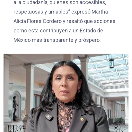
a la ciudadanía, quienes son accesibles,
respetuosas y amables” expresó Martha
Alicia Flores Cordero y resaltó que acciones
como esta contribuyen a un Estado de
México más transparente y próspero.