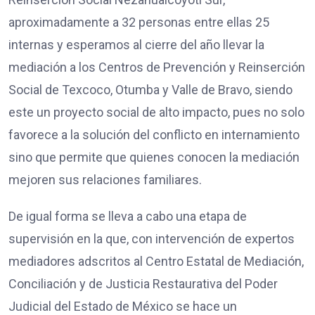
aproximadamente a 32 personas entre ellas 25
internas y esperamos al cierre del año llevar la
mediación a los Centros de Prevención y Reinserción
Social de Texcoco, Otumba y Valle de Bravo, siendo
este un proyecto social de alto impacto, pues no solo
favorece a la solución del conflicto en internamiento
sino que permite que quienes conocen la mediación
mejoren sus relaciones familiares.
De igual forma se lleva a cabo una etapa de
supervisión en la que, con intervención de expertos
mediadores adscritos al Centro Estatal de Mediación,
Conciliación y de Justicia Restaurativa del Poder
Judicial del Estado de México se hace un