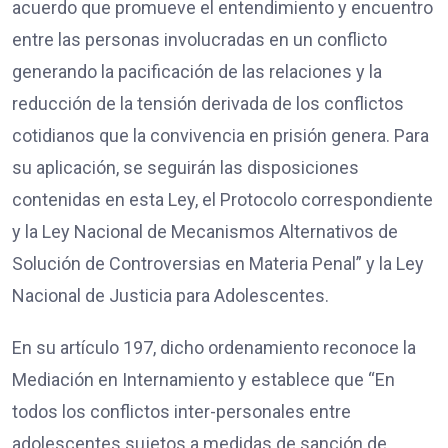
acuerdo que promueve el entendimiento y encuentro
entre las personas involucradas en un conflicto
generando la pacificación de las relaciones y la
reducción de la tensión derivada de los conflictos
cotidianos que la convivencia en prisión genera. Para
su aplicación, se seguirán las disposiciones
contenidas en esta Ley, el Protocolo correspondiente
y la Ley Nacional de Mecanismos Alternativos de
Solución de Controversias en Materia Penal” y la Ley
Nacional de Justicia para Adolescentes.
En su artículo 197, dicho ordenamiento reconoce la
Mediación en Internamiento y establece que “En
todos los conflictos inter-personales entre
adolescentes sujetos a medidas de sanción de