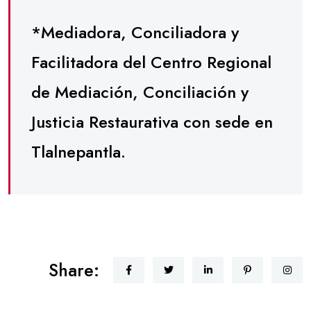
*Mediadora, Conciliadora y
Facilitadora del Centro Regional
de Mediación, Conciliación y
Justicia Restaurativa con sede en
Tlalnepantla.
Share: