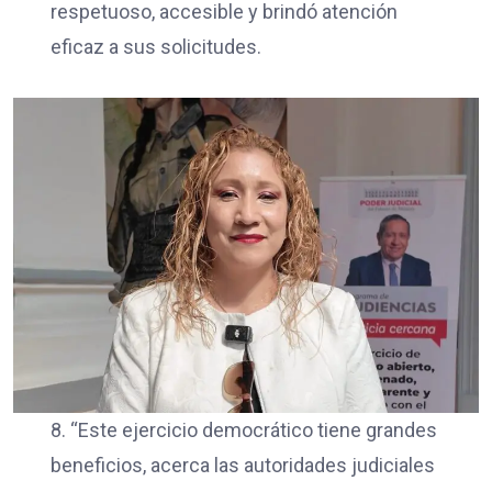
respetuoso, accesible y brindó atención
eficaz a sus solicitudes.
8. “Este ejercicio democrático tiene grandes
beneficios, acerca las autoridades judiciales