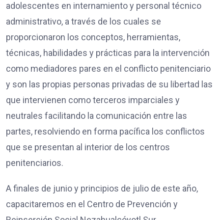
adolescentes en internamiento y personal técnico
administrativo, a través de los cuales se
proporcionaron los conceptos, herramientas,
técnicas, habilidades y prácticas para la intervención
como mediadores pares en el conflicto penitenciario
y son las propias personas privadas de su libertad las
que intervienen como terceros imparciales y
neutrales facilitando la comunicación entre las
partes, resolviendo en forma pacífica los conflictos
que se presentan al interior de los centros
penitenciarios.
A finales de junio y principios de julio de este año,
capacitaremos en el Centro de Prevención y
Reinserción Social Nezahualcóyotl Sur,