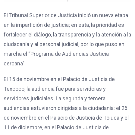
El Tribunal Superior de Justicia inició un nueva etapa
en la impartición de justicia; en esta, la prioridad es
fortalecer el diálogo, la transparencia y la atención a la
ciudadanía y al personal judicial, por lo que puso en
marcha el “Programa de Audiencias Justicia
cercana”.
El 15 de noviembre en el Palacio de Justicia de
Texcoco, la audiencia fue para servidoras y
servidores judiciales. La segunda y tercera
audiencias estuvieron dirigidas a la ciudadanía: el 26
de noviembre en el Palacio de Justicia de Toluca y el
11 de diciembre, en el Palacio de Justicia de