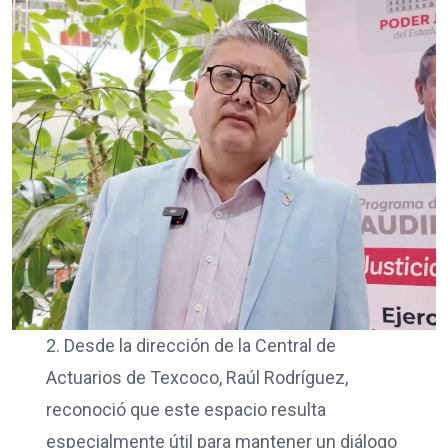
2. Desde la dirección de la Central de
Actuarios de Texcoco, Raúl Rodríguez,
reconoció que este espacio resulta
especialmente útil para mantener un diálogo