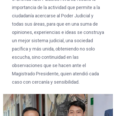
importancia de la actividad que permite a la
ciudadanía acercarse al Poder Judicial y
todas sus áreas, para que en una suma de
opiniones, experiencias e ideas se construya
un mejor sistema judicial, una sociedad
pacífica y más unida, obteniendo no solo
escucha, sino continuidad en las
observaciones que se hacen ante el
Magistrado Presidente, quien atendió cada
caso con cercanía y sensibilidad.