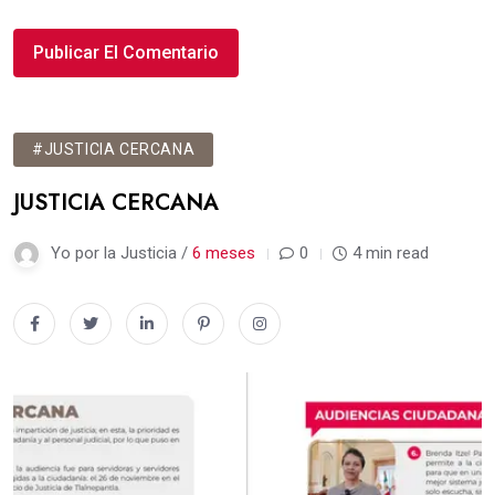
#JUSTICIA CERCANA
JUSTICIA CERCANA
Yo por la Justicia /
6 meses
0
4 min read