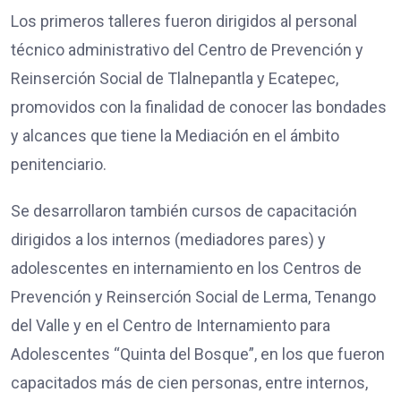
Los primeros talleres fueron dirigidos al personal
técnico administrativo del Centro de Prevención y
Reinserción Social de Tlalnepantla y Ecatepec,
promovidos con la finalidad de conocer las bondades
y alcances que tiene la Mediación en el ámbito
penitenciario.
Se desarrollaron también cursos de capacitación
dirigidos a los internos (mediadores pares) y
adolescentes en internamiento en los Centros de
Prevención y Reinserción Social de Lerma, Tenango
del Valle y en el Centro de Internamiento para
Adolescentes “Quinta del Bosque”, en los que fueron
capacitados más de cien personas, entre internos,