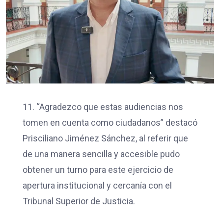
11. “Agradezco que estas audiencias nos
tomen en cuenta como ciudadanos” destacó
Prisciliano Jiménez Sánchez, al referir que
de una manera sencilla y accesible pudo
obtener un turno para este ejercicio de
apertura institucional y cercanía con el
Tribunal Superior de Justicia.