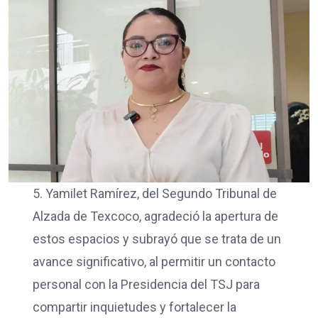
5. Yamilet Ramírez, del Segundo Tribunal de
Alzada de Texcoco, agradeció la apertura de
estos espacios y subrayó que se trata de un
avance significativo, al permitir un contacto
personal con la Presidencia del TSJ para
compartir inquietudes y fortalecer la