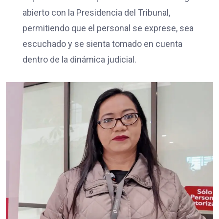
abierto con la Presidencia del Tribunal,
permitiendo que el personal se exprese, sea
escuchado y se sienta tomado en cuenta
dentro de la dinámica judicial.