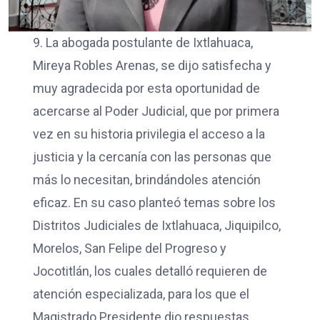
9. La abogada postulante de Ixtlahuaca,
Mireya Robles Arenas, se dijo satisfecha y
muy agradecida por esta oportunidad de
acercarse al Poder Judicial, que por primera
vez en su historia privilegia el acceso a la
justicia y la cercanía con las personas que
más lo necesitan, brindándoles atención
eficaz. En su caso planteó temas sobre los
Distritos Judiciales de Ixtlahuaca, Jiquipilco,
Morelos, San Felipe del Progreso y
Jocotitlán, los cuales detalló requieren de
atención especializada, para los que el
Magistrado Presidente dio respuestas