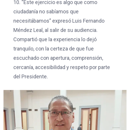
10. “Este ejercicio es algo que como
ciudadanía no sabíamos que
necesitábamos” expresó Luis Fernando
Méndez Leal, al salir de su audiencia.
Compartió que la experiencia lo dejó
tranquilo, con la certeza de que fue
escuchado con apertura, comprensión,
cercanía, accesibilidad y respeto por parte
del Presidente.