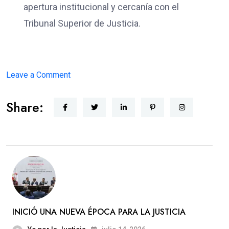
apertura institucional y cercanía con el
Tribunal Superior de Justicia.
on
Leave a Comment
JUSTICIA
Share:
CERCANA
INICIÓ UNA NUEVA ÉPOCA PARA LA JUSTICIA