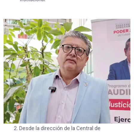
2. Desde la dirección de la Central de