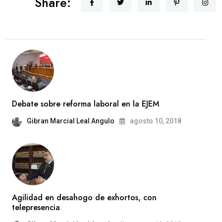
Share:
Debate sobre reforma laboral en la EJEM
Gibran Marcial Leal Angulo
agosto 10, 2018
Agilidad en desahogo de exhortos, con
telepresencia