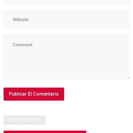
#DESTACADOS