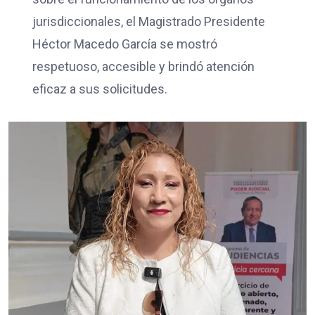
jurisdiccionales, el Magistrado Presidente
Héctor Macedo García se mostró
respetuoso, accesible y brindó atención
eficaz a sus solicitudes.