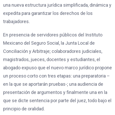
una nueva estructura jurídica simplificada, dinámica y
expedita para garantizar los derechos de los
trabajadores.
En presencia de servidores públicos del Instituto
Mexicano del Seguro Social, la Junta Local de
Conciliación y Arbitraje; colaboradores judiciales,
magistrados, jueces, docentes y estudiantes, el
abogado expuso que el nuevo marco jurídico propone
un proceso corto con tres etapas: una preparatoria –
en la que se aportarán pruebas-; una audiencia de
presentación de argumentos y finalmente una en la
que se dicte sentencia por parte del juez, todo bajo el
principio de oralidad.