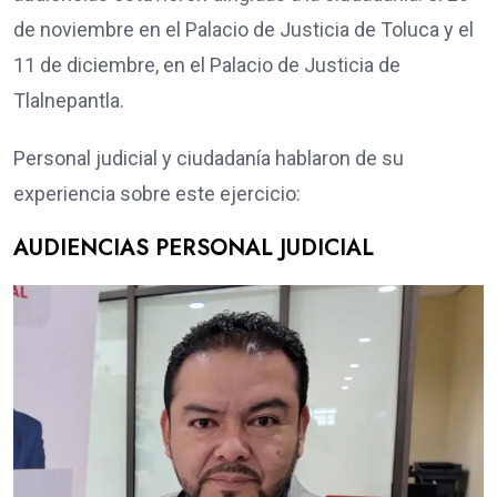
de noviembre en el Palacio de Justicia de Toluca y el
11 de diciembre, en el Palacio de Justicia de
Tlalnepantla.
Personal judicial y ciudadanía hablaron de su
experiencia sobre este ejercicio:
AUDIENCIAS PERSONAL JUDICIAL