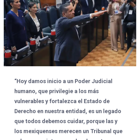
“Hoy damos inicio a un Poder Judicial
humano, que privilegie a los más
vulnerables y fortalezca el Estado de
Derecho en nuestra entidad, es un legado
que todos debemos cuidar, porque las y
los mexiquenses merecen un Tribunal que