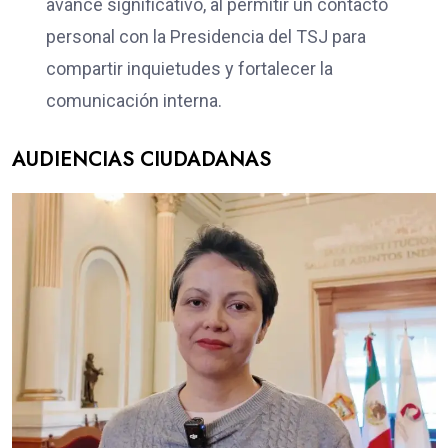
avance significativo, al permitir un contacto
personal con la Presidencia del TSJ para
compartir inquietudes y fortalecer la
comunicación interna.
AUDIENCIAS CIUDADANAS