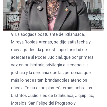
9. La abogada postulante de Ixtlahuaca,
Mireya Robles Arenas, se dijo satisfecha y
muy agradecida por esta oportunidad de
acercarse al Poder Judicial, que por primera
vez en su historia privilegia el acceso a la
justicia y la cercanía con las personas que
más lo necesitan, brindándoles atención
eficaz. En su caso planteó temas sobre los
Distritos Judiciales de Ixtlahuaca, Jiquipilco,
Morelos, San Felipe del Progreso y