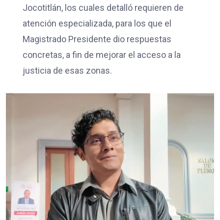
Jocotitlán, los cuales detalló requieren de
atención especializada, para los que el
Magistrado Presidente dio respuestas
concretas, a fin de mejorar el acceso a la
justicia de esas zonas.