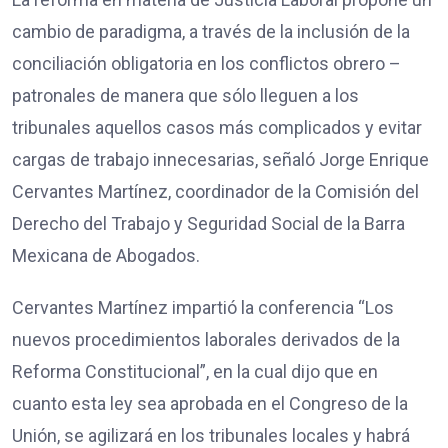
cambio de paradigma, a través de la inclusión de la
conciliación obligatoria en los conflictos obrero –
patronales de manera que sólo lleguen a los
tribunales aquellos casos más complicados y evitar
cargas de trabajo innecesarias, señaló Jorge Enrique
Cervantes Martínez, coordinador de la Comisión del
Derecho del Trabajo y Seguridad Social de la Barra
Mexicana de Abogados.
Cervantes Martínez impartió la conferencia “Los
nuevos procedimientos laborales derivados de la
Reforma Constitucional”, en la cual dijo que en
cuanto esta ley sea aprobada en el Congreso de la
Unión, se agilizará en los tribunales locales y habrá