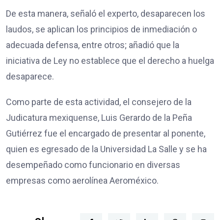
De esta manera, señaló el experto, desaparecen los
laudos, se aplican los principios de inmediación o
adecuada defensa, entre otros; añadió que la
iniciativa de Ley no establece que el derecho a huelga
desaparece.
Como parte de esta actividad, el consejero de la
Judicatura mexiquense, Luis Gerardo de la Peña
Gutiérrez fue el encargado de presentar al ponente,
quien es egresado de la Universidad La Salle y se ha
desempeñado como funcionario en diversas
empresas como aerolínea Aeroméxico.