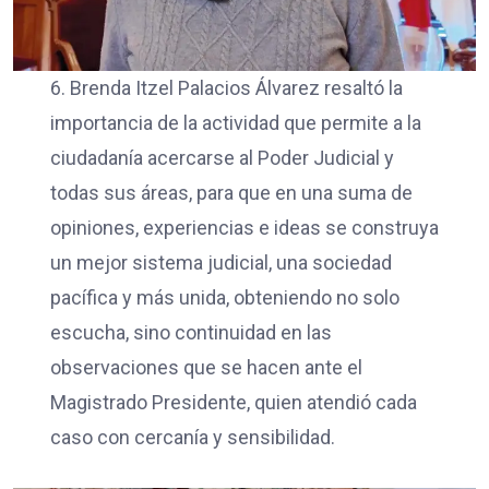
6. Brenda Itzel Palacios Álvarez resaltó la
importancia de la actividad que permite a la
ciudadanía acercarse al Poder Judicial y
todas sus áreas, para que en una suma de
opiniones, experiencias e ideas se construya
un mejor sistema judicial, una sociedad
pacífica y más unida, obteniendo no solo
escucha, sino continuidad en las
observaciones que se hacen ante el
Magistrado Presidente, quien atendió cada
caso con cercanía y sensibilidad.