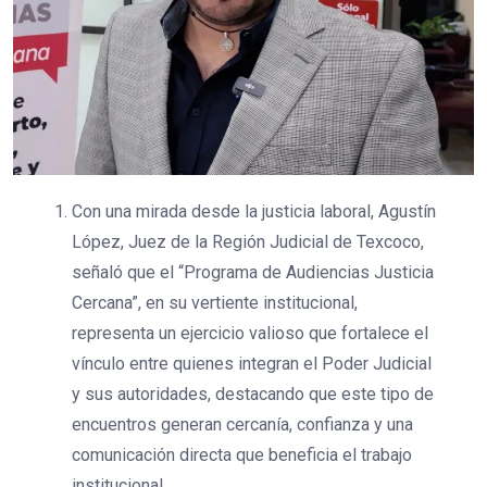
Con una mirada desde la justicia laboral, Agustín
López, Juez de la Región Judicial de Texcoco,
señaló que el “Programa de Audiencias Justicia
Cercana”, en su vertiente institucional,
representa un ejercicio valioso que fortalece el
vínculo entre quienes integran el Poder Judicial
y sus autoridades, destacando que este tipo de
encuentros generan cercanía, confianza y una
comunicación directa que beneficia el trabajo
institucional.