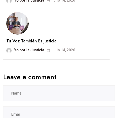
Yo por la Justicia
julio 14, 2026
Tu Voz También Es Justicia
Yo por la Justicia
julio 14, 2026
Leave a comment