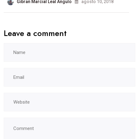
Gibran Marcial Leal Angulo
agosto 10, 2018
Leave a comment