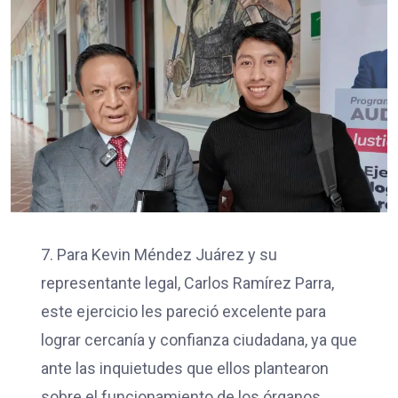
7. Para Kevin Méndez Juárez y su
representante legal, Carlos Ramírez Parra,
este ejercicio les pareció excelente para
lograr cercanía y confianza ciudadana, ya que
ante las inquietudes que ellos plantearon
sobre el funcionamiento de los órganos