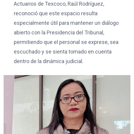
Actuarios de Texcoco, Raúl Rodríguez,
reconoció que este espacio resulta
especialmente útil para mantener un diálogo
abierto con la Presidencia del Tribunal,
permitiendo que el personal se exprese, sea
escuchado y se sienta tomado en cuenta
dentro de la dinámica judicial.