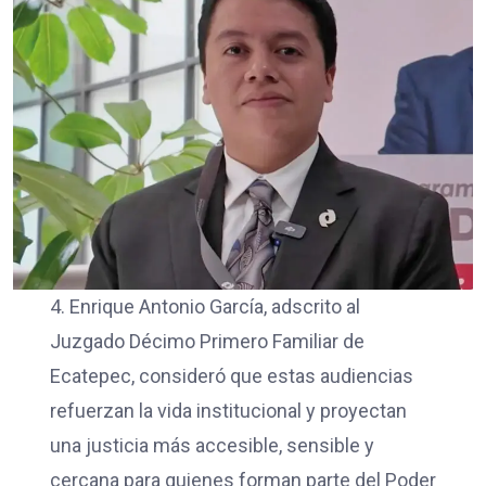
4. Enrique Antonio García, adscrito al
Juzgado Décimo Primero Familiar de
Ecatepec, consideró que estas audiencias
refuerzan la vida institucional y proyectan
una justicia más accesible, sensible y
cercana para quienes forman parte del Poder