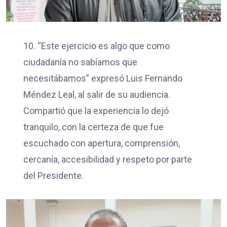
10. “Este ejercicio es algo que como
ciudadanía no sabíamos que
necesitábamos” expresó Luis Fernando
Méndez Leal, al salir de su audiencia.
Compartió que la experiencia lo dejó
tranquilo, con la certeza de que fue
escuchado con apertura, comprensión,
cercanía, accesibilidad y respeto por parte
del Presidente.