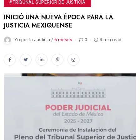
#TRIBUNAL SUPERIOR DE JUSTICIA
INICIÓ UNA NUEVA ÉPOCA PARA LA
JUSTICIA MEXIQUENSE
Yo por la Justicia /
6 meses
0
3 min read