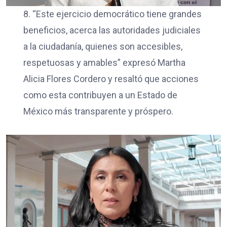
8. “Este ejercicio democrático tiene grandes
beneficios, acerca las autoridades judiciales
a la ciudadanía, quienes son accesibles,
respetuosas y amables” expresó Martha
Alicia Flores Cordero y resaltó que acciones
como esta contribuyen a un Estado de
México más transparente y próspero.