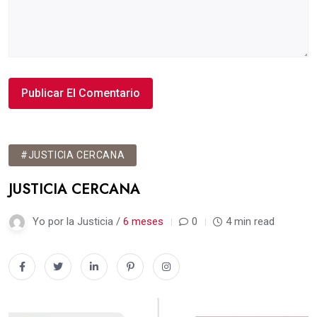
#JUSTICIA CERCANA
JUSTICIA CERCANA
Yo por la Justicia /
6 meses
0
4 min read