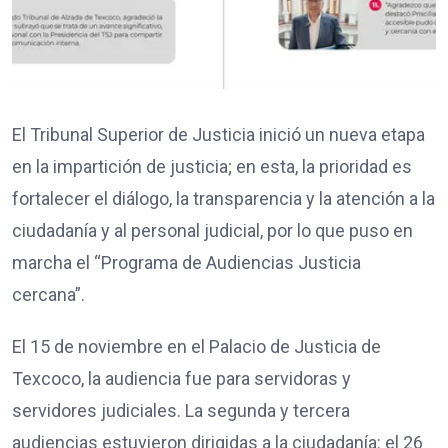
El Tribunal Superior de Justicia inició un nueva etapa
en la impartición de justicia; en esta, la prioridad es
fortalecer el diálogo, la transparencia y la atención a la
ciudadanía y al personal judicial, por lo que puso en
marcha el “Programa de Audiencias Justicia
cercana”.
El 15 de noviembre en el Palacio de Justicia de
Texcoco, la audiencia fue para servidoras y
servidores judiciales. La segunda y tercera
audiencias estuvieron dirigidas a la ciudadanía: el 26