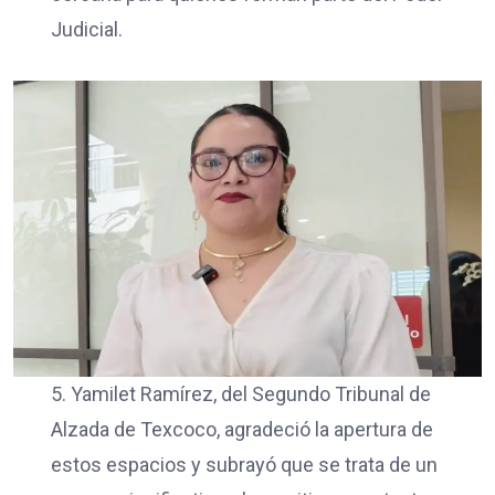
Judicial.
5. Yamilet Ramírez, del Segundo Tribunal de
Alzada de Texcoco, agradeció la apertura de
estos espacios y subrayó que se trata de un