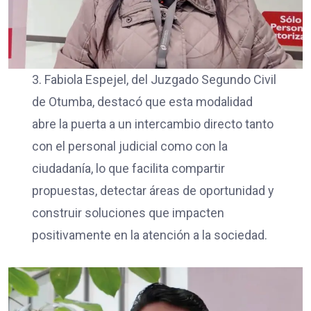
3. Fabiola Espejel, del Juzgado Segundo Civil
de Otumba, destacó que esta modalidad
abre la puerta a un intercambio directo tanto
con el personal judicial como con la
ciudadanía, lo que facilita compartir
propuestas, detectar áreas de oportunidad y
construir soluciones que impacten
positivamente en la atención a la sociedad.