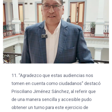
11. “Agradezco que estas audiencias nos
tomen en cuenta como ciudadanos” destacó
Prisciliano Jiménez Sánchez, al referir que
de una manera sencilla y accesible pudo
obtener un turno para este ejercicio de