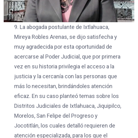
9. La abogada postulante de Ixtlahuaca,
Mireya Robles Arenas, se dijo satisfecha y
muy agradecida por esta oportunidad de
acercarse al Poder Judicial, que por primera
vez en su historia privilegia el acceso a la
justicia y la cercanía con las personas que
más lo necesitan, brindándoles atención
eficaz. En su caso planteó temas sobre los
Distritos Judiciales de Ixtlahuaca, Jiquipilco,
Morelos, San Felipe del Progreso y
Jocotitlán, los cuales detalló requieren de
atención especializada, para los que el