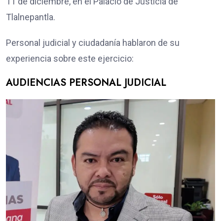
11 de diciembre, en el Palacio de Justicia de
Tlalnepantla.
Personal judicial y ciudadanía hablaron de su
experiencia sobre este ejercicio:
AUDIENCIAS PERSONAL JUDICIAL