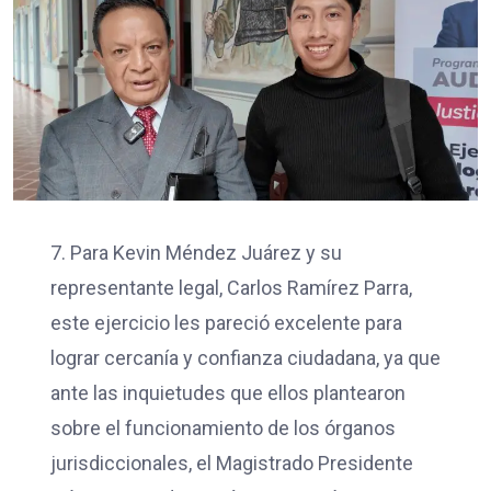
7. Para Kevin Méndez Juárez y su
representante legal, Carlos Ramírez Parra,
este ejercicio les pareció excelente para
lograr cercanía y confianza ciudadana, ya que
ante las inquietudes que ellos plantearon
sobre el funcionamiento de los órganos
jurisdiccionales, el Magistrado Presidente