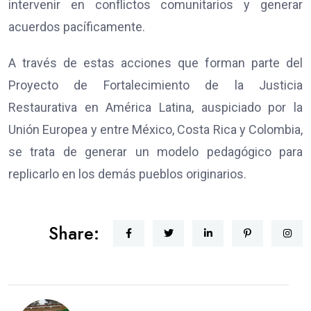
intervenir en conflictos comunitarios y generar
acuerdos pacíficamente.
A través de estas acciones que forman parte del
Proyecto de Fortalecimiento de la Justicia
Restaurativa en América Latina, auspiciado por la
Unión Europea y entre México, Costa Rica y Colombia,
se trata de generar un modelo pedagógico para
replicarlo en los demás pueblos originarios.
Share: