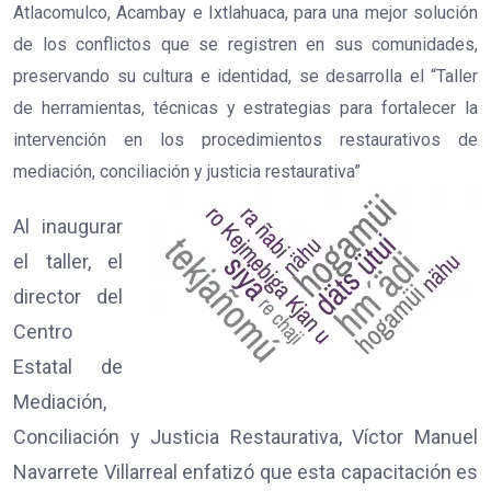
Atlacomulco, Acambay e Ixtlahuaca, para una mejor solución
de los conflictos que se registren en sus comunidades,
preservando su cultura e identidad, se desarrolla el “Taller
de herramientas, técnicas y estrategias para fortalecer la
intervención en los procedimientos restaurativos de
mediación, conciliación y justicia restaurativa”
Al inaugurar
el taller, el
director del
Centro
Estatal de
Mediación,
Conciliación y Justicia Restaurativa, Víctor Manuel
Navarrete Villarreal enfatizó que esta capacitación es