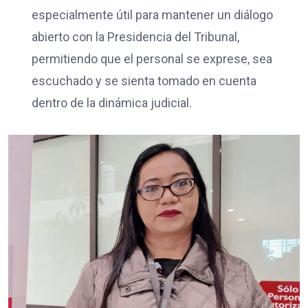
especialmente útil para mantener un diálogo
abierto con la Presidencia del Tribunal,
permitiendo que el personal se exprese, sea
escuchado y se sienta tomado en cuenta
dentro de la dinámica judicial.