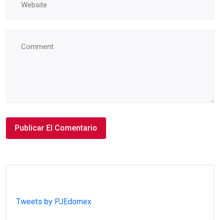
Tweets by PJEdomex