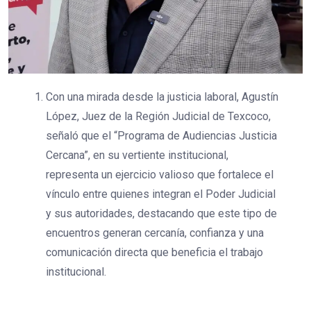
Con una mirada desde la justicia laboral, Agustín
López, Juez de la Región Judicial de Texcoco,
señaló que el “Programa de Audiencias Justicia
Cercana”, en su vertiente institucional,
representa un ejercicio valioso que fortalece el
vínculo entre quienes integran el Poder Judicial
y sus autoridades, destacando que este tipo de
encuentros generan cercanía, confianza y una
comunicación directa que beneficia el trabajo
institucional.