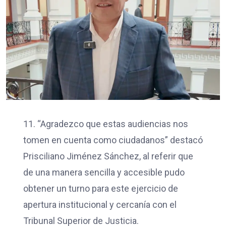
11. “Agradezco que estas audiencias nos
tomen en cuenta como ciudadanos” destacó
Prisciliano Jiménez Sánchez, al referir que
de una manera sencilla y accesible pudo
obtener un turno para este ejercicio de
apertura institucional y cercanía con el
Tribunal Superior de Justicia.