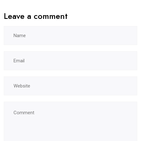
Leave a comment