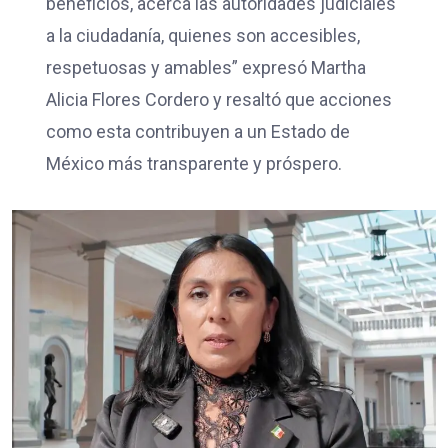
beneficios, acerca las autoridades judiciales
a la ciudadanía, quienes son accesibles,
respetuosas y amables” expresó Martha
Alicia Flores Cordero y resaltó que acciones
como esta contribuyen a un Estado de
México más transparente y próspero.