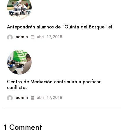
Antepondrán alumnos de “Quinta del Bosque” el
admin
abril 17, 2018
Centro de Mediación contribuirá a pacificar
conflictos
admin
abril 17, 2018
1 Comment