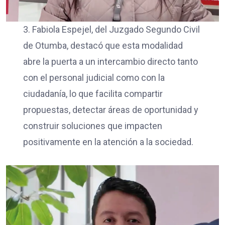
3. Fabiola Espejel, del Juzgado Segundo Civil
de Otumba, destacó que esta modalidad
abre la puerta a un intercambio directo tanto
con el personal judicial como con la
ciudadanía, lo que facilita compartir
propuestas, detectar áreas de oportunidad y
construir soluciones que impacten
positivamente en la atención a la sociedad.