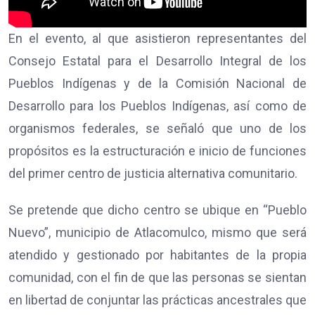
En el evento, al que asistieron representantes del
Consejo Estatal para el Desarrollo Integral de los
Pueblos Indígenas y de la Comisión Nacional de
Desarrollo para los Pueblos Indígenas, así como de
organismos federales, se señaló que uno de los
propósitos es la estructuración e inicio de funciones
del primer centro de justicia alternativa comunitario.
Se pretende que dicho centro se ubique en “Pueblo
Nuevo”, municipio de Atlacomulco, mismo que será
atendido y gestionado por habitantes de la propia
comunidad, con el fin de que las personas se sientan
en libertad de conjuntar las prácticas ancestrales que