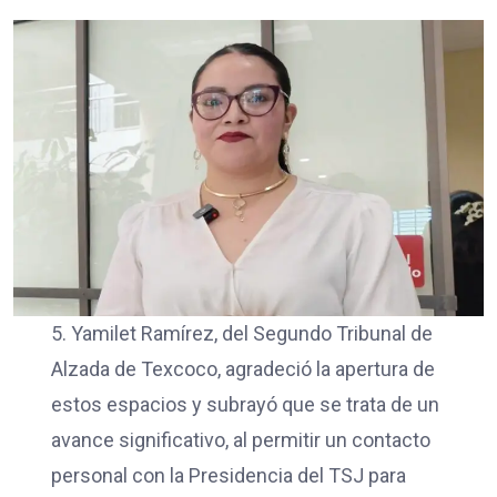
5. Yamilet Ramírez, del Segundo Tribunal de
Alzada de Texcoco, agradeció la apertura de
estos espacios y subrayó que se trata de un
avance significativo, al permitir un contacto
personal con la Presidencia del TSJ para