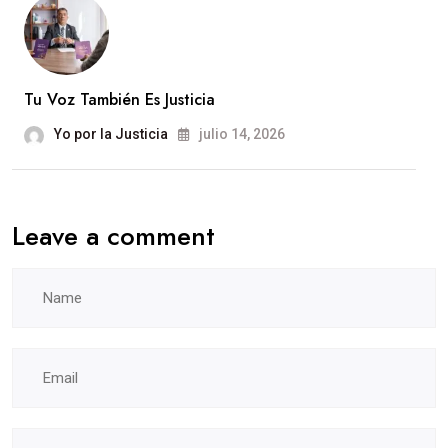
Tu Voz También Es Justicia
Yo por la Justicia
julio 14, 2026
Leave a comment