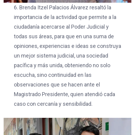
6. Brenda Itzel Palacios Álvarez resaltó la
importancia de la actividad que permite a la
ciudadanía acercarse al Poder Judicial y
todas sus áreas, para que en una suma de
opiniones, experiencias e ideas se construya
un mejor sistema judicial, una sociedad
pacífica y más unida, obteniendo no solo
escucha, sino continuidad en las
observaciones que se hacen ante el
Magistrado Presidente, quien atendió cada
caso con cercanía y sensibilidad.