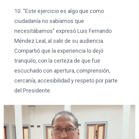
10. “Este ejercicio es algo que como
ciudadanía no sabíamos que
necesitábamos” expresó Luis Fernando
Méndez Leal, al salir de su audiencia.
Compartió que la experiencia lo dejó
tranquilo, con la certeza de que fue
escuchado con apertura, comprensión,
cercanía, accesibilidad y respeto por parte
del Presidente.