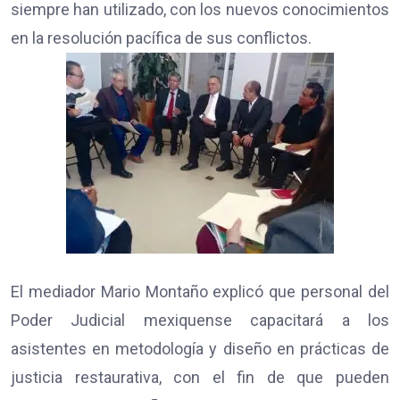
siempre han utilizado, con los nuevos conocimientos
en la resolución pacífica de sus conflictos.
El mediador Mario Montaño explicó que personal del
Poder Judicial mexiquense capacitará a los
asistentes en metodología y diseño en prácticas de
justicia restaurativa, con el fin de que pueden