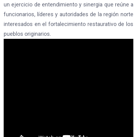
un ejercicio de entendimiento y sinergia que reúne a
funcionarios, líderes y autoridades de la región norte
interesados en el fortalecimiento restaurativo de los
pueblos originarios.