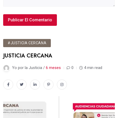
#JUSTICIA CERCANA
JUSTICIA CERCANA
Yo por la Justicia /
6 meses
0
4 min read