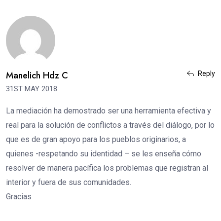
Manelich Hdz C
Reply
31ST MAY 2018
La mediación ha demostrado ser una herramienta efectiva y
real para la solución de conflictos a través del diálogo, por lo
que es de gran apoyo para los pueblos originarios, a
quienes -respetando su identidad – se les enseña cómo
resolver de manera pacífica los problemas que registran al
interior y fuera de sus comunidades.
Gracias