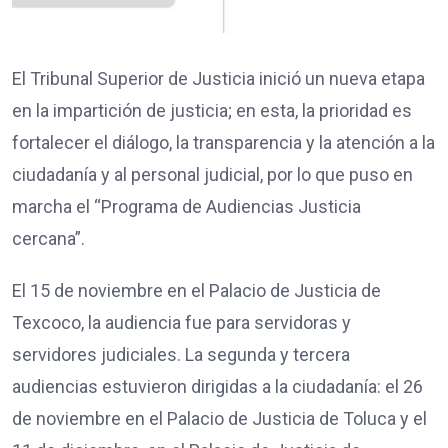
El Tribunal Superior de Justicia inició un nueva etapa
en la impartición de justicia; en esta, la prioridad es
fortalecer el diálogo, la transparencia y la atención a la
ciudadanía y al personal judicial, por lo que puso en
marcha el “Programa de Audiencias Justicia
cercana”.
El 15 de noviembre en el Palacio de Justicia de
Texcoco, la audiencia fue para servidoras y
servidores judiciales. La segunda y tercera
audiencias estuvieron dirigidas a la ciudadanía: el 26
de noviembre en el Palacio de Justicia de Toluca y el