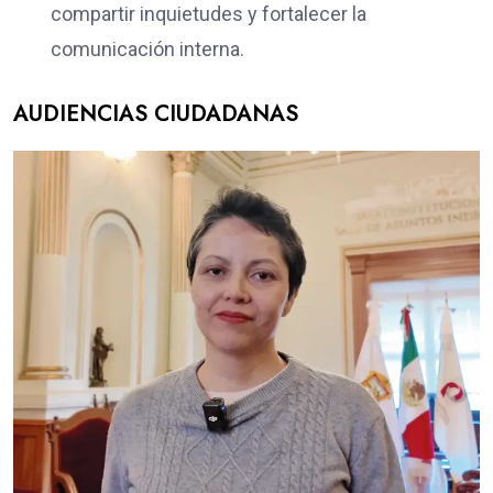
compartir inquietudes y fortalecer la
comunicación interna.
AUDIENCIAS CIUDADANAS