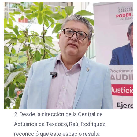
2. Desde la dirección de la Central de
Actuarios de Texcoco, Raúl Rodríguez,
reconoció que este espacio resulta