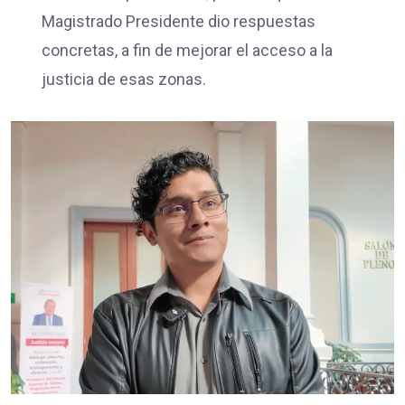
Magistrado Presidente dio respuestas
concretas, a fin de mejorar el acceso a la
justicia de esas zonas.