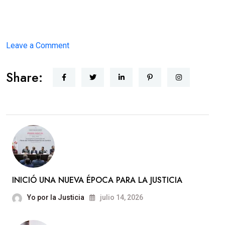
on
Leave a Comment
JUSTICIA
Share:
CERCANA
INICIÓ UNA NUEVA ÉPOCA PARA LA JUSTICIA
Yo por la Justicia
julio 14, 2026