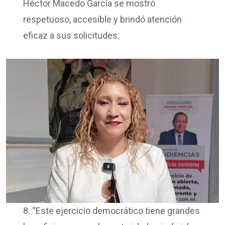
Héctor Macedo García se mostró
respetuoso, accesible y brindó atención
eficaz a sus solicitudes.
8. “Este ejercicio democrático tiene grandes