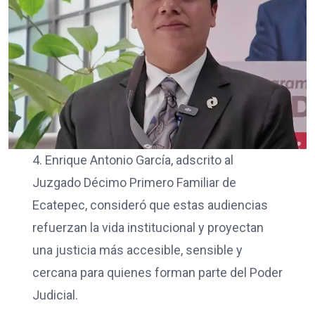
4. Enrique Antonio García, adscrito al
Juzgado Décimo Primero Familiar de
Ecatepec, consideró que estas audiencias
refuerzan la vida institucional y proyectan
una justicia más accesible, sensible y
cercana para quienes forman parte del Poder
Judicial.