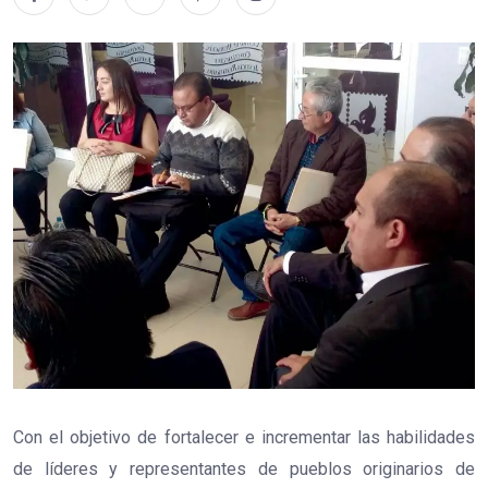
Con el objetivo de fortalecer e incrementar las habilidades
de líderes y representantes de pueblos originarios de