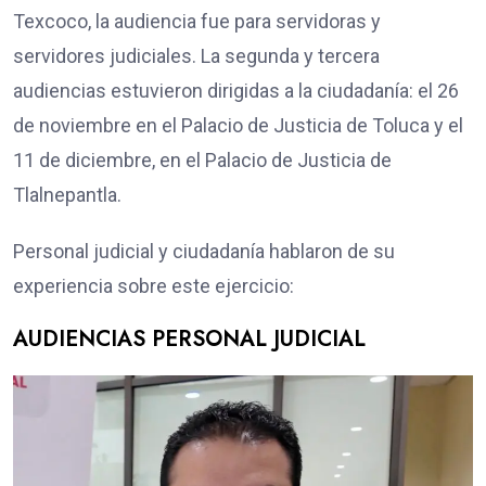
Texcoco, la audiencia fue para servidoras y
servidores judiciales. La segunda y tercera
audiencias estuvieron dirigidas a la ciudadanía: el 26
de noviembre en el Palacio de Justicia de Toluca y el
11 de diciembre, en el Palacio de Justicia de
Tlalnepantla.
Personal judicial y ciudadanía hablaron de su
experiencia sobre este ejercicio:
AUDIENCIAS PERSONAL JUDICIAL