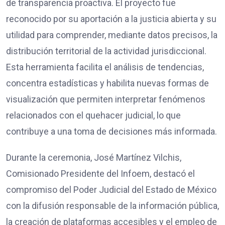
de transparencia proactiva. El proyecto fue
reconocido por su aportación a la justicia abierta y su
utilidad para comprender, mediante datos precisos, la
distribución territorial de la actividad jurisdiccional.
Esta herramienta facilita el análisis de tendencias,
concentra estadísticas y habilita nuevas formas de
visualización que permiten interpretar fenómenos
relacionados con el quehacer judicial, lo que
contribuye a una toma de decisiones más informada.
Durante la ceremonia, José Martínez Vilchis,
Comisionado Presidente del Infoem, destacó el
compromiso del Poder Judicial del Estado de México
con la difusión responsable de la información pública,
la creación de plataformas accesibles y el empleo de