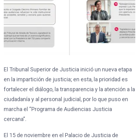
El Tribunal Superior de Justicia inició un nueva etapa
en la impartición de justicia; en esta, la prioridad es
fortalecer el diálogo, la transparencia y la atención a la
ciudadanía y al personal judicial, por lo que puso en
marcha el “Programa de Audiencias Justicia
cercana”.
El 15 de noviembre en el Palacio de Justicia de