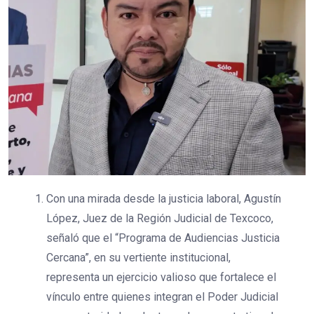
Con una mirada desde la justicia laboral, Agustín
López, Juez de la Región Judicial de Texcoco,
señaló que el “Programa de Audiencias Justicia
Cercana”, en su vertiente institucional,
representa un ejercicio valioso que fortalece el
vínculo entre quienes integran el Poder Judicial