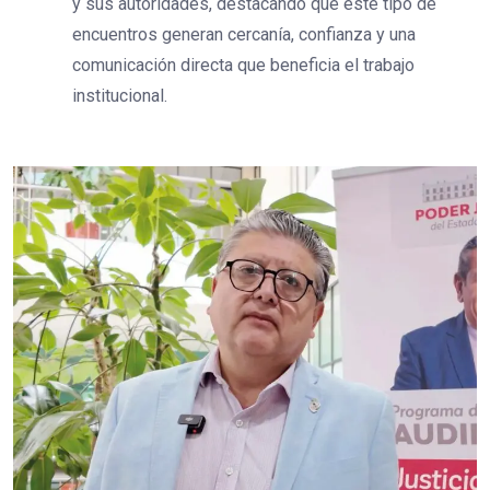
y sus autoridades, destacando que este tipo de
encuentros generan cercanía, confianza y una
comunicación directa que beneficia el trabajo
institucional.