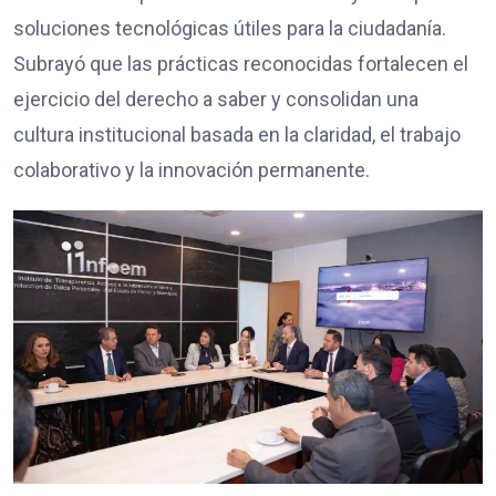
soluciones tecnológicas útiles para la ciudadanía.
Subrayó que las prácticas reconocidas fortalecen el
ejercicio del derecho a saber y consolidan una
cultura institucional basada en la claridad, el trabajo
colaborativo y la innovación permanente.