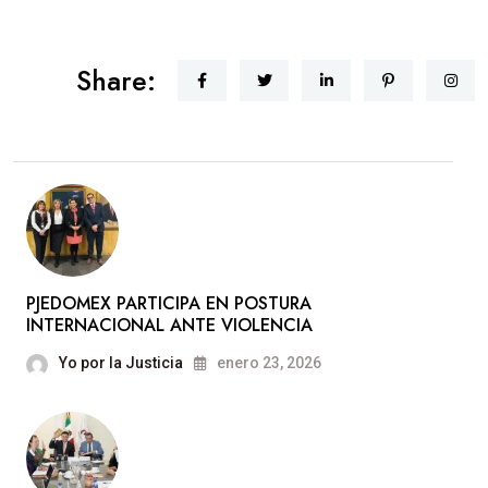
Share:
PJEDOMEX PARTICIPA EN POSTURA
INTERNACIONAL ANTE VIOLENCIA
Yo por la Justicia
enero 23, 2026