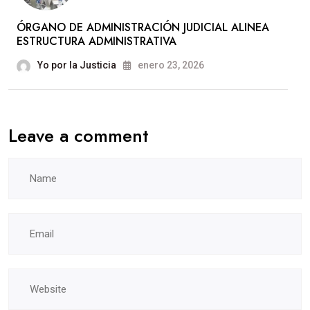
ÓRGANO DE ADMINISTRACIÓN JUDICIAL ALINEA
ESTRUCTURA ADMINISTRATIVA
Yo por la Justicia
enero 23, 2026
Leave a comment