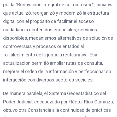
por la “Renovación integral de su micrositio”, iniciativa
que actualizó, reorganizó y modernizó la estructura
digital con el propósito de facilitar el acceso
ciudadano a contenidos esenciales, servicios
disponibles, mecanismos alternativos de solución de
controversias y procesos orientados al
fortalecimiento de la justicia restaurativa. Esa
actualización permitió ampliar rutas de consulta,
mejorar el orden de la información y perfeccionar su
interacción con diversos sectores sociales.
De manera paralela, el Sistema Geoestadístico del
Poder Judicial, encabezado por Héctor Ríos Carranza,
obtuvo otra Constancia a la continuidad de prácticas