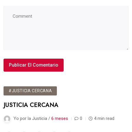
#JUSTICIA CERCANA
JUSTICIA CERCANA
Yo por la Justicia /
6 meses
0
4 min read