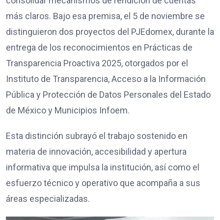
consolidar mecanismos de rendición de cuentas
más claros. Bajo esa premisa, el 5 de noviembre se
distinguieron dos proyectos del PJEdomex, durante la
entrega de los reconocimientos en Prácticas de
Transparencia Proactiva 2025, otorgados por el
Instituto de Transparencia, Acceso a la Información
Pública y Protección de Datos Personales del Estado
de México y Municipios Infoem.
Esta distinción subrayó el trabajo sostenido en
materia de innovación, accesibilidad y apertura
informativa que impulsa la institución, así como el
esfuerzo técnico y operativo que acompaña a sus
áreas especializadas.