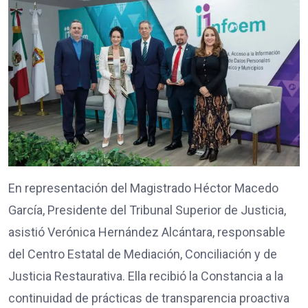
En representación del Magistrado Héctor Macedo
García, Presidente del Tribunal Superior de Justicia,
asistió Verónica Hernández Alcántara, responsable
del Centro Estatal de Mediación, Conciliación y de
Justicia Restaurativa. Ella recibió la Constancia a la
continuidad de prácticas de transparencia proactiva