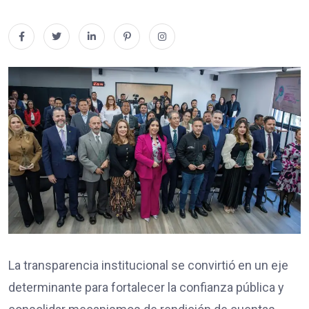
La transparencia institucional se convirtió en un eje
determinante para fortalecer la confianza pública y