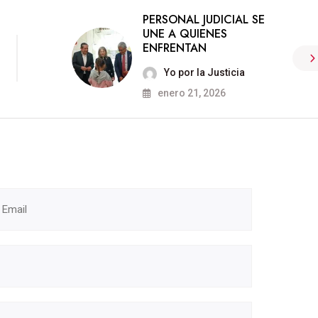
PERSONAL JUDICIAL SE
UNE A QUIENES
ENFRENTAN
Yo por la Justicia
enero 21, 2026