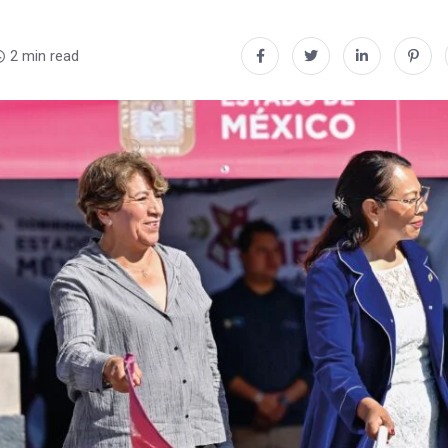
2 min read