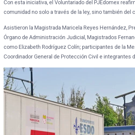
Con esta iniciativa, el Voluntariado del PJEdomex reafi
comunidad no solo a través de la ley, sino también del 
Asistieron la Magistrada Maricela Reyes Hernández, Pres
Órgano de Administración Judicial, Magistrados Fernan
como Elizabeth Rodríguez Colín; participantes de la M
Coordinador General de Protección Civil e integrantes