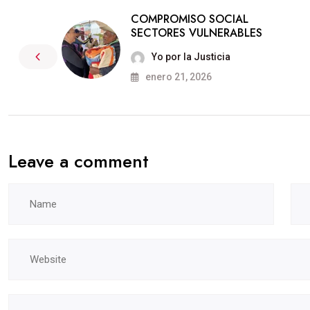
COMPROMISO SOCIAL
SECTORES VULNERABLES
Yo por la Justicia
enero 21, 2026
Leave a comment