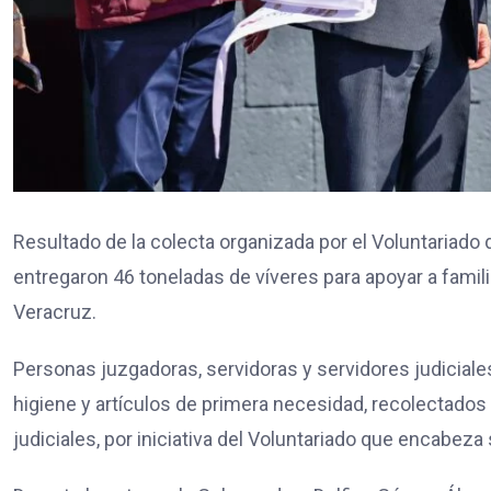
Resultado de la colecta organizada por el Voluntariado 
entregaron 46 toneladas de víveres para apoyar a fami
Veracruz.
Personas juzgadoras, servidoras y servidores judicial
higiene y artículos de primera necesidad, recolectados
judiciales, por iniciativa del Voluntariado que encabeza