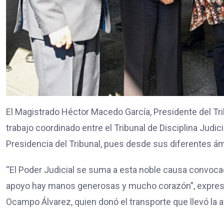
El Magistrado Héctor Macedo García, Presidente del Tri
trabajo coordinado entre el Tribunal de Disciplina Judici
Presidencia del Tribunal, pues desde sus diferentes á
“El Poder Judicial se suma a esta noble causa convoca
apoyo hay manos generosas y mucho corazón”, expresó,
Ocampo Álvarez, quien donó el transporte que llevó la 