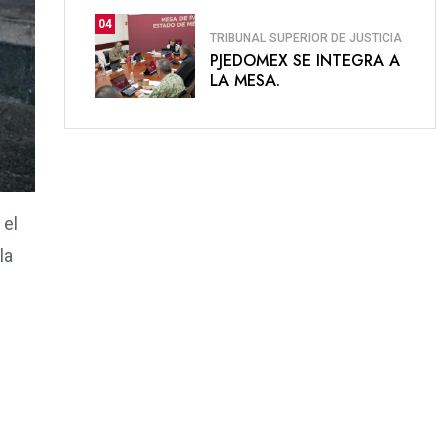
04
TRIBUNAL SUPERIOR DE JUSTICIA
PJEDOMEX SE INTEGRA A
LA MESA.
 el
la