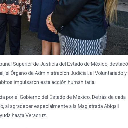
bunal Superior de Justicia del Estado de México, destacó
al, el Órgano de Administración Judicial, el Voluntariado y 
mbitos impulsaron esta acción humanitaria.
da por el Gobierno del Estado de México. Detrás de cada
 al agradecer especialmente a la Magistrada Abigail
ayuda hasta Veracruz.