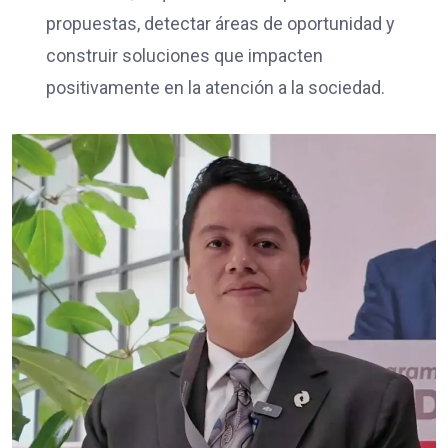
propuestas, detectar áreas de oportunidad y
construir soluciones que impacten
positivamente en la atención a la sociedad.