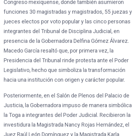
Congreso mexiquense, donde también asumieron
funciones 30 magistradas y magistrados, 55 juezas y
jueces electos por voto popular y las cinco personas
integrantes del Tribunal de Disciplina Judicial, en
presencia de la Gobernadora Delfina Gómez Álvarez.
Macedo García resaltó que, por primera vez, la
Presidencia del Tribunal rinde protesta ante el Poder
Legislativo, hecho que simboliza la transformación
hacia una institución con origen y carácter popular.
Posteriormente, en el Salón de Plenos del Palacio de
Justicia, la Gobernadora impuso de manera simbólica
la Toga a integrantes del Poder Judicial. Recibieron la
investidura la Magistrada Nancy Rojas Hernández, el
Juez Raúl León Domínguez y la Magistrada Karla