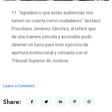
11. “Agradezco que estas audiencias nos
tomen en cuenta como ciudadanos” destacó
Prisciliano Jiménez Sánchez, al referir que
de una manera sencilla y accesible pudo
obtener un turno para este ejercicio de
apertura institucional y cercanía con el
Tribunal Superior de Justicia.
on
Leave a Comment
JUSTICIA
Share:
CERCANA