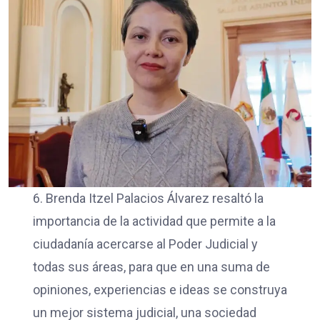
6. Brenda Itzel Palacios Álvarez resaltó la
importancia de la actividad que permite a la
ciudadanía acercarse al Poder Judicial y
todas sus áreas, para que en una suma de
opiniones, experiencias e ideas se construya
un mejor sistema judicial, una sociedad