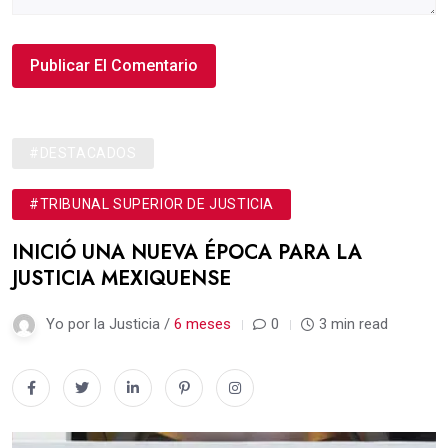
#DESTACADOS
#TRIBUNAL SUPERIOR DE JUSTICIA
INICIÓ UNA NUEVA ÉPOCA PARA LA
JUSTICIA MEXIQUENSE
Yo por la Justicia /
6 meses
0
3 min read