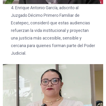
4. Enrique Antonio García, adscrito al
Juzgado Décimo Primero Familiar de
Ecatepec, consideró que estas audiencias
refuerzan la vida institucional y proyectan
una justicia más accesible, sensible y
cercana para quienes forman parte del Poder
Judicial.