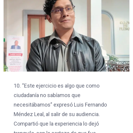
10. “Este ejercicio es algo que como
ciudadanía no sabíamos que
necesitábamos” expresó Luis Fernando
Méndez Leal, al salir de su audiencia.
Compartió que la experiencia lo dejó