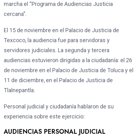
marcha el “Programa de Audiencias Justicia
cercana”.
El 15 de noviembre en el Palacio de Justicia de
Texcoco, la audiencia fue para servidoras y
servidores judiciales. La segunda y tercera
audiencias estuvieron dirigidas a la ciudadanía: el 26
de noviembre en el Palacio de Justicia de Toluca y el
11 de diciembre, en el Palacio de Justicia de
Tlalnepantla.
Personal judicial y ciudadanía hablaron de su
experiencia sobre este ejercicio:
AUDIENCIAS PERSONAL JUDICIAL