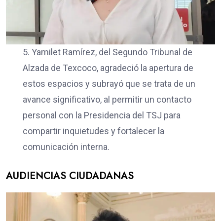
5. Yamilet Ramírez, del Segundo Tribunal de
Alzada de Texcoco, agradeció la apertura de
estos espacios y subrayó que se trata de un
avance significativo, al permitir un contacto
personal con la Presidencia del TSJ para
compartir inquietudes y fortalecer la
comunicación interna.
AUDIENCIAS CIUDADANAS