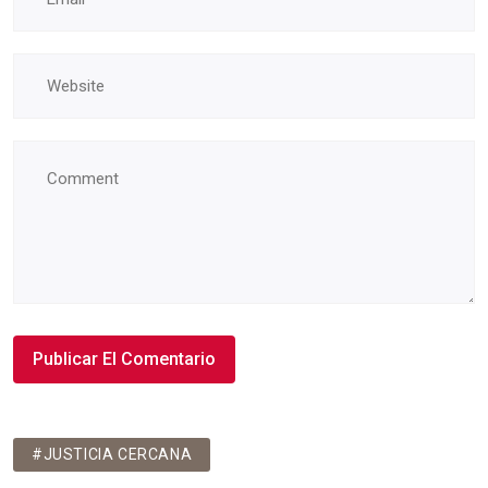
#JUSTICIA CERCANA