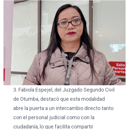
3. Fabiola Espejel, del Juzgado Segundo Civil
de Otumba, destacó que esta modalidad
abre la puerta a un intercambio directo tanto
con el personal judicial como con la
ciudadanía, lo que facilita compartir