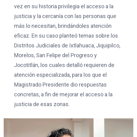
vez en su historia privilegia el acceso a la
justicia y la cercanía con las personas que
más lo necesitan, brindándoles atención
eficaz. En su caso planteó temas sobre los
Distritos Judiciales de Ixtlahuaca, Jiquipilco,
Morelos, San Felipe del Progreso y
Jocotitlán, los cuales detalló requieren de
atención especializada, para los que el
Magistrado Presidente dio respuestas
concretas, a fin de mejorar el acceso a la
justicia de esas zonas.