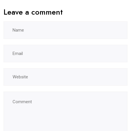
Leave a comment