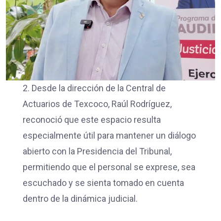
2. Desde la dirección de la Central de
Actuarios de Texcoco, Raúl Rodríguez,
reconoció que este espacio resulta
especialmente útil para mantener un diálogo
abierto con la Presidencia del Tribunal,
permitiendo que el personal se exprese, sea
escuchado y se sienta tomado en cuenta
dentro de la dinámica judicial.