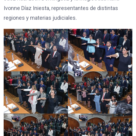
Ivonne Díaz Iniesta, representantes de distintas
regiones y materias judiciales.