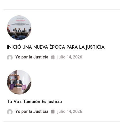
INICIÓ UNA NUEVA ÉPOCA PARA LA JUSTICIA
Yo por la Justicia
julio 14, 2026
Tu Voz También Es Justicia
Yo por la Justicia
julio 14, 2026