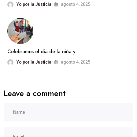
Yo por la Justicia
agosto 4, 2025
Celebramos el día de la niña y
Yo por la Justicia
agosto 4, 2025
Leave a comment