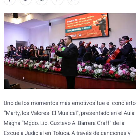
Uno de los momentos más emotivos fue el concierto
“Marty, los Valores: El Musical”, presentado en el Aula
Magna “Mgdo. Lic. Gustavo A. Barrera Graff” de la
Escuela Judicial en Toluca. A través de canciones y