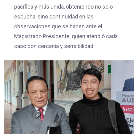
pacífica y más unida, obteniendo no solo
escucha, sino continuidad en las
observaciones que se hacen ante el
Magistrado Presidente, quien atendió cada
caso con cercanía y sensibilidad.