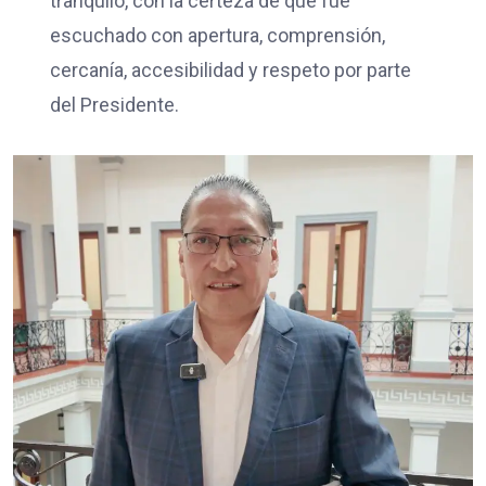
tranquilo, con la certeza de que fue
escuchado con apertura, comprensión,
cercanía, accesibilidad y respeto por parte
del Presidente.