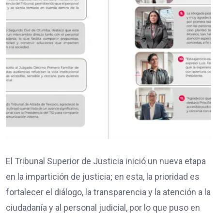
El Tribunal Superior de Justicia inició un nueva etapa
en la impartición de justicia; en esta, la prioridad es
fortalecer el diálogo, la transparencia y la atención a la
ciudadanía y al personal judicial, por lo que puso en