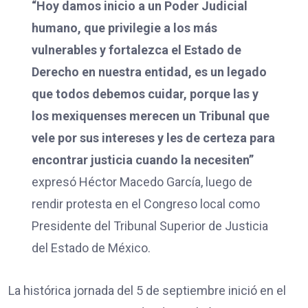
“Hoy damos inicio a un Poder Judicial
humano, que privilegie a los más
vulnerables y fortalezca el Estado de
Derecho en nuestra entidad, es un legado
que todos debemos cuidar, porque las y
los mexiquenses merecen un Tribunal que
vele por sus intereses y les de certeza para
encontrar justicia cuando la necesiten”
expresó Héctor Macedo García, luego de
rendir protesta en el Congreso local como
Presidente del Tribunal Superior de Justicia
del Estado de México.
La histórica jornada del 5 de septiembre inició en el