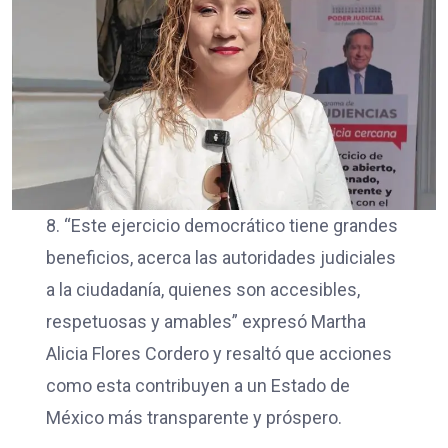
8. “Este ejercicio democrático tiene grandes
beneficios, acerca las autoridades judiciales
a la ciudadanía, quienes son accesibles,
respetuosas y amables” expresó Martha
Alicia Flores Cordero y resaltó que acciones
como esta contribuyen a un Estado de
México más transparente y próspero.