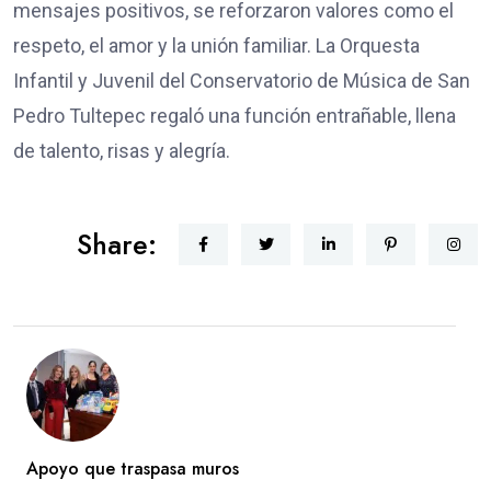
mensajes positivos, se reforzaron valores como el
respeto, el amor y la unión familiar. La Orquesta
Infantil y Juvenil del Conservatorio de Música de San
Pedro Tultepec regaló una función entrañable, llena
de talento, risas y alegría.
Share:
Apoyo que traspasa muros