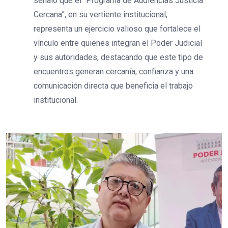
señaló que el “Programa de Audiencias Justicia
Cercana”, en su vertiente institucional,
representa un ejercicio valioso que fortalece el
vínculo entre quienes integran el Poder Judicial
y sus autoridades, destacando que este tipo de
encuentros generan cercanía, confianza y una
comunicación directa que beneficia el trabajo
institucional.