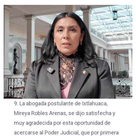
9. La abogada postulante de Ixtlahuaca,
Mireya Robles Arenas, se dijo satisfecha y
muy agradecida por esta oportunidad de
acercarse al Poder Judicial, que por primera