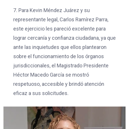
7. Para Kevin Méndez Juárez y su
representante legal, Carlos Ramírez Parra,
este ejercicio les pareció excelente para
lograr cercanía y confianza ciudadana, ya que
ante las inquietudes que ellos plantearon
sobre el funcionamiento de los órganos
jurisdiccionales, el Magistrado Presidente
Héctor Macedo García se mostró
respetuoso, accesible y brindó atención
eficaz a sus solicitudes.