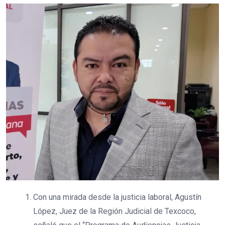
Con una mirada desde la justicia laboral, Agustín
López, Juez de la Región Judicial de Texcoco,