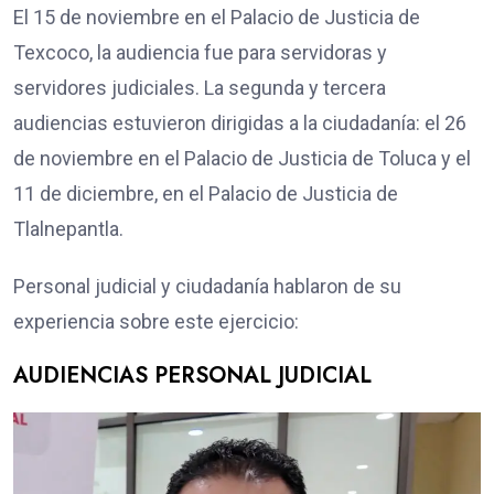
El 15 de noviembre en el Palacio de Justicia de
Texcoco, la audiencia fue para servidoras y
servidores judiciales. La segunda y tercera
audiencias estuvieron dirigidas a la ciudadanía: el 26
de noviembre en el Palacio de Justicia de Toluca y el
11 de diciembre, en el Palacio de Justicia de
Tlalnepantla.
Personal judicial y ciudadanía hablaron de su
experiencia sobre este ejercicio:
AUDIENCIAS PERSONAL JUDICIAL