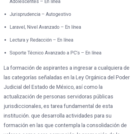
Adolescentes – En línea
Jurisprudencia – Autogestivo
Laravel, Nivel Avanzado – En línea
Lectura y Redacción – En línea
Soporte Técnico Avanzado a PC’s – En línea
La formación de aspirantes a ingresar a cualquiera de
las categorías señaladas en la Ley Orgánica del Poder
Judicial del Estado de México, así como la
actualización de personas servidoras públicas
jurisdiccionales, es tarea fundamental de esta
institución. que desarrolla actividades para su
formación en las que contempla la consolidación de