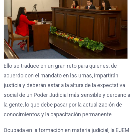
Ello se traduce en un gran reto para quienes, de
acuerdo con el mandato en las urnas, impartirán
justicia y deberán estar a la altura de la expectativa
social de un Poder Judicial más sensible y cercano a
la gente, lo que debe pasar por la actualización de
conocimientos y la capacitación permanente.
Ocupada en la formación en materia judicial, la EJEM