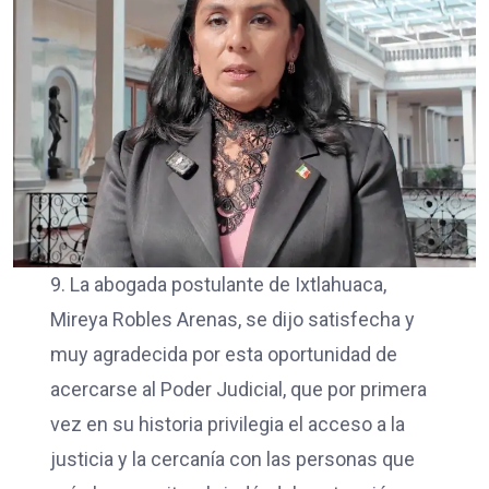
9. La abogada postulante de Ixtlahuaca,
Mireya Robles Arenas, se dijo satisfecha y
muy agradecida por esta oportunidad de
acercarse al Poder Judicial, que por primera
vez en su historia privilegia el acceso a la
justicia y la cercanía con las personas que