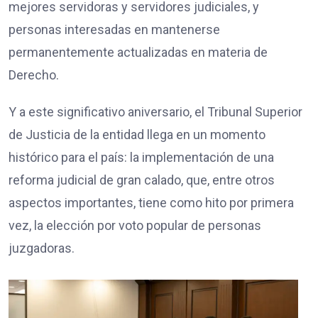
mejores servidoras y servidores judiciales, y
personas interesadas en mantenerse
permanentemente actualizadas en materia de
Derecho.
Y a este significativo aniversario, el Tribunal Superior
de Justicia de la entidad llega en un momento
histórico para el país: la implementación de una
reforma judicial de gran calado, que, entre otros
aspectos importantes, tiene como hito por primera
vez, la elección por voto popular de personas
juzgadoras.