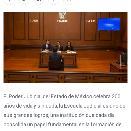
El Poder Judicial del Estado de México celebra 200
años de vida y sin duda, la Escuela Judicial es uno de
sus grandes logros, una institución que cada día
consolida un papel fundamental en la formación de