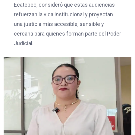
Ecatepec, consideró que estas audiencias
refuerzan la vida institucional y proyectan
una justicia más accesible, sensible y
cercana para quienes forman parte del Poder
Judicial.