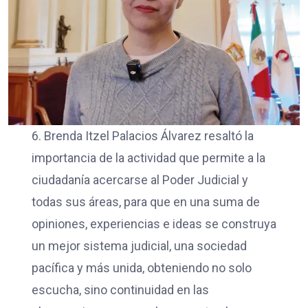
6. Brenda Itzel Palacios Álvarez resaltó la
importancia de la actividad que permite a la
ciudadanía acercarse al Poder Judicial y
todas sus áreas, para que en una suma de
opiniones, experiencias e ideas se construya
un mejor sistema judicial, una sociedad
pacífica y más unida, obteniendo no solo
escucha, sino continuidad en las