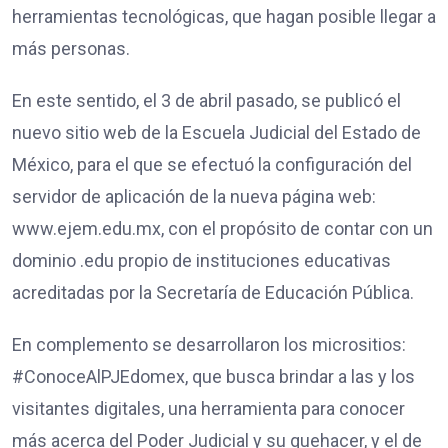
herramientas tecnológicas, que hagan posible llegar a
más personas.
En este sentido, el 3 de abril pasado, se publicó el
nuevo sitio web de la Escuela Judicial del Estado de
México, para el que se efectuó la configuración del
servidor de aplicación de la nueva página web:
www.ejem.edu.mx, con el propósito de contar con un
dominio .edu propio de instituciones educativas
acreditadas por la Secretaría de Educación Pública.
En complemento se desarrollaron los micrositios:
#ConoceAlPJEdomex, que busca brindar a las y los
visitantes digitales, una herramienta para conocer
más acerca del Poder Judicial y su quehacer, y el de