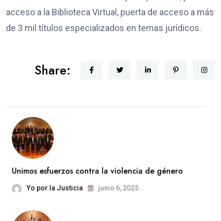
acceso a la Biblioteca Virtual, puerta de acceso a más
de 3 mil títulos especializados en temas jurídicos.
Share:
Unimos esfuerzos contra la violencia de género
Yo por la Justicia
junio 6, 2025