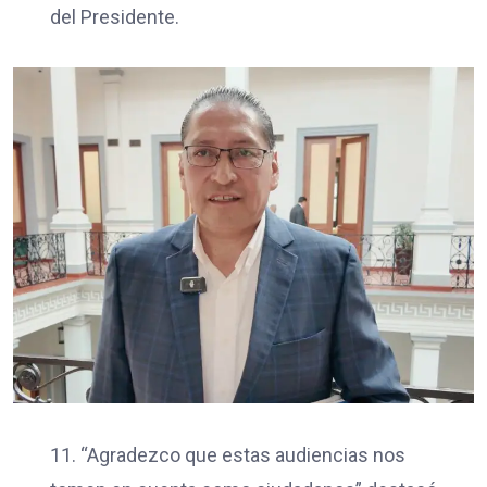
del Presidente.
11. “Agradezco que estas audiencias nos