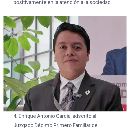
positivamente en la atención a la sociedad.
4. Enrique Antonio García, adscrito al
Juzgado Décimo Primero Familiar de