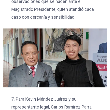
observaciones que se hacen ante el
Magistrado Presidente, quien atendió cada
caso con cercanía y sensibilidad.
7. Para Kevin Méndez Juárez y su
representante legal, Carlos Ramírez Parra,