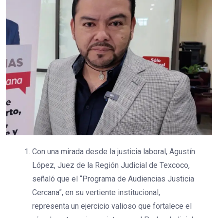
Con una mirada desde la justicia laboral, Agustín
López, Juez de la Región Judicial de Texcoco,
señaló que el “Programa de Audiencias Justicia
Cercana”, en su vertiente institucional,
representa un ejercicio valioso que fortalece el