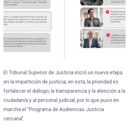
El Tribunal Superior de Justicia inició un nueva etapa
en la impartición de justicia; en esta, la prioridad es
fortalecer el diálogo, la transparencia y la atención a la
ciudadanía y al personal judicial, por lo que puso en
marcha el “Programa de Audiencias Justicia
cercana”.