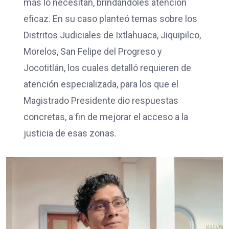
más lo necesitan, brindándoles atención
eficaz. En su caso planteó temas sobre los
Distritos Judiciales de Ixtlahuaca, Jiquipilco,
Morelos, San Felipe del Progreso y
Jocotitlán, los cuales detalló requieren de
atención especializada, para los que el
Magistrado Presidente dio respuestas
concretas, a fin de mejorar el acceso a la
justicia de esas zonas.