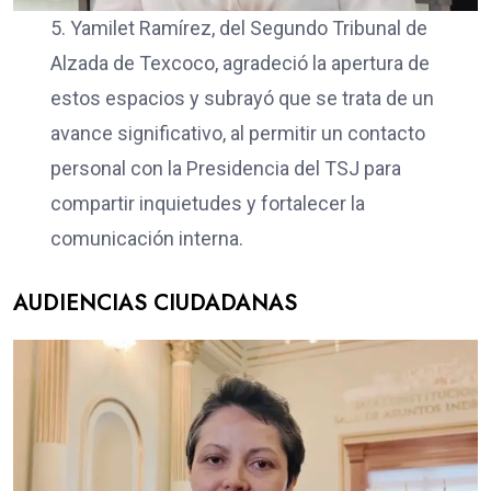
5. Yamilet Ramírez, del Segundo Tribunal de
Alzada de Texcoco, agradeció la apertura de
estos espacios y subrayó que se trata de un
avance significativo, al permitir un contacto
personal con la Presidencia del TSJ para
compartir inquietudes y fortalecer la
comunicación interna.
AUDIENCIAS CIUDADANAS