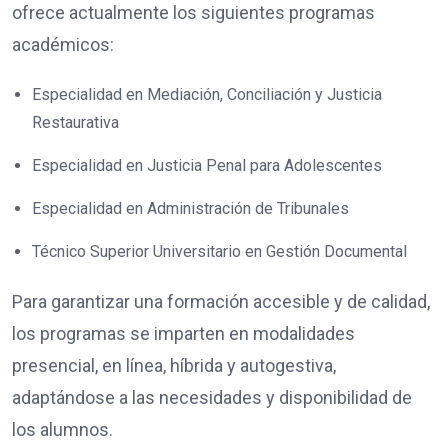
ofrece actualmente los siguientes programas
académicos:
Especialidad en Mediación, Conciliación y Justicia
Restaurativa
Especialidad en Justicia Penal para Adolescentes
Especialidad en Administración de Tribunales
Técnico Superior Universitario en Gestión Documental
Para garantizar una formación accesible y de calidad,
los programas se imparten en modalidades
presencial, en línea, híbrida y autogestiva,
adaptándose a las necesidades y disponibilidad de
los alumnos.