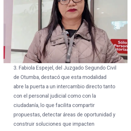
3. Fabiola Espejel, del Juzgado Segundo Civil
de Otumba, destacó que esta modalidad
abre la puerta a un intercambio directo tanto
con el personal judicial como con la
ciudadanía, lo que facilita compartir
propuestas, detectar áreas de oportunidad y
construir soluciones que impacten