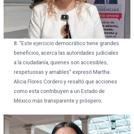
8. “Este ejercicio democrático tiene grandes
beneficios, acerca las autoridades judiciales
a la ciudadanía, quienes son accesibles,
respetuosas y amables” expresó Martha
Alicia Flores Cordero y resaltó que acciones
como esta contribuyen a un Estado de
México más transparente y próspero.