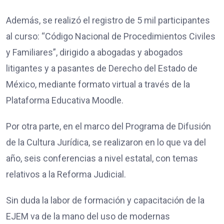
Además, se realizó el registro de 5 mil participantes
al curso: “Código Nacional de Procedimientos Civiles
y Familiares”, dirigido a abogadas y abogados
litigantes y a pasantes de Derecho del Estado de
México, mediante formato virtual a través de la
Plataforma Educativa Moodle.
Por otra parte, en el marco del Programa de Difusión
de la Cultura Jurídica, se realizaron en lo que va del
año, seis conferencias a nivel estatal, con temas
relativos a la Reforma Judicial.
Sin duda la labor de formación y capacitación de la
EJEM va de la mano del uso de modernas