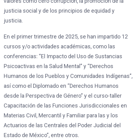
valores como cero corrupción, la promoción de la
justicia social y de los principios de equidad y
justicia.
En el primer trimestre de 2025, se han impartido 12
cursos y/o actividades académicas, como las
conferencias: “El Impacto del Uso de Sustancias
Psicoactivas en la Salud Mental” y “Derechos
Humanos de los Pueblos y Comunidades Indígenas”,
así como el Diplomado en “Derechos Humanos
desde la Perspectiva de Género” y el curso-taller
Capacitación de las Funciones Jurisdiccionales en
Materias Civil, Mercantil y Familiar para las y los
Actuarios de las Centrales del Poder Judicial del
Estado de México”, entre otros.