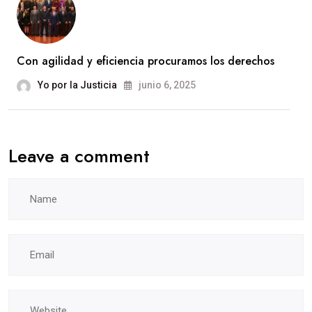
Con agilidad y eficiencia procuramos los derechos
Yo por la Justicia
junio 6, 2025
Leave a comment