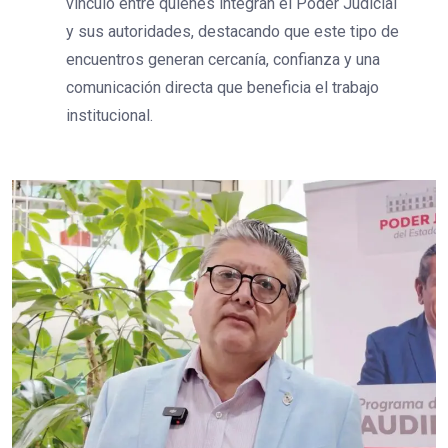
vínculo entre quienes integran el Poder Judicial
y sus autoridades, destacando que este tipo de
encuentros generan cercanía, confianza y una
comunicación directa que beneficia el trabajo
institucional.