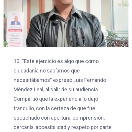
10. “Este ejercicio es algo que como
ciudadanía no sabíamos que
necesitábamos” expresó Luis Fernando
Méndez Leal, al salir de su audiencia.
Compartió que la experiencia lo dejó
tranquilo, con la certeza de que fue
escuchado con apertura, comprensión,
cercanía, accesibilidad y respeto por parte