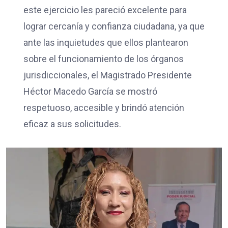
este ejercicio les pareció excelente para
lograr cercanía y confianza ciudadana, ya que
ante las inquietudes que ellos plantearon
sobre el funcionamiento de los órganos
jurisdiccionales, el Magistrado Presidente
Héctor Macedo García se mostró
respetuoso, accesible y brindó atención
eficaz a sus solicitudes.