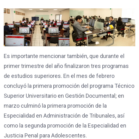
Es importante mencionar también, que durante el
primer trimestre del año finalizaron tres programas
de estudios superiores. En el mes de febrero
concluyó la primera promoción del programa Técnico
Superior Universitario en Gestión Documental; en
marzo culminó la primera promoción de la
Especialidad en Administración de Tribunales, así
como la segunda promoción de la Especialidad en
Justicia Penal para Adolescentes.