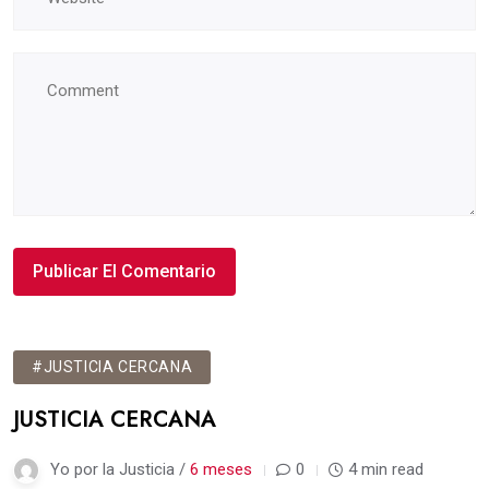
#JUSTICIA CERCANA
JUSTICIA CERCANA
Yo por la Justicia /
6 meses
0
4 min read