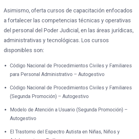
Asimismo, oferta cursos de capacitación enfocados
a fortalecer las competencias técnicas y operativas
del personal del Poder Judicial, en las áreas jurídicas,
administrativas y tecnológicas. Los cursos
disponibles son:
Código Nacional de Procedimientos Civiles y Familiares
para Personal Administrativo – Autogestivo
Código Nacional de Procedimientos Civiles y Familiares
(Segunda Promoción) – Autogestivo
Modelo de Atención a Usuario (Segunda Promoción) –
Autogestivo
El Trastorno del Espectro Autista en Niñas, Niños y