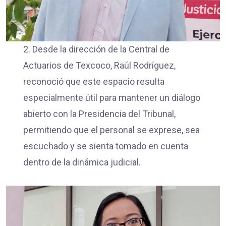
2. Desde la dirección de la Central de
Actuarios de Texcoco, Raúl Rodríguez,
reconoció que este espacio resulta
especialmente útil para mantener un diálogo
abierto con la Presidencia del Tribunal,
permitiendo que el personal se exprese, sea
escuchado y se sienta tomado en cuenta
dentro de la dinámica judicial.