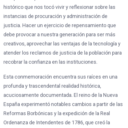
histórico que nos tocó vivir y reflexionar sobre las
instancias de procuración y administración de
justicia. Hacer un ejercicio de repensamiento que
debe provocar a nuestra generación para ser más
creativos, aprovechar las ventajas de la tecnología y
atender los reclamos de justicia de la población para
recobrar la confianza en las instituciones.
Esta conmemoración encuentra sus raíces en una
profunda y trascendental realidad histórica,
acuciosamente documentada. El reino de la Nueva
España experimentó notables cambios a partir de las
Reformas Borbónicas y la expedición de la Real
Ordenanza de Intendentes de 1786, que creó la