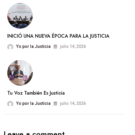
INICIÓ UNA NUEVA ÉPOCA PARA LA JUSTICIA
Yo por la Justicia
julio 14, 2026
Tu Voz También Es Justicia
Yo por la Justicia
julio 14, 2026
Leave a comment