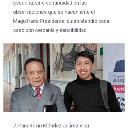
escucha, sino continuidad en las
observaciones que se hacen ante el
Magistrado Presidente, quien atendió cada
caso con cercanía y sensibilidad.
7. Para Kevin Méndez Juárez y su