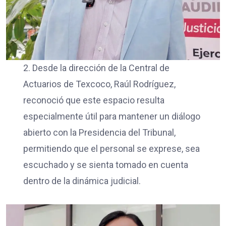
2. Desde la dirección de la Central de
Actuarios de Texcoco, Raúl Rodríguez,
reconoció que este espacio resulta
especialmente útil para mantener un diálogo
abierto con la Presidencia del Tribunal,
permitiendo que el personal se exprese, sea
escuchado y se sienta tomado en cuenta
dentro de la dinámica judicial.