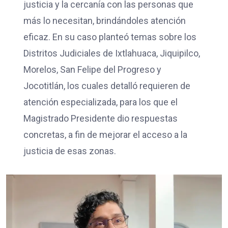
justicia y la cercanía con las personas que
más lo necesitan, brindándoles atención
eficaz. En su caso planteó temas sobre los
Distritos Judiciales de Ixtlahuaca, Jiquipilco,
Morelos, San Felipe del Progreso y
Jocotitlán, los cuales detalló requieren de
atención especializada, para los que el
Magistrado Presidente dio respuestas
concretas, a fin de mejorar el acceso a la
justicia de esas zonas.