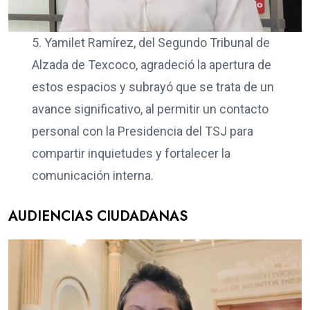
5. Yamilet Ramírez, del Segundo Tribunal de
Alzada de Texcoco, agradeció la apertura de
estos espacios y subrayó que se trata de un
avance significativo, al permitir un contacto
personal con la Presidencia del TSJ para
compartir inquietudes y fortalecer la
comunicación interna.
AUDIENCIAS CIUDADANAS