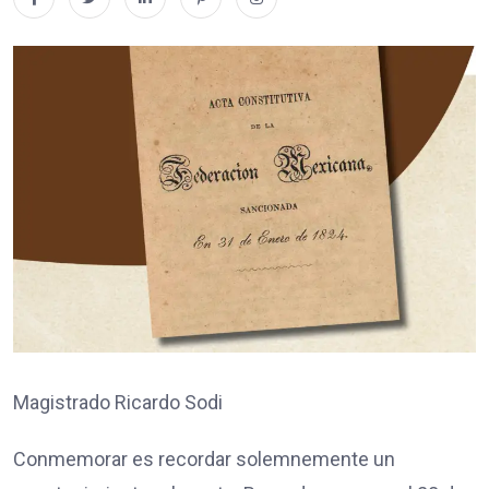
Magistrado Ricardo Sodi
Conmemorar es recordar solemnemente un