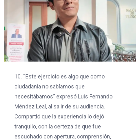
10. “Este ejercicio es algo que como
ciudadanía no sabíamos que
necesitábamos” expresó Luis Fernando
Méndez Leal, al salir de su audiencia.
Compartió que la experiencia lo dejó
tranquilo, con la certeza de que fue
escuchado con apertura, comprensión,