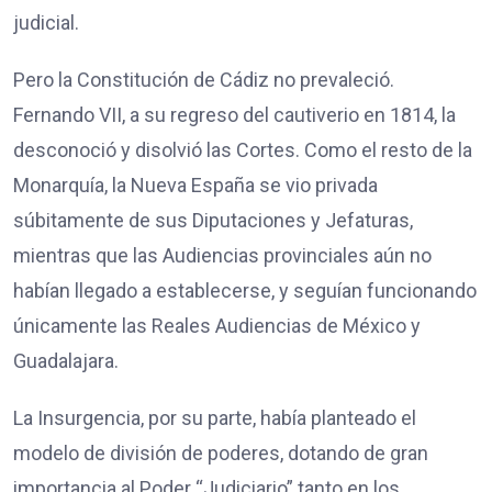
judicial.
Pero la Constitución de Cádiz no prevaleció.
Fernando VII, a su regreso del cautiverio en 1814, la
desconoció y disolvió las Cortes. Como el resto de la
Monarquía, la Nueva España se vio privada
súbitamente de sus Diputaciones y Jefaturas,
mientras que las Audiencias provinciales aún no
habían llegado a establecerse, y seguían funcionando
únicamente las Reales Audiencias de México y
Guadalajara.
La Insurgencia, por su parte, había planteado el
modelo de división de poderes, dotando de gran
importancia al Poder “Judiciario” tanto en los