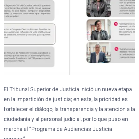
El Tribunal Superior de Justicia inició un nueva etapa
en la impartición de justicia; en esta, la prioridad es
fortalecer el diálogo, la transparencia y la atención a la
ciudadanía y al personal judicial, por lo que puso en
marcha el “Programa de Audiencias Justicia
cercana”.