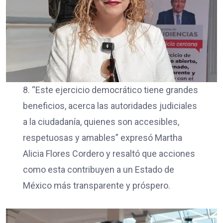
8. “Este ejercicio democrático tiene grandes
beneficios, acerca las autoridades judiciales
a la ciudadanía, quienes son accesibles,
respetuosas y amables” expresó Martha
Alicia Flores Cordero y resaltó que acciones
como esta contribuyen a un Estado de
México más transparente y próspero.