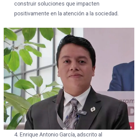
construir soluciones que impacten
positivamente en la atención a la sociedad.
4. Enrique Antonio García, adscrito al