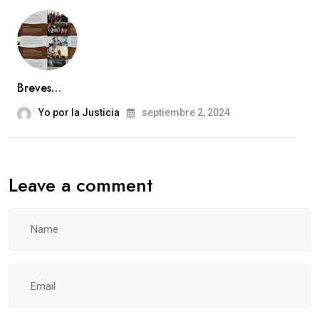
Breves…
Yo por la Justicia
septiembre 2, 2024
Leave a comment