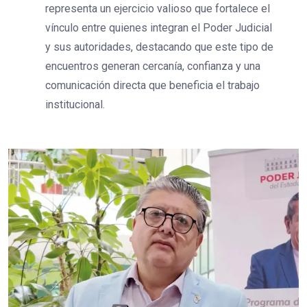
representa un ejercicio valioso que fortalece el
vínculo entre quienes integran el Poder Judicial
y sus autoridades, destacando que este tipo de
encuentros generan cercanía, confianza y una
comunicación directa que beneficia el trabajo
institucional.