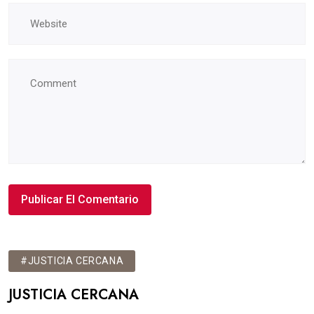
#JUSTICIA CERCANA
JUSTICIA CERCANA