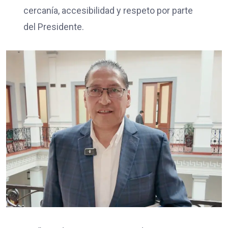
cercanía, accesibilidad y respeto por parte
del Presidente.