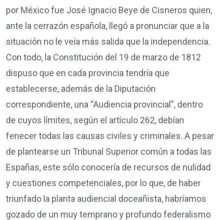
por México fue José Ignacio Beye de Cisneros quien,
ante la cerrazón española, llegó a pronunciar que a la
situación no le veía más salida que la independencia.
Con todo, la Constitución del 19 de marzo de 1812
dispuso que en cada provincia tendría que
establecerse, además de la Diputación
correspondiente, una “Audiencia provincial”, dentro
de cuyos límites, según el artículo 262, debían
fenecer todas las causas civiles y criminales. A pesar
de plantearse un Tribunal Superior común a todas las
Españas, este sólo conocería de recursos de nulidad
y cuestiones competenciales, por lo que, de haber
triunfado la planta audiencial doceañista, habríamos
gozado de un muy temprano y profundo federalismo