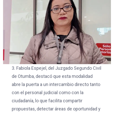
3. Fabiola Espejel, del Juzgado Segundo Civil
de Otumba, destacó que esta modalidad
abre la puerta a un intercambio directo tanto
con el personal judicial como con la
ciudadanía, lo que facilita compartir
propuestas, detectar áreas de oportunidad y