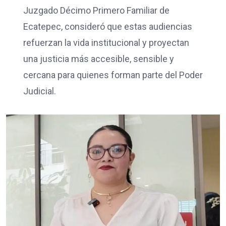
Juzgado Décimo Primero Familiar de
Ecatepec, consideró que estas audiencias
refuerzan la vida institucional y proyectan
una justicia más accesible, sensible y
cercana para quienes forman parte del Poder
Judicial.