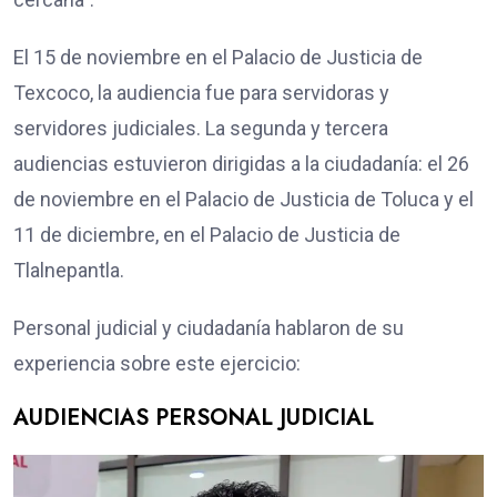
El 15 de noviembre en el Palacio de Justicia de
Texcoco, la audiencia fue para servidoras y
servidores judiciales. La segunda y tercera
audiencias estuvieron dirigidas a la ciudadanía: el 26
de noviembre en el Palacio de Justicia de Toluca y el
11 de diciembre, en el Palacio de Justicia de
Tlalnepantla.
Personal judicial y ciudadanía hablaron de su
experiencia sobre este ejercicio:
AUDIENCIAS PERSONAL JUDICIAL