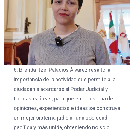
6. Brenda Itzel Palacios Álvarez resaltó la
importancia de la actividad que permite a la
ciudadanía acercarse al Poder Judicial y
todas sus áreas, para que en una suma de
opiniones, experiencias e ideas se construya
un mejor sistema judicial, una sociedad
pacífica y más unida, obteniendo no solo