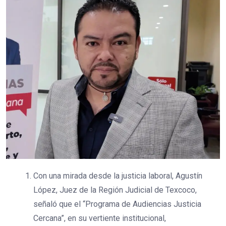
Con una mirada desde la justicia laboral, Agustín
López, Juez de la Región Judicial de Texcoco,
señaló que el “Programa de Audiencias Justicia
Cercana”, en su vertiente institucional,