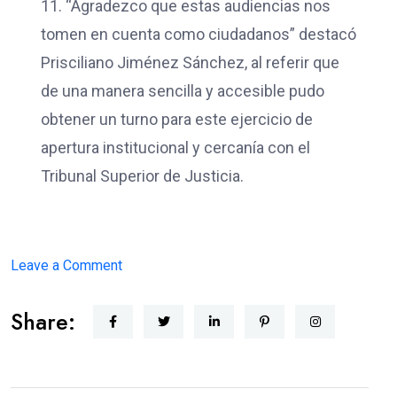
11. “Agradezco que estas audiencias nos
tomen en cuenta como ciudadanos” destacó
Prisciliano Jiménez Sánchez, al referir que
de una manera sencilla y accesible pudo
obtener un turno para este ejercicio de
apertura institucional y cercanía con el
Tribunal Superior de Justicia.
on
Leave a Comment
JUSTICIA
Share:
CERCANA