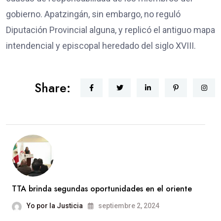
gobierno. Apatzingán, sin embargo, no reguló
Diputación Provincial alguna, y replicó el antiguo mapa
intendencial y episcopal heredado del siglo XVIII.
Share:
TTA brinda segundas oportunidades en el oriente
Yo por la Justicia
septiembre 2, 2024