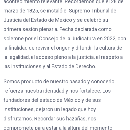
acontecimiento relevante. Recordemos que el 28 de
marzo de 1825, se instaló el Supremo Tribunal de
Justicia del Estado de México y se celebró su
primera sesión plenaria. Fecha declarada como
solemne por el Consejo de la Judicatura en 2022, con
la finalidad de revivir el origen y difundir la cultura de
la legalidad, el acceso pleno a la justicia, el respeto a
las instituciones y al Estado de Derecho.
Somos producto de nuestro pasado y conocerlo
refuerza nuestra identidad y nos fortalece. Los
fundadores del estado de México y de sus
instituciones, dejaron un legado que hoy
disfrutamos. Recordar sus hazañas, nos
compromete para estar a la altura del momento