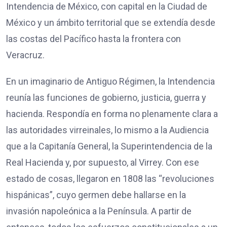
Intendencia de México, con capital en la Ciudad de
México y un ámbito territorial que se extendía desde
las costas del Pacífico hasta la frontera con
Veracruz.
En un imaginario de Antiguo Régimen, la Intendencia
reunía las funciones de gobierno, justicia, guerra y
hacienda. Respondía en forma no plenamente clara a
las autoridades virreinales, lo mismo a la Audiencia
que a la Capitanía General, la Superintendencia de la
Real Hacienda y, por supuesto, al Virrey. Con ese
estado de cosas, llegaron en 1808 las “revoluciones
hispánicas”, cuyo germen debe hallarse en la
invasión napoleónica a la Península. A partir de