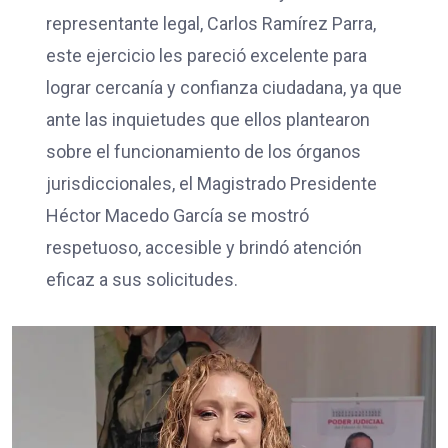
representante legal, Carlos Ramírez Parra,
este ejercicio les pareció excelente para
lograr cercanía y confianza ciudadana, ya que
ante las inquietudes que ellos plantearon
sobre el funcionamiento de los órganos
jurisdiccionales, el Magistrado Presidente
Héctor Macedo García se mostró
respetuoso, accesible y brindó atención
eficaz a sus solicitudes.