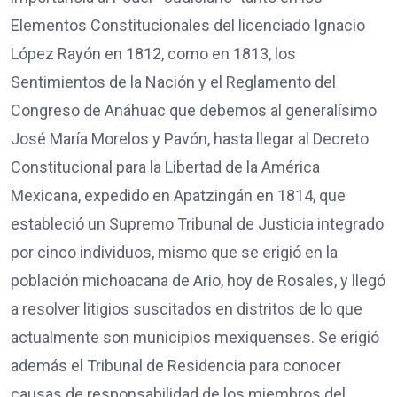
Elementos Constitucionales del licenciado Ignacio
López Rayón en 1812, como en 1813, los
Sentimientos de la Nación y el Reglamento del
Congreso de Anáhuac que debemos al generalísimo
José María Morelos y Pavón, hasta llegar al Decreto
Constitucional para la Libertad de la América
Mexicana, expedido en Apatzingán en 1814, que
estableció un Supremo Tribunal de Justicia integrado
por cinco individuos, mismo que se erigió en la
población michoacana de Ario, hoy de Rosales, y llegó
a resolver litigios suscitados en distritos de lo que
actualmente son municipios mexiquenses. Se erigió
además el Tribunal de Residencia para conocer
causas de responsabilidad de los miembros del