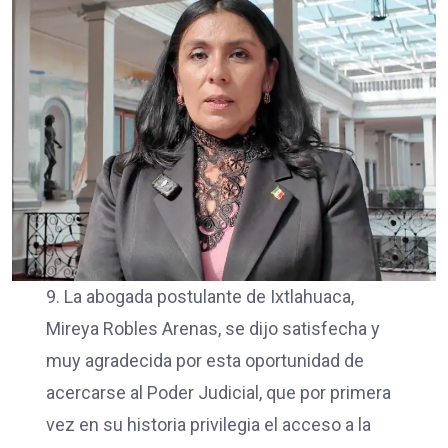
9. La abogada postulante de Ixtlahuaca,
Mireya Robles Arenas, se dijo satisfecha y
muy agradecida por esta oportunidad de
acercarse al Poder Judicial, que por primera
vez en su historia privilegia el acceso a la