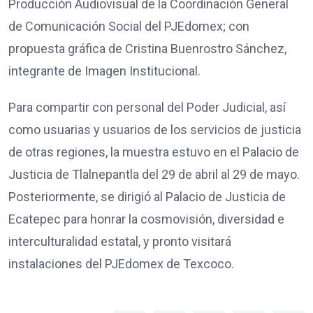
Producción Audiovisual de la Coordinación General
de Comunicación Social del PJEdomex; con
propuesta gráfica de Cristina Buenrostro Sánchez,
integrante de Imagen Institucional.
Para compartir con personal del Poder Judicial, así
como usuarias y usuarios de los servicios de justicia
de otras regiones, la muestra estuvo en el Palacio de
Justicia de Tlalnepantla del 29 de abril al 29 de mayo.
Posteriormente, se dirigió al Palacio de Justicia de
Ecatepec para honrar la cosmovisión, diversidad e
interculturalidad estatal, y pronto visitará
instalaciones del PJEdomex de Texcoco.