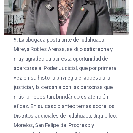
9. La abogada postulante de Ixtlahuaca,
Mireya Robles Arenas, se dijo satisfecha y
muy agradecida por esta oportunidad de
acercarse al Poder Judicial, que por primera
vez en su historia privilegia el acceso a la
justicia y la cercanía con las personas que
más lo necesitan, brindándoles atención
eficaz. En su caso planteó temas sobre los
Distritos Judiciales de Ixtlahuaca, Jiquipilco,
Morelos, San Felipe del Progreso y