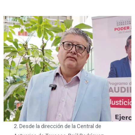
2. Desde la dirección de la Central de