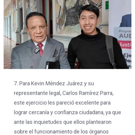
7. Para Kevin Méndez Juárez y su
representante legal, Carlos Ramírez Parra,
este ejercicio les pareció excelente para
lograr cercanía y confianza ciudadana, ya que
ante las inquietudes que ellos plantearon
sobre el funcionamiento de los órganos