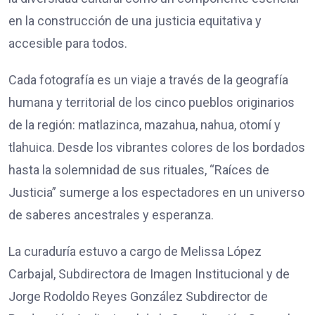
en la construcción de una justicia equitativa y
accesible para todos.
Cada fotografía es un viaje a través de la geografía
humana y territorial de los cinco pueblos originarios
de la región: matlazinca, mazahua, nahua, otomí y
tlahuica. Desde los vibrantes colores de los bordados
hasta la solemnidad de sus rituales, “Raíces de
Justicia” sumerge a los espectadores en un universo
de saberes ancestrales y esperanza.
La curaduría estuvo a cargo de Melissa López
Carbajal, Subdirectora de Imagen Institucional y de
Jorge Rodoldo Reyes González Subdirector de