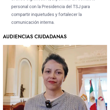
personal con la Presidencia del TSJ para
compartir inquietudes y fortalecer la
comunicación interna.
AUDIENCIAS CIUDADANAS