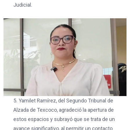
Judicial.
5. Yamilet Ramírez, del Segundo Tribunal de
Alzada de Texcoco, agradeció la apertura de
estos espacios y subrayó que se trata de un
avance significativo, al permitir un contacto