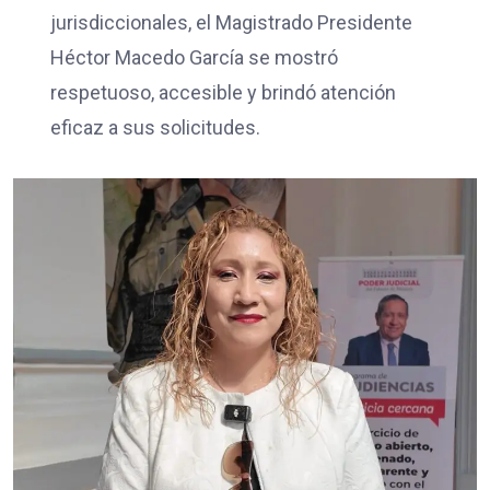
jurisdiccionales, el Magistrado Presidente
Héctor Macedo García se mostró
respetuoso, accesible y brindó atención
eficaz a sus solicitudes.