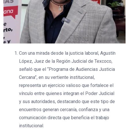
Con una mirada desde la justicia laboral, Agustín
López, Juez de la Región Judicial de Texcoco,
señaló que el “Programa de Audiencias Justicia
Cercana”, en su vertiente institucional,
representa un ejercicio valioso que fortalece el
vínculo entre quienes integran el Poder Judicial
y sus autoridades, destacando que este tipo de
encuentros generan cercanía, confianza y una
comunicación directa que beneficia el trabajo
institucional.