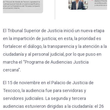
El Tribunal Superior de Justicia inició un nueva etapa
en la impartición de justicia; en esta, la prioridad es
fortalecer el diálogo, la transparencia y la atención a la
ciudadanía y al personal judicial, por lo que puso en
marcha el “Programa de Audiencias Justicia
cercana”.
El 15 de noviembre en el Palacio de Justicia de
Texcoco, la audiencia fue para servidoras y
servidores judiciales. La segunda y tercera
audiencias estuvieron dirigidas a la ciudadanía: el 26