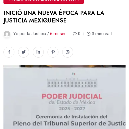
INICIÓ UNA NUEVA ÉPOCA PARA LA
JUSTICIA MEXIQUENSE
Yo por la Justicia /
6 meses
0
3 min read