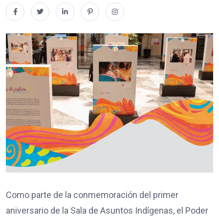
Como parte de la conmemoración del primer
aniversario de la Sala de Asuntos Indígenas, el Poder