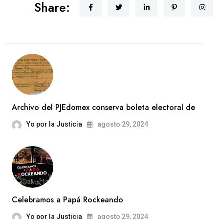
Share:
Archivo del PJEdomex conserva boleta electoral de
Yo por la Justicia
agosto 29, 2024
Celebramos a Papá Rockeando
Yo por la Justicia
agosto 29, 2024