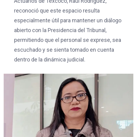
Actuarios de Texcoco, Raúl Rodríguez,
reconoció que este espacio resulta
especialmente útil para mantener un diálogo
abierto con la Presidencia del Tribunal,
permitiendo que el personal se exprese, sea
escuchado y se sienta tomado en cuenta
dentro de la dinámica judicial.