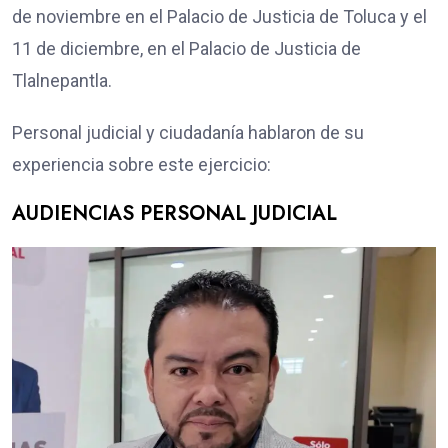
de noviembre en el Palacio de Justicia de Toluca y el
11 de diciembre, en el Palacio de Justicia de
Tlalnepantla.
Personal judicial y ciudadanía hablaron de su
experiencia sobre este ejercicio:
AUDIENCIAS PERSONAL JUDICIAL