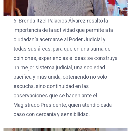
6. Brenda Itzel Palacios Álvarez resaltó la
importancia de la actividad que permite a la
ciudadanía acercarse al Poder Judicial y
todas sus áreas, para que en una suma de
opiniones, experiencias e ideas se construya
un mejor sistema judicial, una sociedad
pacífica y más unida, obteniendo no solo
escucha, sino continuidad en las
observaciones que se hacen ante el
Magistrado Presidente, quien atendió cada
caso con cercanía y sensibilidad.