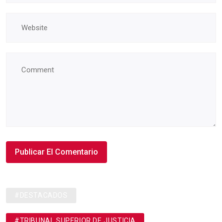
#DESTACADOS
#TRIBUNAL SUPERIOR DE JUSTICIA