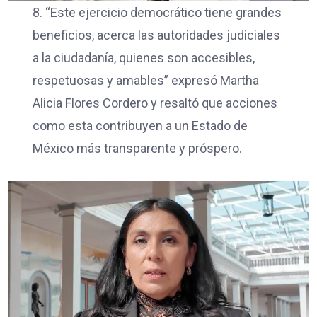
8. “Este ejercicio democrático tiene grandes
beneficios, acerca las autoridades judiciales
a la ciudadanía, quienes son accesibles,
respetuosas y amables” expresó Martha
Alicia Flores Cordero y resaltó que acciones
como esta contribuyen a un Estado de
México más transparente y próspero.