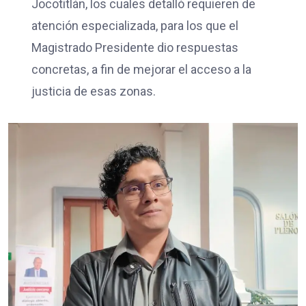
Jocotitlán, los cuales detalló requieren de
atención especializada, para los que el
Magistrado Presidente dio respuestas
concretas, a fin de mejorar el acceso a la
justicia de esas zonas.