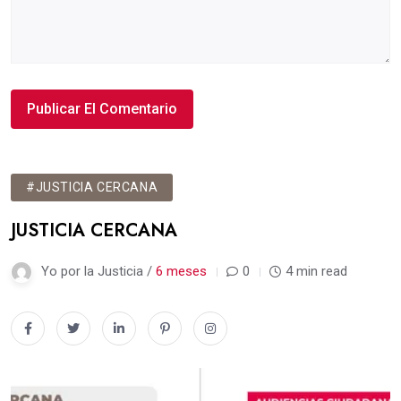
#JUSTICIA CERCANA
JUSTICIA CERCANA
Yo por la Justicia /
6 meses
0
4 min read