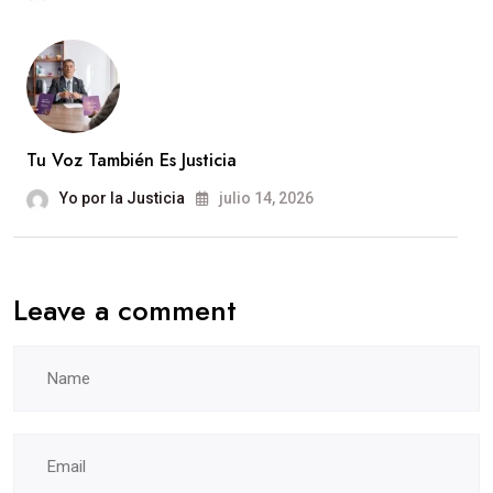
Tu Voz También Es Justicia
Yo por la Justicia
julio 14, 2026
Leave a comment