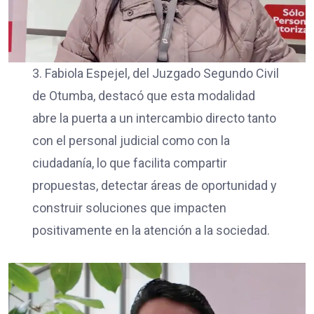
3. Fabiola Espejel, del Juzgado Segundo Civil
de Otumba, destacó que esta modalidad
abre la puerta a un intercambio directo tanto
con el personal judicial como con la
ciudadanía, lo que facilita compartir
propuestas, detectar áreas de oportunidad y
construir soluciones que impacten
positivamente en la atención a la sociedad.