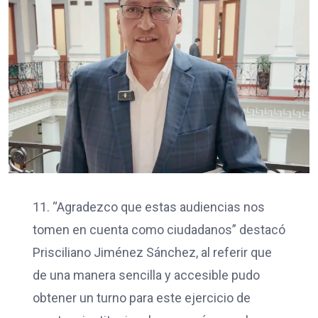
11. “Agradezco que estas audiencias nos
tomen en cuenta como ciudadanos” destacó
Prisciliano Jiménez Sánchez, al referir que
de una manera sencilla y accesible pudo
obtener un turno para este ejercicio de