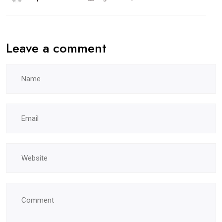
Leave a comment