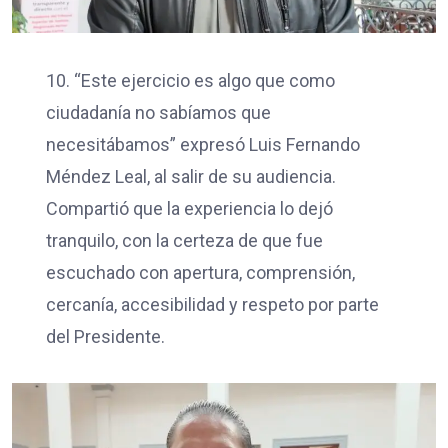
10. “Este ejercicio es algo que como
ciudadanía no sabíamos que
necesitábamos” expresó Luis Fernando
Méndez Leal, al salir de su audiencia.
Compartió que la experiencia lo dejó
tranquilo, con la certeza de que fue
escuchado con apertura, comprensión,
cercanía, accesibilidad y respeto por parte
del Presidente.