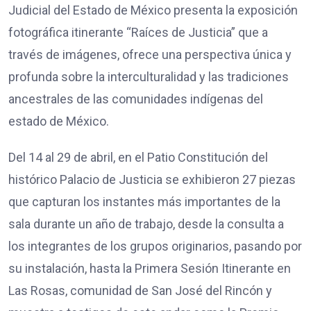
Judicial del Estado de México presenta la exposición
fotográfica itinerante “Raíces de Justicia” que a
través de imágenes, ofrece una perspectiva única y
profunda sobre la interculturalidad y las tradiciones
ancestrales de las comunidades indígenas del
estado de México.
Del 14 al 29 de abril, en el Patio Constitución del
histórico Palacio de Justicia se exhibieron 27 piezas
que capturan los instantes más importantes de la
sala durante un año de trabajo, desde la consulta a
los integrantes de los grupos originarios, pasando por
su instalación, hasta la Primera Sesión Itinerante en
Las Rosas, comunidad de San José del Rincón y