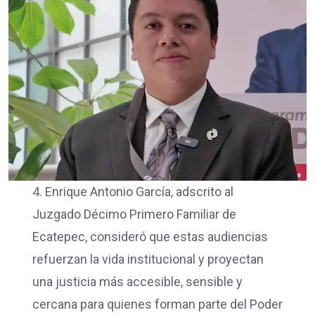
4. Enrique Antonio García, adscrito al
Juzgado Décimo Primero Familiar de
Ecatepec, consideró que estas audiencias
refuerzan la vida institucional y proyectan
una justicia más accesible, sensible y
cercana para quienes forman parte del Poder