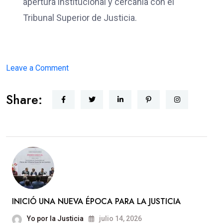
apertura institucional y cercanía con el
Tribunal Superior de Justicia.
on
Leave a Comment
JUSTICIA
Share:
CERCANA
INICIÓ UNA NUEVA ÉPOCA PARA LA JUSTICIA
Yo por la Justicia
julio 14, 2026