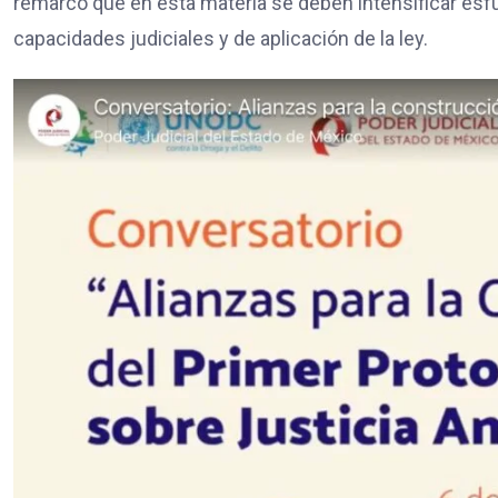
remarcó que en esta materia se deben intensificar esfu
capacidades judiciales y de aplicación de la ley.