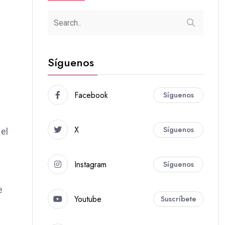
Síguenos
Facebook
Síguenos
X
Síguenos
 el
Instagram
Síguenos
e
Youtube
Suscríbete