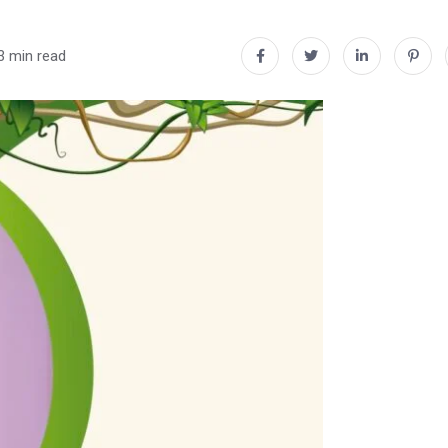
3 min read