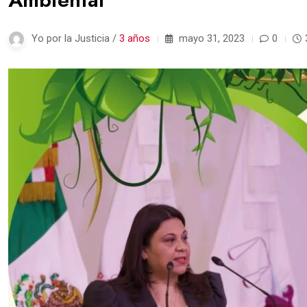
Yo por la Justicia /
3 años
mayo 31, 2023
0