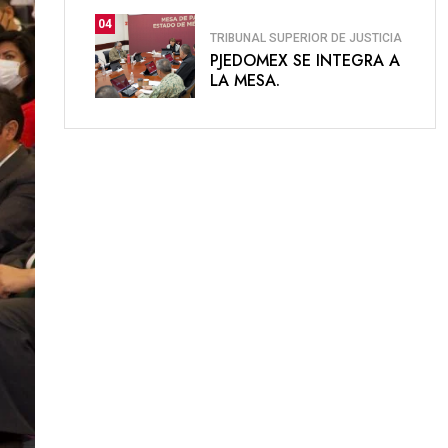
04
TRIBUNAL SUPERIOR DE JUSTICIA
PJEDOMEX SE INTEGRA A
LA MESA.