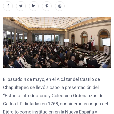
El pasado 4 de mayo, en el Alcázar del Castilo de
Chapultepec se llevó a cabo la presentación del
“Estudio Introductorio y Colección Ordenanzas de
Carlos III” dictadas en 1768, consideradas origen del
Ejército como institución en la Nueva España y