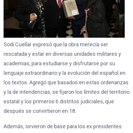
Sodi Cuellar expresó que la obra merecía ser
rescatada y estar en diversas unidades militares y
academias, para estudiarse y disfrutarse por su
lenguaje extraordinario y la evolución del español en
los textos. Agregó que basados en estas ordenanzas
y la de intendencias, se fijaron los límites del territorio
estatal y los primeros 6 distritos judiciales, que
después se convirtieron en 18.
Además, sirvieron de base para los ex presidentes