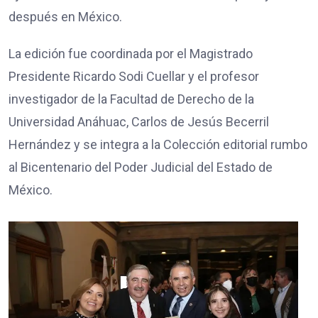
después en México.
La edición fue coordinada por el Magistrado
Presidente Ricardo Sodi Cuellar y el profesor
investigador de la Facultad de Derecho de la
Universidad Anáhuac, Carlos de Jesús Becerril
Hernández y se integra a la Colección editorial rumbo
al Bicentenario del Poder Judicial del Estado de
México.