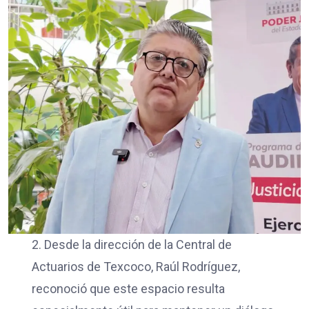
2. Desde la dirección de la Central de
Actuarios de Texcoco, Raúl Rodríguez,
reconoció que este espacio resulta