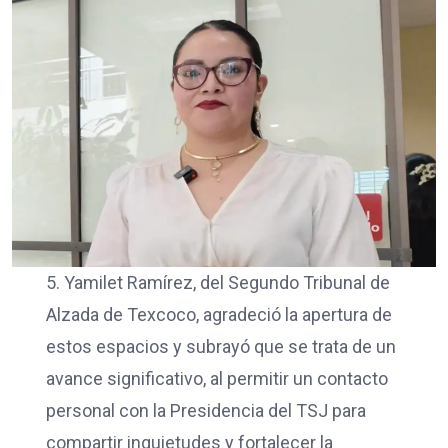
5. Yamilet Ramírez, del Segundo Tribunal de
Alzada de Texcoco, agradeció la apertura de
estos espacios y subrayó que se trata de un
avance significativo, al permitir un contacto
personal con la Presidencia del TSJ para
compartir inquietudes y fortalecer la