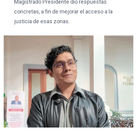
Magistrado Presidente dio respuestas
concretas, a fin de mejorar el acceso a la
justicia de esas zonas.