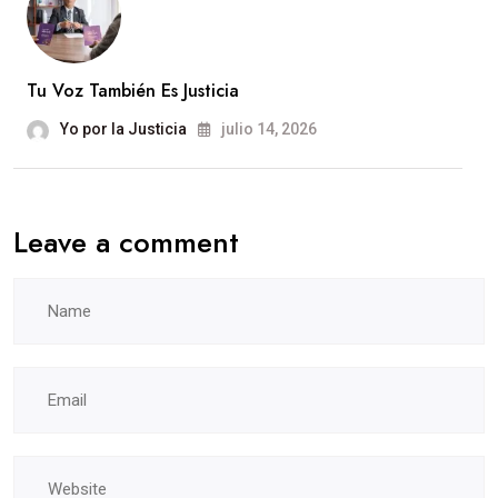
Tu Voz También Es Justicia
Yo por la Justicia
julio 14, 2026
Leave a comment