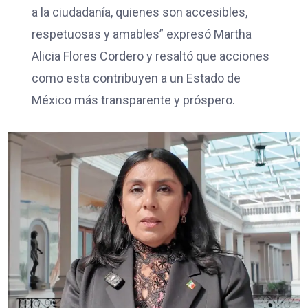
a la ciudadanía, quienes son accesibles,
respetuosas y amables” expresó Martha
Alicia Flores Cordero y resaltó que acciones
como esta contribuyen a un Estado de
México más transparente y próspero.