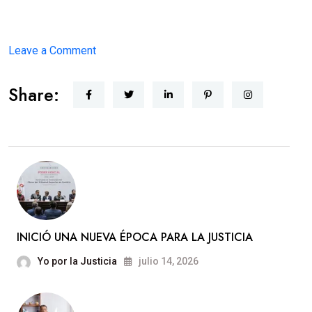
on
Leave a Comment
JUSTICIA
Share:
CERCANA
INICIÓ UNA NUEVA ÉPOCA PARA LA JUSTICIA
Yo por la Justicia
julio 14, 2026