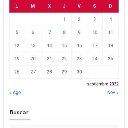
L
M
X
J
V
S
D
1
2
3
4
5
6
7
8
9
10
11
12
13
14
15
16
17
18
19
20
21
22
23
24
25
26
27
28
29
30
septiembre 2022
« Ago
Nov »
Buscar