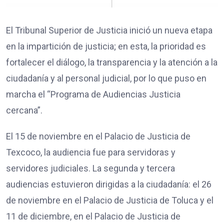
El Tribunal Superior de Justicia inició un nueva etapa
en la impartición de justicia; en esta, la prioridad es
fortalecer el diálogo, la transparencia y la atención a la
ciudadanía y al personal judicial, por lo que puso en
marcha el “Programa de Audiencias Justicia
cercana”.
El 15 de noviembre en el Palacio de Justicia de
Texcoco, la audiencia fue para servidoras y
servidores judiciales. La segunda y tercera
audiencias estuvieron dirigidas a la ciudadanía: el 26
de noviembre en el Palacio de Justicia de Toluca y el
11 de diciembre, en el Palacio de Justicia de