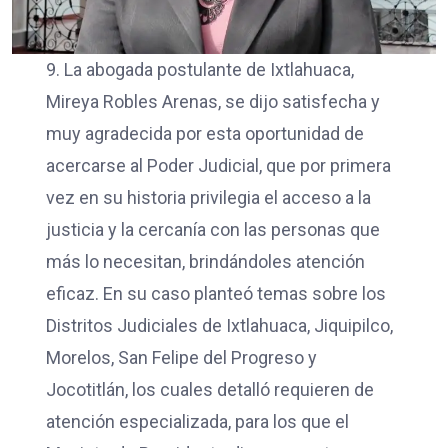
9. La abogada postulante de Ixtlahuaca,
Mireya Robles Arenas, se dijo satisfecha y
muy agradecida por esta oportunidad de
acercarse al Poder Judicial, que por primera
vez en su historia privilegia el acceso a la
justicia y la cercanía con las personas que
más lo necesitan, brindándoles atención
eficaz. En su caso planteó temas sobre los
Distritos Judiciales de Ixtlahuaca, Jiquipilco,
Morelos, San Felipe del Progreso y
Jocotitlán, los cuales detalló requieren de
atención especializada, para los que el