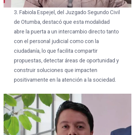
3. Fabiola Espejel, del Juzgado Segundo Civil
de Otumba, destacó que esta modalidad
abre la puerta a un intercambio directo tanto
con el personal judicial como con la
ciudadanía, lo que facilita compartir
propuestas, detectar áreas de oportunidad y
construir soluciones que impacten
positivamente en la atención a la sociedad.