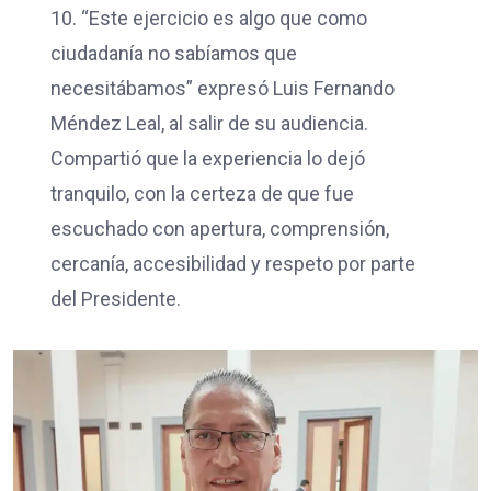
10. “Este ejercicio es algo que como
ciudadanía no sabíamos que
necesitábamos” expresó Luis Fernando
Méndez Leal, al salir de su audiencia.
Compartió que la experiencia lo dejó
tranquilo, con la certeza de que fue
escuchado con apertura, comprensión,
cercanía, accesibilidad y respeto por parte
del Presidente.