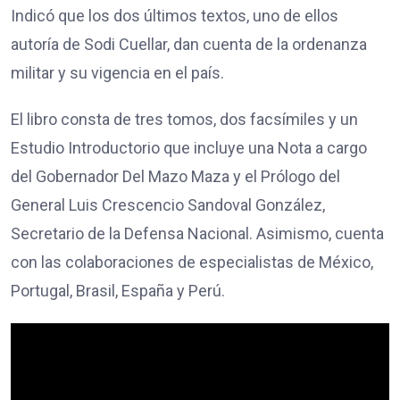
Indicó que los dos últimos textos, uno de ellos
autoría de Sodi Cuellar, dan cuenta de la ordenanza
militar y su vigencia en el país.
El libro consta de tres tomos, dos facsímiles y un
Estudio Introductorio que incluye una Nota a cargo
del Gobernador Del Mazo Maza y el Prólogo del
General Luis Crescencio Sandoval González,
Secretario de la Defensa Nacional. Asimismo, cuenta
con las colaboraciones de especialistas de México,
Portugal, Brasil, España y Perú.