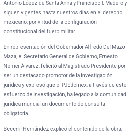
Antonio López de Santa Anna y Francisco I. Madero y
siguen vigentes hasta nuestros días en el derecho
mexicano, por virtud de la configuración
constitucional del fuero militar.
En representación del Gobernador Alfredo Del Mazo
Maza, el Secretario General de Gobierno, Ernesto
Nemer Álvarez, felicitó al Magistrado Presidente por
ser un destacado promotor de la investigación
jurídica y expresó que el PJEdomex, a través de este
esfuerzo de investigación, ha legado a la comunidad
jurídica mundial un documento de consulta
obligatoria.
Becerril Hernández explicó el contenido de la obra.