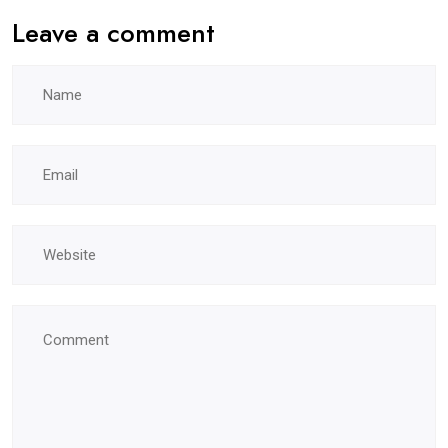
Leave a comment