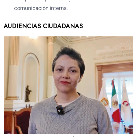
comunicación interna.
AUDIENCIAS CIUDADANAS