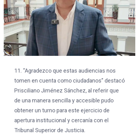
11. “Agradezco que estas audiencias nos
tomen en cuenta como ciudadanos” destacó
Prisciliano Jiménez Sánchez, al referir que
de una manera sencilla y accesible pudo
obtener un turno para este ejercicio de
apertura institucional y cercanía con el
Tribunal Superior de Justicia.