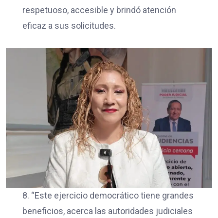
respetuoso, accesible y brindó atención
eficaz a sus solicitudes.
8. “Este ejercicio democrático tiene grandes
beneficios, acerca las autoridades judiciales