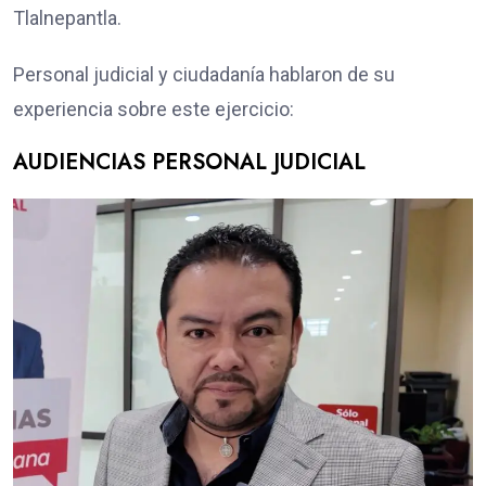
Tlalnepantla.
Personal judicial y ciudadanía hablaron de su
experiencia sobre este ejercicio:
AUDIENCIAS PERSONAL JUDICIAL