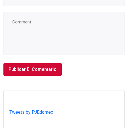
Tweets by PJEdomex