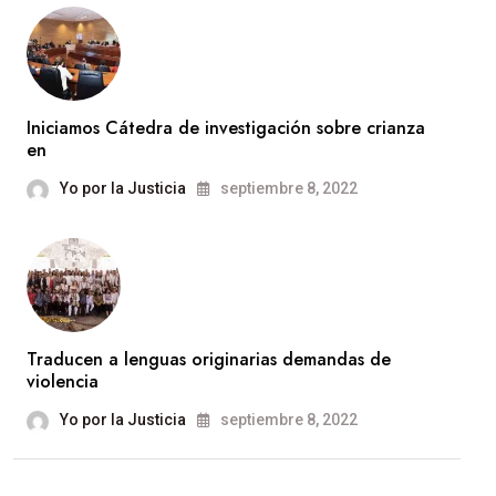
Iniciamos Cátedra de investigación sobre crianza
en
Yo por la Justicia
septiembre 8, 2022
Traducen a lenguas originarias demandas de
violencia
Yo por la Justicia
septiembre 8, 2022