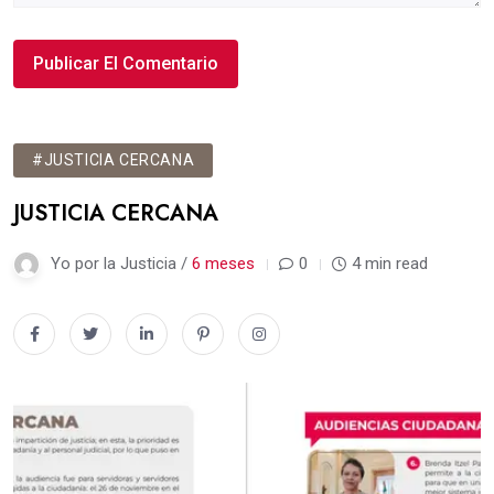
#JUSTICIA CERCANA
JUSTICIA CERCANA
Yo por la Justicia /
6 meses
0
4 min read