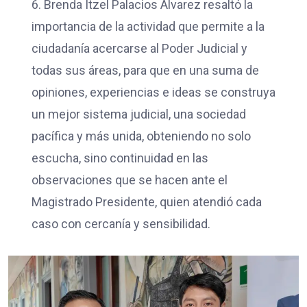
6. Brenda Itzel Palacios Álvarez resaltó la
importancia de la actividad que permite a la
ciudadanía acercarse al Poder Judicial y
todas sus áreas, para que en una suma de
opiniones, experiencias e ideas se construya
un mejor sistema judicial, una sociedad
pacífica y más unida, obteniendo no solo
escucha, sino continuidad en las
observaciones que se hacen ante el
Magistrado Presidente, quien atendió cada
caso con cercanía y sensibilidad.