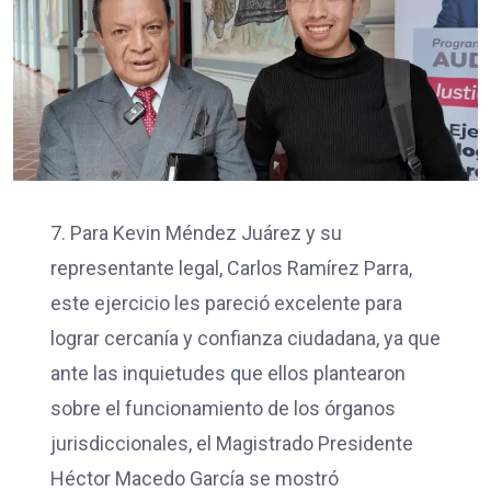
7. Para Kevin Méndez Juárez y su
representante legal, Carlos Ramírez Parra,
este ejercicio les pareció excelente para
lograr cercanía y confianza ciudadana, ya que
ante las inquietudes que ellos plantearon
sobre el funcionamiento de los órganos
jurisdiccionales, el Magistrado Presidente
Héctor Macedo García se mostró