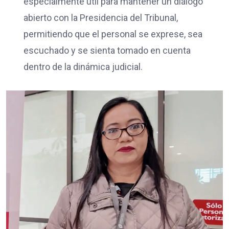
especialmente útil para mantener un diálogo
abierto con la Presidencia del Tribunal,
permitiendo que el personal se exprese, sea
escuchado y se sienta tomado en cuenta
dentro de la dinámica judicial.