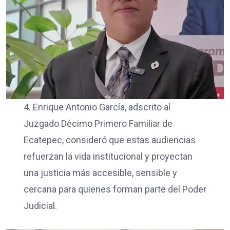
4. Enrique Antonio García, adscrito al
Juzgado Décimo Primero Familiar de
Ecatepec, consideró que estas audiencias
refuerzan la vida institucional y proyectan
una justicia más accesible, sensible y
cercana para quienes forman parte del Poder
Judicial.