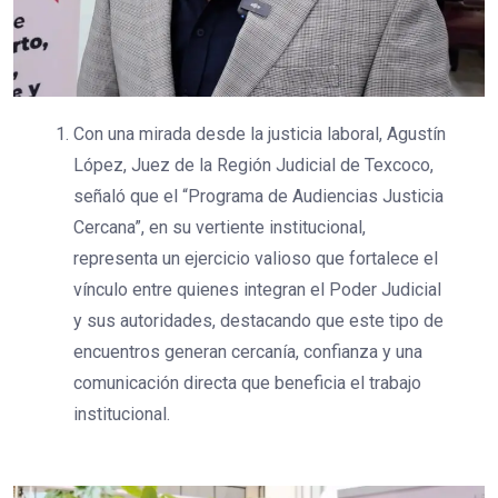
Con una mirada desde la justicia laboral, Agustín
López, Juez de la Región Judicial de Texcoco,
señaló que el “Programa de Audiencias Justicia
Cercana”, en su vertiente institucional,
representa un ejercicio valioso que fortalece el
vínculo entre quienes integran el Poder Judicial
y sus autoridades, destacando que este tipo de
encuentros generan cercanía, confianza y una
comunicación directa que beneficia el trabajo
institucional.