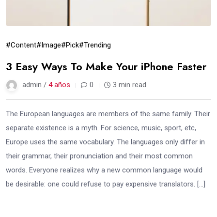
#Content
#Image
#Pick
#Trending
3 Easy Ways To Make Your iPhone Faster
admin /
4 años
0
3 min read
The European languages are members of the same family. Their
separate existence is a myth. For science, music, sport, etc,
Europe uses the same vocabulary. The languages only differ in
their grammar, their pronunciation and their most common
words. Everyone realizes why a new common language would
be desirable: one could refuse to pay expensive translators. […]