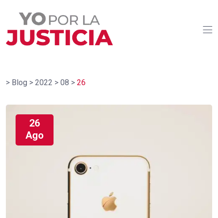
>
Blog
>
2022
>
08
>
26
26
Ago