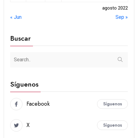
agosto 2022
« Jun
Sep »
Buscar
Síguenos
Facebook
Síguenos
X
Síguenos