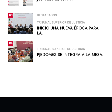
DESTACADOS
03
TRIBUNAL SUPERIOR DE JUSTICIA
INICIÓ UNA NUEVA ÉPOCA PARA
LA.
04
TRIBUNAL SUPERIOR DE JUSTICIA
PJEDOMEX SE INTEGRA A LA MESA.