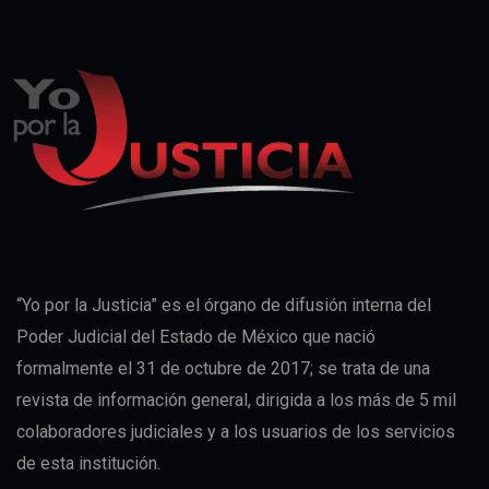
“Yo por la Justicia” es el órgano de difusión interna del
Poder Judicial del Estado de México que nació
formalmente el 31 de octubre de 2017; se trata de una
revista de información general, dirigida a los más de 5 mil
colaboradores judiciales y a los usuarios de los servicios
de esta institución.