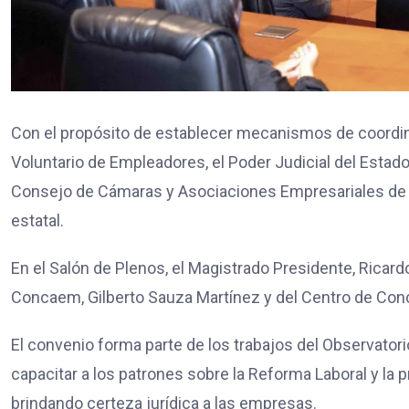
Con el propósito de establecer mecanismos de coordina
Voluntario de Empleadores, el Poder Judicial del Esta
Consejo de Cámaras y Asociaciones Empresariales de l
estatal.
En el Salón de Plenos, el Magistrado Presidente, Ricardo
Concaem, Gilberto Sauza Martínez y del Centro de Con
El convenio forma parte de los trabajos del Observatori
capacitar a los patrones sobre la Reforma Laboral y la p
brindando certeza jurídica a las empresas.