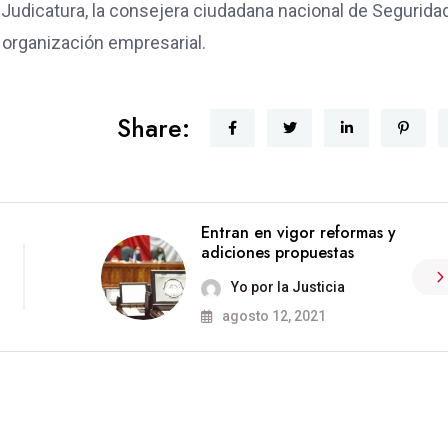
a Judicatura, la consejera ciudadana nacional de Segurida
 organización empresarial.
Share:
Entran en vigor reformas y
adiciones propuestas
Yo por la Justicia
agosto 12, 2021