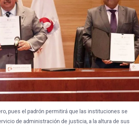
o, pues el padrón permitirá que las instituciones se
icio de administración de justicia, a la altura de sus