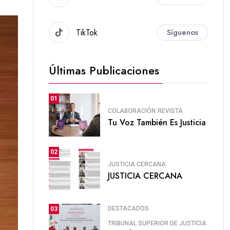
TikTok
Síguenos
Últimas Publicaciones
01
COLABORACIÓN
REVISTA
Tu Voz También Es Justicia
02
JUSTICIA CERCANA
JUSTICIA CERCANA
DESTACADOS
03
TRIBUNAL SUPERIOR DE JUSTICIA