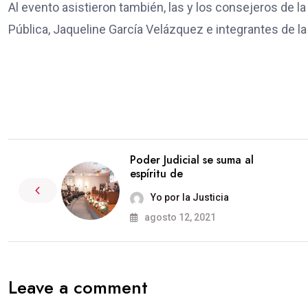
Al evento asistieron también, las y los consejeros de l
Pública, Jaqueline García Velázquez e integrantes de la
Poder Judicial se suma al
espíritu de
Yo por la Justicia
agosto 12, 2021
Leave a comment