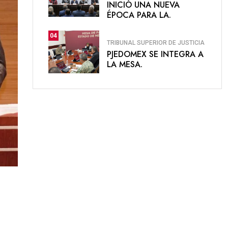
INICIÓ UNA NUEVA
ÉPOCA PARA LA.
04
TRIBUNAL SUPERIOR DE JUSTICIA
PJEDOMEX SE INTEGRA A
LA MESA.