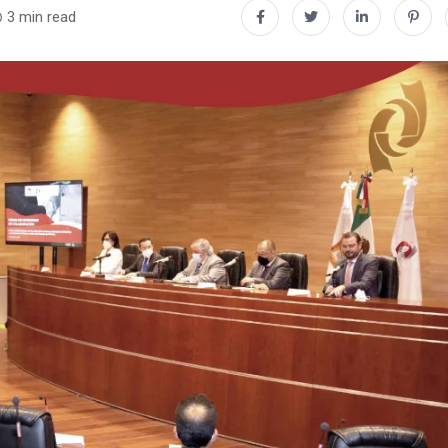
3 min read