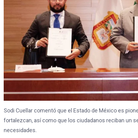
Sodi Cuellar comentó que el Estado de México es pioner
fortalezcan, así como que los ciudadanos reciban un serv
necesidades.